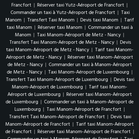
Francfort
|
Réserver taxi Yutz-Aéroport de Francfort
|
Commander un taxi à Yutz-Aéroport de Francfort
|
Taxi
Manom
|
Transfert Taxi Manom
|
Devis taxi Manom
|
Tarif
taxi Manom
|
Réserver taxi Manom
|
Commander un taxi à
Manom
|
Taxi Manom-Aéroport de Metz - Nancy
|
Transfert Taxi Manom-Aéroport de Metz - Nancy
|
Devis
taxi Manom-Aéroport de Metz - Nancy
|
Tarif taxi Manom-
Aéroport de Metz - Nancy
|
Réserver taxi Manom-Aéroport
de Metz - Nancy
|
Commander un taxi à Manom-Aéroport
de Metz - Nancy
|
Taxi Manom-Aéroport de Luxembourg
|
Transfert Taxi Manom-Aéroport de Luxembourg
|
Devis taxi
Manom-Aéroport de Luxembourg
|
Tarif taxi Manom-
Aéroport de Luxembourg
|
Réserver taxi Manom-Aéroport
de Luxembourg
|
Commander un taxi à Manom-Aéroport de
Luxembourg
|
Taxi Manom-Aéroport de Francfort
|
Transfert Taxi Manom-Aéroport de Francfort
|
Devis taxi
Manom-Aéroport de Francfort
|
Tarif taxi Manom-Aéroport
de Francfort
|
Réserver taxi Manom-Aéroport de Francfort
|