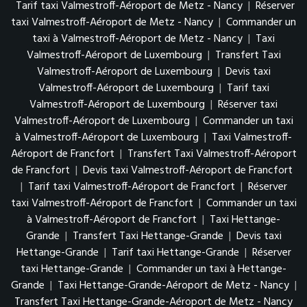
Tarif taxi Valmestroff-Aéroport de Metz - Nancy
|
Réserver
taxi Valmestroff-Aéroport de Metz - Nancy
|
Commander un
taxi à Valmestroff-Aéroport de Metz - Nancy
|
Taxi
Valmestroff-Aéroport de Luxembourg
|
Transfert Taxi
Valmestroff-Aéroport de Luxembourg
|
Devis taxi
Valmestroff-Aéroport de Luxembourg
|
Tarif taxi
Valmestroff-Aéroport de Luxembourg
|
Réserver taxi
Valmestroff-Aéroport de Luxembourg
|
Commander un taxi
à Valmestroff-Aéroport de Luxembourg
|
Taxi Valmestroff-
Aéroport de Francfort
|
Transfert Taxi Valmestroff-Aéroport
de Francfort
|
Devis taxi Valmestroff-Aéroport de Francfort
|
Tarif taxi Valmestroff-Aéroport de Francfort
|
Réserver
taxi Valmestroff-Aéroport de Francfort
|
Commander un taxi
à Valmestroff-Aéroport de Francfort
|
Taxi Hettange-
Grande
|
Transfert Taxi Hettange-Grande
|
Devis taxi
Hettange-Grande
|
Tarif taxi Hettange-Grande
|
Réserver
taxi Hettange-Grande
|
Commander un taxi à Hettange-
Grande
|
Taxi Hettange-Grande-Aéroport de Metz - Nancy
|
Transfert Taxi Hettange-Grande-Aéroport de Metz - Nancy