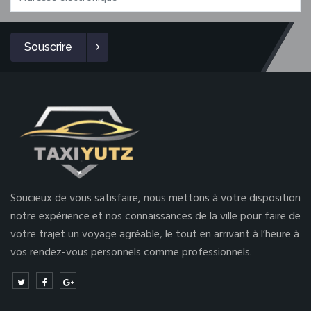
Souscrire
Soucieux de vous satisfaire, nous mettons à votre disposition
notre expérience et nos connaissances de la ville pour faire de
votre trajet un voyage agréable, le tout en arrivant à l’heure à
vos rendez-vous personnels comme professionnels.