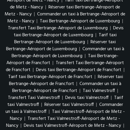
Aéroport de Metz - Nancy
|
Tarif taxi Bertrange-Aéroport
de Metz - Nancy
|
Réserver taxi Bertrange-Aéroport de
Metz - Nancy
|
Commander un taxi à Bertrange-Aéroport de
Metz - Nancy
|
Taxi Bertrange-Aéroport de Luxembourg
|
Transfert Taxi Bertrange-Aéroport de Luxembourg
|
Devis
taxi Bertrange-Aéroport de Luxembourg
|
Tarif taxi
Bertrange-Aéroport de Luxembourg
|
Réserver taxi
Bertrange-Aéroport de Luxembourg
|
Commander un taxi à
Bertrange-Aéroport de Luxembourg
|
Taxi Bertrange-
Aéroport de Francfort
|
Transfert Taxi Bertrange-Aéroport
de Francfort
|
Devis taxi Bertrange-Aéroport de Francfort
|
Tarif taxi Bertrange-Aéroport de Francfort
|
Réserver taxi
Bertrange-Aéroport de Francfort
|
Commander un taxi à
Bertrange-Aéroport de Francfort
|
Taxi Valmestroff
|
Transfert Taxi Valmestroff
|
Devis taxi Valmestroff
|
Tarif
taxi Valmestroff
|
Réserver taxi Valmestroff
|
Commander
un taxi à Valmestroff
|
Taxi Valmestroff-Aéroport de Metz -
Nancy
|
Transfert Taxi Valmestroff-Aéroport de Metz -
Nancy
|
Devis taxi Valmestroff-Aéroport de Metz - Nancy
|