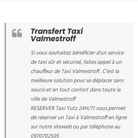
Transfert Taxi
Valmestroff
Si vous souhaitez bénéficier d’un service
de taxi sûr et sécurisé, faites appel à un
chauffeur de Taxi Valmestroff . C’est la
meilleure solution pour se déplacer sans
soucis et en tout confort dans toute la
ville de Valmestroff
RESERVER Taxi Yutz 24H/7J vous permet
de réserver un Taxi à Valmestroff en ligne
sur notre siteweb ou par téléphone au
0970702505