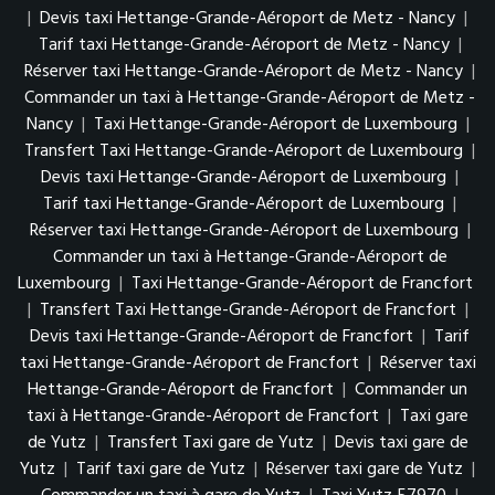
|
Devis taxi Hettange-Grande-Aéroport de Metz - Nancy
|
Tarif taxi Hettange-Grande-Aéroport de Metz - Nancy
|
Réserver taxi Hettange-Grande-Aéroport de Metz - Nancy
|
Commander un taxi à Hettange-Grande-Aéroport de Metz -
Nancy
|
Taxi Hettange-Grande-Aéroport de Luxembourg
|
Transfert Taxi Hettange-Grande-Aéroport de Luxembourg
|
Devis taxi Hettange-Grande-Aéroport de Luxembourg
|
Tarif taxi Hettange-Grande-Aéroport de Luxembourg
|
Réserver taxi Hettange-Grande-Aéroport de Luxembourg
|
Commander un taxi à Hettange-Grande-Aéroport de
Luxembourg
|
Taxi Hettange-Grande-Aéroport de Francfort
|
Transfert Taxi Hettange-Grande-Aéroport de Francfort
|
Devis taxi Hettange-Grande-Aéroport de Francfort
|
Tarif
taxi Hettange-Grande-Aéroport de Francfort
|
Réserver taxi
Hettange-Grande-Aéroport de Francfort
|
Commander un
taxi à Hettange-Grande-Aéroport de Francfort
|
Taxi gare
de Yutz
|
Transfert Taxi gare de Yutz
|
Devis taxi gare de
Yutz
|
Tarif taxi gare de Yutz
|
Réserver taxi gare de Yutz
|