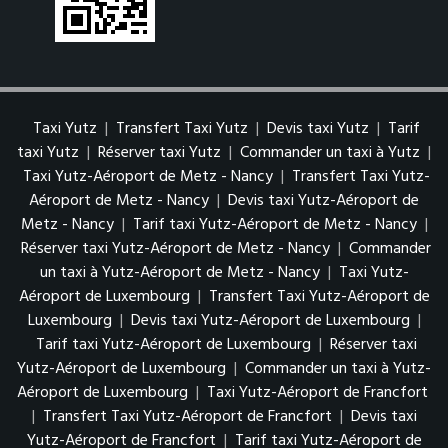
Taxi Yutz
|
Transfert Taxi Yutz
|
Devis taxi Yutz
|
Tarif
taxi Yutz
|
Réserver taxi Yutz
|
Commander un taxi à Yutz
|
Taxi Yutz-Aéroport de Metz - Nancy
|
Transfert Taxi Yutz-
Aéroport de Metz - Nancy
|
Devis taxi Yutz-Aéroport de
Metz - Nancy
|
Tarif taxi Yutz-Aéroport de Metz - Nancy
|
Réserver taxi Yutz-Aéroport de Metz - Nancy
|
Commander
un taxi à Yutz-Aéroport de Metz - Nancy
|
Taxi Yutz-
Aéroport de Luxembourg
|
Transfert Taxi Yutz-Aéroport de
Luxembourg
|
Devis taxi Yutz-Aéroport de Luxembourg
|
Tarif taxi Yutz-Aéroport de Luxembourg
|
Réserver taxi
Yutz-Aéroport de Luxembourg
|
Commander un taxi à Yutz-
Aéroport de Luxembourg
|
Taxi Yutz-Aéroport de Francfort
|
Transfert Taxi Yutz-Aéroport de Francfort
|
Devis taxi
Yutz-Aéroport de Francfort
|
Tarif taxi Yutz-Aéroport de