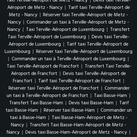
Taxi Terville-Aéroport de Metz - Nancy
|
Devis taxi Terville-
Aéroport de Metz - Nancy
|
Tarif taxi Terville-Aéroport de
Metz - Nancy
|
Réserver taxi Terville-Aéroport de Metz -
Nancy
|
Commander un taxi à Terville-Aéroport de Metz -
Nancy
|
Taxi Terville-Aéroport de Luxembourg
|
Transfert
Taxi Terville-Aéroport de Luxembourg
|
Devis taxi Terville-
Aéroport de Luxembourg
|
Tarif taxi Terville-Aéroport de
Luxembourg
|
Réserver taxi Terville-Aéroport de Luxembourg
|
Commander un taxi à Terville-Aéroport de Luxembourg
|
Taxi Terville-Aéroport de Francfort
|
Transfert Taxi Terville-
Aéroport de Francfort
|
Devis taxi Terville-Aéroport de
Francfort
|
Tarif taxi Terville-Aéroport de Francfort
|
Réserver taxi Terville-Aéroport de Francfort
|
Commander
un taxi à Terville-Aéroport de Francfort
|
Taxi Basse-Ham
|
Transfert Taxi Basse-Ham
|
Devis taxi Basse-Ham
|
Tarif
taxi Basse-Ham
|
Réserver taxi Basse-Ham
|
Commander un
taxi à Basse-Ham
|
Taxi Basse-Ham-Aéroport de Metz -
Nancy
|
Transfert Taxi Basse-Ham-Aéroport de Metz -
Nancy
|
Devis taxi Basse-Ham-Aéroport de Metz - Nancy
|