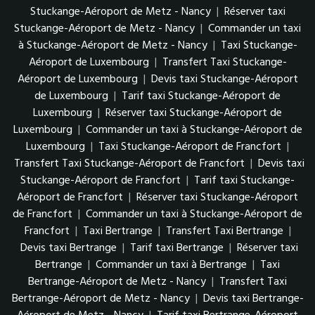
Stuckange-Aéroport de Metz - Nancy
|
Réserver taxi
Stuckange-Aéroport de Metz - Nancy
|
Commander un taxi
à Stuckange-Aéroport de Metz - Nancy
|
Taxi Stuckange-
Aéroport de Luxembourg
|
Transfert Taxi Stuckange-
Aéroport de Luxembourg
|
Devis taxi Stuckange-Aéroport
de Luxembourg
|
Tarif taxi Stuckange-Aéroport de
Luxembourg
|
Réserver taxi Stuckange-Aéroport de
Luxembourg
|
Commander un taxi à Stuckange-Aéroport de
Luxembourg
|
Taxi Stuckange-Aéroport de Francfort
|
Transfert Taxi Stuckange-Aéroport de Francfort
|
Devis taxi
Stuckange-Aéroport de Francfort
|
Tarif taxi Stuckange-
Aéroport de Francfort
|
Réserver taxi Stuckange-Aéroport
de Francfort
|
Commander un taxi à Stuckange-Aéroport de
Francfort
|
Taxi Bertrange
|
Transfert Taxi Bertrange
|
Devis taxi Bertrange
|
Tarif taxi Bertrange
|
Réserver taxi
Bertrange
|
Commander un taxi à Bertrange
|
Taxi
Bertrange-Aéroport de Metz - Nancy
|
Transfert Taxi
Bertrange-Aéroport de Metz - Nancy
|
Devis taxi Bertrange-