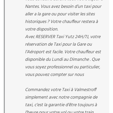
Nantes. Vous avez besoin d’un taxi pour
aller a la gare ou pour visiter les sites
historiques ? Votre chauffeur restera à
votre disposition.
Avec RESERVER Taxi Yutz 24H/7J, votre
réservation de Taxi pour la Gare ou
l’Aéroport est facile. Votre chauffeur est
disponible du Lundi au Dimanche . Que
vous soyez professionnel ou particulier,
vous pouvez compter sur nous
Commandez votre Taxi à Valmestroff
simplement avec notre compagnie de
taxi, c’est la garantie d’être toujours à
l’heure pour votre vol ou votre train.