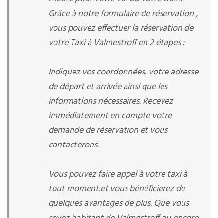
Grâce à notre formulaire de réservation ,
vous pouvez effectuer la réservation de
votre Taxi à Valmestroff en 2 étapes :
Indiquez vos coordonnées, votre adresse
de départ et arrivée ainsi que les
informations nécessaires. Recevez
immédiatement en compte votre
demande de réservation et vous
contacterons.
Vous pouvez faire appel à votre taxi à
tout moment.et vous bénéficierez de
quelques avantages de plus. Que vous