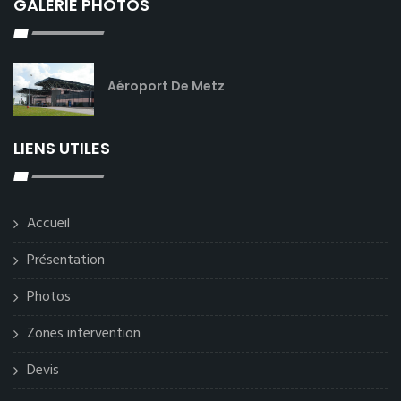
GALERIE PHOTOS
Aéroport De Metz
LIENS UTILES
Accueil
Présentation
Photos
Zones intervention
Devis