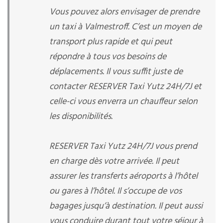
Vous pouvez alors envisager de prendre
un taxi à Valmestroff. C’est un moyen de
transport plus rapide et qui peut
répondre à tous vos besoins de
déplacements. Il vous suffit juste de
contacter RESERVER Taxi Yutz 24H/7J et
celle-ci vous enverra un chauffeur selon
les disponibilités.
RESERVER Taxi Yutz 24H/7J vous prend
en charge dès votre arrivée. Il peut
assurer les transferts aéroports à l’hôtel
ou gares à l’hôtel. Il s’occupe de vos
bagages jusqu’à destination. Il peut aussi
vous conduire durant tout votre séjour à