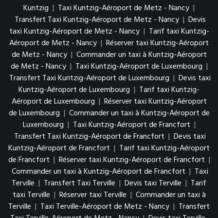
Kuntzig
|
Taxi Kuntzig-Aéroport de Metz - Nancy
|
Transfert Taxi Kuntzig-Aéroport de Metz - Nancy
|
Devis
taxi Kuntzig-Aéroport de Metz - Nancy
|
Tarif taxi Kuntzig-
Aéroport de Metz - Nancy
|
Réserver taxi Kuntzig-Aéroport
de Metz - Nancy
|
Commander un taxi à Kuntzig-Aéroport
de Metz - Nancy
|
Taxi Kuntzig-Aéroport de Luxembourg
|
Transfert Taxi Kuntzig-Aéroport de Luxembourg
|
Devis taxi
Kuntzig-Aéroport de Luxembourg
|
Tarif taxi Kuntzig-
Aéroport de Luxembourg
|
Réserver taxi Kuntzig-Aéroport
de Luxembourg
|
Commander un taxi à Kuntzig-Aéroport de
Luxembourg
|
Taxi Kuntzig-Aéroport de Francfort
|
Transfert Taxi Kuntzig-Aéroport de Francfort
|
Devis taxi
Kuntzig-Aéroport de Francfort
|
Tarif taxi Kuntzig-Aéroport
de Francfort
|
Réserver taxi Kuntzig-Aéroport de Francfort
|
Commander un taxi à Kuntzig-Aéroport de Francfort
|
Taxi
Terville
|
Transfert Taxi Terville
|
Devis taxi Terville
|
Tarif
taxi Terville
|
Réserver taxi Terville
|
Commander un taxi à
Terville
|
Taxi Terville-Aéroport de Metz - Nancy
|
Transfert