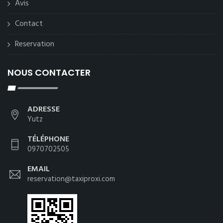
Avis
Contact
Reservation
NOUS CONTACTER
ADRESSE
Yutz
TÉLÉPHONE
0970702505
EMAIL
reservation@taxiproxi.com