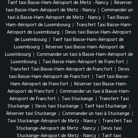
Tarif taxi Basse-Ham-Aéroport de Metz - Nancy
|
Réserver
taxi Basse-Ham-Aéroport de Metz - Nancy
|
Commander un
taxi à Basse-Ham-Aéroport de Metz - Nancy
|
Taxi Basse-
Ham-Aéroport de Luxembourg
|
Transfert Taxi Basse-Ham-
Aéroport de Luxembourg
|
Devis taxi Basse-Ham-Aéroport
de Luxembourg
|
Tarif taxi Basse-Ham-Aéroport de
Luxembourg
|
Réserver taxi Basse-Ham-Aéroport de
Luxembourg
|
Commander un taxi à Basse-Ham-Aéroport de
Luxembourg
|
Taxi Basse-Ham-Aéroport de Francfort
|
Transfert Taxi Basse-Ham-Aéroport de Francfort
|
Devis
taxi Basse-Ham-Aéroport de Francfort
|
Tarif taxi Basse-
Ham-Aéroport de Francfort
|
Réserver taxi Basse-Ham-
Aéroport de Francfort
|
Commander un taxi à Basse-Ham-
Aéroport de Francfort
|
Taxi Stuckange
|
Transfert Taxi
Stuckange
|
Devis taxi Stuckange
|
Tarif taxi Stuckange
|
Réserver taxi Stuckange
|
Commander un taxi à Stuckange
|
Taxi Stuckange-Aéroport de Metz - Nancy
|
Transfert Taxi
Stuckange-Aéroport de Metz - Nancy
|
Devis taxi
Stuckange-Aéroport de Metz - Nancy
|
Tarif taxi