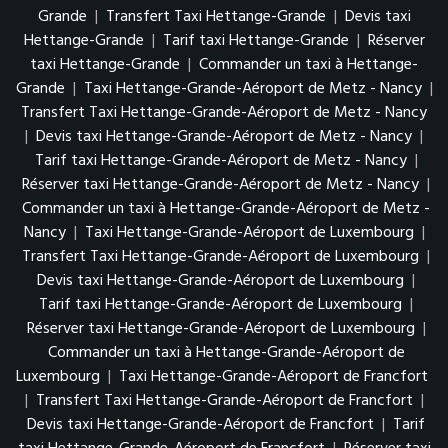
Grande
|
Transfert Taxi Hettange-Grande
|
Devis taxi
Hettange-Grande
|
Tarif taxi Hettange-Grande
|
Réserver
taxi Hettange-Grande
|
Commander un taxi à Hettange-
Grande
|
Taxi Hettange-Grande-Aéroport de Metz - Nancy
|
Transfert Taxi Hettange-Grande-Aéroport de Metz - Nancy
|
Devis taxi Hettange-Grande-Aéroport de Metz - Nancy
|
Tarif taxi Hettange-Grande-Aéroport de Metz - Nancy
|
Réserver taxi Hettange-Grande-Aéroport de Metz - Nancy
|
Commander un taxi à Hettange-Grande-Aéroport de Metz -
Nancy
|
Taxi Hettange-Grande-Aéroport de Luxembourg
|
Transfert Taxi Hettange-Grande-Aéroport de Luxembourg
|
Devis taxi Hettange-Grande-Aéroport de Luxembourg
|
Tarif taxi Hettange-Grande-Aéroport de Luxembourg
|
Réserver taxi Hettange-Grande-Aéroport de Luxembourg
|
Commander un taxi à Hettange-Grande-Aéroport de
Luxembourg
|
Taxi Hettange-Grande-Aéroport de Francfort
|
Transfert Taxi Hettange-Grande-Aéroport de Francfort
|
Devis taxi Hettange-Grande-Aéroport de Francfort
|
Tarif