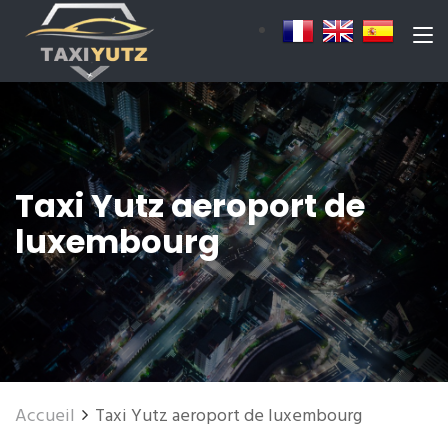
Taxi Yutz aeroport de
luxembourg
Accueil
Taxi Yutz aeroport de luxembourg