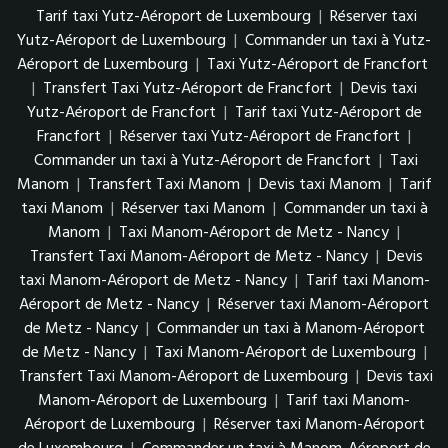
Tarif taxi Yutz-Aéroport de Luxembourg
|
Réserver taxi
Yutz-Aéroport de Luxembourg
|
Commander un taxi à Yutz-
Aéroport de Luxembourg
|
Taxi Yutz-Aéroport de Francfort
|
Transfert Taxi Yutz-Aéroport de Francfort
|
Devis taxi
Yutz-Aéroport de Francfort
|
Tarif taxi Yutz-Aéroport de
Francfort
|
Réserver taxi Yutz-Aéroport de Francfort
|
Commander un taxi à Yutz-Aéroport de Francfort
|
Taxi
Manom
|
Transfert Taxi Manom
|
Devis taxi Manom
|
Tarif
taxi Manom
|
Réserver taxi Manom
|
Commander un taxi à
Manom
|
Taxi Manom-Aéroport de Metz - Nancy
|
Transfert Taxi Manom-Aéroport de Metz - Nancy
|
Devis
taxi Manom-Aéroport de Metz - Nancy
|
Tarif taxi Manom-
Aéroport de Metz - Nancy
|
Réserver taxi Manom-Aéroport
de Metz - Nancy
|
Commander un taxi à Manom-Aéroport
de Metz - Nancy
|
Taxi Manom-Aéroport de Luxembourg
|
Transfert Taxi Manom-Aéroport de Luxembourg
|
Devis taxi
Manom-Aéroport de Luxembourg
|
Tarif taxi Manom-
Aéroport de Luxembourg
|
Réserver taxi Manom-Aéroport