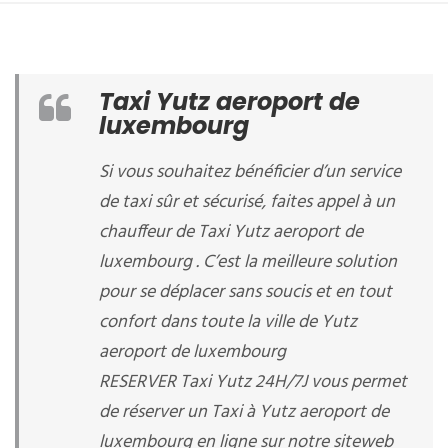
Taxi Yutz aeroport de
luxembourg
Si vous souhaitez bénéficier d’un service
de taxi sûr et sécurisé, faites appel à un
chauffeur de Taxi Yutz aeroport de
luxembourg . C’est la meilleure solution
pour se déplacer sans soucis et en tout
confort dans toute la ville de Yutz
aeroport de luxembourg
RESERVER Taxi Yutz 24H/7J vous permet
de réserver un Taxi à Yutz aeroport de
luxembourg en ligne sur notre siteweb