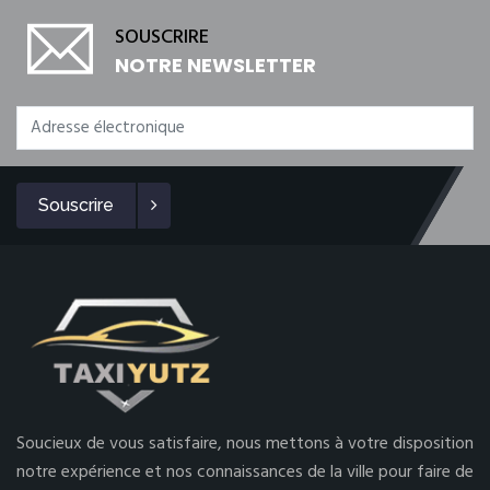
SOUSCRIRE
NOTRE NEWSLETTER
Souscrire
Soucieux de vous satisfaire, nous mettons à votre disposition
notre expérience et nos connaissances de la ville pour faire de