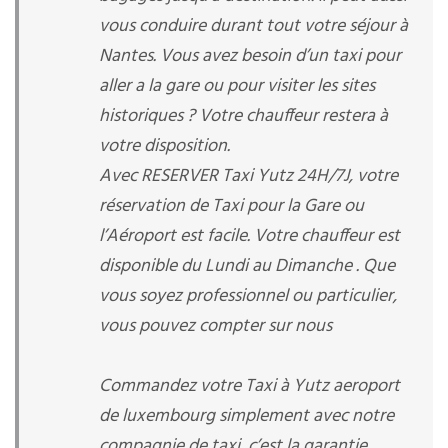
vous conduire durant tout votre séjour à
Nantes. Vous avez besoin d’un taxi pour
aller a la gare ou pour visiter les sites
historiques ? Votre chauffeur restera à
votre disposition.
Avec RESERVER Taxi Yutz 24H/7J, votre
réservation de Taxi pour la Gare ou
l’Aéroport est facile. Votre chauffeur est
disponible du Lundi au Dimanche . Que
vous soyez professionnel ou particulier,
vous pouvez compter sur nous
Commandez votre Taxi à Yutz aeroport
de luxembourg simplement avec notre
compagnie de taxi, c’est la garantie