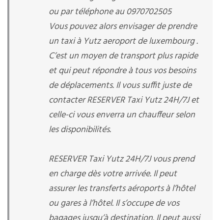
ou par téléphone au 0970702505
Vous pouvez alors envisager de prendre
un taxi à Yutz aeroport de luxembourg .
C’est un moyen de transport plus rapide
et qui peut répondre à tous vos besoins
de déplacements. Il vous suffit juste de
contacter RESERVER Taxi Yutz 24H/7J et
celle-ci vous enverra un chauffeur selon
les disponibilités.
RESERVER Taxi Yutz 24H/7J vous prend
en charge dès votre arrivée. Il peut
assurer les transferts aéroports à l’hôtel
ou gares à l’hôtel. Il s’occupe de vos
bagages jusqu’à destination. Il peut aussi