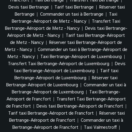
Francfort
|
Taxi Bertrange
|
Transfert Taxi Bertrange
|
Devis taxi Bertrange
|
Tarif taxi Bertrange
|
Réserver taxi
Bertrange
|
Commander un taxi à Bertrange
|
Taxi
Bertrange-Aéroport de Metz - Nancy
|
Transfert Taxi
Bertrange-Aéroport de Metz - Nancy
|
Devis taxi Bertrange-
Aéroport de Metz - Nancy
|
Tarif taxi Bertrange-Aéroport
de Metz - Nancy
|
Réserver taxi Bertrange-Aéroport de
Metz - Nancy
|
Commander un taxi à Bertrange-Aéroport de
Metz - Nancy
|
Taxi Bertrange-Aéroport de Luxembourg
|
Transfert Taxi Bertrange-Aéroport de Luxembourg
|
Devis
taxi Bertrange-Aéroport de Luxembourg
|
Tarif taxi
Bertrange-Aéroport de Luxembourg
|
Réserver taxi
Bertrange-Aéroport de Luxembourg
|
Commander un taxi à
Bertrange-Aéroport de Luxembourg
|
Taxi Bertrange-
Aéroport de Francfort
|
Transfert Taxi Bertrange-Aéroport
de Francfort
|
Devis taxi Bertrange-Aéroport de Francfort
|
Tarif taxi Bertrange-Aéroport de Francfort
|
Réserver taxi
Bertrange-Aéroport de Francfort
|
Commander un taxi à
Bertrange-Aéroport de Francfort
|
Taxi Valmestroff
|