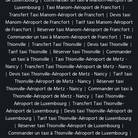
de Luxembourg
|
Commander un taxi à Manom-Aéroport de
Luxembourg
|
Taxi Manom-Aéroport de Francfort
|
Transfert Taxi Manom-Aéroport de Francfort
|
Devis taxi
Manom-Aéroport de Francfort
|
Tarif taxi Manom-Aéroport
de Francfort
|
Réserver taxi Manom-Aéroport de Francfort
|
Commander un taxi à Manom-Aéroport de Francfort
|
Taxi
Thionville
|
Transfert Taxi Thionville
|
Devis taxi Thionville
|
Tarif taxi Thionville
|
Réserver taxi Thionville
|
Commander
un taxi à Thionville
|
Taxi Thionville-Aéroport de Metz -
Nancy
|
Transfert Taxi Thionville-Aéroport de Metz - Nancy
|
Devis taxi Thionville-Aéroport de Metz - Nancy
|
Tarif taxi
Thionville-Aéroport de Metz - Nancy
|
Réserver taxi
Thionville-Aéroport de Metz - Nancy
|
Commander un taxi à
Thionville-Aéroport de Metz - Nancy
|
Taxi Thionville-
Aéroport de Luxembourg
|
Transfert Taxi Thionville-
Aéroport de Luxembourg
|
Devis taxi Thionville-Aéroport de
Luxembourg
|
Tarif taxi Thionville-Aéroport de Luxembourg
|
Réserver taxi Thionville-Aéroport de Luxembourg
|
Commander un taxi à Thionville-Aéroport de Luxembourg
|