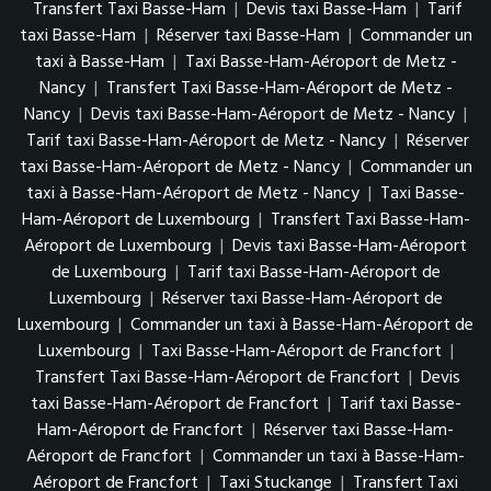
Transfert Taxi Basse-Ham
|
Devis taxi Basse-Ham
|
Tarif
taxi Basse-Ham
|
Réserver taxi Basse-Ham
|
Commander un
taxi à Basse-Ham
|
Taxi Basse-Ham-Aéroport de Metz -
Nancy
|
Transfert Taxi Basse-Ham-Aéroport de Metz -
Nancy
|
Devis taxi Basse-Ham-Aéroport de Metz - Nancy
|
Tarif taxi Basse-Ham-Aéroport de Metz - Nancy
|
Réserver
taxi Basse-Ham-Aéroport de Metz - Nancy
|
Commander un
taxi à Basse-Ham-Aéroport de Metz - Nancy
|
Taxi Basse-
Ham-Aéroport de Luxembourg
|
Transfert Taxi Basse-Ham-
Aéroport de Luxembourg
|
Devis taxi Basse-Ham-Aéroport
de Luxembourg
|
Tarif taxi Basse-Ham-Aéroport de
Luxembourg
|
Réserver taxi Basse-Ham-Aéroport de
Luxembourg
|
Commander un taxi à Basse-Ham-Aéroport de
Luxembourg
|
Taxi Basse-Ham-Aéroport de Francfort
|
Transfert Taxi Basse-Ham-Aéroport de Francfort
|
Devis
taxi Basse-Ham-Aéroport de Francfort
|
Tarif taxi Basse-
Ham-Aéroport de Francfort
|
Réserver taxi Basse-Ham-
Aéroport de Francfort
|
Commander un taxi à Basse-Ham-
Aéroport de Francfort
|
Taxi Stuckange
|
Transfert Taxi