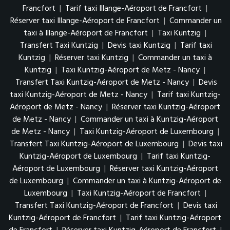
Francfort
|
Tarif taxi Illange-Aéroport de Francfort
|
Réserver taxi Illange-Aéroport de Francfort
|
Commander un
taxi à Illange-Aéroport de Francfort
|
Taxi Kuntzig
|
Transfert Taxi Kuntzig
|
Devis taxi Kuntzig
|
Tarif taxi
Kuntzig
|
Réserver taxi Kuntzig
|
Commander un taxi à
Kuntzig
|
Taxi Kuntzig-Aéroport de Metz - Nancy
|
Transfert Taxi Kuntzig-Aéroport de Metz - Nancy
|
Devis
taxi Kuntzig-Aéroport de Metz - Nancy
|
Tarif taxi Kuntzig-
Aéroport de Metz - Nancy
|
Réserver taxi Kuntzig-Aéroport
de Metz - Nancy
|
Commander un taxi à Kuntzig-Aéroport
de Metz - Nancy
|
Taxi Kuntzig-Aéroport de Luxembourg
|
Transfert Taxi Kuntzig-Aéroport de Luxembourg
|
Devis taxi
Kuntzig-Aéroport de Luxembourg
|
Tarif taxi Kuntzig-
Aéroport de Luxembourg
|
Réserver taxi Kuntzig-Aéroport
de Luxembourg
|
Commander un taxi à Kuntzig-Aéroport de
Luxembourg
|
Taxi Kuntzig-Aéroport de Francfort
|
Transfert Taxi Kuntzig-Aéroport de Francfort
|
Devis taxi
Kuntzig-Aéroport de Francfort
|
Tarif taxi Kuntzig-Aéroport