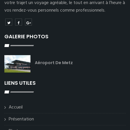
votre trajet un voyage agréable, le tout en arrivant à l’heure à
vos rendez-vous personnels comme professionnels.
GALERIE PHOTOS
Aéroport De Metz
LIENS UTILES
Accueil
Présentation