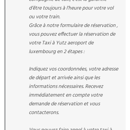
d’être toujours à l’heure pour votre vol
ou votre train.
Grâce à notre formulaire de réservation ,
vous pouvez effectuer la réservation de
votre Taxi à Yutz aeroport de
luxembourg en 2 étapes :
Indiquez vos coordonnées, votre adresse
de départ et arrivée ainsi que les
informations nécessaires. Recevez
immédiatement en compte votre
demande de réservation et vous
contacterons.