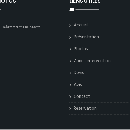
PHOTOS
LIENS UTILES
Accueil
Aéroport De Metz
Présentation
Photos
Zones intervention
Devis
Avis
Contact
Reservation