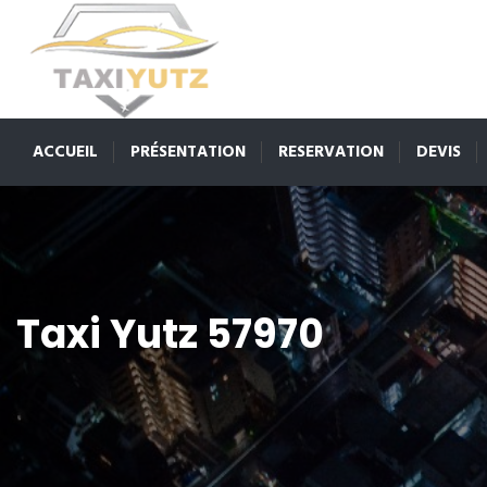
ACCUEIL
PRÉSENTATION
RESERVATION
DEVIS
Taxi Yutz 57970