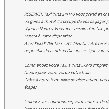
RESERVER Taxi Yutz 24H/7J vous prend en charge
ou gares à l’hôtel. Il s’occupe de vos bagages 
séjour à Nantes. Vous avez besoin d’un taxi pour
restera à votre disposition.
Avec RESERVER Taxi Yutz 24H/7J, votre réservat
disponible du Lundi au Dimanche . Que vous s
Commandez votre Taxi à Yutz 57970 simplement
l’heure pour votre vol ou votre train.
Grâce à notre formulaire de réservation , vous
étapes :
Indiquez vos coordonnées, votre adresse de dép