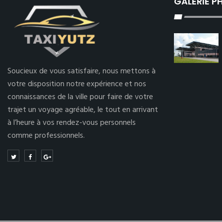
GALERIE 
Soucieux de vous satisfaire, nous mettons à
votre disposition notre expérience et nos
connaissances de la ville pour faire de votre
trajet un voyage agréable, le tout en arrivant
à l’heure à vos rendez-vous personnels
comme professionnels.