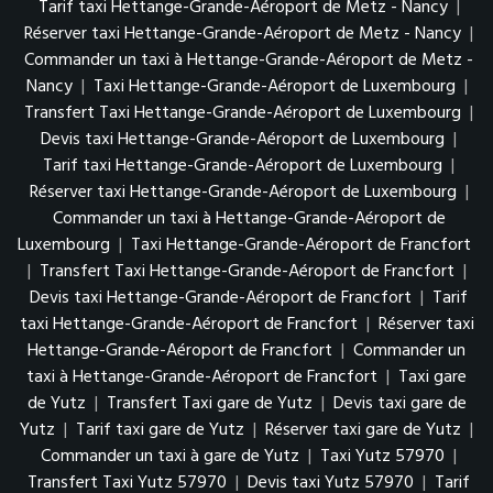
Tarif taxi Hettange-Grande-Aéroport de Metz - Nancy
|
Réserver taxi Hettange-Grande-Aéroport de Metz - Nancy
|
Commander un taxi à Hettange-Grande-Aéroport de Metz -
Nancy
|
Taxi Hettange-Grande-Aéroport de Luxembourg
|
Transfert Taxi Hettange-Grande-Aéroport de Luxembourg
|
Devis taxi Hettange-Grande-Aéroport de Luxembourg
|
Tarif taxi Hettange-Grande-Aéroport de Luxembourg
|
Réserver taxi Hettange-Grande-Aéroport de Luxembourg
|
Commander un taxi à Hettange-Grande-Aéroport de
Luxembourg
|
Taxi Hettange-Grande-Aéroport de Francfort
|
Transfert Taxi Hettange-Grande-Aéroport de Francfort
|
Devis taxi Hettange-Grande-Aéroport de Francfort
|
Tarif
taxi Hettange-Grande-Aéroport de Francfort
|
Réserver taxi
Hettange-Grande-Aéroport de Francfort
|
Commander un
taxi à Hettange-Grande-Aéroport de Francfort
|
Taxi gare
de Yutz
|
Transfert Taxi gare de Yutz
|
Devis taxi gare de
Yutz
|
Tarif taxi gare de Yutz
|
Réserver taxi gare de Yutz
|
Commander un taxi à gare de Yutz
|
Taxi Yutz 57970
|
Transfert Taxi Yutz 57970
|
Devis taxi Yutz 57970
|
Tarif