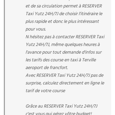
et de sa circulation permet à RESERVER
Taxi Yutz 24H/7J de choisir l'itinéraire le
plus rapide et donc le plus intéressant
pour vous.
N hésitez pas à contacter RESERVER Taxi
Yutz 24H/7J, même quelques heures à
l'avance pour tout demande d'infos sur
les tarifs des course en taxi à Terville
aeroport de francfort.
Avec RESERVER Taxi Yutz 24H/7J pas de
surprise, calculez directement en ligne le
tarif de votre course
Grâce au RESERVER Taxi Yutz 24H/7J
c'est vous qui gérez vôtre budget!