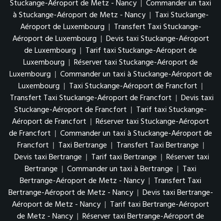
Stuckange-Aéroport de Metz - Nancy
|
Commander un taxi
à Stuckange-Aéroport de Metz - Nancy
|
Taxi Stuckange-
Aéroport de Luxembourg
|
Transfert Taxi Stuckange-
Aéroport de Luxembourg
|
Devis taxi Stuckange-Aéroport
de Luxembourg
|
Tarif taxi Stuckange-Aéroport de
Luxembourg
|
Réserver taxi Stuckange-Aéroport de
Luxembourg
|
Commander un taxi à Stuckange-Aéroport de
Luxembourg
|
Taxi Stuckange-Aéroport de Francfort
|
Transfert Taxi Stuckange-Aéroport de Francfort
|
Devis taxi
Stuckange-Aéroport de Francfort
|
Tarif taxi Stuckange-
Aéroport de Francfort
|
Réserver taxi Stuckange-Aéroport
de Francfort
|
Commander un taxi à Stuckange-Aéroport de
Francfort
|
Taxi Bertrange
|
Transfert Taxi Bertrange
|
Devis taxi Bertrange
|
Tarif taxi Bertrange
|
Réserver taxi
Bertrange
|
Commander un taxi à Bertrange
|
Taxi
Bertrange-Aéroport de Metz - Nancy
|
Transfert Taxi
Bertrange-Aéroport de Metz - Nancy
|
Devis taxi Bertrange-
Aéroport de Metz - Nancy
|
Tarif taxi Bertrange-Aéroport
de Metz - Nancy
|
Réserver taxi Bertrange-Aéroport de