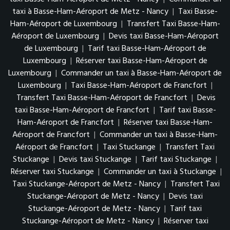
taxi à Basse-Ham-Aéroport de Metz - Nancy
|
Taxi Basse-
Ham-Aéroport de Luxembourg
|
Transfert Taxi Basse-Ham-
Aéroport de Luxembourg
|
Devis taxi Basse-Ham-Aéroport
de Luxembourg
|
Tarif taxi Basse-Ham-Aéroport de
Luxembourg
|
Réserver taxi Basse-Ham-Aéroport de
Luxembourg
|
Commander un taxi à Basse-Ham-Aéroport de
Luxembourg
|
Taxi Basse-Ham-Aéroport de Francfort
|
Transfert Taxi Basse-Ham-Aéroport de Francfort
|
Devis
taxi Basse-Ham-Aéroport de Francfort
|
Tarif taxi Basse-
Ham-Aéroport de Francfort
|
Réserver taxi Basse-Ham-
Aéroport de Francfort
|
Commander un taxi à Basse-Ham-
Aéroport de Francfort
|
Taxi Stuckange
|
Transfert Taxi
Stuckange
|
Devis taxi Stuckange
|
Tarif taxi Stuckange
|
Réserver taxi Stuckange
|
Commander un taxi à Stuckange
|
Taxi Stuckange-Aéroport de Metz - Nancy
|
Transfert Taxi
Stuckange-Aéroport de Metz - Nancy
|
Devis taxi
Stuckange-Aéroport de Metz - Nancy
|
Tarif taxi
Stuckange-Aéroport de Metz - Nancy
|
Réserver taxi