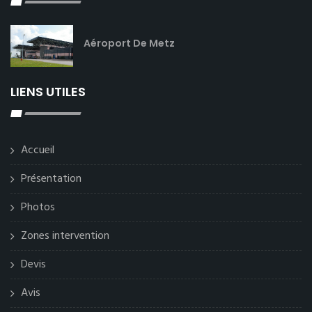
Aéroport De Metz
LIENS UTILES
Accueil
Présentation
Photos
Zones intervention
Devis
Avis