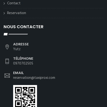
Contact
Reservation
NOUS CONTACTER
ADRESSE
Yutz
TÉLÉPHONE
0970702505
EMAIL
reservation@taxiproxi.com