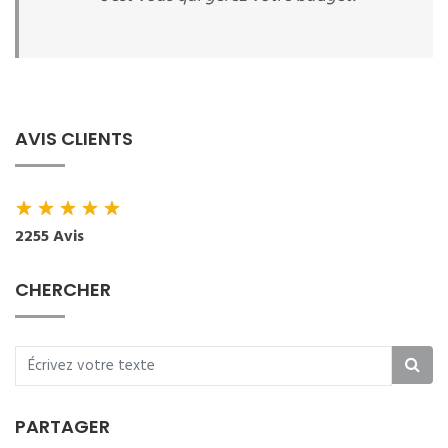
AVIS CLIENTS
★
★
★
★
★
2255 Avis
CHERCHER
PARTAGER