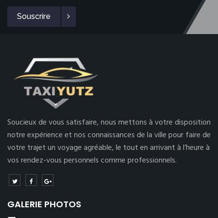
Souscrire
Soucieux de vous satisfaire, nous mettons à votre disposition
notre expérience et nos connaissances de la ville pour faire de
votre trajet un voyage agréable, le tout en arrivant à l’heure à
vos rendez-vous personnels comme professionnels.
GALERIE PHOTOS