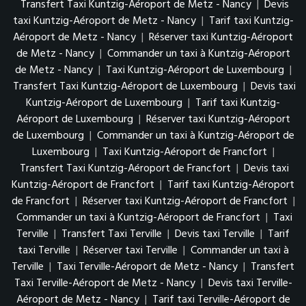
Transfert Taxi Kuntzig-Aéroport de Metz - Nancy
|
Devis
taxi Kuntzig-Aéroport de Metz - Nancy
|
Tarif taxi Kuntzig-
Aéroport de Metz - Nancy
|
Réserver taxi Kuntzig-Aéroport
de Metz - Nancy
|
Commander un taxi à Kuntzig-Aéroport
de Metz - Nancy
|
Taxi Kuntzig-Aéroport de Luxembourg
|
Transfert Taxi Kuntzig-Aéroport de Luxembourg
|
Devis taxi
Kuntzig-Aéroport de Luxembourg
|
Tarif taxi Kuntzig-
Aéroport de Luxembourg
|
Réserver taxi Kuntzig-Aéroport
de Luxembourg
|
Commander un taxi à Kuntzig-Aéroport de
Luxembourg
|
Taxi Kuntzig-Aéroport de Francfort
|
Transfert Taxi Kuntzig-Aéroport de Francfort
|
Devis taxi
Kuntzig-Aéroport de Francfort
|
Tarif taxi Kuntzig-Aéroport
de Francfort
|
Réserver taxi Kuntzig-Aéroport de Francfort
|
Commander un taxi à Kuntzig-Aéroport de Francfort
|
Taxi
Terville
|
Transfert Taxi Terville
|
Devis taxi Terville
|
Tarif
taxi Terville
|
Réserver taxi Terville
|
Commander un taxi à
Terville
|
Taxi Terville-Aéroport de Metz - Nancy
|
Transfert
Taxi Terville-Aéroport de Metz - Nancy
|
Devis taxi Terville-
Aéroport de Metz - Nancy
|
Tarif taxi Terville-Aéroport de