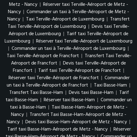
Metz - Nancy
|
Réserver taxi Terville-Aéroport de Metz -
Nancy
|
Commander un taxi à Terville-Aéroport de Metz -
Nancy
|
Taxi Terville-Aéroport de Luxembourg
|
Transfert
Taxi Terville-Aéroport de Luxembourg
|
Devis taxi Terville-
Aéroport de Luxembourg
|
Tarif taxi Terville-Aéroport de
Luxembourg
|
Réserver taxi Terville-Aéroport de Luxembourg
|
Commander un taxi à Terville-Aéroport de Luxembourg
|
Taxi Terville-Aéroport de Francfort
|
Transfert Taxi Terville-
Aéroport de Francfort
|
Devis taxi Terville-Aéroport de
Francfort
|
Tarif taxi Terville-Aéroport de Francfort
|
Réserver taxi Terville-Aéroport de Francfort
|
Commander
un taxi à Terville-Aéroport de Francfort
|
Taxi Basse-Ham
|
Transfert Taxi Basse-Ham
|
Devis taxi Basse-Ham
|
Tarif
taxi Basse-Ham
|
Réserver taxi Basse-Ham
|
Commander un
taxi à Basse-Ham
|
Taxi Basse-Ham-Aéroport de Metz -
Nancy
|
Transfert Taxi Basse-Ham-Aéroport de Metz -
Nancy
|
Devis taxi Basse-Ham-Aéroport de Metz - Nancy
|
Tarif taxi Basse-Ham-Aéroport de Metz - Nancy
|
Réserver
taxi Basse-Ham-Aéroport de Metz - Nancy
|
Commander un