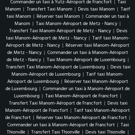
Commander un taxi à Yutz-Aéroport de Francfort
|
Taxi
Manom
|
Transfert Taxi Manom
|
Devis taxi Manom
|
Tarif
taxi Manom
|
Réserver taxi Manom
|
Commander un taxi à
Manom
|
Taxi Manom-Aéroport de Metz - Nancy
|
Transfert Taxi Manom-Aéroport de Metz - Nancy
|
Devis
taxi Manom-Aéroport de Metz - Nancy
|
Tarif taxi Manom-
Aéroport de Metz - Nancy
|
Réserver taxi Manom-Aéroport
de Metz - Nancy
|
Commander un taxi à Manom-Aéroport
de Metz - Nancy
|
Taxi Manom-Aéroport de Luxembourg
|
Transfert Taxi Manom-Aéroport de Luxembourg
|
Devis taxi
Manom-Aéroport de Luxembourg
|
Tarif taxi Manom-
Aéroport de Luxembourg
|
Réserver taxi Manom-Aéroport
de Luxembourg
|
Commander un taxi à Manom-Aéroport de
Luxembourg
|
Taxi Manom-Aéroport de Francfort
|
Transfert Taxi Manom-Aéroport de Francfort
|
Devis taxi
Manom-Aéroport de Francfort
|
Tarif taxi Manom-Aéroport
de Francfort
|
Réserver taxi Manom-Aéroport de Francfort
|
Commander un taxi à Manom-Aéroport de Francfort
|
Taxi
Thionville
|
Transfert Taxi Thionville
|
Devis taxi Thionville
|