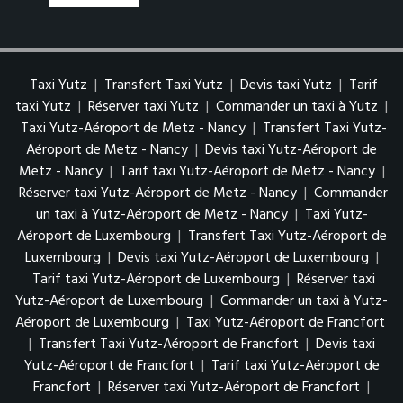
Taxi Yutz
|
Transfert Taxi Yutz
|
Devis taxi Yutz
|
Tarif
taxi Yutz
|
Réserver taxi Yutz
|
Commander un taxi à Yutz
|
Taxi Yutz-Aéroport de Metz - Nancy
|
Transfert Taxi Yutz-
Aéroport de Metz - Nancy
|
Devis taxi Yutz-Aéroport de
Metz - Nancy
|
Tarif taxi Yutz-Aéroport de Metz - Nancy
|
Réserver taxi Yutz-Aéroport de Metz - Nancy
|
Commander
un taxi à Yutz-Aéroport de Metz - Nancy
|
Taxi Yutz-
Aéroport de Luxembourg
|
Transfert Taxi Yutz-Aéroport de
Luxembourg
|
Devis taxi Yutz-Aéroport de Luxembourg
|
Tarif taxi Yutz-Aéroport de Luxembourg
|
Réserver taxi
Yutz-Aéroport de Luxembourg
|
Commander un taxi à Yutz-
Aéroport de Luxembourg
|
Taxi Yutz-Aéroport de Francfort
|
Transfert Taxi Yutz-Aéroport de Francfort
|
Devis taxi
Yutz-Aéroport de Francfort
|
Tarif taxi Yutz-Aéroport de
Francfort
|
Réserver taxi Yutz-Aéroport de Francfort
|