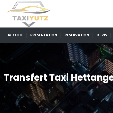
ACCUEIL
PRÉSENTATION
RESERVATION
DEVIS
Transfert Taxi Hettang