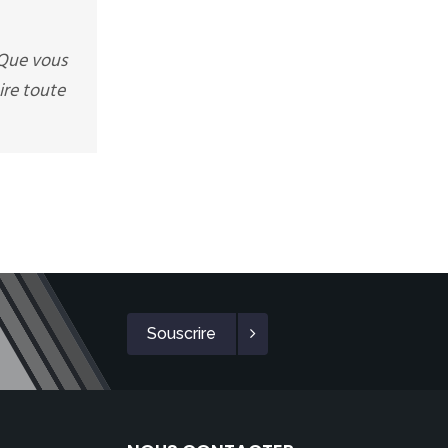
 Que vous
ire toute
Souscrire