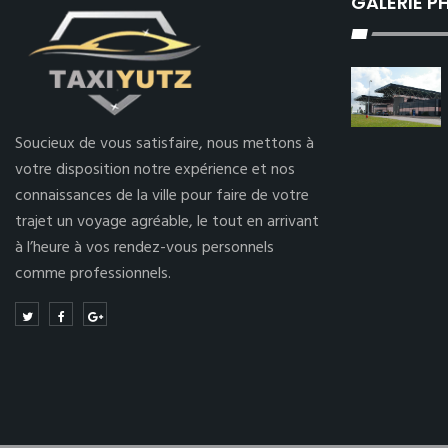
GALERIE 
Soucieux de vous satisfaire, nous mettons à
votre disposition notre expérience et nos
connaissances de la ville pour faire de votre
trajet un voyage agréable, le tout en arrivant
à l’heure à vos rendez-vous personnels
comme professionnels.