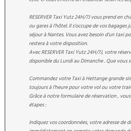
RESERVER Taxi Yutz 24H/7J vous prend en charge
ou gares à l’hôtel. Il s’occupe de vos bagages 
séjour à Nantes. Vous avez besoin d’un taxi pour
restera à votre disposition.
Avec RESERVER Taxi Yutz 24H/7J, votre réservat
disponible du Lundi au Dimanche . Que vous s
Commandez votre Taxi à Hettange grande simpl
toujours à l’heure pour votre vol ou votre train
Grâce à notre formulaire de réservation , vou
étapes :
Indiquez vos coordonnées, votre adresse de dép