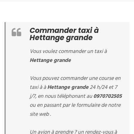
Commander taxi à
Hettange grande
Vous voulez commander un taxi à
Hettange grande
Vous pouvez commander une course en
taxi à à
Hettange grande
24 h/24 et 7
j/7, en nous téléphonant au
0970702505
ou en passant par le formulaire de notre
site web .
Un avion à prendre ? un rendez-vous à