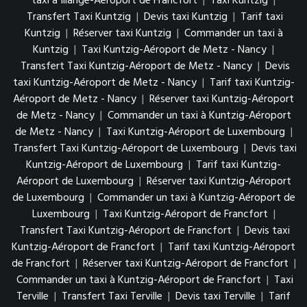
taxi à Illange-Aéroport de Francfort
|
Taxi Kuntzig
|
Transfert Taxi Kuntzig
|
Devis taxi Kuntzig
|
Tarif taxi
Kuntzig
|
Réserver taxi Kuntzig
|
Commander un taxi à
Kuntzig
|
Taxi Kuntzig-Aéroport de Metz - Nancy
|
Transfert Taxi Kuntzig-Aéroport de Metz - Nancy
|
Devis
taxi Kuntzig-Aéroport de Metz - Nancy
|
Tarif taxi Kuntzig-
Aéroport de Metz - Nancy
|
Réserver taxi Kuntzig-Aéroport
de Metz - Nancy
|
Commander un taxi à Kuntzig-Aéroport
de Metz - Nancy
|
Taxi Kuntzig-Aéroport de Luxembourg
|
Transfert Taxi Kuntzig-Aéroport de Luxembourg
|
Devis taxi
Kuntzig-Aéroport de Luxembourg
|
Tarif taxi Kuntzig-
Aéroport de Luxembourg
|
Réserver taxi Kuntzig-Aéroport
de Luxembourg
|
Commander un taxi à Kuntzig-Aéroport de
Luxembourg
|
Taxi Kuntzig-Aéroport de Francfort
|
Transfert Taxi Kuntzig-Aéroport de Francfort
|
Devis taxi
Kuntzig-Aéroport de Francfort
|
Tarif taxi Kuntzig-Aéroport
de Francfort
|
Réserver taxi Kuntzig-Aéroport de Francfort
|
Commander un taxi à Kuntzig-Aéroport de Francfort
|
Taxi
Terville
|
Transfert Taxi Terville
|
Devis taxi Terville
|
Tarif