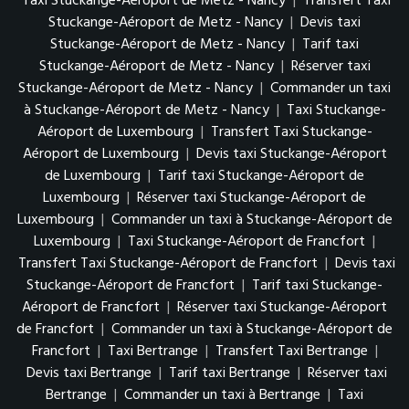
Taxi Stuckange-Aéroport de Metz - Nancy
|
Transfert Taxi
Stuckange-Aéroport de Metz - Nancy
|
Devis taxi
Stuckange-Aéroport de Metz - Nancy
|
Tarif taxi
Stuckange-Aéroport de Metz - Nancy
|
Réserver taxi
Stuckange-Aéroport de Metz - Nancy
|
Commander un taxi
à Stuckange-Aéroport de Metz - Nancy
|
Taxi Stuckange-
Aéroport de Luxembourg
|
Transfert Taxi Stuckange-
Aéroport de Luxembourg
|
Devis taxi Stuckange-Aéroport
de Luxembourg
|
Tarif taxi Stuckange-Aéroport de
Luxembourg
|
Réserver taxi Stuckange-Aéroport de
Luxembourg
|
Commander un taxi à Stuckange-Aéroport de
Luxembourg
|
Taxi Stuckange-Aéroport de Francfort
|
Transfert Taxi Stuckange-Aéroport de Francfort
|
Devis taxi
Stuckange-Aéroport de Francfort
|
Tarif taxi Stuckange-
Aéroport de Francfort
|
Réserver taxi Stuckange-Aéroport
de Francfort
|
Commander un taxi à Stuckange-Aéroport de
Francfort
|
Taxi Bertrange
|
Transfert Taxi Bertrange
|
Devis taxi Bertrange
|
Tarif taxi Bertrange
|
Réserver taxi
Bertrange
|
Commander un taxi à Bertrange
|
Taxi