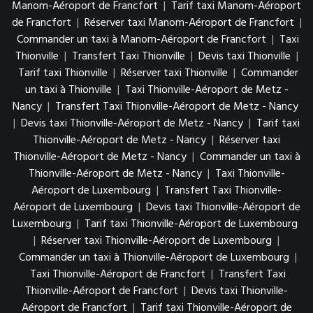
Manom-Aéroport de Francfort
|
Tarif taxi Manom-Aéroport
de Francfort
|
Réserver taxi Manom-Aéroport de Francfort
|
Commander un taxi à Manom-Aéroport de Francfort
|
Taxi
Thionville
|
Transfert Taxi Thionville
|
Devis taxi Thionville
|
Tarif taxi Thionville
|
Réserver taxi Thionville
|
Commander
un taxi à Thionville
|
Taxi Thionville-Aéroport de Metz -
Nancy
|
Transfert Taxi Thionville-Aéroport de Metz - Nancy
|
Devis taxi Thionville-Aéroport de Metz - Nancy
|
Tarif taxi
Thionville-Aéroport de Metz - Nancy
|
Réserver taxi
Thionville-Aéroport de Metz - Nancy
|
Commander un taxi à
Thionville-Aéroport de Metz - Nancy
|
Taxi Thionville-
Aéroport de Luxembourg
|
Transfert Taxi Thionville-
Aéroport de Luxembourg
|
Devis taxi Thionville-Aéroport de
Luxembourg
|
Tarif taxi Thionville-Aéroport de Luxembourg
|
Réserver taxi Thionville-Aéroport de Luxembourg
|
Commander un taxi à Thionville-Aéroport de Luxembourg
|
Taxi Thionville-Aéroport de Francfort
|
Transfert Taxi
Thionville-Aéroport de Francfort
|
Devis taxi Thionville-
Aéroport de Francfort
|
Tarif taxi Thionville-Aéroport de