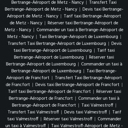
Bertrange-Aéroport de Metz - Nancy
|
Transfert Taxi
Bertrange-Aéroport de Metz - Nancy
|
Devis taxi Bertrange-
Aéroport de Metz - Nancy
|
Tarif taxi Bertrange-Aéroport
de Metz - Nancy
|
Réserver taxi Bertrange-Aéroport de
Metz - Nancy
|
Commander un taxi à Bertrange-Aéroport de
Metz - Nancy
|
Taxi Bertrange-Aéroport de Luxembourg
|
Transfert Taxi Bertrange-Aéroport de Luxembourg
|
Devis
taxi Bertrange-Aéroport de Luxembourg
|
Tarif taxi
Bertrange-Aéroport de Luxembourg
|
Réserver taxi
Bertrange-Aéroport de Luxembourg
|
Commander un taxi à
Bertrange-Aéroport de Luxembourg
|
Taxi Bertrange-
Aéroport de Francfort
|
Transfert Taxi Bertrange-Aéroport
de Francfort
|
Devis taxi Bertrange-Aéroport de Francfort
|
Tarif taxi Bertrange-Aéroport de Francfort
|
Réserver taxi
Bertrange-Aéroport de Francfort
|
Commander un taxi à
Bertrange-Aéroport de Francfort
|
Taxi Valmestroff
|
Transfert Taxi Valmestroff
|
Devis taxi Valmestroff
|
Tarif
taxi Valmestroff
|
Réserver taxi Valmestroff
|
Commander
un taxi à Valmestroff
|
Taxi Valmestroff-Aéroport de Metz -