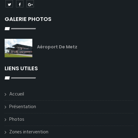
GALERIE PHOTOS
Aéroport De Metz
LIENS UTILES
Accueil
Présentation
Photos
Zones intervention