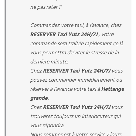
ne pas rater ?
Commandez votre taxi, à l’avance, chez
RESERVER Taxi Yutz 24H/7J
; votre
commande sera traitée rapidement ce là
vous permettra d’éviter le stresse de la
dernière minute.
Chez
RESERVER Taxi Yutz 24H/7J
vous
pouvez commander immédiatement ou
réserver à l’avance votre taxi à
Hettange
grande
.
Chez
RESERVER Taxi Yutz 24H/7J
vous
trouverez toujours un interlocuteur qui
vous répondra.
Nous sommes est à votre service 7 jours