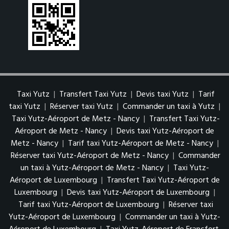
Taxi Yutz
|
Transfert Taxi Yutz
|
Devis taxi Yutz
|
Tarif
taxi Yutz
|
Réserver taxi Yutz
|
Commander un taxi à Yutz
|
Taxi Yutz-Aéroport de Metz - Nancy
|
Transfert Taxi Yutz-
Aéroport de Metz - Nancy
|
Devis taxi Yutz-Aéroport de
Metz - Nancy
|
Tarif taxi Yutz-Aéroport de Metz - Nancy
|
Réserver taxi Yutz-Aéroport de Metz - Nancy
|
Commander
un taxi à Yutz-Aéroport de Metz - Nancy
|
Taxi Yutz-
Aéroport de Luxembourg
|
Transfert Taxi Yutz-Aéroport de
Luxembourg
|
Devis taxi Yutz-Aéroport de Luxembourg
|
Tarif taxi Yutz-Aéroport de Luxembourg
|
Réserver taxi
Yutz-Aéroport de Luxembourg
|
Commander un taxi à Yutz-