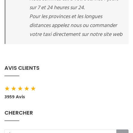
sur 7 et 24 heures sur 24.
Pour les provinces et les longues
distances appelez nous ou commander
votre taxi directement sur notre site web
AVIS CLIENTS
★
★
★
★
★
3959 Avis
CHERCHER