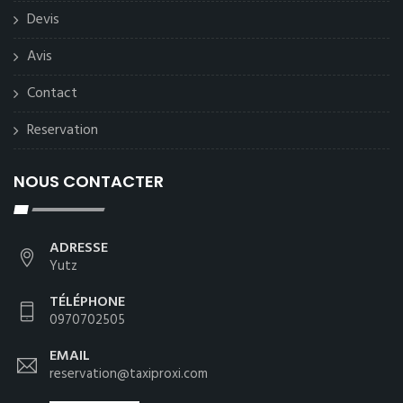
Devis
Avis
Contact
Reservation
NOUS CONTACTER
ADRESSE
Yutz
TÉLÉPHONE
0970702505
EMAIL
reservation@taxiproxi.com