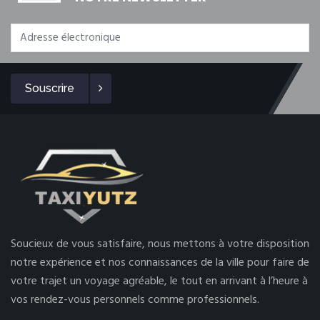
Souscrire
Soucieux de vous satisfaire, nous mettons à votre disposition
notre expérience et nos connaissances de la ville pour faire de
votre trajet un voyage agréable, le tout en arrivant à l’heure à
vos rendez-vous personnels comme professionnels.