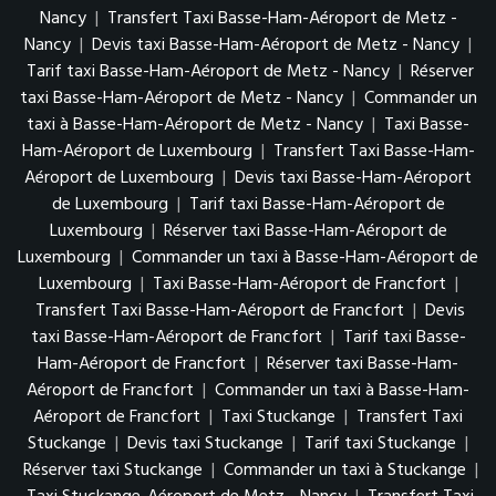
Nancy
|
Transfert Taxi Basse-Ham-Aéroport de Metz -
Nancy
|
Devis taxi Basse-Ham-Aéroport de Metz - Nancy
|
Tarif taxi Basse-Ham-Aéroport de Metz - Nancy
|
Réserver
taxi Basse-Ham-Aéroport de Metz - Nancy
|
Commander un
taxi à Basse-Ham-Aéroport de Metz - Nancy
|
Taxi Basse-
Ham-Aéroport de Luxembourg
|
Transfert Taxi Basse-Ham-
Aéroport de Luxembourg
|
Devis taxi Basse-Ham-Aéroport
de Luxembourg
|
Tarif taxi Basse-Ham-Aéroport de
Luxembourg
|
Réserver taxi Basse-Ham-Aéroport de
Luxembourg
|
Commander un taxi à Basse-Ham-Aéroport de
Luxembourg
|
Taxi Basse-Ham-Aéroport de Francfort
|
Transfert Taxi Basse-Ham-Aéroport de Francfort
|
Devis
taxi Basse-Ham-Aéroport de Francfort
|
Tarif taxi Basse-
Ham-Aéroport de Francfort
|
Réserver taxi Basse-Ham-
Aéroport de Francfort
|
Commander un taxi à Basse-Ham-
Aéroport de Francfort
|
Taxi Stuckange
|
Transfert Taxi
Stuckange
|
Devis taxi Stuckange
|
Tarif taxi Stuckange
|
Réserver taxi Stuckange
|
Commander un taxi à Stuckange
|