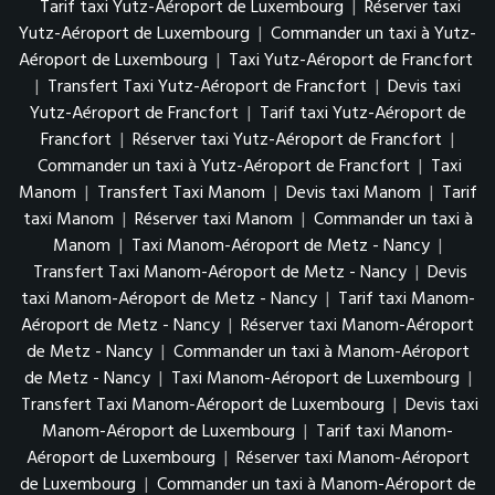
Tarif taxi Yutz-Aéroport de Luxembourg
|
Réserver taxi
Yutz-Aéroport de Luxembourg
|
Commander un taxi à Yutz-
Aéroport de Luxembourg
|
Taxi Yutz-Aéroport de Francfort
|
Transfert Taxi Yutz-Aéroport de Francfort
|
Devis taxi
Yutz-Aéroport de Francfort
|
Tarif taxi Yutz-Aéroport de
Francfort
|
Réserver taxi Yutz-Aéroport de Francfort
|
Commander un taxi à Yutz-Aéroport de Francfort
|
Taxi
Manom
|
Transfert Taxi Manom
|
Devis taxi Manom
|
Tarif
taxi Manom
|
Réserver taxi Manom
|
Commander un taxi à
Manom
|
Taxi Manom-Aéroport de Metz - Nancy
|
Transfert Taxi Manom-Aéroport de Metz - Nancy
|
Devis
taxi Manom-Aéroport de Metz - Nancy
|
Tarif taxi Manom-
Aéroport de Metz - Nancy
|
Réserver taxi Manom-Aéroport
de Metz - Nancy
|
Commander un taxi à Manom-Aéroport
de Metz - Nancy
|
Taxi Manom-Aéroport de Luxembourg
|
Transfert Taxi Manom-Aéroport de Luxembourg
|
Devis taxi
Manom-Aéroport de Luxembourg
|
Tarif taxi Manom-
Aéroport de Luxembourg
|
Réserver taxi Manom-Aéroport
de Luxembourg
|
Commander un taxi à Manom-Aéroport de