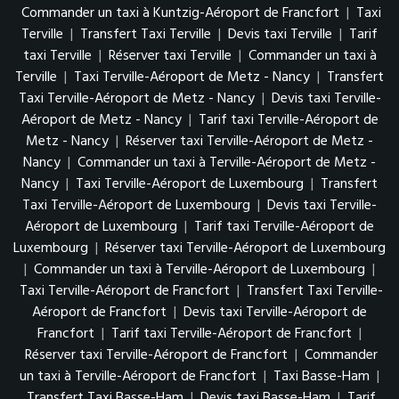
Commander un taxi à Kuntzig-Aéroport de Francfort
|
Taxi
Terville
|
Transfert Taxi Terville
|
Devis taxi Terville
|
Tarif
taxi Terville
|
Réserver taxi Terville
|
Commander un taxi à
Terville
|
Taxi Terville-Aéroport de Metz - Nancy
|
Transfert
Taxi Terville-Aéroport de Metz - Nancy
|
Devis taxi Terville-
Aéroport de Metz - Nancy
|
Tarif taxi Terville-Aéroport de
Metz - Nancy
|
Réserver taxi Terville-Aéroport de Metz -
Nancy
|
Commander un taxi à Terville-Aéroport de Metz -
Nancy
|
Taxi Terville-Aéroport de Luxembourg
|
Transfert
Taxi Terville-Aéroport de Luxembourg
|
Devis taxi Terville-
Aéroport de Luxembourg
|
Tarif taxi Terville-Aéroport de
Luxembourg
|
Réserver taxi Terville-Aéroport de Luxembourg
|
Commander un taxi à Terville-Aéroport de Luxembourg
|
Taxi Terville-Aéroport de Francfort
|
Transfert Taxi Terville-
Aéroport de Francfort
|
Devis taxi Terville-Aéroport de
Francfort
|
Tarif taxi Terville-Aéroport de Francfort
|
Réserver taxi Terville-Aéroport de Francfort
|
Commander
un taxi à Terville-Aéroport de Francfort
|
Taxi Basse-Ham
|
Transfert Taxi Basse-Ham
|
Devis taxi Basse-Ham
|
Tarif