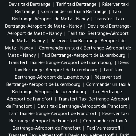
Devis taxi Bertrange
|
Tarif taxi Bertrange
|
Réserver taxi
Bertrange
|
Commander un taxi à Bertrange
|
Taxi
Bertrange-Aéroport de Metz - Nancy
|
Transfert Taxi
Bertrange-Aéroport de Metz - Nancy
|
Devis taxi Bertrange-
Aéroport de Metz - Nancy
|
Tarif taxi Bertrange-Aéroport
de Metz - Nancy
|
Réserver taxi Bertrange-Aéroport de
Metz - Nancy
|
Commander un taxi à Bertrange-Aéroport de
Metz - Nancy
|
Taxi Bertrange-Aéroport de Luxembourg
|
Transfert Taxi Bertrange-Aéroport de Luxembourg
|
Devis
taxi Bertrange-Aéroport de Luxembourg
|
Tarif taxi
Bertrange-Aéroport de Luxembourg
|
Réserver taxi
Bertrange-Aéroport de Luxembourg
|
Commander un taxi à
Bertrange-Aéroport de Luxembourg
|
Taxi Bertrange-
Aéroport de Francfort
|
Transfert Taxi Bertrange-Aéroport
de Francfort
|
Devis taxi Bertrange-Aéroport de Francfort
|
Tarif taxi Bertrange-Aéroport de Francfort
|
Réserver taxi
Bertrange-Aéroport de Francfort
|
Commander un taxi à
Bertrange-Aéroport de Francfort
|
Taxi Valmestroff
|
Transfert Taxi Valmestroff
|
Devis taxi Valmestroff
|
Tarif