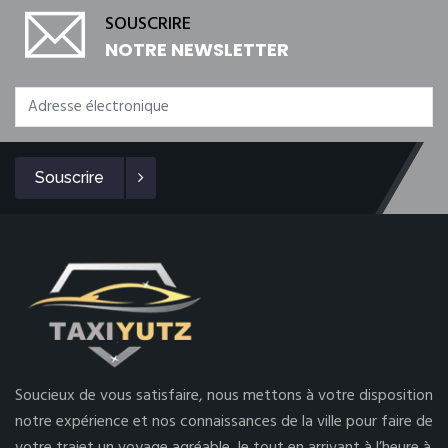
SOUSCRIRE
NOTRE NEWSLETTER
Souscrire
Soucieux de vous satisfaire, nous mettons à votre disposition
notre expérience et nos connaissances de la ville pour faire de