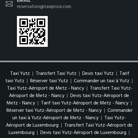
EMAIL
reservation@taxiproxi.com
Taxi Yutz
|
Transfert Taxi Yutz
|
Devis taxi Yutz
|
Tarif
taxi Yutz
|
Réserver taxi Yutz
|
Commander un taxi à Yutz
|
Taxi Yutz-Aéroport de Metz - Nancy
|
Transfert Taxi Yutz-
Aéroport de Metz - Nancy
|
Devis taxi Yutz-Aéroport de
Metz - Nancy
|
Tarif taxi Yutz-Aéroport de Metz - Nancy
|
Réserver taxi Yutz-Aéroport de Metz - Nancy
|
Commander
un taxi à Yutz-Aéroport de Metz - Nancy
|
Taxi Yutz-
Aéroport de Luxembourg
|
Transfert Taxi Yutz-Aéroport de
Luxembourg
|
Devis taxi Yutz-Aéroport de Luxembourg
|