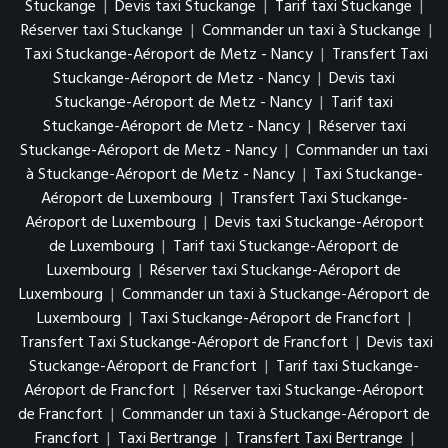
Stuckange
|
Devis taxi Stuckange
|
Tarif taxi Stuckange
|
Réserver taxi Stuckange
|
Commander un taxi à Stuckange
|
Taxi Stuckange-Aéroport de Metz - Nancy
|
Transfert Taxi
Stuckange-Aéroport de Metz - Nancy
|
Devis taxi
Stuckange-Aéroport de Metz - Nancy
|
Tarif taxi
Stuckange-Aéroport de Metz - Nancy
|
Réserver taxi
Stuckange-Aéroport de Metz - Nancy
|
Commander un taxi
à Stuckange-Aéroport de Metz - Nancy
|
Taxi Stuckange-
Aéroport de Luxembourg
|
Transfert Taxi Stuckange-
Aéroport de Luxembourg
|
Devis taxi Stuckange-Aéroport
de Luxembourg
|
Tarif taxi Stuckange-Aéroport de
Luxembourg
|
Réserver taxi Stuckange-Aéroport de
Luxembourg
|
Commander un taxi à Stuckange-Aéroport de
Luxembourg
|
Taxi Stuckange-Aéroport de Francfort
|
Transfert Taxi Stuckange-Aéroport de Francfort
|
Devis taxi
Stuckange-Aéroport de Francfort
|
Tarif taxi Stuckange-
Aéroport de Francfort
|
Réserver taxi Stuckange-Aéroport
de Francfort
|
Commander un taxi à Stuckange-Aéroport de
Francfort
|
Taxi Bertrange
|
Transfert Taxi Bertrange
|