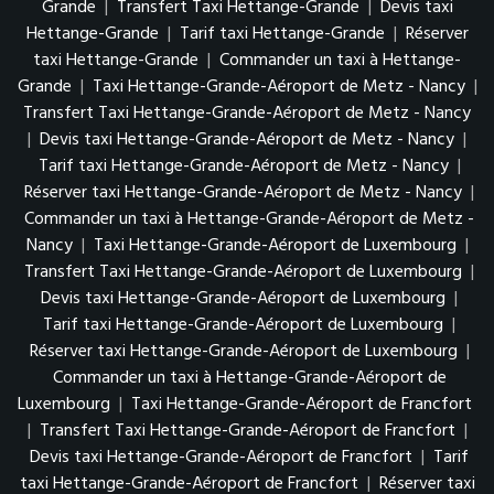
Grande
|
Transfert Taxi Hettange-Grande
|
Devis taxi
Hettange-Grande
|
Tarif taxi Hettange-Grande
|
Réserver
taxi Hettange-Grande
|
Commander un taxi à Hettange-
Grande
|
Taxi Hettange-Grande-Aéroport de Metz - Nancy
|
Transfert Taxi Hettange-Grande-Aéroport de Metz - Nancy
|
Devis taxi Hettange-Grande-Aéroport de Metz - Nancy
|
Tarif taxi Hettange-Grande-Aéroport de Metz - Nancy
|
Réserver taxi Hettange-Grande-Aéroport de Metz - Nancy
|
Commander un taxi à Hettange-Grande-Aéroport de Metz -
Nancy
|
Taxi Hettange-Grande-Aéroport de Luxembourg
|
Transfert Taxi Hettange-Grande-Aéroport de Luxembourg
|
Devis taxi Hettange-Grande-Aéroport de Luxembourg
|
Tarif taxi Hettange-Grande-Aéroport de Luxembourg
|
Réserver taxi Hettange-Grande-Aéroport de Luxembourg
|
Commander un taxi à Hettange-Grande-Aéroport de
Luxembourg
|
Taxi Hettange-Grande-Aéroport de Francfort
|
Transfert Taxi Hettange-Grande-Aéroport de Francfort
|
Devis taxi Hettange-Grande-Aéroport de Francfort
|
Tarif
taxi Hettange-Grande-Aéroport de Francfort
|
Réserver taxi