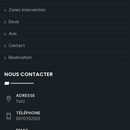
Zones intervention
Devis
Avis
Contact
Reservation
NOUS CONTACTER
ADRESSE
Yutz
TÉLÉPHONE
0970702505