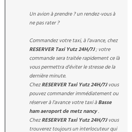
Un avion à prendre ? un rendez-vous à
ne pas rater ?
Commandez votre taxi, à l’avance, chez
RESERVER Taxi Yutz 24H/7J
; votre
commande sera traitée rapidement ce là
vous permettra d’éviter le stresse de la
dernière minute.
Chez
RESERVER Taxi Yutz 24H/7J
vous
pouvez commander immédiatement ou
réserver à l’avance votre taxi à
Basse
ham aeroport de metz nancy
.
Chez
RESERVER Taxi Yutz 24H/7J
vous
trouverez toujours un interlocuteur qui