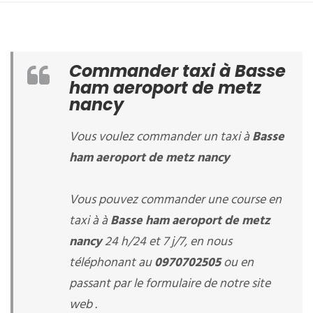
Commander taxi à Basse
ham aeroport de metz
nancy
Vous voulez commander un taxi à
Basse
ham aeroport de metz nancy
Vous pouvez commander une course en
taxi à à
Basse ham aeroport de metz
nancy
24 h/24 et 7 j/7, en nous
téléphonant au
0970702505
ou en
passant par le formulaire de notre site
web .