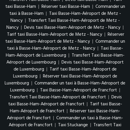
taxi Basse-Ham
|
Réserver taxi Basse-Ham
|
Commander un
taxi à Basse-Ham
|
Taxi Basse-Ham-Aéroport de Metz -
Nancy
|
Transfert Taxi Basse-Ham-Aéroport de Metz -
Nancy
|
Devis taxi Basse-Ham-Aéroport de Metz - Nancy
|
Tarif taxi Basse-Ham-Aéroport de Metz - Nancy
|
Réserver
taxi Basse-Ham-Aéroport de Metz - Nancy
|
Commander un
taxi à Basse-Ham-Aéroport de Metz - Nancy
|
Taxi Basse-
Ham-Aéroport de Luxembourg
|
Transfert Taxi Basse-Ham-
Aéroport de Luxembourg
|
Devis taxi Basse-Ham-Aéroport
de Luxembourg
|
Tarif taxi Basse-Ham-Aéroport de
Luxembourg
|
Réserver taxi Basse-Ham-Aéroport de
Luxembourg
|
Commander un taxi à Basse-Ham-Aéroport de
Luxembourg
|
Taxi Basse-Ham-Aéroport de Francfort
|
Transfert Taxi Basse-Ham-Aéroport de Francfort
|
Devis
taxi Basse-Ham-Aéroport de Francfort
|
Tarif taxi Basse-
Ham-Aéroport de Francfort
|
Réserver taxi Basse-Ham-
Aéroport de Francfort
|
Commander un taxi à Basse-Ham-
Aéroport de Francfort
|
Taxi Stuckange
|
Transfert Taxi