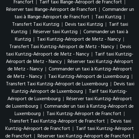
Francfort
|
Tarif taxi Illange-Aéroport de Francfort
|
Réserver taxi Illange-Aéroport de Francfort
|
Commander un
taxi à Illange-Aéroport de Francfort
|
Taxi Kuntzig
|
Transfert Taxi Kuntzig
|
Devis taxi Kuntzig
|
Tarif taxi
Kuntzig
|
Réserver taxi Kuntzig
|
Commander un taxi à
Kuntzig
|
Taxi Kuntzig-Aéroport de Metz - Nancy
|
Transfert Taxi Kuntzig-Aéroport de Metz - Nancy
|
Devis
taxi Kuntzig-Aéroport de Metz - Nancy
|
Tarif taxi Kuntzig-
Aéroport de Metz - Nancy
|
Réserver taxi Kuntzig-Aéroport
de Metz - Nancy
|
Commander un taxi à Kuntzig-Aéroport
de Metz - Nancy
|
Taxi Kuntzig-Aéroport de Luxembourg
|
Transfert Taxi Kuntzig-Aéroport de Luxembourg
|
Devis taxi
Kuntzig-Aéroport de Luxembourg
|
Tarif taxi Kuntzig-
Aéroport de Luxembourg
|
Réserver taxi Kuntzig-Aéroport
de Luxembourg
|
Commander un taxi à Kuntzig-Aéroport de
Luxembourg
|
Taxi Kuntzig-Aéroport de Francfort
|
Transfert Taxi Kuntzig-Aéroport de Francfort
|
Devis taxi
Kuntzig-Aéroport de Francfort
|
Tarif taxi Kuntzig-Aéroport
de Francfort
|
Réserver taxi Kuntzig-Aéroport de Francfort
|