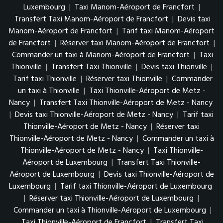
Luxembourg
|
Taxi Manom-Aéroport de Francfort
|
Transfert Taxi Manom-Aéroport de Francfort
|
Devis taxi
Manom-Aéroport de Francfort
|
Tarif taxi Manom-Aéroport
de Francfort
|
Réserver taxi Manom-Aéroport de Francfort
|
Commander un taxi à Manom-Aéroport de Francfort
|
Taxi
Thionville
|
Transfert Taxi Thionville
|
Devis taxi Thionville
|
Tarif taxi Thionville
|
Réserver taxi Thionville
|
Commander
un taxi à Thionville
|
Taxi Thionville-Aéroport de Metz -
Nancy
|
Transfert Taxi Thionville-Aéroport de Metz - Nancy
|
Devis taxi Thionville-Aéroport de Metz - Nancy
|
Tarif taxi
Thionville-Aéroport de Metz - Nancy
|
Réserver taxi
Thionville-Aéroport de Metz - Nancy
|
Commander un taxi à
Thionville-Aéroport de Metz - Nancy
|
Taxi Thionville-
Aéroport de Luxembourg
|
Transfert Taxi Thionville-
Aéroport de Luxembourg
|
Devis taxi Thionville-Aéroport de
Luxembourg
|
Tarif taxi Thionville-Aéroport de Luxembourg
|
Réserver taxi Thionville-Aéroport de Luxembourg
|
Commander un taxi à Thionville-Aéroport de Luxembourg
|
Taxi Thionville-Aéroport de Francfort
|
Transfert Taxi