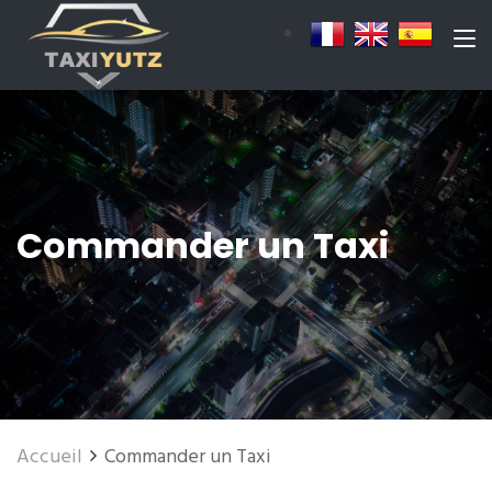
Commander un Taxi
Accueil
Commander un Taxi