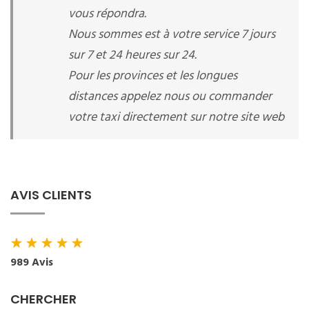
vous répondra.
Nous sommes est à votre service 7 jours
sur 7 et 24 heures sur 24.
Pour les provinces et les longues
distances appelez nous ou commander
votre taxi directement sur notre site web
AVIS CLIENTS
★
★
★
★
★
989 Avis
CHERCHER