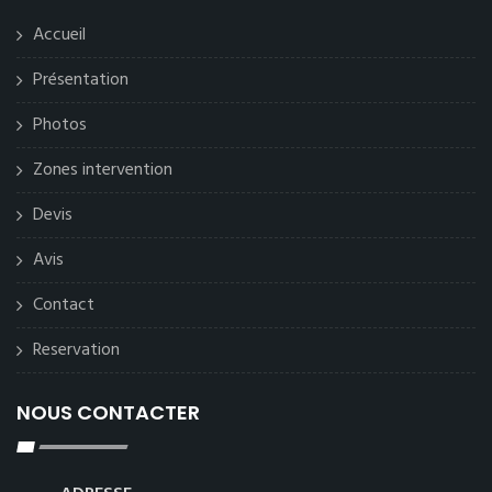
Accueil
Présentation
Photos
Zones intervention
Devis
Avis
Contact
Reservation
NOUS CONTACTER