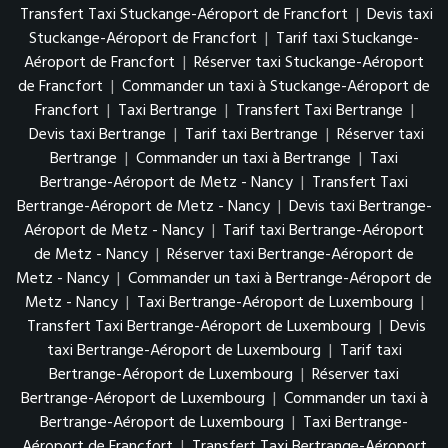
Transfert Taxi Stuckange-Aéroport de Francfort
|
Devis taxi
Stuckange-Aéroport de Francfort
|
Tarif taxi Stuckange-
Aéroport de Francfort
|
Réserver taxi Stuckange-Aéroport
de Francfort
|
Commander un taxi à Stuckange-Aéroport de
Francfort
|
Taxi Bertrange
|
Transfert Taxi Bertrange
|
Devis taxi Bertrange
|
Tarif taxi Bertrange
|
Réserver taxi
Bertrange
|
Commander un taxi à Bertrange
|
Taxi
Bertrange-Aéroport de Metz - Nancy
|
Transfert Taxi
Bertrange-Aéroport de Metz - Nancy
|
Devis taxi Bertrange-
Aéroport de Metz - Nancy
|
Tarif taxi Bertrange-Aéroport
de Metz - Nancy
|
Réserver taxi Bertrange-Aéroport de
Metz - Nancy
|
Commander un taxi à Bertrange-Aéroport de
Metz - Nancy
|
Taxi Bertrange-Aéroport de Luxembourg
|
Transfert Taxi Bertrange-Aéroport de Luxembourg
|
Devis
taxi Bertrange-Aéroport de Luxembourg
|
Tarif taxi
Bertrange-Aéroport de Luxembourg
|
Réserver taxi
Bertrange-Aéroport de Luxembourg
|
Commander un taxi à
Bertrange-Aéroport de Luxembourg
|
Taxi Bertrange-
Aéroport de Francfort
|
Transfert Taxi Bertrange-Aéroport