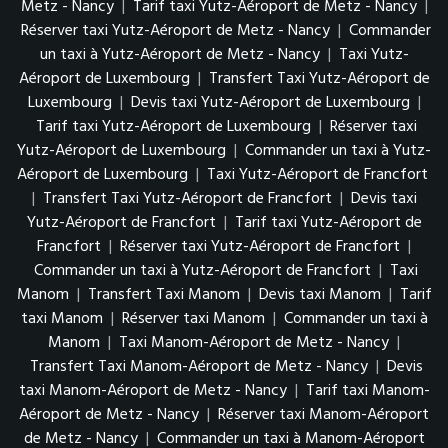
Metz - Nancy
|
Tarif taxi Yutz-Aéroport de Metz - Nancy
|
Réserver taxi Yutz-Aéroport de Metz - Nancy
|
Commander
un taxi à Yutz-Aéroport de Metz - Nancy
|
Taxi Yutz-
Aéroport de Luxembourg
|
Transfert Taxi Yutz-Aéroport de
Luxembourg
|
Devis taxi Yutz-Aéroport de Luxembourg
|
Tarif taxi Yutz-Aéroport de Luxembourg
|
Réserver taxi
Yutz-Aéroport de Luxembourg
|
Commander un taxi à Yutz-
Aéroport de Luxembourg
|
Taxi Yutz-Aéroport de Francfort
|
Transfert Taxi Yutz-Aéroport de Francfort
|
Devis taxi
Yutz-Aéroport de Francfort
|
Tarif taxi Yutz-Aéroport de
Francfort
|
Réserver taxi Yutz-Aéroport de Francfort
|
Commander un taxi à Yutz-Aéroport de Francfort
|
Taxi
Manom
|
Transfert Taxi Manom
|
Devis taxi Manom
|
Tarif
taxi Manom
|
Réserver taxi Manom
|
Commander un taxi à
Manom
|
Taxi Manom-Aéroport de Metz - Nancy
|
Transfert Taxi Manom-Aéroport de Metz - Nancy
|
Devis
taxi Manom-Aéroport de Metz - Nancy
|
Tarif taxi Manom-
Aéroport de Metz - Nancy
|
Réserver taxi Manom-Aéroport
de Metz - Nancy
|
Commander un taxi à Manom-Aéroport