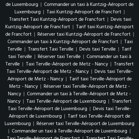
de Luxembourg
|
Commander un taxi à Kuntzig-Aéroport de
Luxembourg
|
Taxi Kuntzig-Aéroport de Francfort
|
Transfert Taxi Kuntzig-Aéroport de Francfort
|
Devis taxi
Kuntzig-Aéroport de Francfort
|
Tarif taxi Kuntzig-Aéroport
de Francfort
|
Réserver taxi Kuntzig-Aéroport de Francfort
|
Commander un taxi à Kuntzig-Aéroport de Francfort
|
Taxi
Terville
|
Transfert Taxi Terville
|
Devis taxi Terville
|
Tarif
taxi Terville
|
Réserver taxi Terville
|
Commander un taxi à
Terville
|
Taxi Terville-Aéroport de Metz - Nancy
|
Transfert
Taxi Terville-Aéroport de Metz - Nancy
|
Devis taxi Terville-
Aéroport de Metz - Nancy
|
Tarif taxi Terville-Aéroport de
Metz - Nancy
|
Réserver taxi Terville-Aéroport de Metz -
Nancy
|
Commander un taxi à Terville-Aéroport de Metz -
Nancy
|
Taxi Terville-Aéroport de Luxembourg
|
Transfert
Taxi Terville-Aéroport de Luxembourg
|
Devis taxi Terville-
Aéroport de Luxembourg
|
Tarif taxi Terville-Aéroport de
Luxembourg
|
Réserver taxi Terville-Aéroport de Luxembourg
|
Commander un taxi à Terville-Aéroport de Luxembourg
|
Taxi Terville-Aéroport de Francfort
|
Transfert Taxi Terville-