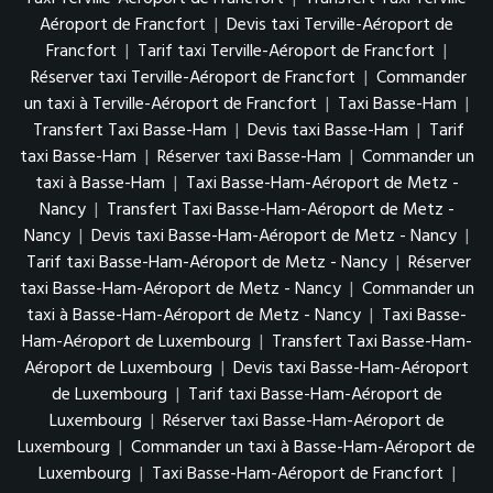
Aéroport de Francfort
|
Devis taxi Terville-Aéroport de
Francfort
|
Tarif taxi Terville-Aéroport de Francfort
|
Réserver taxi Terville-Aéroport de Francfort
|
Commander
un taxi à Terville-Aéroport de Francfort
|
Taxi Basse-Ham
|
Transfert Taxi Basse-Ham
|
Devis taxi Basse-Ham
|
Tarif
taxi Basse-Ham
|
Réserver taxi Basse-Ham
|
Commander un
taxi à Basse-Ham
|
Taxi Basse-Ham-Aéroport de Metz -
Nancy
|
Transfert Taxi Basse-Ham-Aéroport de Metz -
Nancy
|
Devis taxi Basse-Ham-Aéroport de Metz - Nancy
|
Tarif taxi Basse-Ham-Aéroport de Metz - Nancy
|
Réserver
taxi Basse-Ham-Aéroport de Metz - Nancy
|
Commander un
taxi à Basse-Ham-Aéroport de Metz - Nancy
|
Taxi Basse-
Ham-Aéroport de Luxembourg
|
Transfert Taxi Basse-Ham-
Aéroport de Luxembourg
|
Devis taxi Basse-Ham-Aéroport
de Luxembourg
|
Tarif taxi Basse-Ham-Aéroport de
Luxembourg
|
Réserver taxi Basse-Ham-Aéroport de
Luxembourg
|
Commander un taxi à Basse-Ham-Aéroport de
Luxembourg
|
Taxi Basse-Ham-Aéroport de Francfort
|