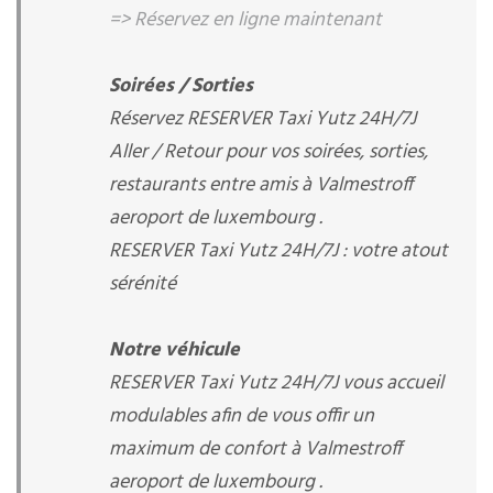
=> Réservez en ligne maintenant
Soirées / Sorties
Réservez RESERVER Taxi Yutz 24H/7J
Aller / Retour pour vos soirées, sorties,
restaurants entre amis à Valmestroff
aeroport de luxembourg .
RESERVER Taxi Yutz 24H/7J : votre atout
sérénité
Notre véhicule
RESERVER Taxi Yutz 24H/7J vous accueil
modulables afin de vous offir un
maximum de confort à Valmestroff
aeroport de luxembourg .