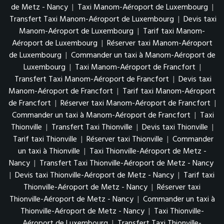
de Metz - Nancy
|
Taxi Manom-Aéroport de Luxembourg
|
Transfert Taxi Manom-Aéroport de Luxembourg
|
Devis taxi
Manom-Aéroport de Luxembourg
|
Tarif taxi Manom-
Aéroport de Luxembourg
|
Réserver taxi Manom-Aéroport
de Luxembourg
|
Commander un taxi à Manom-Aéroport de
Luxembourg
|
Taxi Manom-Aéroport de Francfort
|
Transfert Taxi Manom-Aéroport de Francfort
|
Devis taxi
Manom-Aéroport de Francfort
|
Tarif taxi Manom-Aéroport
de Francfort
|
Réserver taxi Manom-Aéroport de Francfort
|
Commander un taxi à Manom-Aéroport de Francfort
|
Taxi
Thionville
|
Transfert Taxi Thionville
|
Devis taxi Thionville
|
Tarif taxi Thionville
|
Réserver taxi Thionville
|
Commander
un taxi à Thionville
|
Taxi Thionville-Aéroport de Metz -
Nancy
|
Transfert Taxi Thionville-Aéroport de Metz - Nancy
|
Devis taxi Thionville-Aéroport de Metz - Nancy
|
Tarif taxi
Thionville-Aéroport de Metz - Nancy
|
Réserver taxi
Thionville-Aéroport de Metz - Nancy
|
Commander un taxi à
Thionville-Aéroport de Metz - Nancy
|
Taxi Thionville-
Aéroport de Luxembourg
|
Transfert Taxi Thionville-