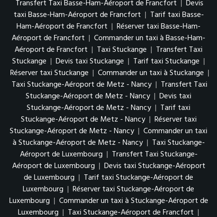
Transfert Taxi Basse-Ham-Aéroport de Francfort
|
Devis
taxi Basse-Ham-Aéroport de Francfort
|
Tarif taxi Basse-
Ham-Aéroport de Francfort
|
Réserver taxi Basse-Ham-
Aéroport de Francfort
|
Commander un taxi à Basse-Ham-
Aéroport de Francfort
|
Taxi Stuckange
|
Transfert Taxi
Stuckange
|
Devis taxi Stuckange
|
Tarif taxi Stuckange
|
Réserver taxi Stuckange
|
Commander un taxi à Stuckange
|
Taxi Stuckange-Aéroport de Metz - Nancy
|
Transfert Taxi
Stuckange-Aéroport de Metz - Nancy
|
Devis taxi
Stuckange-Aéroport de Metz - Nancy
|
Tarif taxi
Stuckange-Aéroport de Metz - Nancy
|
Réserver taxi
Stuckange-Aéroport de Metz - Nancy
|
Commander un taxi
à Stuckange-Aéroport de Metz - Nancy
|
Taxi Stuckange-
Aéroport de Luxembourg
|
Transfert Taxi Stuckange-
Aéroport de Luxembourg
|
Devis taxi Stuckange-Aéroport
de Luxembourg
|
Tarif taxi Stuckange-Aéroport de
Luxembourg
|
Réserver taxi Stuckange-Aéroport de
Luxembourg
|
Commander un taxi à Stuckange-Aéroport de
Luxembourg
|
Taxi Stuckange-Aéroport de Francfort
|