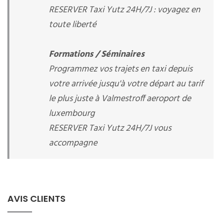
RESERVER Taxi Yutz 24H/7J : voyagez en
toute liberté
Formations / Séminaires
Programmez vos trajets en taxi depuis
votre arrivée jusqu'à votre départ au tarif
le plus juste à Valmestroff aeroport de
luxembourg
RESERVER Taxi Yutz 24H/7J vous
accompagne
AVIS CLIENTS