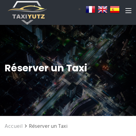
Réserver un Taxi
Accueil
Réserver un Taxi