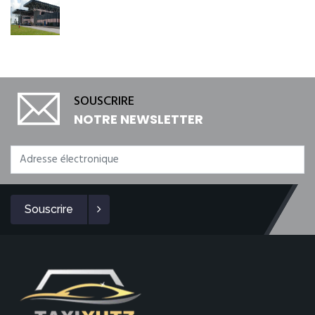
SOUSCRIRE
NOTRE NEWSLETTER
Souscrire