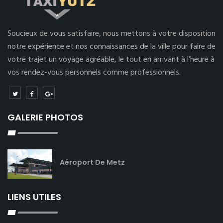
Soucieux de vous satisfaire, nous mettons à votre disposition
notre expérience et nos connaissances de la ville pour faire de
votre trajet un voyage agréable, le tout en arrivant à l’heure à
vos rendez-vous personnels comme professionnels.
GALERIE PHOTOS
Aéroport De Metz
LIENS UTILES