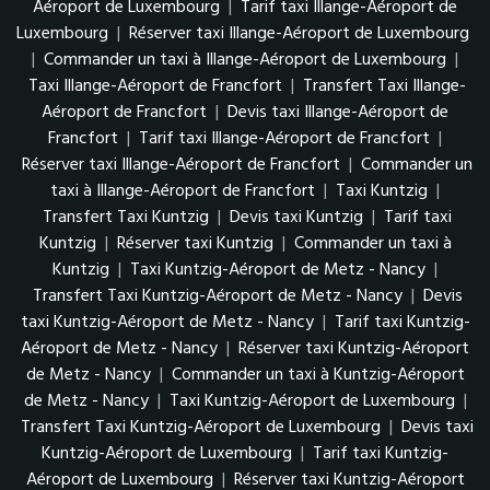
Aéroport de Luxembourg
|
Tarif taxi Illange-Aéroport de
Luxembourg
|
Réserver taxi Illange-Aéroport de Luxembourg
|
Commander un taxi à Illange-Aéroport de Luxembourg
|
Taxi Illange-Aéroport de Francfort
|
Transfert Taxi Illange-
Aéroport de Francfort
|
Devis taxi Illange-Aéroport de
Francfort
|
Tarif taxi Illange-Aéroport de Francfort
|
Réserver taxi Illange-Aéroport de Francfort
|
Commander un
taxi à Illange-Aéroport de Francfort
|
Taxi Kuntzig
|
Transfert Taxi Kuntzig
|
Devis taxi Kuntzig
|
Tarif taxi
Kuntzig
|
Réserver taxi Kuntzig
|
Commander un taxi à
Kuntzig
|
Taxi Kuntzig-Aéroport de Metz - Nancy
|
Transfert Taxi Kuntzig-Aéroport de Metz - Nancy
|
Devis
taxi Kuntzig-Aéroport de Metz - Nancy
|
Tarif taxi Kuntzig-
Aéroport de Metz - Nancy
|
Réserver taxi Kuntzig-Aéroport
de Metz - Nancy
|
Commander un taxi à Kuntzig-Aéroport
de Metz - Nancy
|
Taxi Kuntzig-Aéroport de Luxembourg
|
Transfert Taxi Kuntzig-Aéroport de Luxembourg
|
Devis taxi
Kuntzig-Aéroport de Luxembourg
|
Tarif taxi Kuntzig-
Aéroport de Luxembourg
|
Réserver taxi Kuntzig-Aéroport