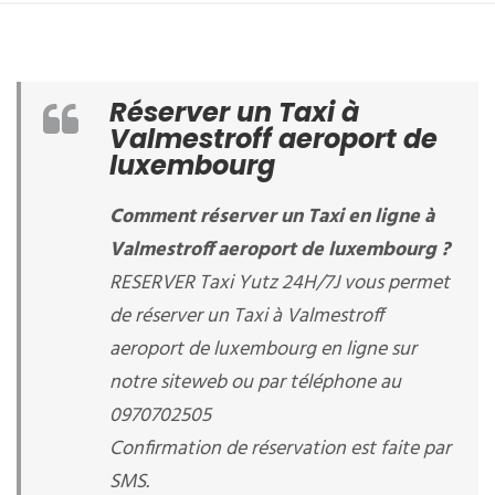
Réserver un Taxi à
Valmestroff aeroport de
luxembourg
Comment réserver un Taxi en ligne à
Valmestroff aeroport de luxembourg ?
RESERVER Taxi Yutz 24H/7J vous permet
de réserver un Taxi à Valmestroff
aeroport de luxembourg en ligne sur
notre siteweb ou par téléphone au
0970702505
Confirmation de réservation est faite par
SMS.