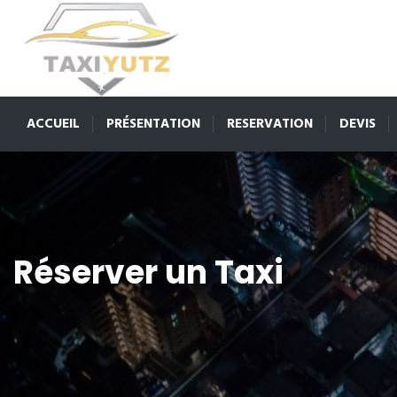
ACCUEIL
PRÉSENTATION
RESERVATION
DEVIS
Réserver un Taxi