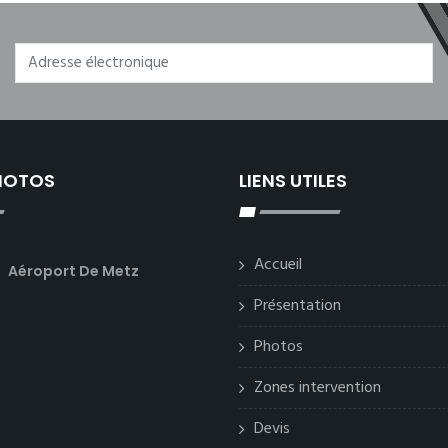
PHOTOS
LIENS UTILES
Accueil
Aéroport De Metz
Présentation
Photos
Zones intervention
Devis