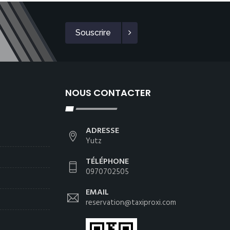
Souscrire
NOUS CONTACTER
ADRESSE
Yutz
TÉLÉPHONE
0970702505
EMAIL
reservation@taxiproxi.com