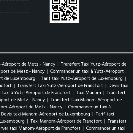
z-Aéroport de Metz - Nancy
|
Transfert Taxi Yutz-Aéroport de
roport de Metz - Nancy
|
Commander un taxi à Yutz-Aéroport
ort de Luxembourg
|
Tarif taxi Yutz-Aéroport de Luxembourg
|
ncfort
|
Transfert Taxi Yutz-Aéroport de Francfort
|
Devis taxi
taxi à Yutz-Aéroport de Francfort
|
Taxi Manom
|
Transfert
port de Metz - Nancy
|
Transfert Taxi Manom-Aéroport de
anom-Aéroport de Metz - Nancy
|
Commander un taxi à
Devis taxi Manom-Aéroport de Luxembourg
|
Tarif taxi
 Luxembourg
|
Taxi Manom-Aéroport de Francfort
|
Transfert
erver taxi Manom-Aéroport de Francfort
|
Commander un taxi