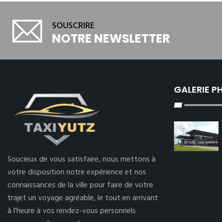
SOUSCRIRE
NOTRE NEWSLETTER
GALERIE 
Soucieux de vous satisfaire, nous mettons à
votre disposition notre expérience et nos
connaissances de la ville pour faire de votre
trajet un voyage agréable, le tout en arrivant
à l’heure à vos rendez-vous personnels