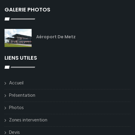
GALERIE PHOTOS
Aéroport De Metz
LIENS UTILES
Accueil
Présentation
Photos
Zones intervention
Devis