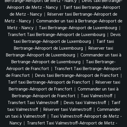
Bertrange-Aéroport de Metz - Nancy
|
Devis taxi Bertrange-
Aéroport de Metz - Nancy
|
Tarif taxi Bertrange-Aéroport
de Metz - Nancy
|
Réserver taxi Bertrange-Aéroport de
Metz - Nancy
|
Commander un taxi à Bertrange-Aéroport de
Metz - Nancy
|
Taxi Bertrange-Aéroport de Luxembourg
|
Transfert Taxi Bertrange-Aéroport de Luxembourg
|
Devis
taxi Bertrange-Aéroport de Luxembourg
|
Tarif taxi
Bertrange-Aéroport de Luxembourg
|
Réserver taxi
Bertrange-Aéroport de Luxembourg
|
Commander un taxi à
Bertrange-Aéroport de Luxembourg
|
Taxi Bertrange-
Aéroport de Francfort
|
Transfert Taxi Bertrange-Aéroport
de Francfort
|
Devis taxi Bertrange-Aéroport de Francfort
|
Tarif taxi Bertrange-Aéroport de Francfort
|
Réserver taxi
Bertrange-Aéroport de Francfort
|
Commander un taxi à
Bertrange-Aéroport de Francfort
|
Taxi Valmestroff
|
Transfert Taxi Valmestroff
|
Devis taxi Valmestroff
|
Tarif
taxi Valmestroff
|
Réserver taxi Valmestroff
|
Commander
un taxi à Valmestroff
|
Taxi Valmestroff-Aéroport de Metz -
Nancy
|
Transfert Taxi Valmestroff-Aéroport de Metz -