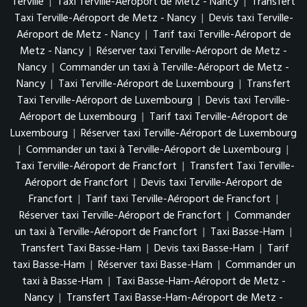
Terville
|
Taxi Terville-Aéroport de Metz - Nancy
|
Transfert
Taxi Terville-Aéroport de Metz - Nancy
|
Devis taxi Terville-
Aéroport de Metz - Nancy
|
Tarif taxi Terville-Aéroport de
Metz - Nancy
|
Réserver taxi Terville-Aéroport de Metz -
Nancy
|
Commander un taxi à Terville-Aéroport de Metz -
Nancy
|
Taxi Terville-Aéroport de Luxembourg
|
Transfert
Taxi Terville-Aéroport de Luxembourg
|
Devis taxi Terville-
Aéroport de Luxembourg
|
Tarif taxi Terville-Aéroport de
Luxembourg
|
Réserver taxi Terville-Aéroport de Luxembourg
|
Commander un taxi à Terville-Aéroport de Luxembourg
|
Taxi Terville-Aéroport de Francfort
|
Transfert Taxi Terville-
Aéroport de Francfort
|
Devis taxi Terville-Aéroport de
Francfort
|
Tarif taxi Terville-Aéroport de Francfort
|
Réserver taxi Terville-Aéroport de Francfort
|
Commander
un taxi à Terville-Aéroport de Francfort
|
Taxi Basse-Ham
|
Transfert Taxi Basse-Ham
|
Devis taxi Basse-Ham
|
Tarif
taxi Basse-Ham
|
Réserver taxi Basse-Ham
|
Commander un
taxi à Basse-Ham
|
Taxi Basse-Ham-Aéroport de Metz -
Nancy
|
Transfert Taxi Basse-Ham-Aéroport de Metz -