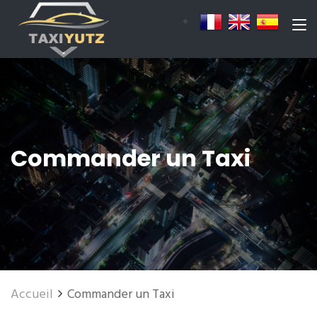
Commander un Taxi
Accueil
Commander un Taxi