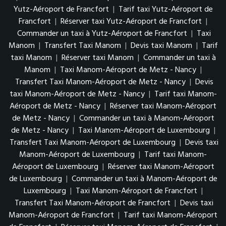
Yutz-Aéroport de Francfort
|
Tarif taxi Yutz-Aéroport de
Francfort
|
Réserver taxi Yutz-Aéroport de Francfort
|
Commander un taxi à Yutz-Aéroport de Francfort
|
Taxi
Manom
|
Transfert Taxi Manom
|
Devis taxi Manom
|
Tarif
taxi Manom
|
Réserver taxi Manom
|
Commander un taxi à
Manom
|
Taxi Manom-Aéroport de Metz - Nancy
|
Transfert Taxi Manom-Aéroport de Metz - Nancy
|
Devis
taxi Manom-Aéroport de Metz - Nancy
|
Tarif taxi Manom-
Aéroport de Metz - Nancy
|
Réserver taxi Manom-Aéroport
de Metz - Nancy
|
Commander un taxi à Manom-Aéroport
de Metz - Nancy
|
Taxi Manom-Aéroport de Luxembourg
|
Transfert Taxi Manom-Aéroport de Luxembourg
|
Devis taxi
Manom-Aéroport de Luxembourg
|
Tarif taxi Manom-
Aéroport de Luxembourg
|
Réserver taxi Manom-Aéroport
de Luxembourg
|
Commander un taxi à Manom-Aéroport de
Luxembourg
|
Taxi Manom-Aéroport de Francfort
|
Transfert Taxi Manom-Aéroport de Francfort
|
Devis taxi
Manom-Aéroport de Francfort
|
Tarif taxi Manom-Aéroport