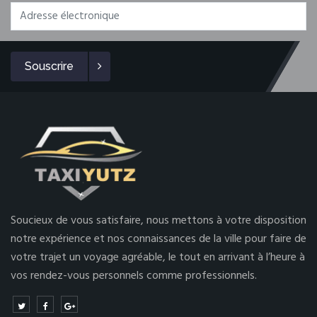
Souscrire
Soucieux de vous satisfaire, nous mettons à votre disposition
notre expérience et nos connaissances de la ville pour faire de
votre trajet un voyage agréable, le tout en arrivant à l’heure à
vos rendez-vous personnels comme professionnels.