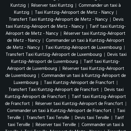
Kuntzig
|
Réserver taxi Kuntzig
|
Commander un taxi à
Kuntzig
|
Taxi Kuntzig-Aéroport de Metz - Nancy
|
Transfert Taxi Kuntzig-Aéroport de Metz - Nancy
|
Devis
taxi Kuntzig-Aéroport de Metz - Nancy
|
Tarif taxi Kuntzig-
Aéroport de Metz - Nancy
|
Réserver taxi Kuntzig-Aéroport
de Metz - Nancy
|
Commander un taxi à Kuntzig-Aéroport
de Metz - Nancy
|
Taxi Kuntzig-Aéroport de Luxembourg
|
Transfert Taxi Kuntzig-Aéroport de Luxembourg
|
Devis taxi
Kuntzig-Aéroport de Luxembourg
|
Tarif taxi Kuntzig-
Aéroport de Luxembourg
|
Réserver taxi Kuntzig-Aéroport
de Luxembourg
|
Commander un taxi à Kuntzig-Aéroport de
Luxembourg
|
Taxi Kuntzig-Aéroport de Francfort
|
Transfert Taxi Kuntzig-Aéroport de Francfort
|
Devis taxi
Kuntzig-Aéroport de Francfort
|
Tarif taxi Kuntzig-Aéroport
de Francfort
|
Réserver taxi Kuntzig-Aéroport de Francfort
|
Commander un taxi à Kuntzig-Aéroport de Francfort
|
Taxi
Terville
|
Transfert Taxi Terville
|
Devis taxi Terville
|
Tarif
taxi Terville
|
Réserver taxi Terville
|
Commander un taxi à