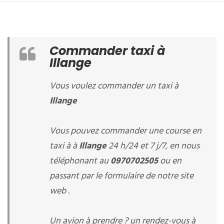
Commander taxi à
Illange
Vous voulez commander un taxi à
Illange
Vous pouvez commander une course en
taxi à à
Illange
24 h/24 et 7 j/7, en nous
téléphonant au
0970702505
ou en
passant par le formulaire de notre site
web .
Un avion à prendre ? un rendez-vous à