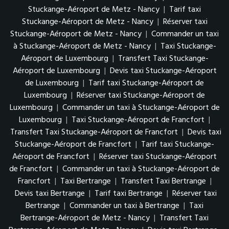
Stuckange-Aéroport de Metz - Nancy
|
Tarif taxi
Stuckange-Aéroport de Metz - Nancy
|
Réserver taxi
Stuckange-Aéroport de Metz - Nancy
|
Commander un taxi
à Stuckange-Aéroport de Metz - Nancy
|
Taxi Stuckange-
Aéroport de Luxembourg
|
Transfert Taxi Stuckange-
Aéroport de Luxembourg
|
Devis taxi Stuckange-Aéroport
de Luxembourg
|
Tarif taxi Stuckange-Aéroport de
Luxembourg
|
Réserver taxi Stuckange-Aéroport de
Luxembourg
|
Commander un taxi à Stuckange-Aéroport de
Luxembourg
|
Taxi Stuckange-Aéroport de Francfort
|
Transfert Taxi Stuckange-Aéroport de Francfort
|
Devis taxi
Stuckange-Aéroport de Francfort
|
Tarif taxi Stuckange-
Aéroport de Francfort
|
Réserver taxi Stuckange-Aéroport
de Francfort
|
Commander un taxi à Stuckange-Aéroport de
Francfort
|
Taxi Bertrange
|
Transfert Taxi Bertrange
|
Devis taxi Bertrange
|
Tarif taxi Bertrange
|
Réserver taxi
Bertrange
|
Commander un taxi à Bertrange
|
Taxi
Bertrange-Aéroport de Metz - Nancy
|
Transfert Taxi