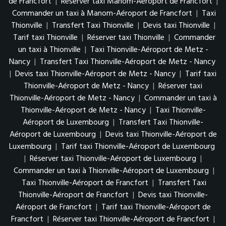
de Francfort
|
Réserver taxi Manom-Aéroport de Francfort
|
Commander un taxi à Manom-Aéroport de Francfort
|
Taxi
Thionville
|
Transfert Taxi Thionville
|
Devis taxi Thionville
|
Tarif taxi Thionville
|
Réserver taxi Thionville
|
Commander
un taxi à Thionville
|
Taxi Thionville-Aéroport de Metz -
Nancy
|
Transfert Taxi Thionville-Aéroport de Metz - Nancy
|
Devis taxi Thionville-Aéroport de Metz - Nancy
|
Tarif taxi
Thionville-Aéroport de Metz - Nancy
|
Réserver taxi
Thionville-Aéroport de Metz - Nancy
|
Commander un taxi à
Thionville-Aéroport de Metz - Nancy
|
Taxi Thionville-
Aéroport de Luxembourg
|
Transfert Taxi Thionville-
Aéroport de Luxembourg
|
Devis taxi Thionville-Aéroport de
Luxembourg
|
Tarif taxi Thionville-Aéroport de Luxembourg
|
Réserver taxi Thionville-Aéroport de Luxembourg
|
Commander un taxi à Thionville-Aéroport de Luxembourg
|
Taxi Thionville-Aéroport de Francfort
|
Transfert Taxi
Thionville-Aéroport de Francfort
|
Devis taxi Thionville-
Aéroport de Francfort
|
Tarif taxi Thionville-Aéroport de
Francfort
|
Réserver taxi Thionville-Aéroport de Francfort
|