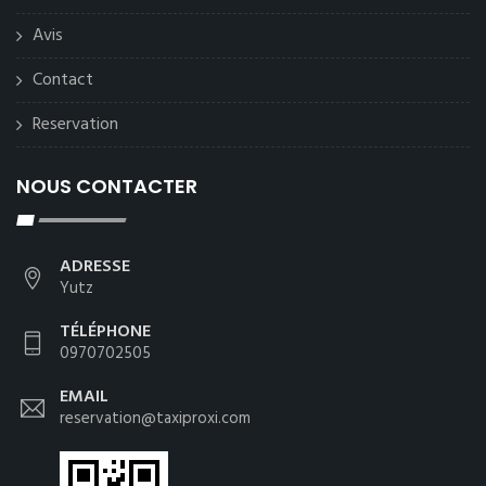
Avis
Contact
Reservation
NOUS CONTACTER
ADRESSE
Yutz
TÉLÉPHONE
0970702505
EMAIL
reservation@taxiproxi.com