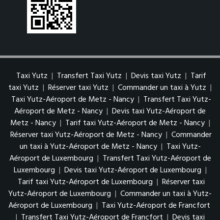
Taxi Yutz
|
Transfert Taxi Yutz
|
Devis taxi Yutz
|
Tarif
taxi Yutz
|
Réserver taxi Yutz
|
Commander un taxi à Yutz
|
Taxi Yutz-Aéroport de Metz - Nancy
|
Transfert Taxi Yutz-
Aéroport de Metz - Nancy
|
Devis taxi Yutz-Aéroport de
Metz - Nancy
|
Tarif taxi Yutz-Aéroport de Metz - Nancy
|
Réserver taxi Yutz-Aéroport de Metz - Nancy
|
Commander
un taxi à Yutz-Aéroport de Metz - Nancy
|
Taxi Yutz-
Aéroport de Luxembourg
|
Transfert Taxi Yutz-Aéroport de
Luxembourg
|
Devis taxi Yutz-Aéroport de Luxembourg
|
Tarif taxi Yutz-Aéroport de Luxembourg
|
Réserver taxi
Yutz-Aéroport de Luxembourg
|
Commander un taxi à Yutz-
Aéroport de Luxembourg
|
Taxi Yutz-Aéroport de Francfort
|
Transfert Taxi Yutz-Aéroport de Francfort
|
Devis taxi