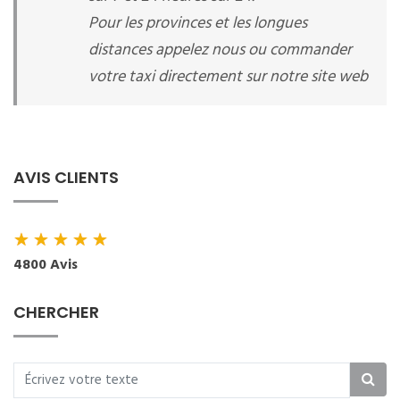
Pour les provinces et les longues
distances appelez nous ou commander
votre taxi directement sur notre site web
AVIS CLIENTS
★
★
★
★
★
4800 Avis
CHERCHER