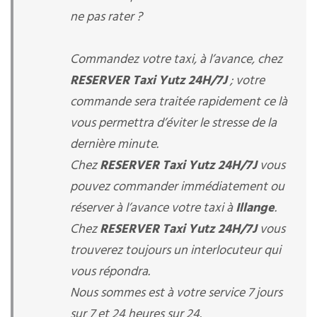
ne pas rater ?
Commandez votre taxi, à l’avance, chez
RESERVER Taxi Yutz 24H/7J
; votre
commande sera traitée rapidement ce là
vous permettra d’éviter le stresse de la
dernière minute.
Chez
RESERVER Taxi Yutz 24H/7J
vous
pouvez commander immédiatement ou
réserver à l’avance votre taxi à
Illange
.
Chez
RESERVER Taxi Yutz 24H/7J
vous
trouverez toujours un interlocuteur qui
vous répondra.
Nous sommes est à votre service 7 jours
sur 7 et 24 heures sur 24.