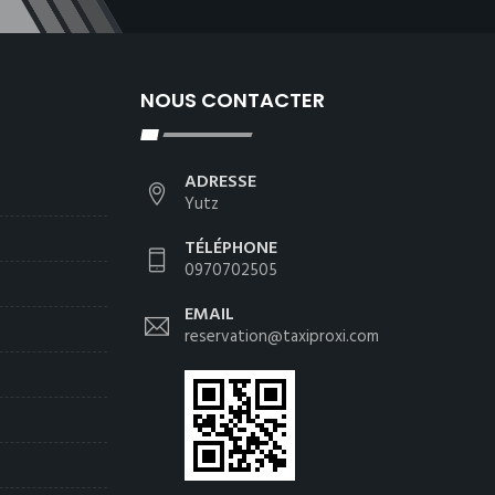
NOUS CONTACTER
ADRESSE
Yutz
TÉLÉPHONE
0970702505
EMAIL
reservation@taxiproxi.com