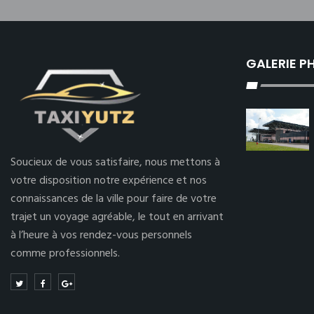
GALERIE 
Soucieux de vous satisfaire, nous mettons à
votre disposition notre expérience et nos
connaissances de la ville pour faire de votre
trajet un voyage agréable, le tout en arrivant
à l’heure à vos rendez-vous personnels
comme professionnels.