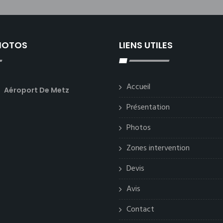
PHOTOS
LIENS UTILES
Accueil
Aéroport De Metz
Présentation
Photos
Zones intervention
Devis
Avis
Contact