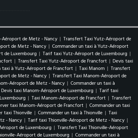
z-Aéroport de Metz - Nancy
|
Transfert Taxi Yutz-Aéroport de
roport de Metz - Nancy
|
Commander un taxi à Yutz-Aéroport
ort de Luxembourg
|
Tarif taxi Yutz-Aéroport de Luxembourg
|
ncfort
|
Transfert Taxi Yutz-Aéroport de Francfort
|
Devis taxi
taxi à Yutz-Aéroport de Francfort
|
Taxi Manom
|
Transfert
port de Metz - Nancy
|
Transfert Taxi Manom-Aéroport de
anom-Aéroport de Metz - Nancy
|
Commander un taxi à
Devis taxi Manom-Aéroport de Luxembourg
|
Tarif taxi
 Luxembourg
|
Taxi Manom-Aéroport de Francfort
|
Transfert
erver taxi Manom-Aéroport de Francfort
|
Commander un taxi
r taxi Thionville
|
Commander un taxi à Thionville
|
Taxi
etz - Nancy
|
Tarif taxi Thionville-Aéroport de Metz - Nancy
|
e-Aéroport de Luxembourg
|
Transfert Taxi Thionville-Aéroport
Thionville-Aéroport de Luxembourg
|
Commander un taxi à