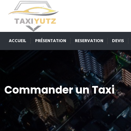
ACCUEIL
PRÉSENTATION
RESERVATION
DEVIS
Commander un Taxi