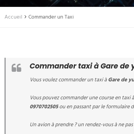
Accueil
Commander un Taxi
Commander taxi à Gare de 
Vous voulez commander un taxi à
Gare de yu
Vous pouvez commander une course en taxi 
0970702505
ou en passant par le formulaire d
Un avion à prendre ? un rendez-vous à ne pas 