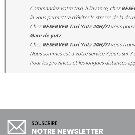
Commandez votre taxi, à l’avance, chez
RESER
là vous permettra d’éviter le stresse de la der
Chez
RESERVER Taxi Yutz 24H/7J
vous pouve
Gare de yutz
.
Chez
RESERVER Taxi Yutz 24H/7J
vous trouv
Nous sommes est à votre service 7 jours sur 7 e
Pour les provinces et les longues distances 
SOUSCRIRE
NOTRE NEWSLETTER