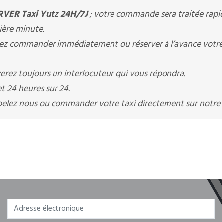
VER Taxi Yutz 24H/7J
; votre commande sera traitée rap
nière minute.
z commander immédiatement ou réserver à l’avance votre 
erez toujours un interlocuteur qui vous répondra.
t 24 heures sur 24.
appelez nous ou commander votre taxi directement sur notre