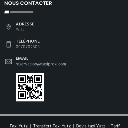
NOUS CONTACTER
ADRESSE
Yutz
TÉLÉPHONE
0970702505
EMAIL
reservation@taxiproxi.com
Taxi Yutz
|
Transfert Taxi Yutz
|
Devis taxi Yutz
|
Tarif