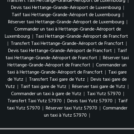
Transfert Taxi Hettange-Grande-Aéroport de Luxembourg
|
Devis taxi Hettange-Grande-Aéroport de Luxembourg
|
Tarif taxi Hettange-Grande-Aéroport de Luxembourg
|
Réserver taxi Hettange-Grande-Aéroport de Luxembourg
|
Commander un taxi à Hettange-Grande-Aéroport de
Luxembourg
|
Taxi Hettange-Grande-Aéroport de Francfort
|
Transfert Taxi Hettange-Grande-Aéroport de Francfort
|
Devis taxi Hettange-Grande-Aéroport de Francfort
|
Tarif
taxi Hettange-Grande-Aéroport de Francfort
|
Réserver taxi
Hettange-Grande-Aéroport de Francfort
|
Commander un
taxi à Hettange-Grande-Aéroport de Francfort
|
Taxi gare
de Yutz
|
Transfert Taxi gare de Yutz
|
Devis taxi gare de
Yutz
|
Tarif taxi gare de Yutz
|
Réserver taxi gare de Yutz
|
Commander un taxi à gare de Yutz
|
Taxi Yutz 57970
|
Transfert Taxi Yutz 57970
|
Devis taxi Yutz 57970
|
Tarif
taxi Yutz 57970
|
Réserver taxi Yutz 57970
|
Commander
un taxi à Yutz 57970
|