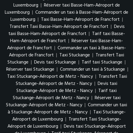
Luxembourg
|
Réserver taxi Basse-Ham-Aéroport de
Luxembourg
|
Commander un taxi à Basse-Ham-Aéroport de
Luxembourg
|
Taxi Basse-Ham-Aéroport de Francfort
|
Transfert Taxi Basse-Ham-Aéroport de Francfort
|
Devis
taxi Basse-Ham-Aéroport de Francfort
|
Tarif taxi Basse-
Ham-Aéroport de Francfort
|
Réserver taxi Basse-Ham-
Aéroport de Francfort
|
Commander un taxi à Basse-Ham-
Aéroport de Francfort
|
Taxi Stuckange
|
Transfert Taxi
Stuckange
|
Devis taxi Stuckange
|
Tarif taxi Stuckange
|
Réserver taxi Stuckange
|
Commander un taxi à Stuckange
|
Taxi Stuckange-Aéroport de Metz - Nancy
|
Transfert Taxi
Stuckange-Aéroport de Metz - Nancy
|
Devis taxi
Stuckange-Aéroport de Metz - Nancy
|
Tarif taxi
Stuckange-Aéroport de Metz - Nancy
|
Réserver taxi
Stuckange-Aéroport de Metz - Nancy
|
Commander un taxi
à Stuckange-Aéroport de Metz - Nancy
|
Taxi Stuckange-
Aéroport de Luxembourg
|
Transfert Taxi Stuckange-
Aéroport de Luxembourg
|
Devis taxi Stuckange-Aéroport