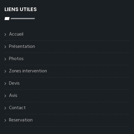
LIENS UTILES
Accueil
Présentation
Photos
Zones intervention
Devis
Avis
Contact
Reservation