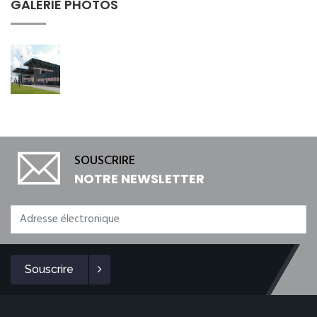
GALERIE PHOTOS
SOUSCRIRE
NOTRE NEWSLETTER
Souscrire