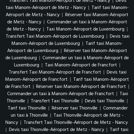
Transfert Taxi Manom-Aéroport de Metz - Nancy
|
Devis
taxi Manom-Aéroport de Metz - Nancy
|
Tarif taxi Manom-
Aéroport de Metz - Nancy
|
Réserver taxi Manom-Aéroport
de Metz - Nancy
|
Commander un taxi à Manom-Aéroport
de Metz - Nancy
|
Taxi Manom-Aéroport de Luxembourg
|
Transfert Taxi Manom-Aéroport de Luxembourg
|
Devis taxi
Manom-Aéroport de Luxembourg
|
Tarif taxi Manom-
Aéroport de Luxembourg
|
Réserver taxi Manom-Aéroport
de Luxembourg
|
Commander un taxi à Manom-Aéroport de
Luxembourg
|
Taxi Manom-Aéroport de Francfort
|
Transfert Taxi Manom-Aéroport de Francfort
|
Devis taxi
Manom-Aéroport de Francfort
|
Tarif taxi Manom-Aéroport
de Francfort
|
Réserver taxi Manom-Aéroport de Francfort
|
Commander un taxi à Manom-Aéroport de Francfort
|
Taxi
Thionville
|
Transfert Taxi Thionville
|
Devis taxi Thionville
|
Tarif taxi Thionville
|
Réserver taxi Thionville
|
Commander
un taxi à Thionville
|
Taxi Thionville-Aéroport de Metz -
Nancy
|
Transfert Taxi Thionville-Aéroport de Metz - Nancy
|
Devis taxi Thionville-Aéroport de Metz - Nancy
|
Tarif taxi