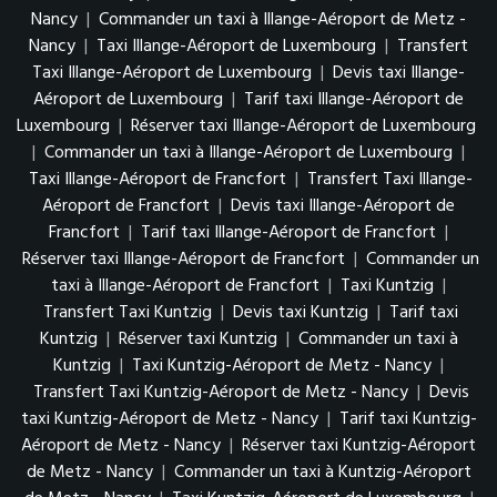
Nancy
|
Commander un taxi à Illange-Aéroport de Metz -
Nancy
|
Taxi Illange-Aéroport de Luxembourg
|
Transfert
Taxi Illange-Aéroport de Luxembourg
|
Devis taxi Illange-
Aéroport de Luxembourg
|
Tarif taxi Illange-Aéroport de
Luxembourg
|
Réserver taxi Illange-Aéroport de Luxembourg
|
Commander un taxi à Illange-Aéroport de Luxembourg
|
Taxi Illange-Aéroport de Francfort
|
Transfert Taxi Illange-
Aéroport de Francfort
|
Devis taxi Illange-Aéroport de
Francfort
|
Tarif taxi Illange-Aéroport de Francfort
|
Réserver taxi Illange-Aéroport de Francfort
|
Commander un
taxi à Illange-Aéroport de Francfort
|
Taxi Kuntzig
|
Transfert Taxi Kuntzig
|
Devis taxi Kuntzig
|
Tarif taxi
Kuntzig
|
Réserver taxi Kuntzig
|
Commander un taxi à
Kuntzig
|
Taxi Kuntzig-Aéroport de Metz - Nancy
|
Transfert Taxi Kuntzig-Aéroport de Metz - Nancy
|
Devis
taxi Kuntzig-Aéroport de Metz - Nancy
|
Tarif taxi Kuntzig-
Aéroport de Metz - Nancy
|
Réserver taxi Kuntzig-Aéroport
de Metz - Nancy
|
Commander un taxi à Kuntzig-Aéroport