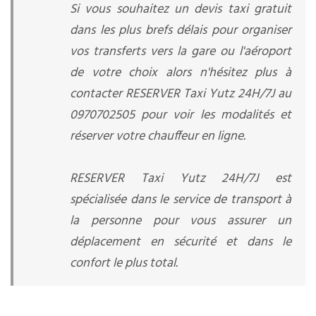
Si vous souhaitez un devis taxi gratuit
dans les plus brefs délais pour organiser
vos transferts vers la gare ou l'aéroport
de votre choix alors n'hésitez plus à
contacter RESERVER Taxi Yutz 24H/7J au
0970702505 pour voir les modalités et
réserver votre chauffeur en ligne.
RESERVER Taxi Yutz 24H/7J est
spécialisée dans le service de transport à
la personne pour vous assurer un
déplacement en sécurité et dans le
confort le plus total.