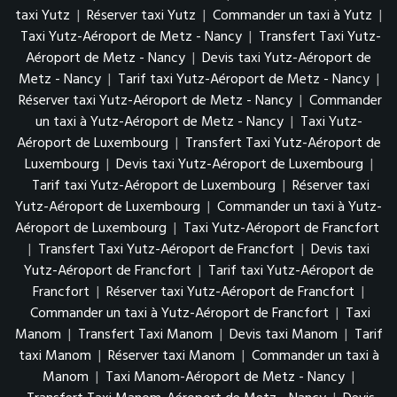
taxi Yutz
|
Réserver taxi Yutz
|
Commander un taxi à Yutz
|
Taxi Yutz-Aéroport de Metz - Nancy
|
Transfert Taxi Yutz-
Aéroport de Metz - Nancy
|
Devis taxi Yutz-Aéroport de
Metz - Nancy
|
Tarif taxi Yutz-Aéroport de Metz - Nancy
|
Réserver taxi Yutz-Aéroport de Metz - Nancy
|
Commander
un taxi à Yutz-Aéroport de Metz - Nancy
|
Taxi Yutz-
Aéroport de Luxembourg
|
Transfert Taxi Yutz-Aéroport de
Luxembourg
|
Devis taxi Yutz-Aéroport de Luxembourg
|
Tarif taxi Yutz-Aéroport de Luxembourg
|
Réserver taxi
Yutz-Aéroport de Luxembourg
|
Commander un taxi à Yutz-
Aéroport de Luxembourg
|
Taxi Yutz-Aéroport de Francfort
|
Transfert Taxi Yutz-Aéroport de Francfort
|
Devis taxi
Yutz-Aéroport de Francfort
|
Tarif taxi Yutz-Aéroport de
Francfort
|
Réserver taxi Yutz-Aéroport de Francfort
|
Commander un taxi à Yutz-Aéroport de Francfort
|
Taxi
Manom
|
Transfert Taxi Manom
|
Devis taxi Manom
|
Tarif
taxi Manom
|
Réserver taxi Manom
|
Commander un taxi à
Manom
|
Taxi Manom-Aéroport de Metz - Nancy
|