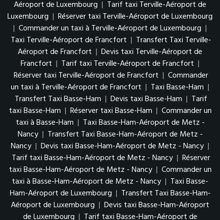
Aéroport de Luxembourg
|
Tarif taxi Terville-Aéroport de
Luxembourg
|
Réserver taxi Terville-Aéroport de Luxembourg
|
Commander un taxi à Terville-Aéroport de Luxembourg
|
Taxi Terville-Aéroport de Francfort
|
Transfert Taxi Terville-
Aéroport de Francfort
|
Devis taxi Terville-Aéroport de
Francfort
|
Tarif taxi Terville-Aéroport de Francfort
|
Réserver taxi Terville-Aéroport de Francfort
|
Commander
un taxi à Terville-Aéroport de Francfort
|
Taxi Basse-Ham
|
Transfert Taxi Basse-Ham
|
Devis taxi Basse-Ham
|
Tarif
taxi Basse-Ham
|
Réserver taxi Basse-Ham
|
Commander un
taxi à Basse-Ham
|
Taxi Basse-Ham-Aéroport de Metz -
Nancy
|
Transfert Taxi Basse-Ham-Aéroport de Metz -
Nancy
|
Devis taxi Basse-Ham-Aéroport de Metz - Nancy
|
Tarif taxi Basse-Ham-Aéroport de Metz - Nancy
|
Réserver
taxi Basse-Ham-Aéroport de Metz - Nancy
|
Commander un
taxi à Basse-Ham-Aéroport de Metz - Nancy
|
Taxi Basse-
Ham-Aéroport de Luxembourg
|
Transfert Taxi Basse-Ham-
Aéroport de Luxembourg
|
Devis taxi Basse-Ham-Aéroport
de Luxembourg
|
Tarif taxi Basse-Ham-Aéroport de