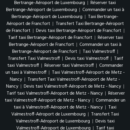
Bertrange-Aéroport de Luxembourg
|
Réserver taxi
Bertrange-Aéroport de Luxembourg
|
Commander un taxi à
Bertrange-Aéroport de Luxembourg
|
Taxi Bertrange-
Aéroport de Francfort
|
Transfert Taxi Bertrange-Aéroport
de Francfort
|
Devis taxi Bertrange-Aéroport de Francfort
|
Tarif taxi Bertrange-Aéroport de Francfort
|
Réserver taxi
Bertrange-Aéroport de Francfort
|
Commander un taxi à
Bertrange-Aéroport de Francfort
|
Taxi Valmestroff
|
Transfert Taxi Valmestroff
|
Devis taxi Valmestroff
|
Tarif
taxi Valmestroff
|
Réserver taxi Valmestroff
|
Commander
un taxi à Valmestroff
|
Taxi Valmestroff-Aéroport de Metz -
Nancy
|
Transfert Taxi Valmestroff-Aéroport de Metz -
Nancy
|
Devis taxi Valmestroff-Aéroport de Metz - Nancy
|
Tarif taxi Valmestroff-Aéroport de Metz - Nancy
|
Réserver
taxi Valmestroff-Aéroport de Metz - Nancy
|
Commander un
taxi à Valmestroff-Aéroport de Metz - Nancy
|
Taxi
Valmestroff-Aéroport de Luxembourg
|
Transfert Taxi
Valmestroff-Aéroport de Luxembourg
|
Devis taxi
Valmestroff-Aéroport de Luxembourg
|
Tarif taxi