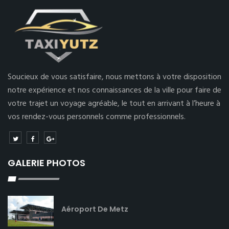
Soucieux de vous satisfaire, nous mettons à votre disposition
notre expérience et nos connaissances de la ville pour faire de
votre trajet un voyage agréable, le tout en arrivant à l’heure à
vos rendez-vous personnels comme professionnels.
GALERIE PHOTOS
Aéroport De Metz