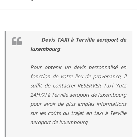
Devis TAXI à Terville aeroport de
luxembourg
Pour obtenir un devis personnalisé en
fonction de votre lieu de provenance, il
suffit de contacter RESERVER Taxi Yutz
24H/7J à Terville aeroport de luxembourg
pour avoir de plus amples informations
sur les coûts du trajet en taxi à Terville
aeroport de luxembourg