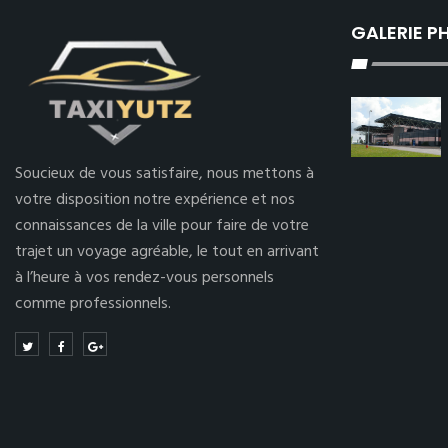
GALERIE 
Soucieux de vous satisfaire, nous mettons à
votre disposition notre expérience et nos
connaissances de la ville pour faire de votre
trajet un voyage agréable, le tout en arrivant
à l’heure à vos rendez-vous personnels
comme professionnels.