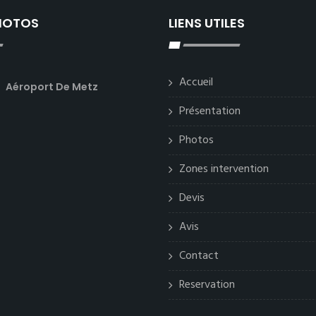
PHOTOS
LIENS UTILES
Accueil
Aéroport De Metz
Présentation
Photos
Zones intervention
Devis
Avis
Contact
Reservation