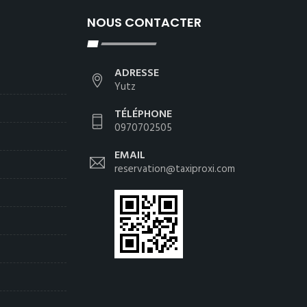
NOUS CONTACTER
ADRESSE
Yutz
TÉLÉPHONE
0970702505
EMAIL
reservation@taxiproxi.com