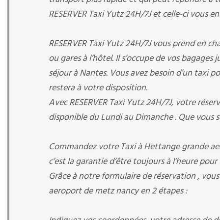
RESERVER Taxi Yutz 24H/7J et celle-ci vous env
RESERVER Taxi Yutz 24H/7J vous prend en charge
ou gares à l’hôtel. Il s’occupe de vos bagages 
séjour à Nantes. Vous avez besoin d’un taxi pour
restera à votre disposition.
Avec RESERVER Taxi Yutz 24H/7J, votre réservat
disponible du Lundi au Dimanche . Que vous s
Commandez votre Taxi à Hettange grande aer
c’est la garantie d’être toujours à l’heure pour 
Grâce à notre formulaire de réservation , vou
aeroport de metz nancy en 2 étapes :