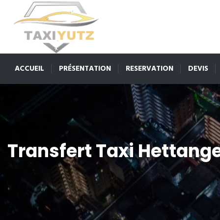
ACCUEIL
PRÉSENTATION
RESERVATION
DEVIS
Transfert Taxi Hettang