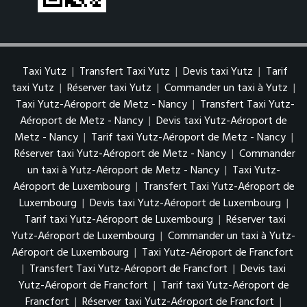
Taxi Yutz
|
Transfert Taxi Yutz
|
Devis taxi Yutz
|
Tarif
taxi Yutz
|
Réserver taxi Yutz
|
Commander un taxi à Yutz
|
Taxi Yutz-Aéroport de Metz - Nancy
|
Transfert Taxi Yutz-
Aéroport de Metz - Nancy
|
Devis taxi Yutz-Aéroport de
Metz - Nancy
|
Tarif taxi Yutz-Aéroport de Metz - Nancy
|
Réserver taxi Yutz-Aéroport de Metz - Nancy
|
Commander
un taxi à Yutz-Aéroport de Metz - Nancy
|
Taxi Yutz-
Aéroport de Luxembourg
|
Transfert Taxi Yutz-Aéroport de
Luxembourg
|
Devis taxi Yutz-Aéroport de Luxembourg
|
Tarif taxi Yutz-Aéroport de Luxembourg
|
Réserver taxi
Yutz-Aéroport de Luxembourg
|
Commander un taxi à Yutz-
Aéroport de Luxembourg
|
Taxi Yutz-Aéroport de Francfort
|
Transfert Taxi Yutz-Aéroport de Francfort
|
Devis taxi
Yutz-Aéroport de Francfort
|
Tarif taxi Yutz-Aéroport de
Francfort
|
Réserver taxi Yutz-Aéroport de Francfort
|