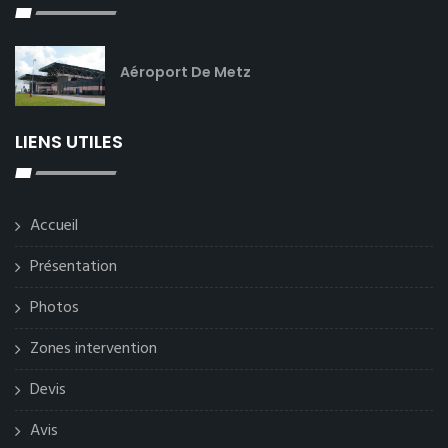
Aéroport De Metz
LIENS UTILES
Accueil
Présentation
Photos
Zones intervention
Devis
Avis