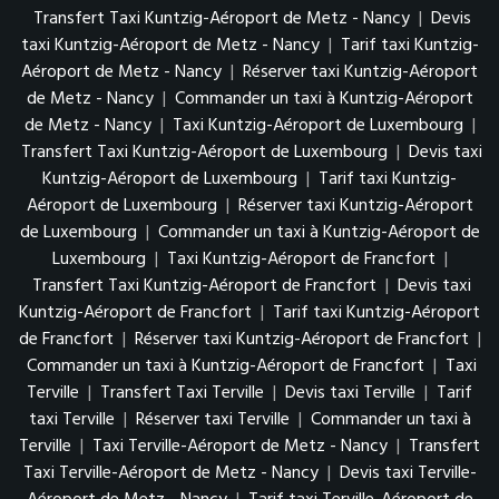
Transfert Taxi Kuntzig-Aéroport de Metz - Nancy
|
Devis
taxi Kuntzig-Aéroport de Metz - Nancy
|
Tarif taxi Kuntzig-
Aéroport de Metz - Nancy
|
Réserver taxi Kuntzig-Aéroport
de Metz - Nancy
|
Commander un taxi à Kuntzig-Aéroport
de Metz - Nancy
|
Taxi Kuntzig-Aéroport de Luxembourg
|
Transfert Taxi Kuntzig-Aéroport de Luxembourg
|
Devis taxi
Kuntzig-Aéroport de Luxembourg
|
Tarif taxi Kuntzig-
Aéroport de Luxembourg
|
Réserver taxi Kuntzig-Aéroport
de Luxembourg
|
Commander un taxi à Kuntzig-Aéroport de
Luxembourg
|
Taxi Kuntzig-Aéroport de Francfort
|
Transfert Taxi Kuntzig-Aéroport de Francfort
|
Devis taxi
Kuntzig-Aéroport de Francfort
|
Tarif taxi Kuntzig-Aéroport
de Francfort
|
Réserver taxi Kuntzig-Aéroport de Francfort
|
Commander un taxi à Kuntzig-Aéroport de Francfort
|
Taxi
Terville
|
Transfert Taxi Terville
|
Devis taxi Terville
|
Tarif
taxi Terville
|
Réserver taxi Terville
|
Commander un taxi à
Terville
|
Taxi Terville-Aéroport de Metz - Nancy
|
Transfert
Taxi Terville-Aéroport de Metz - Nancy
|
Devis taxi Terville-