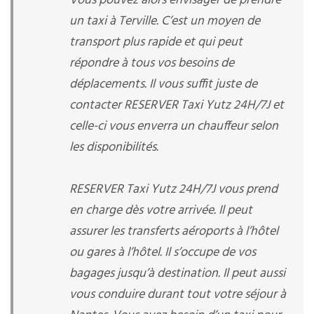
Vous pouvez alors envisager de prendre
un taxi à Terville. C’est un moyen de
transport plus rapide et qui peut
répondre à tous vos besoins de
déplacements. Il vous suffit juste de
contacter RESERVER Taxi Yutz 24H/7J et
celle-ci vous enverra un chauffeur selon
les disponibilités.
RESERVER Taxi Yutz 24H/7J vous prend
en charge dès votre arrivée. Il peut
assurer les transferts aéroports à l’hôtel
ou gares à l’hôtel. Il s’occupe de vos
bagages jusqu’à destination. Il peut aussi
vous conduire durant tout votre séjour à