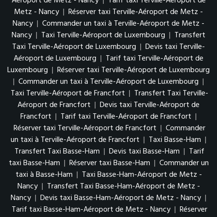
Aéroport de Metz - Nancy
|
Tarif taxi Terville-Aéroport de
Metz - Nancy
|
Réserver taxi Terville-Aéroport de Metz -
Nancy
|
Commander un taxi à Terville-Aéroport de Metz -
Nancy
|
Taxi Terville-Aéroport de Luxembourg
|
Transfert
Taxi Terville-Aéroport de Luxembourg
|
Devis taxi Terville-
Aéroport de Luxembourg
|
Tarif taxi Terville-Aéroport de
Luxembourg
|
Réserver taxi Terville-Aéroport de Luxembourg
|
Commander un taxi à Terville-Aéroport de Luxembourg
|
Taxi Terville-Aéroport de Francfort
|
Transfert Taxi Terville-
Aéroport de Francfort
|
Devis taxi Terville-Aéroport de
Francfort
|
Tarif taxi Terville-Aéroport de Francfort
|
Réserver taxi Terville-Aéroport de Francfort
|
Commander
un taxi à Terville-Aéroport de Francfort
|
Taxi Basse-Ham
|
Transfert Taxi Basse-Ham
|
Devis taxi Basse-Ham
|
Tarif
taxi Basse-Ham
|
Réserver taxi Basse-Ham
|
Commander un
taxi à Basse-Ham
|
Taxi Basse-Ham-Aéroport de Metz -
Nancy
|
Transfert Taxi Basse-Ham-Aéroport de Metz -
Nancy
|
Devis taxi Basse-Ham-Aéroport de Metz - Nancy
|
Tarif taxi Basse-Ham-Aéroport de Metz - Nancy
|
Réserver