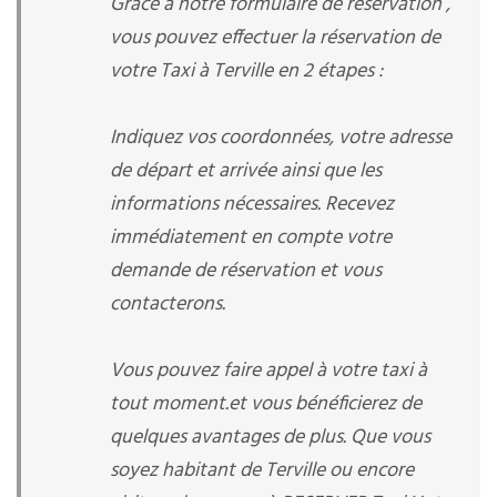
Grâce à notre formulaire de réservation ,
vous pouvez effectuer la réservation de
votre Taxi à Terville en 2 étapes :
Indiquez vos coordonnées, votre adresse
de départ et arrivée ainsi que les
informations nécessaires. Recevez
immédiatement en compte votre
demande de réservation et vous
contacterons.
Vous pouvez faire appel à votre taxi à
tout moment.et vous bénéficierez de
quelques avantages de plus. Que vous
soyez habitant de Terville ou encore