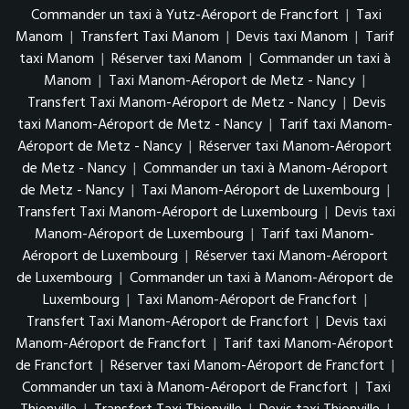
Commander un taxi à Yutz-Aéroport de Francfort
|
Taxi
Manom
|
Transfert Taxi Manom
|
Devis taxi Manom
|
Tarif
taxi Manom
|
Réserver taxi Manom
|
Commander un taxi à
Manom
|
Taxi Manom-Aéroport de Metz - Nancy
|
Transfert Taxi Manom-Aéroport de Metz - Nancy
|
Devis
taxi Manom-Aéroport de Metz - Nancy
|
Tarif taxi Manom-
Aéroport de Metz - Nancy
|
Réserver taxi Manom-Aéroport
de Metz - Nancy
|
Commander un taxi à Manom-Aéroport
de Metz - Nancy
|
Taxi Manom-Aéroport de Luxembourg
|
Transfert Taxi Manom-Aéroport de Luxembourg
|
Devis taxi
Manom-Aéroport de Luxembourg
|
Tarif taxi Manom-
Aéroport de Luxembourg
|
Réserver taxi Manom-Aéroport
de Luxembourg
|
Commander un taxi à Manom-Aéroport de
Luxembourg
|
Taxi Manom-Aéroport de Francfort
|
Transfert Taxi Manom-Aéroport de Francfort
|
Devis taxi
Manom-Aéroport de Francfort
|
Tarif taxi Manom-Aéroport
de Francfort
|
Réserver taxi Manom-Aéroport de Francfort
|
Commander un taxi à Manom-Aéroport de Francfort
|
Taxi