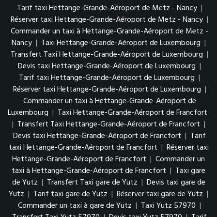
Tarif taxi Hettange-Grande-Aéroport de Metz - Nancy
|
Réserver taxi Hettange-Grande-Aéroport de Metz - Nancy
|
Commander un taxi à Hettange-Grande-Aéroport de Metz -
Nancy
|
Taxi Hettange-Grande-Aéroport de Luxembourg
|
Transfert Taxi Hettange-Grande-Aéroport de Luxembourg
|
Devis taxi Hettange-Grande-Aéroport de Luxembourg
|
Tarif taxi Hettange-Grande-Aéroport de Luxembourg
|
Réserver taxi Hettange-Grande-Aéroport de Luxembourg
|
Commander un taxi à Hettange-Grande-Aéroport de
Luxembourg
|
Taxi Hettange-Grande-Aéroport de Francfort
|
Transfert Taxi Hettange-Grande-Aéroport de Francfort
|
Devis taxi Hettange-Grande-Aéroport de Francfort
|
Tarif
taxi Hettange-Grande-Aéroport de Francfort
|
Réserver taxi
Hettange-Grande-Aéroport de Francfort
|
Commander un
taxi à Hettange-Grande-Aéroport de Francfort
|
Taxi gare
de Yutz
|
Transfert Taxi gare de Yutz
|
Devis taxi gare de
Yutz
|
Tarif taxi gare de Yutz
|
Réserver taxi gare de Yutz
|
Commander un taxi à gare de Yutz
|
Taxi Yutz 57970
|