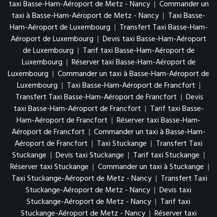
taxi Basse-Ham-Aéroport de Metz - Nancy
|
Commander un
taxi à Basse-Ham-Aéroport de Metz - Nancy
|
Taxi Basse-
Ham-Aéroport de Luxembourg
|
Transfert Taxi Basse-Ham-
Aéroport de Luxembourg
|
Devis taxi Basse-Ham-Aéroport
de Luxembourg
|
Tarif taxi Basse-Ham-Aéroport de
Luxembourg
|
Réserver taxi Basse-Ham-Aéroport de
Luxembourg
|
Commander un taxi à Basse-Ham-Aéroport de
Luxembourg
|
Taxi Basse-Ham-Aéroport de Francfort
|
Transfert Taxi Basse-Ham-Aéroport de Francfort
|
Devis
taxi Basse-Ham-Aéroport de Francfort
|
Tarif taxi Basse-
Ham-Aéroport de Francfort
|
Réserver taxi Basse-Ham-
Aéroport de Francfort
|
Commander un taxi à Basse-Ham-
Aéroport de Francfort
|
Taxi Stuckange
|
Transfert Taxi
Stuckange
|
Devis taxi Stuckange
|
Tarif taxi Stuckange
|
Réserver taxi Stuckange
|
Commander un taxi à Stuckange
|
Taxi Stuckange-Aéroport de Metz - Nancy
|
Transfert Taxi
Stuckange-Aéroport de Metz - Nancy
|
Devis taxi
Stuckange-Aéroport de Metz - Nancy
|
Tarif taxi
Stuckange-Aéroport de Metz - Nancy
|
Réserver taxi