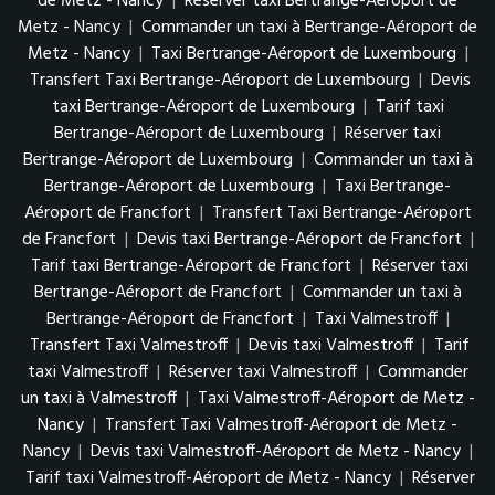
de Metz - Nancy
|
Réserver taxi Bertrange-Aéroport de
Metz - Nancy
|
Commander un taxi à Bertrange-Aéroport de
Metz - Nancy
|
Taxi Bertrange-Aéroport de Luxembourg
|
Transfert Taxi Bertrange-Aéroport de Luxembourg
|
Devis
taxi Bertrange-Aéroport de Luxembourg
|
Tarif taxi
Bertrange-Aéroport de Luxembourg
|
Réserver taxi
Bertrange-Aéroport de Luxembourg
|
Commander un taxi à
Bertrange-Aéroport de Luxembourg
|
Taxi Bertrange-
Aéroport de Francfort
|
Transfert Taxi Bertrange-Aéroport
de Francfort
|
Devis taxi Bertrange-Aéroport de Francfort
|
Tarif taxi Bertrange-Aéroport de Francfort
|
Réserver taxi
Bertrange-Aéroport de Francfort
|
Commander un taxi à
Bertrange-Aéroport de Francfort
|
Taxi Valmestroff
|
Transfert Taxi Valmestroff
|
Devis taxi Valmestroff
|
Tarif
taxi Valmestroff
|
Réserver taxi Valmestroff
|
Commander
un taxi à Valmestroff
|
Taxi Valmestroff-Aéroport de Metz -
Nancy
|
Transfert Taxi Valmestroff-Aéroport de Metz -
Nancy
|
Devis taxi Valmestroff-Aéroport de Metz - Nancy
|
Tarif taxi Valmestroff-Aéroport de Metz - Nancy
|
Réserver