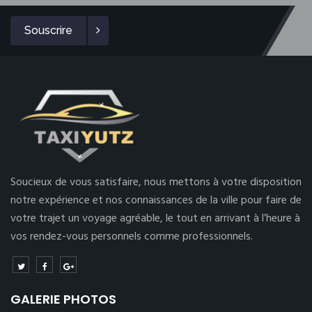
Souscrire
Soucieux de vous satisfaire, nous mettons à votre disposition
notre expérience et nos connaissances de la ville pour faire de
votre trajet un voyage agréable, le tout en arrivant à l’heure à
vos rendez-vous personnels comme professionnels.
GALERIE PHOTOS