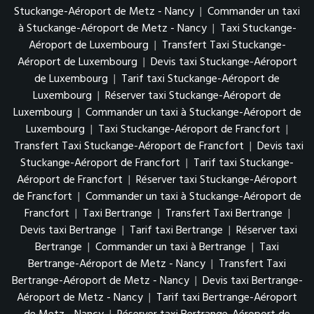
Stuckange-Aéroport de Metz - Nancy
|
Commander un taxi
à Stuckange-Aéroport de Metz - Nancy
|
Taxi Stuckange-
Aéroport de Luxembourg
|
Transfert Taxi Stuckange-
Aéroport de Luxembourg
|
Devis taxi Stuckange-Aéroport
de Luxembourg
|
Tarif taxi Stuckange-Aéroport de
Luxembourg
|
Réserver taxi Stuckange-Aéroport de
Luxembourg
|
Commander un taxi à Stuckange-Aéroport de
Luxembourg
|
Taxi Stuckange-Aéroport de Francfort
|
Transfert Taxi Stuckange-Aéroport de Francfort
|
Devis taxi
Stuckange-Aéroport de Francfort
|
Tarif taxi Stuckange-
Aéroport de Francfort
|
Réserver taxi Stuckange-Aéroport
de Francfort
|
Commander un taxi à Stuckange-Aéroport de
Francfort
|
Taxi Bertrange
|
Transfert Taxi Bertrange
|
Devis taxi Bertrange
|
Tarif taxi Bertrange
|
Réserver taxi
Bertrange
|
Commander un taxi à Bertrange
|
Taxi
Bertrange-Aéroport de Metz - Nancy
|
Transfert Taxi
Bertrange-Aéroport de Metz - Nancy
|
Devis taxi Bertrange-
Aéroport de Metz - Nancy
|
Tarif taxi Bertrange-Aéroport