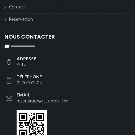
Contact
Reservation
NOUS CONTACTER
ADRESSE
Yutz
TÉLÉPHONE
0970702505
EMAIL
reservation@taxiproxi.com