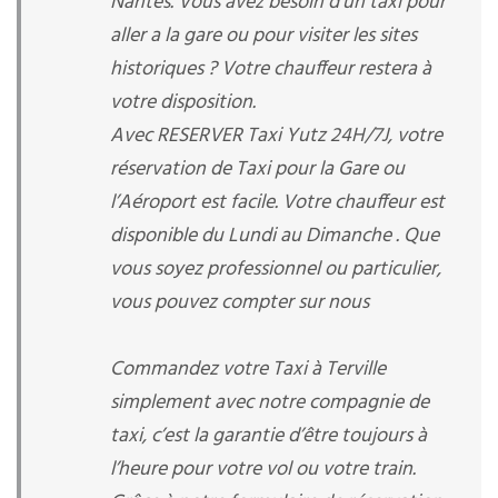
Nantes. Vous avez besoin d’un taxi pour
aller a la gare ou pour visiter les sites
historiques ? Votre chauffeur restera à
votre disposition.
Avec RESERVER Taxi Yutz 24H/7J, votre
réservation de Taxi pour la Gare ou
l’Aéroport est facile. Votre chauffeur est
disponible du Lundi au Dimanche . Que
vous soyez professionnel ou particulier,
vous pouvez compter sur nous
Commandez votre Taxi à Terville
simplement avec notre compagnie de
taxi, c’est la garantie d’être toujours à
l’heure pour votre vol ou votre train.