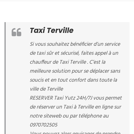
Taxi Terville
Si vous souhaitez bénéficier d’un service
de taxi sûr et sécurisé, faites appel à un
chauffeur de Taxi Terville . C’est la
meilleure solution pour se déplacer sans
soucis et en tout confort dans toute la
ville de Terville
RESERVER Taxi Yutz 24H/7J vous permet
de réserver un Taxi à Terville en ligne sur
notre siteweb ou par téléphone au
0970702505