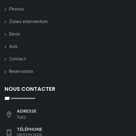
Photos
Zones intervention
Devis
Avis
Contact
Reservation
NOUS CONTACTER
ADRESSE
Yutz
TÉLÉPHONE
0970702505