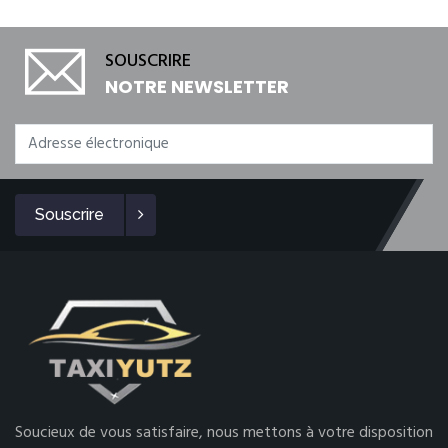
SOUSCRIRE
NOTRE NEWSLETTER
Souscrire
Soucieux de vous satisfaire, nous mettons à votre disposition