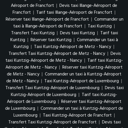
Aéroport de Francfort
|
Devis taxi Illange-Aéroport de
Francfort
|
Tarif taxi Illange-Aéroport de Francfort
|
Réserver taxi Illange-Aéroport de Francfort
|
Commander un
taxi à Illange-Aéroport de Francfort
|
Taxi Kuntzig
|
Transfert Taxi Kuntzig
|
Devis taxi Kuntzig
|
Tarif taxi
Kuntzig
|
Réserver taxi Kuntzig
|
Commander un taxi à
Kuntzig
|
Taxi Kuntzig-Aéroport de Metz - Nancy
|
Transfert Taxi Kuntzig-Aéroport de Metz - Nancy
|
Devis
taxi Kuntzig-Aéroport de Metz - Nancy
|
Tarif taxi Kuntzig-
Aéroport de Metz - Nancy
|
Réserver taxi Kuntzig-Aéroport
de Metz - Nancy
|
Commander un taxi à Kuntzig-Aéroport
de Metz - Nancy
|
Taxi Kuntzig-Aéroport de Luxembourg
|
Transfert Taxi Kuntzig-Aéroport de Luxembourg
|
Devis taxi
Kuntzig-Aéroport de Luxembourg
|
Tarif taxi Kuntzig-
Aéroport de Luxembourg
|
Réserver taxi Kuntzig-Aéroport
de Luxembourg
|
Commander un taxi à Kuntzig-Aéroport de
Luxembourg
|
Taxi Kuntzig-Aéroport de Francfort
|
Transfert Taxi Kuntzig-Aéroport de Francfort
|
Devis taxi