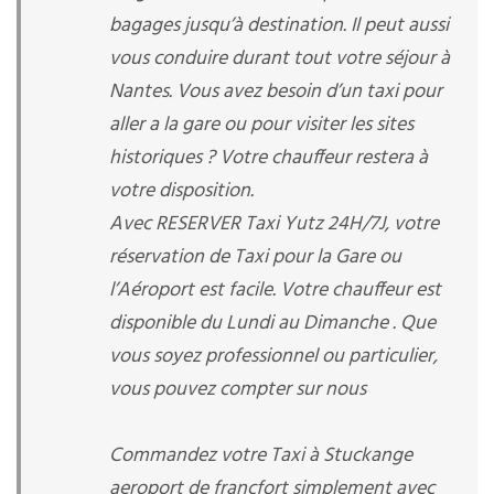
bagages jusqu’à destination. Il peut aussi
vous conduire durant tout votre séjour à
Nantes. Vous avez besoin d’un taxi pour
aller a la gare ou pour visiter les sites
historiques ? Votre chauffeur restera à
votre disposition.
Avec RESERVER Taxi Yutz 24H/7J, votre
réservation de Taxi pour la Gare ou
l’Aéroport est facile. Votre chauffeur est
disponible du Lundi au Dimanche . Que
vous soyez professionnel ou particulier,
vous pouvez compter sur nous
Commandez votre Taxi à Stuckange
aeroport de francfort simplement avec