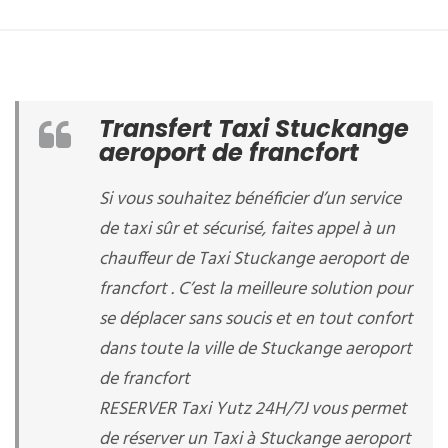
Transfert Taxi Stuckange
aeroport de francfort
Si vous souhaitez bénéficier d’un service
de taxi sûr et sécurisé, faites appel à un
chauffeur de Taxi Stuckange aeroport de
francfort . C’est la meilleure solution pour
se déplacer sans soucis et en tout confort
dans toute la ville de Stuckange aeroport
de francfort
RESERVER Taxi Yutz 24H/7J vous permet
de réserver un Taxi à Stuckange aeroport