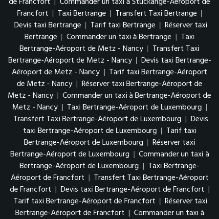
de Francfort
|
Commander un taxi à Stuckange-Aéroport de
Francfort
|
Taxi Bertrange
|
Transfert Taxi Bertrange
|
Devis taxi Bertrange
|
Tarif taxi Bertrange
|
Réserver taxi
Bertrange
|
Commander un taxi à Bertrange
|
Taxi
Bertrange-Aéroport de Metz - Nancy
|
Transfert Taxi
Bertrange-Aéroport de Metz - Nancy
|
Devis taxi Bertrange-
Aéroport de Metz - Nancy
|
Tarif taxi Bertrange-Aéroport
de Metz - Nancy
|
Réserver taxi Bertrange-Aéroport de
Metz - Nancy
|
Commander un taxi à Bertrange-Aéroport de
Metz - Nancy
|
Taxi Bertrange-Aéroport de Luxembourg
|
Transfert Taxi Bertrange-Aéroport de Luxembourg
|
Devis
taxi Bertrange-Aéroport de Luxembourg
|
Tarif taxi
Bertrange-Aéroport de Luxembourg
|
Réserver taxi
Bertrange-Aéroport de Luxembourg
|
Commander un taxi à
Bertrange-Aéroport de Luxembourg
|
Taxi Bertrange-
Aéroport de Francfort
|
Transfert Taxi Bertrange-Aéroport
de Francfort
|
Devis taxi Bertrange-Aéroport de Francfort
|
Tarif taxi Bertrange-Aéroport de Francfort
|
Réserver taxi
Bertrange-Aéroport de Francfort
|
Commander un taxi à