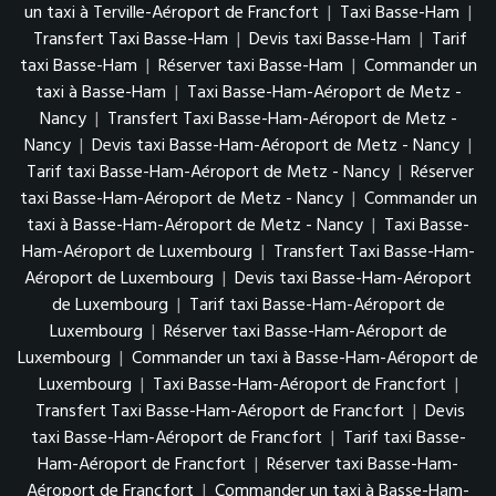
un taxi à Terville-Aéroport de Francfort
|
Taxi Basse-Ham
|
Transfert Taxi Basse-Ham
|
Devis taxi Basse-Ham
|
Tarif
taxi Basse-Ham
|
Réserver taxi Basse-Ham
|
Commander un
taxi à Basse-Ham
|
Taxi Basse-Ham-Aéroport de Metz -
Nancy
|
Transfert Taxi Basse-Ham-Aéroport de Metz -
Nancy
|
Devis taxi Basse-Ham-Aéroport de Metz - Nancy
|
Tarif taxi Basse-Ham-Aéroport de Metz - Nancy
|
Réserver
taxi Basse-Ham-Aéroport de Metz - Nancy
|
Commander un
taxi à Basse-Ham-Aéroport de Metz - Nancy
|
Taxi Basse-
Ham-Aéroport de Luxembourg
|
Transfert Taxi Basse-Ham-
Aéroport de Luxembourg
|
Devis taxi Basse-Ham-Aéroport
de Luxembourg
|
Tarif taxi Basse-Ham-Aéroport de
Luxembourg
|
Réserver taxi Basse-Ham-Aéroport de
Luxembourg
|
Commander un taxi à Basse-Ham-Aéroport de
Luxembourg
|
Taxi Basse-Ham-Aéroport de Francfort
|
Transfert Taxi Basse-Ham-Aéroport de Francfort
|
Devis
taxi Basse-Ham-Aéroport de Francfort
|
Tarif taxi Basse-
Ham-Aéroport de Francfort
|
Réserver taxi Basse-Ham-
Aéroport de Francfort
|
Commander un taxi à Basse-Ham-