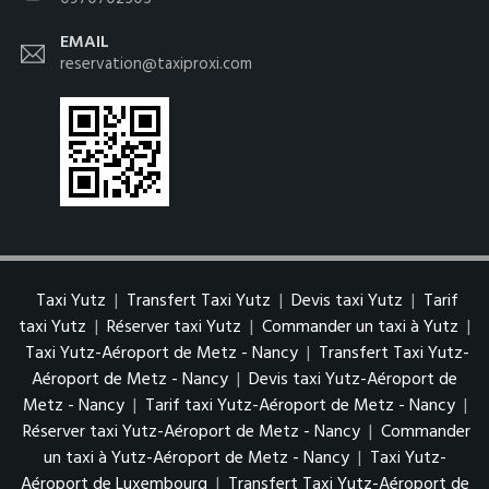
EMAIL
reservation@taxiproxi.com
Taxi Yutz
|
Transfert Taxi Yutz
|
Devis taxi Yutz
|
Tarif
taxi Yutz
|
Réserver taxi Yutz
|
Commander un taxi à Yutz
|
Taxi Yutz-Aéroport de Metz - Nancy
|
Transfert Taxi Yutz-
Aéroport de Metz - Nancy
|
Devis taxi Yutz-Aéroport de
Metz - Nancy
|
Tarif taxi Yutz-Aéroport de Metz - Nancy
|
Réserver taxi Yutz-Aéroport de Metz - Nancy
|
Commander
un taxi à Yutz-Aéroport de Metz - Nancy
|
Taxi Yutz-
Aéroport de Luxembourg
|
Transfert Taxi Yutz-Aéroport de