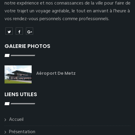
notre expérience et nos connaissances de la ville pour faire de
votre trajet un voyage agréable, le tout en arrivant à l’heure à
vos rendez-vous personnels comme professionnels.
GALERIE PHOTOS
Aéroport De Metz
LIENS UTILES
Accueil
Présentation