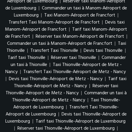
Aéroport de Luxembourg
|
Réserver taxi Manom-Aéroport
de Luxembourg
|
Commander un taxi à Manom-Aéroport de
Luxembourg
|
Taxi Manom-Aéroport de Francfort
|
Transfert Taxi Manom-Aéroport de Francfort
|
Devis taxi
Manom-Aéroport de Francfort
|
Tarif taxi Manom-Aéroport
de Francfort
|
Réserver taxi Manom-Aéroport de Francfort
|
Commander un taxi à Manom-Aéroport de Francfort
|
Taxi
Thionville
|
Transfert Taxi Thionville
|
Devis taxi Thionville
|
Tarif taxi Thionville
|
Réserver taxi Thionville
|
Commander
un taxi à Thionville
|
Taxi Thionville-Aéroport de Metz -
Nancy
|
Transfert Taxi Thionville-Aéroport de Metz - Nancy
|
Devis taxi Thionville-Aéroport de Metz - Nancy
|
Tarif taxi
Thionville-Aéroport de Metz - Nancy
|
Réserver taxi
Thionville-Aéroport de Metz - Nancy
|
Commander un taxi à
Thionville-Aéroport de Metz - Nancy
|
Taxi Thionville-
Aéroport de Luxembourg
|
Transfert Taxi Thionville-
Aéroport de Luxembourg
|
Devis taxi Thionville-Aéroport de
Luxembourg
|
Tarif taxi Thionville-Aéroport de Luxembourg
|
Réserver taxi Thionville-Aéroport de Luxembourg
|