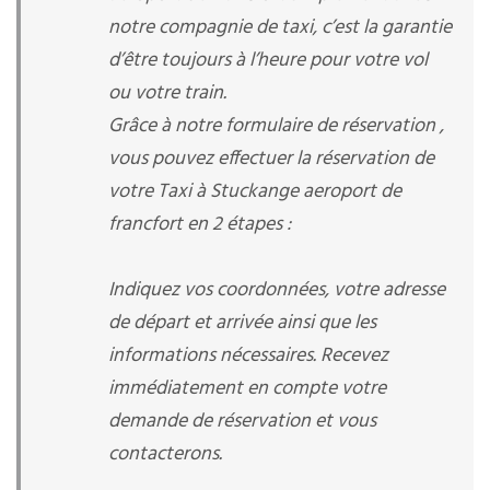
notre compagnie de taxi, c’est la garantie
d’être toujours à l’heure pour votre vol
ou votre train.
Grâce à notre formulaire de réservation ,
vous pouvez effectuer la réservation de
votre Taxi à Stuckange aeroport de
francfort en 2 étapes :
Indiquez vos coordonnées, votre adresse
de départ et arrivée ainsi que les
informations nécessaires. Recevez
immédiatement en compte votre
demande de réservation et vous
contacterons.