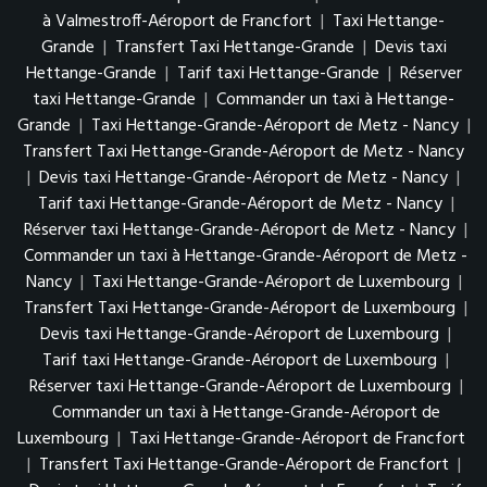
à Valmestroff-Aéroport de Francfort
|
Taxi Hettange-
Grande
|
Transfert Taxi Hettange-Grande
|
Devis taxi
Hettange-Grande
|
Tarif taxi Hettange-Grande
|
Réserver
taxi Hettange-Grande
|
Commander un taxi à Hettange-
Grande
|
Taxi Hettange-Grande-Aéroport de Metz - Nancy
|
Transfert Taxi Hettange-Grande-Aéroport de Metz - Nancy
|
Devis taxi Hettange-Grande-Aéroport de Metz - Nancy
|
Tarif taxi Hettange-Grande-Aéroport de Metz - Nancy
|
Réserver taxi Hettange-Grande-Aéroport de Metz - Nancy
|
Commander un taxi à Hettange-Grande-Aéroport de Metz -
Nancy
|
Taxi Hettange-Grande-Aéroport de Luxembourg
|
Transfert Taxi Hettange-Grande-Aéroport de Luxembourg
|
Devis taxi Hettange-Grande-Aéroport de Luxembourg
|
Tarif taxi Hettange-Grande-Aéroport de Luxembourg
|
Réserver taxi Hettange-Grande-Aéroport de Luxembourg
|
Commander un taxi à Hettange-Grande-Aéroport de
Luxembourg
|
Taxi Hettange-Grande-Aéroport de Francfort
|
Transfert Taxi Hettange-Grande-Aéroport de Francfort
|