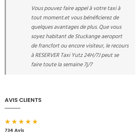
Vous pouvez faire appel à votre taxi à
tout moment.et vous bénéficierez de
quelques avantages de plus. Que vous
soyez habitant de Stuckange aeroport
de francfort ou encore visiteur, le recours
à RESERVER Taxi Yutz 24H/7J peut se
faire toute la semaine 7j/7
AVIS CLIENTS
★
★
★
★
★
734 Avis