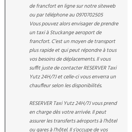
de francfort en ligne sur notre siteweb
ou par téléphone au 0970702505
Vous pouvez alors envisager de prendre
un taxi à Stuckange aeroport de
francfort. C’est un moyen de transport
plus rapide et qui peut répondre à tous
vos besoins de déplacements. Il vous
suffit juste de contacter RESERVER Taxi
Yutz 24H/7J et celle-ci vous enverra un
chauffeur selon les disponibilités.
RESERVER Taxi Yutz 24H/7J vous prend
en charge dès votre arrivée. Il peut
assurer les transferts aéroports à l’hôtel
ou gares à l’hôtel. Il s’occupe de vos