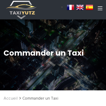
Commander un Taxi
Accueil
Commander un Taxi