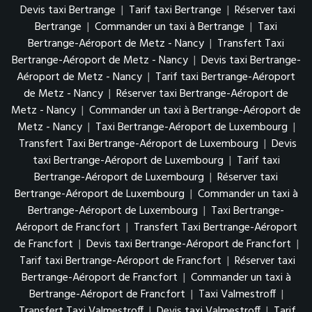
Devis taxi Bertrange
|
Tarif taxi Bertrange
|
Réserver taxi
Bertrange
|
Commander un taxi à Bertrange
|
Taxi
Bertrange-Aéroport de Metz - Nancy
|
Transfert Taxi
Bertrange-Aéroport de Metz - Nancy
|
Devis taxi Bertrange-
Aéroport de Metz - Nancy
|
Tarif taxi Bertrange-Aéroport
de Metz - Nancy
|
Réserver taxi Bertrange-Aéroport de
Metz - Nancy
|
Commander un taxi à Bertrange-Aéroport de
Metz - Nancy
|
Taxi Bertrange-Aéroport de Luxembourg
|
Transfert Taxi Bertrange-Aéroport de Luxembourg
|
Devis
taxi Bertrange-Aéroport de Luxembourg
|
Tarif taxi
Bertrange-Aéroport de Luxembourg
|
Réserver taxi
Bertrange-Aéroport de Luxembourg
|
Commander un taxi à
Bertrange-Aéroport de Luxembourg
|
Taxi Bertrange-
Aéroport de Francfort
|
Transfert Taxi Bertrange-Aéroport
de Francfort
|
Devis taxi Bertrange-Aéroport de Francfort
|
Tarif taxi Bertrange-Aéroport de Francfort
|
Réserver taxi
Bertrange-Aéroport de Francfort
|
Commander un taxi à
Bertrange-Aéroport de Francfort
|
Taxi Valmestroff
|
Transfert Taxi Valmestroff
|
Devis taxi Valmestroff
|
Tarif