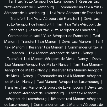
Tarif taxi Yutz-Aéroport de Luxembourg
|
Réserver taxi
Yutz-Aéroport de Luxembourg
|
Commander un taxi à Yutz-
Aéroport de Luxembourg
|
Taxi Yutz-Aéroport de Francfort
|
Transfert Taxi Yutz-Aéroport de Francfort
|
Devis taxi
Yutz-Aéroport de Francfort
|
Tarif taxi Yutz-Aéroport de
Francfort
|
Réserver taxi Yutz-Aéroport de Francfort
|
Commander un taxi à Yutz-Aéroport de Francfort
|
Taxi
Manom
|
Transfert Taxi Manom
|
Devis taxi Manom
|
Tarif
taxi Manom
|
Réserver taxi Manom
|
Commander un taxi à
Manom
|
Taxi Manom-Aéroport de Metz - Nancy
|
Transfert Taxi Manom-Aéroport de Metz - Nancy
|
Devis
taxi Manom-Aéroport de Metz - Nancy
|
Tarif taxi Manom-
Aéroport de Metz - Nancy
|
Réserver taxi Manom-Aéroport
de Metz - Nancy
|
Commander un taxi à Manom-Aéroport
de Metz - Nancy
|
Taxi Manom-Aéroport de Luxembourg
|
Transfert Taxi Manom-Aéroport de Luxembourg
|
Devis taxi
Manom-Aéroport de Luxembourg
|
Tarif taxi Manom-
Aéroport de Luxembourg
|
Réserver taxi Manom-Aéroport
de Luxembourg
|
Commander un taxi à Manom-Aéroport de