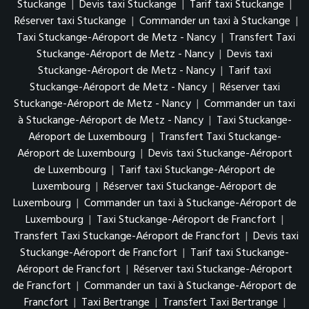
Stuckange
|
Devis taxi Stuckange
|
Tarif taxi Stuckange
|
Réserver taxi Stuckange
|
Commander un taxi à Stuckange
|
Taxi Stuckange-Aéroport de Metz - Nancy
|
Transfert Taxi
Stuckange-Aéroport de Metz - Nancy
|
Devis taxi
Stuckange-Aéroport de Metz - Nancy
|
Tarif taxi
Stuckange-Aéroport de Metz - Nancy
|
Réserver taxi
Stuckange-Aéroport de Metz - Nancy
|
Commander un taxi
à Stuckange-Aéroport de Metz - Nancy
|
Taxi Stuckange-
Aéroport de Luxembourg
|
Transfert Taxi Stuckange-
Aéroport de Luxembourg
|
Devis taxi Stuckange-Aéroport
de Luxembourg
|
Tarif taxi Stuckange-Aéroport de
Luxembourg
|
Réserver taxi Stuckange-Aéroport de
Luxembourg
|
Commander un taxi à Stuckange-Aéroport de
Luxembourg
|
Taxi Stuckange-Aéroport de Francfort
|
Transfert Taxi Stuckange-Aéroport de Francfort
|
Devis taxi
Stuckange-Aéroport de Francfort
|
Tarif taxi Stuckange-
Aéroport de Francfort
|
Réserver taxi Stuckange-Aéroport
de Francfort
|
Commander un taxi à Stuckange-Aéroport de
Francfort
|
Taxi Bertrange
|
Transfert Taxi Bertrange
|