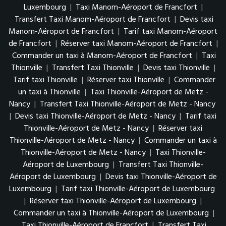
Luxembourg
|
Taxi Manom-Aéroport de Francfort
|
Transfert Taxi Manom-Aéroport de Francfort
|
Devis taxi
Manom-Aéroport de Francfort
|
Tarif taxi Manom-Aéroport
de Francfort
|
Réserver taxi Manom-Aéroport de Francfort
|
Commander un taxi à Manom-Aéroport de Francfort
|
Taxi
Thionville
|
Transfert Taxi Thionville
|
Devis taxi Thionville
|
Tarif taxi Thionville
|
Réserver taxi Thionville
|
Commander
un taxi à Thionville
|
Taxi Thionville-Aéroport de Metz -
Nancy
|
Transfert Taxi Thionville-Aéroport de Metz - Nancy
|
Devis taxi Thionville-Aéroport de Metz - Nancy
|
Tarif taxi
Thionville-Aéroport de Metz - Nancy
|
Réserver taxi
Thionville-Aéroport de Metz - Nancy
|
Commander un taxi à
Thionville-Aéroport de Metz - Nancy
|
Taxi Thionville-
Aéroport de Luxembourg
|
Transfert Taxi Thionville-
Aéroport de Luxembourg
|
Devis taxi Thionville-Aéroport de
Luxembourg
|
Tarif taxi Thionville-Aéroport de Luxembourg
|
Réserver taxi Thionville-Aéroport de Luxembourg
|
Commander un taxi à Thionville-Aéroport de Luxembourg
|
Taxi Thionville-Aéroport de Francfort
|
Transfert Taxi