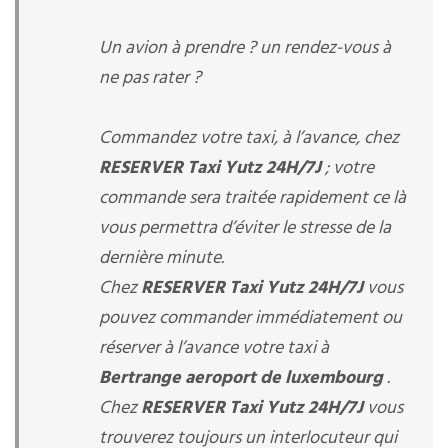
Un avion à prendre ? un rendez-vous à
ne pas rater ?
Commandez votre taxi, à l’avance, chez
RESERVER Taxi Yutz 24H/7J
; votre
commande sera traitée rapidement ce là
vous permettra d’éviter le stresse de la
dernière minute.
Chez
RESERVER Taxi Yutz 24H/7J
vous
pouvez commander immédiatement ou
réserver à l’avance votre taxi à
Bertrange aeroport de luxembourg
.
Chez
RESERVER Taxi Yutz 24H/7J
vous
trouverez toujours un interlocuteur qui