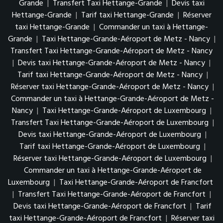
Grande
|
Transfert Taxi Hettange-Grande
|
Devis taxi
Hettange-Grande
|
Tarif taxi Hettange-Grande
|
Réserver
taxi Hettange-Grande
|
Commander un taxi à Hettange-
Grande
|
Taxi Hettange-Grande-Aéroport de Metz - Nancy
|
Transfert Taxi Hettange-Grande-Aéroport de Metz - Nancy
|
Devis taxi Hettange-Grande-Aéroport de Metz - Nancy
|
Tarif taxi Hettange-Grande-Aéroport de Metz - Nancy
|
Réserver taxi Hettange-Grande-Aéroport de Metz - Nancy
|
Commander un taxi à Hettange-Grande-Aéroport de Metz -
Nancy
|
Taxi Hettange-Grande-Aéroport de Luxembourg
|
Transfert Taxi Hettange-Grande-Aéroport de Luxembourg
|
Devis taxi Hettange-Grande-Aéroport de Luxembourg
|
Tarif taxi Hettange-Grande-Aéroport de Luxembourg
|
Réserver taxi Hettange-Grande-Aéroport de Luxembourg
|
Commander un taxi à Hettange-Grande-Aéroport de
Luxembourg
|
Taxi Hettange-Grande-Aéroport de Francfort
|
Transfert Taxi Hettange-Grande-Aéroport de Francfort
|
Devis taxi Hettange-Grande-Aéroport de Francfort
|
Tarif
taxi Hettange-Grande-Aéroport de Francfort
|
Réserver taxi