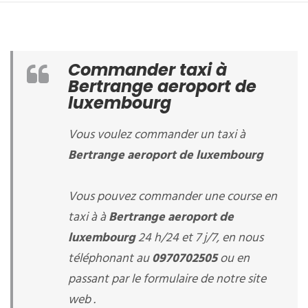
Commander taxi à
Bertrange aeroport de
luxembourg
Vous voulez commander un taxi à
Bertrange aeroport de luxembourg
Vous pouvez commander une course en
taxi à à
Bertrange aeroport de
luxembourg
24 h/24 et 7 j/7, en nous
téléphonant au
0970702505
ou en
passant par le formulaire de notre site
web .