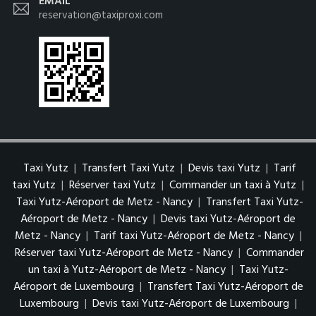
EMAIL
reservation@taxiproxi.com
Taxi Yutz
|
Transfert Taxi Yutz
|
Devis taxi Yutz
|
Tarif
taxi Yutz
|
Réserver taxi Yutz
|
Commander un taxi à Yutz
|
Taxi Yutz-Aéroport de Metz - Nancy
|
Transfert Taxi Yutz-
Aéroport de Metz - Nancy
|
Devis taxi Yutz-Aéroport de
Metz - Nancy
|
Tarif taxi Yutz-Aéroport de Metz - Nancy
|
Réserver taxi Yutz-Aéroport de Metz - Nancy
|
Commander
un taxi à Yutz-Aéroport de Metz - Nancy
|
Taxi Yutz-
Aéroport de Luxembourg
|
Transfert Taxi Yutz-Aéroport de
Luxembourg
|
Devis taxi Yutz-Aéroport de Luxembourg
|