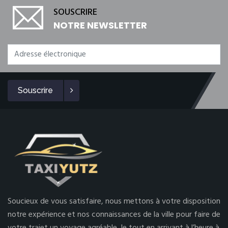
SOUSCRIRE
NOTRE NEWSLETTER
Souscrire
Soucieux de vous satisfaire, nous mettons à votre disposition
notre expérience et nos connaissances de la ville pour faire de