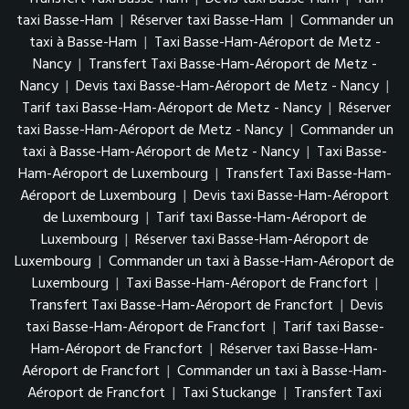
taxi Basse-Ham
|
Réserver taxi Basse-Ham
|
Commander un
taxi à Basse-Ham
|
Taxi Basse-Ham-Aéroport de Metz -
Nancy
|
Transfert Taxi Basse-Ham-Aéroport de Metz -
Nancy
|
Devis taxi Basse-Ham-Aéroport de Metz - Nancy
|
Tarif taxi Basse-Ham-Aéroport de Metz - Nancy
|
Réserver
taxi Basse-Ham-Aéroport de Metz - Nancy
|
Commander un
taxi à Basse-Ham-Aéroport de Metz - Nancy
|
Taxi Basse-
Ham-Aéroport de Luxembourg
|
Transfert Taxi Basse-Ham-
Aéroport de Luxembourg
|
Devis taxi Basse-Ham-Aéroport
de Luxembourg
|
Tarif taxi Basse-Ham-Aéroport de
Luxembourg
|
Réserver taxi Basse-Ham-Aéroport de
Luxembourg
|
Commander un taxi à Basse-Ham-Aéroport de
Luxembourg
|
Taxi Basse-Ham-Aéroport de Francfort
|
Transfert Taxi Basse-Ham-Aéroport de Francfort
|
Devis
taxi Basse-Ham-Aéroport de Francfort
|
Tarif taxi Basse-
Ham-Aéroport de Francfort
|
Réserver taxi Basse-Ham-
Aéroport de Francfort
|
Commander un taxi à Basse-Ham-
Aéroport de Francfort
|
Taxi Stuckange
|
Transfert Taxi