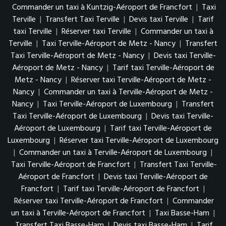
Commander un taxi à Kuntzig-Aéroport de Francfort
|
Taxi
Terville
|
Transfert Taxi Terville
|
Devis taxi Terville
|
Tarif
taxi Terville
|
Réserver taxi Terville
|
Commander un taxi à
Terville
|
Taxi Terville-Aéroport de Metz - Nancy
|
Transfert
Taxi Terville-Aéroport de Metz - Nancy
|
Devis taxi Terville-
Aéroport de Metz - Nancy
|
Tarif taxi Terville-Aéroport de
Metz - Nancy
|
Réserver taxi Terville-Aéroport de Metz -
Nancy
|
Commander un taxi à Terville-Aéroport de Metz -
Nancy
|
Taxi Terville-Aéroport de Luxembourg
|
Transfert
Taxi Terville-Aéroport de Luxembourg
|
Devis taxi Terville-
Aéroport de Luxembourg
|
Tarif taxi Terville-Aéroport de
Luxembourg
|
Réserver taxi Terville-Aéroport de Luxembourg
|
Commander un taxi à Terville-Aéroport de Luxembourg
|
Taxi Terville-Aéroport de Francfort
|
Transfert Taxi Terville-
Aéroport de Francfort
|
Devis taxi Terville-Aéroport de
Francfort
|
Tarif taxi Terville-Aéroport de Francfort
|
Réserver taxi Terville-Aéroport de Francfort
|
Commander
un taxi à Terville-Aéroport de Francfort
|
Taxi Basse-Ham
|
Transfert Taxi Basse-Ham
|
Devis taxi Basse-Ham
|
Tarif