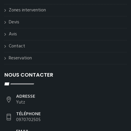
Zones intervention
Devis
Avis
Contact
Reservation
NOUS CONTACTER
ADRESSE
Yutz
TÉLÉPHONE
0970702505