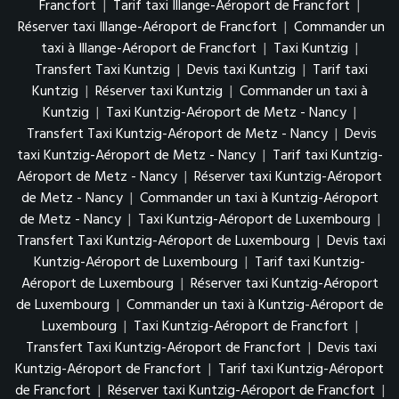
Francfort
|
Tarif taxi Illange-Aéroport de Francfort
|
Réserver taxi Illange-Aéroport de Francfort
|
Commander un
taxi à Illange-Aéroport de Francfort
|
Taxi Kuntzig
|
Transfert Taxi Kuntzig
|
Devis taxi Kuntzig
|
Tarif taxi
Kuntzig
|
Réserver taxi Kuntzig
|
Commander un taxi à
Kuntzig
|
Taxi Kuntzig-Aéroport de Metz - Nancy
|
Transfert Taxi Kuntzig-Aéroport de Metz - Nancy
|
Devis
taxi Kuntzig-Aéroport de Metz - Nancy
|
Tarif taxi Kuntzig-
Aéroport de Metz - Nancy
|
Réserver taxi Kuntzig-Aéroport
de Metz - Nancy
|
Commander un taxi à Kuntzig-Aéroport
de Metz - Nancy
|
Taxi Kuntzig-Aéroport de Luxembourg
|
Transfert Taxi Kuntzig-Aéroport de Luxembourg
|
Devis taxi
Kuntzig-Aéroport de Luxembourg
|
Tarif taxi Kuntzig-
Aéroport de Luxembourg
|
Réserver taxi Kuntzig-Aéroport
de Luxembourg
|
Commander un taxi à Kuntzig-Aéroport de
Luxembourg
|
Taxi Kuntzig-Aéroport de Francfort
|
Transfert Taxi Kuntzig-Aéroport de Francfort
|
Devis taxi
Kuntzig-Aéroport de Francfort
|
Tarif taxi Kuntzig-Aéroport
de Francfort
|
Réserver taxi Kuntzig-Aéroport de Francfort
|