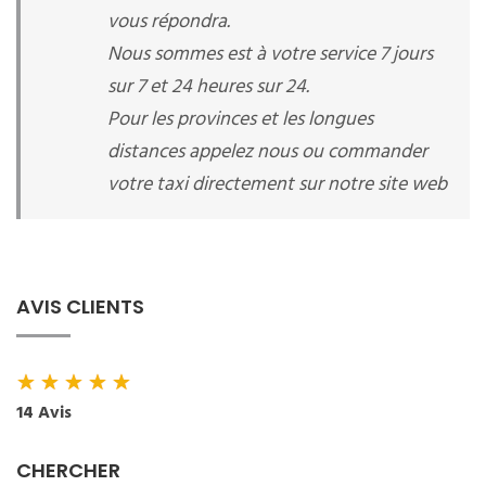
vous répondra.
Nous sommes est à votre service 7 jours
sur 7 et 24 heures sur 24.
Pour les provinces et les longues
distances appelez nous ou commander
votre taxi directement sur notre site web
AVIS CLIENTS
★
★
★
★
★
14 Avis
CHERCHER