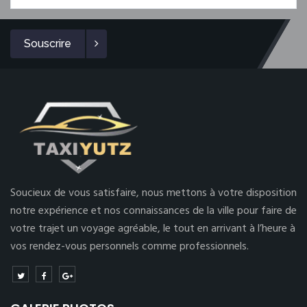
Souscrire
Soucieux de vous satisfaire, nous mettons à votre disposition
notre expérience et nos connaissances de la ville pour faire de
votre trajet un voyage agréable, le tout en arrivant à l’heure à
vos rendez-vous personnels comme professionnels.