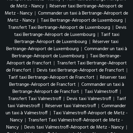
de Metz - Nancy
|
Réserver taxi Bertrange-Aéroport de
Metz - Nancy
|
Commander un taxi à Bertrange-Aéroport de
Metz - Nancy
|
Taxi Bertrange-Aéroport de Luxembourg
|
Transfert Taxi Bertrange-Aéroport de Luxembourg
|
Devis
taxi Bertrange-Aéroport de Luxembourg
|
Tarif taxi
Bertrange-Aéroport de Luxembourg
|
Réserver taxi
Bertrange-Aéroport de Luxembourg
|
Commander un taxi à
Bertrange-Aéroport de Luxembourg
|
Taxi Bertrange-
Aéroport de Francfort
|
Transfert Taxi Bertrange-Aéroport
de Francfort
|
Devis taxi Bertrange-Aéroport de Francfort
|
Tarif taxi Bertrange-Aéroport de Francfort
|
Réserver taxi
Bertrange-Aéroport de Francfort
|
Commander un taxi à
Bertrange-Aéroport de Francfort
|
Taxi Valmestroff
|
Transfert Taxi Valmestroff
|
Devis taxi Valmestroff
|
Tarif
taxi Valmestroff
|
Réserver taxi Valmestroff
|
Commander
un taxi à Valmestroff
|
Taxi Valmestroff-Aéroport de Metz -
Nancy
|
Transfert Taxi Valmestroff-Aéroport de Metz -
Nancy
|
Devis taxi Valmestroff-Aéroport de Metz - Nancy
|