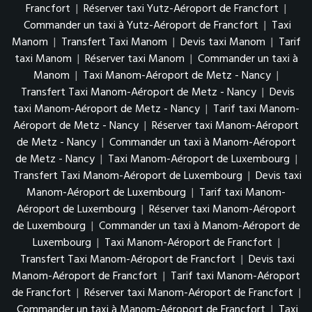
Francfort
|
Réserver taxi Yutz-Aéroport de Francfort
|
Commander un taxi à Yutz-Aéroport de Francfort
|
Taxi
Manom
|
Transfert Taxi Manom
|
Devis taxi Manom
|
Tarif
taxi Manom
|
Réserver taxi Manom
|
Commander un taxi à
Manom
|
Taxi Manom-Aéroport de Metz - Nancy
|
Transfert Taxi Manom-Aéroport de Metz - Nancy
|
Devis
taxi Manom-Aéroport de Metz - Nancy
|
Tarif taxi Manom-
Aéroport de Metz - Nancy
|
Réserver taxi Manom-Aéroport
de Metz - Nancy
|
Commander un taxi à Manom-Aéroport
de Metz - Nancy
|
Taxi Manom-Aéroport de Luxembourg
|
Transfert Taxi Manom-Aéroport de Luxembourg
|
Devis taxi
Manom-Aéroport de Luxembourg
|
Tarif taxi Manom-
Aéroport de Luxembourg
|
Réserver taxi Manom-Aéroport
de Luxembourg
|
Commander un taxi à Manom-Aéroport de
Luxembourg
|
Taxi Manom-Aéroport de Francfort
|
Transfert Taxi Manom-Aéroport de Francfort
|
Devis taxi
Manom-Aéroport de Francfort
|
Tarif taxi Manom-Aéroport
de Francfort
|
Réserver taxi Manom-Aéroport de Francfort
|
Commander un taxi à Manom-Aéroport de Francfort
|
Taxi