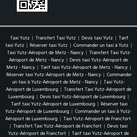
Taxi Yutz
|
Transfert Taxi Yutz
|
Devis taxi Yutz
|
Tarif
taxi Yutz
|
Réserver taxi Yutz
|
Commander un taxi à Yutz
|
Taxi Yutz-Aéroport de Metz - Nancy
|
Transfert Taxi Yutz-
Aéroport de Metz - Nancy
|
Devis taxi Yutz-Aéroport de
Metz - Nancy
|
Tarif taxi Yutz-Aéroport de Metz - Nancy
|
Réserver taxi Yutz-Aéroport de Metz - Nancy
|
Commander
un taxi à Yutz-Aéroport de Metz - Nancy
|
Taxi Yutz-
Aéroport de Luxembourg
|
Transfert Taxi Yutz-Aéroport de
Luxembourg
|
Devis taxi Yutz-Aéroport de Luxembourg
|
Tarif taxi Yutz-Aéroport de Luxembourg
|
Réserver taxi
Yutz-Aéroport de Luxembourg
|
Commander un taxi à Yutz-
Aéroport de Luxembourg
|
Taxi Yutz-Aéroport de Francfort
|
Transfert Taxi Yutz-Aéroport de Francfort
|
Devis taxi
Yutz-Aéroport de Francfort
|
Tarif taxi Yutz-Aéroport de