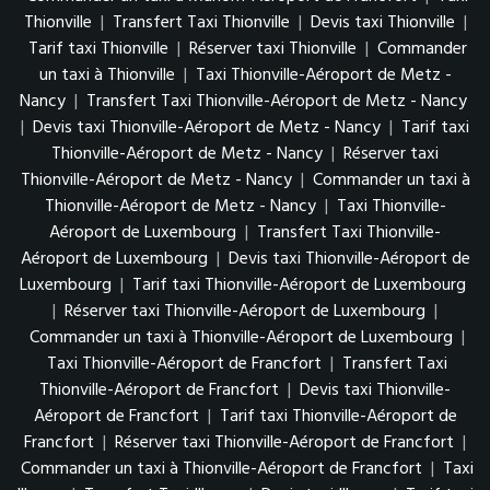
Thionville
|
Transfert Taxi Thionville
|
Devis taxi Thionville
|
Tarif taxi Thionville
|
Réserver taxi Thionville
|
Commander
un taxi à Thionville
|
Taxi Thionville-Aéroport de Metz -
Nancy
|
Transfert Taxi Thionville-Aéroport de Metz - Nancy
|
Devis taxi Thionville-Aéroport de Metz - Nancy
|
Tarif taxi
Thionville-Aéroport de Metz - Nancy
|
Réserver taxi
Thionville-Aéroport de Metz - Nancy
|
Commander un taxi à
Thionville-Aéroport de Metz - Nancy
|
Taxi Thionville-
Aéroport de Luxembourg
|
Transfert Taxi Thionville-
Aéroport de Luxembourg
|
Devis taxi Thionville-Aéroport de
Luxembourg
|
Tarif taxi Thionville-Aéroport de Luxembourg
|
Réserver taxi Thionville-Aéroport de Luxembourg
|
Commander un taxi à Thionville-Aéroport de Luxembourg
|
Taxi Thionville-Aéroport de Francfort
|
Transfert Taxi
Thionville-Aéroport de Francfort
|
Devis taxi Thionville-
Aéroport de Francfort
|
Tarif taxi Thionville-Aéroport de
Francfort
|
Réserver taxi Thionville-Aéroport de Francfort
|
Commander un taxi à Thionville-Aéroport de Francfort
|
Taxi