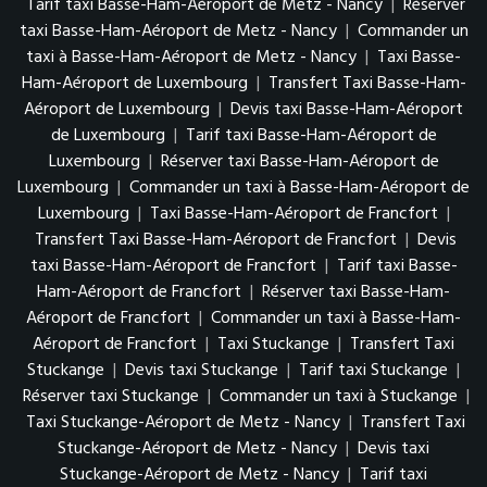
Tarif taxi Basse-Ham-Aéroport de Metz - Nancy
|
Réserver
taxi Basse-Ham-Aéroport de Metz - Nancy
|
Commander un
taxi à Basse-Ham-Aéroport de Metz - Nancy
|
Taxi Basse-
Ham-Aéroport de Luxembourg
|
Transfert Taxi Basse-Ham-
Aéroport de Luxembourg
|
Devis taxi Basse-Ham-Aéroport
de Luxembourg
|
Tarif taxi Basse-Ham-Aéroport de
Luxembourg
|
Réserver taxi Basse-Ham-Aéroport de
Luxembourg
|
Commander un taxi à Basse-Ham-Aéroport de
Luxembourg
|
Taxi Basse-Ham-Aéroport de Francfort
|
Transfert Taxi Basse-Ham-Aéroport de Francfort
|
Devis
taxi Basse-Ham-Aéroport de Francfort
|
Tarif taxi Basse-
Ham-Aéroport de Francfort
|
Réserver taxi Basse-Ham-
Aéroport de Francfort
|
Commander un taxi à Basse-Ham-
Aéroport de Francfort
|
Taxi Stuckange
|
Transfert Taxi
Stuckange
|
Devis taxi Stuckange
|
Tarif taxi Stuckange
|
Réserver taxi Stuckange
|
Commander un taxi à Stuckange
|
Taxi Stuckange-Aéroport de Metz - Nancy
|
Transfert Taxi
Stuckange-Aéroport de Metz - Nancy
|
Devis taxi
Stuckange-Aéroport de Metz - Nancy
|
Tarif taxi