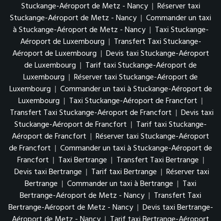
Stuckange-Aéroport de Metz - Nancy
|
Réserver taxi
Stuckange-Aéroport de Metz - Nancy
|
Commander un taxi
à Stuckange-Aéroport de Metz - Nancy
|
Taxi Stuckange-
Aéroport de Luxembourg
|
Transfert Taxi Stuckange-
Aéroport de Luxembourg
|
Devis taxi Stuckange-Aéroport
de Luxembourg
|
Tarif taxi Stuckange-Aéroport de
Luxembourg
|
Réserver taxi Stuckange-Aéroport de
Luxembourg
|
Commander un taxi à Stuckange-Aéroport de
Luxembourg
|
Taxi Stuckange-Aéroport de Francfort
|
Transfert Taxi Stuckange-Aéroport de Francfort
|
Devis taxi
Stuckange-Aéroport de Francfort
|
Tarif taxi Stuckange-
Aéroport de Francfort
|
Réserver taxi Stuckange-Aéroport
de Francfort
|
Commander un taxi à Stuckange-Aéroport de
Francfort
|
Taxi Bertrange
|
Transfert Taxi Bertrange
|
Devis taxi Bertrange
|
Tarif taxi Bertrange
|
Réserver taxi
Bertrange
|
Commander un taxi à Bertrange
|
Taxi
Bertrange-Aéroport de Metz - Nancy
|
Transfert Taxi
Bertrange-Aéroport de Metz - Nancy
|
Devis taxi Bertrange-
Aéroport de Metz - Nancy
|
Tarif taxi Bertrange-Aéroport