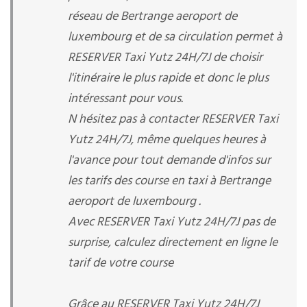
réseau de Bertrange aeroport de
luxembourg et de sa circulation permet à
RESERVER Taxi Yutz 24H/7J de choisir
l'itinéraire le plus rapide et donc le plus
intéressant pour vous.
N hésitez pas à contacter RESERVER Taxi
Yutz 24H/7J, même quelques heures à
l'avance pour tout demande d'infos sur
les tarifs des course en taxi à Bertrange
aeroport de luxembourg .
Avec RESERVER Taxi Yutz 24H/7J pas de
surprise, calculez directement en ligne le
tarif de votre course
Grâce au RESERVER Taxi Yutz 24H/7J