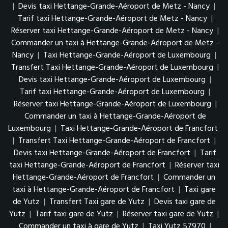
|
Devis taxi Hettange-Grande-Aéroport de Metz - Nancy
|
Tarif taxi Hettange-Grande-Aéroport de Metz - Nancy
|
Réserver taxi Hettange-Grande-Aéroport de Metz - Nancy
|
Commander un taxi à Hettange-Grande-Aéroport de Metz -
Nancy
|
Taxi Hettange-Grande-Aéroport de Luxembourg
|
Transfert Taxi Hettange-Grande-Aéroport de Luxembourg
|
Devis taxi Hettange-Grande-Aéroport de Luxembourg
|
Tarif taxi Hettange-Grande-Aéroport de Luxembourg
|
Réserver taxi Hettange-Grande-Aéroport de Luxembourg
|
Commander un taxi à Hettange-Grande-Aéroport de
Luxembourg
|
Taxi Hettange-Grande-Aéroport de Francfort
|
Transfert Taxi Hettange-Grande-Aéroport de Francfort
|
Devis taxi Hettange-Grande-Aéroport de Francfort
|
Tarif
taxi Hettange-Grande-Aéroport de Francfort
|
Réserver taxi
Hettange-Grande-Aéroport de Francfort
|
Commander un
taxi à Hettange-Grande-Aéroport de Francfort
|
Taxi gare
de Yutz
|
Transfert Taxi gare de Yutz
|
Devis taxi gare de
Yutz
|
Tarif taxi gare de Yutz
|
Réserver taxi gare de Yutz
|
Commander un taxi à gare de Yutz
|
Taxi Yutz 57970
|