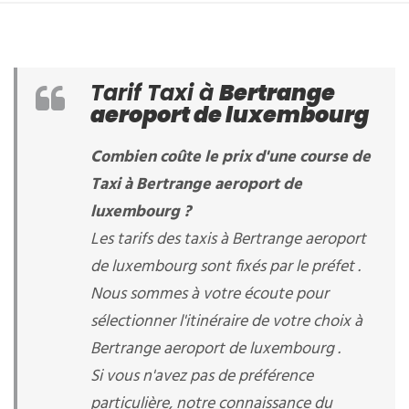
Tarif Taxi à
Bertrange
aeroport de luxembourg
Combien coûte le prix d'une course de
Taxi à Bertrange aeroport de
luxembourg ?
Les tarifs des taxis à Bertrange aeroport
de luxembourg sont fixés par le préfet .
Nous sommes à votre écoute pour
sélectionner l'itinéraire de votre choix à
Bertrange aeroport de luxembourg .
Si vous n'avez pas de préférence
particulière, notre connaissance du