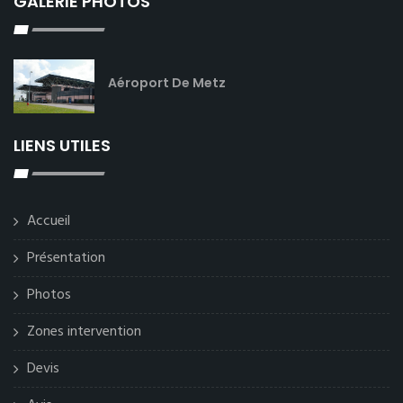
GALERIE PHOTOS
Aéroport De Metz
LIENS UTILES
Accueil
Présentation
Photos
Zones intervention
Devis