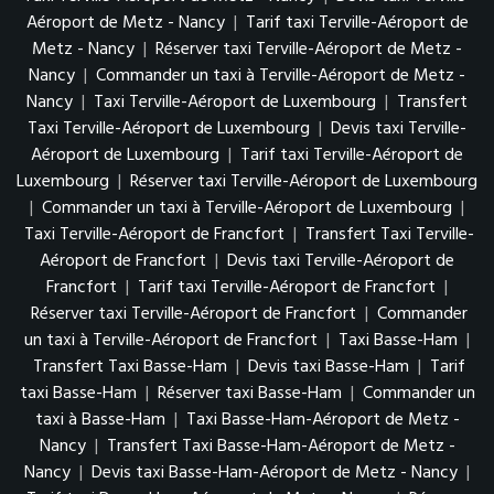
Aéroport de Metz - Nancy
|
Tarif taxi Terville-Aéroport de
Metz - Nancy
|
Réserver taxi Terville-Aéroport de Metz -
Nancy
|
Commander un taxi à Terville-Aéroport de Metz -
Nancy
|
Taxi Terville-Aéroport de Luxembourg
|
Transfert
Taxi Terville-Aéroport de Luxembourg
|
Devis taxi Terville-
Aéroport de Luxembourg
|
Tarif taxi Terville-Aéroport de
Luxembourg
|
Réserver taxi Terville-Aéroport de Luxembourg
|
Commander un taxi à Terville-Aéroport de Luxembourg
|
Taxi Terville-Aéroport de Francfort
|
Transfert Taxi Terville-
Aéroport de Francfort
|
Devis taxi Terville-Aéroport de
Francfort
|
Tarif taxi Terville-Aéroport de Francfort
|
Réserver taxi Terville-Aéroport de Francfort
|
Commander
un taxi à Terville-Aéroport de Francfort
|
Taxi Basse-Ham
|
Transfert Taxi Basse-Ham
|
Devis taxi Basse-Ham
|
Tarif
taxi Basse-Ham
|
Réserver taxi Basse-Ham
|
Commander un
taxi à Basse-Ham
|
Taxi Basse-Ham-Aéroport de Metz -
Nancy
|
Transfert Taxi Basse-Ham-Aéroport de Metz -
Nancy
|
Devis taxi Basse-Ham-Aéroport de Metz - Nancy
|