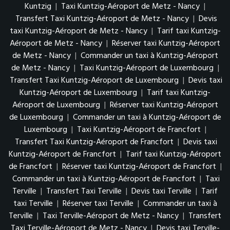
Kuntzig
|
Taxi Kuntzig-Aéroport de Metz - Nancy
|
Transfert Taxi Kuntzig-Aéroport de Metz - Nancy
|
Devis
taxi Kuntzig-Aéroport de Metz - Nancy
|
Tarif taxi Kuntzig-
Aéroport de Metz - Nancy
|
Réserver taxi Kuntzig-Aéroport
de Metz - Nancy
|
Commander un taxi à Kuntzig-Aéroport
de Metz - Nancy
|
Taxi Kuntzig-Aéroport de Luxembourg
|
Transfert Taxi Kuntzig-Aéroport de Luxembourg
|
Devis taxi
Kuntzig-Aéroport de Luxembourg
|
Tarif taxi Kuntzig-
Aéroport de Luxembourg
|
Réserver taxi Kuntzig-Aéroport
de Luxembourg
|
Commander un taxi à Kuntzig-Aéroport de
Luxembourg
|
Taxi Kuntzig-Aéroport de Francfort
|
Transfert Taxi Kuntzig-Aéroport de Francfort
|
Devis taxi
Kuntzig-Aéroport de Francfort
|
Tarif taxi Kuntzig-Aéroport
de Francfort
|
Réserver taxi Kuntzig-Aéroport de Francfort
|
Commander un taxi à Kuntzig-Aéroport de Francfort
|
Taxi
Terville
|
Transfert Taxi Terville
|
Devis taxi Terville
|
Tarif
taxi Terville
|
Réserver taxi Terville
|
Commander un taxi à
Terville
|
Taxi Terville-Aéroport de Metz - Nancy
|
Transfert
Taxi Terville-Aéroport de Metz - Nancy
|
Devis taxi Terville-