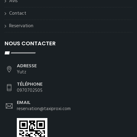
Avis
Contact
Reservation
NOUS CONTACTER
ADRESSE
Yutz
TÉLÉPHONE
0970702505
EMAIL
reservation@taxiproxi.com