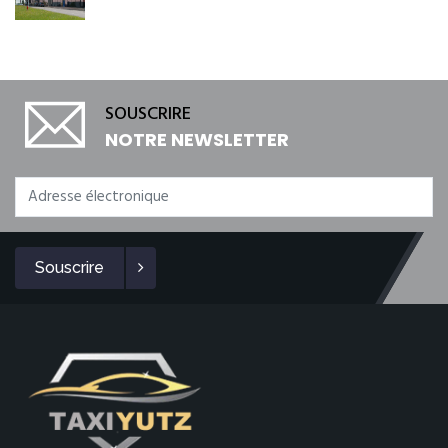
SOUSCRIRE
NOTRE NEWSLETTER
Souscrire