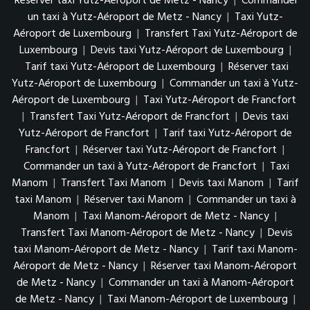
Réserver taxi Yutz-Aéroport de Metz - Nancy
|
Commander
un taxi à Yutz-Aéroport de Metz - Nancy
|
Taxi Yutz-
Aéroport de Luxembourg
|
Transfert Taxi Yutz-Aéroport de
Luxembourg
|
Devis taxi Yutz-Aéroport de Luxembourg
|
Tarif taxi Yutz-Aéroport de Luxembourg
|
Réserver taxi
Yutz-Aéroport de Luxembourg
|
Commander un taxi à Yutz-
Aéroport de Luxembourg
|
Taxi Yutz-Aéroport de Francfort
|
Transfert Taxi Yutz-Aéroport de Francfort
|
Devis taxi
Yutz-Aéroport de Francfort
|
Tarif taxi Yutz-Aéroport de
Francfort
|
Réserver taxi Yutz-Aéroport de Francfort
|
Commander un taxi à Yutz-Aéroport de Francfort
|
Taxi
Manom
|
Transfert Taxi Manom
|
Devis taxi Manom
|
Tarif
taxi Manom
|
Réserver taxi Manom
|
Commander un taxi à
Manom
|
Taxi Manom-Aéroport de Metz - Nancy
|
Transfert Taxi Manom-Aéroport de Metz - Nancy
|
Devis
taxi Manom-Aéroport de Metz - Nancy
|
Tarif taxi Manom-
Aéroport de Metz - Nancy
|
Réserver taxi Manom-Aéroport
de Metz - Nancy
|
Commander un taxi à Manom-Aéroport
de Metz - Nancy
|
Taxi Manom-Aéroport de Luxembourg
|