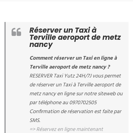
Réserver un Taxi à
Terville aeroport de metz
nancy
Comment réserver un Taxi en ligne à
Terville aeroport de metz nancy ?
RESERVER Taxi Yutz 24H/7J vous permet
de réserver un Taxi à Terville aeroport de
metz nancy en ligne sur notre siteweb ou
par téléphone au 0970702505
Confirmation de réservation est faite par
SMS.
=> Réservez en ligne maintenant