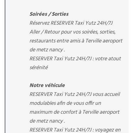
Soirées / Sorties
Réservez RESERVER Taxi Yutz 24H/7J
Aller / Retour pour vos soirées, sorties,
restaurants entre amis à Terville aeroport
de metz nancy .
RESERVER Taxi Yutz 24H/7J : votre atout
sérénité
Notre véhicule
RESERVER Taxi Yutz 24H/7J vous accueil
modulables afin de vous offir un
maximum de confort à Terville aeroport
de metz nancy .
RESERVER Taxi Yutz 24H/7J : voyagez en