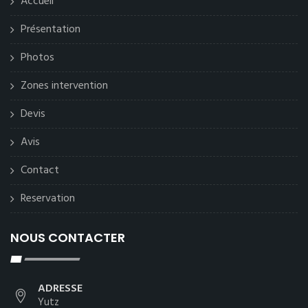
Accueil
Présentation
Photos
Zones intervention
Devis
Avis
Contact
Reservation
NOUS CONTACTER
ADRESSE
Yutz