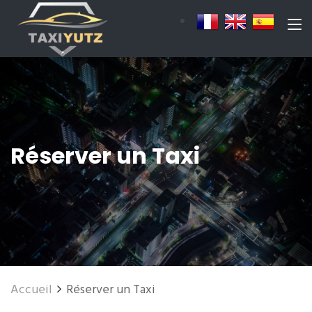
Réserver un Taxi
Accueil
Réserver un Taxi