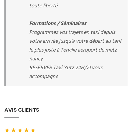
toute liberté
Formations / Séminaires
Programmez vos trajets en taxi depuis
votre arrivée jusqu'à votre départ au tarif
le plus juste à Terville aeroport de metz
nancy
RESERVER Taxi Yutz 24H/7J vous
accompagne
AVIS CLIENTS
★
★
★
★
★