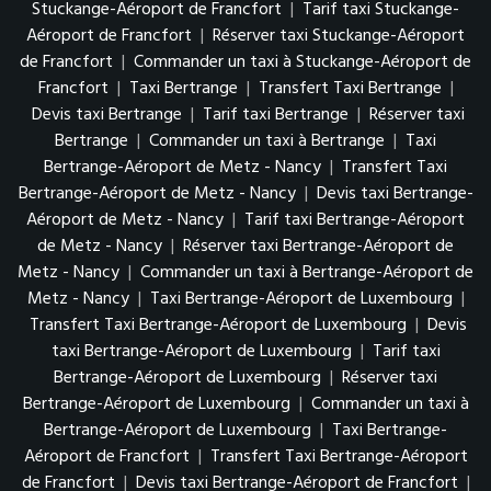
Stuckange-Aéroport de Francfort
|
Tarif taxi Stuckange-
Aéroport de Francfort
|
Réserver taxi Stuckange-Aéroport
de Francfort
|
Commander un taxi à Stuckange-Aéroport de
Francfort
|
Taxi Bertrange
|
Transfert Taxi Bertrange
|
Devis taxi Bertrange
|
Tarif taxi Bertrange
|
Réserver taxi
Bertrange
|
Commander un taxi à Bertrange
|
Taxi
Bertrange-Aéroport de Metz - Nancy
|
Transfert Taxi
Bertrange-Aéroport de Metz - Nancy
|
Devis taxi Bertrange-
Aéroport de Metz - Nancy
|
Tarif taxi Bertrange-Aéroport
de Metz - Nancy
|
Réserver taxi Bertrange-Aéroport de
Metz - Nancy
|
Commander un taxi à Bertrange-Aéroport de
Metz - Nancy
|
Taxi Bertrange-Aéroport de Luxembourg
|
Transfert Taxi Bertrange-Aéroport de Luxembourg
|
Devis
taxi Bertrange-Aéroport de Luxembourg
|
Tarif taxi
Bertrange-Aéroport de Luxembourg
|
Réserver taxi
Bertrange-Aéroport de Luxembourg
|
Commander un taxi à
Bertrange-Aéroport de Luxembourg
|
Taxi Bertrange-
Aéroport de Francfort
|
Transfert Taxi Bertrange-Aéroport
de Francfort
|
Devis taxi Bertrange-Aéroport de Francfort
|