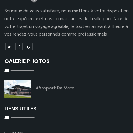
Soucieux de vous satisfaire, nous mettons à votre disposition
notre expérience et nos connaissances de la ville pour faire de
votre trajet un voyage agréable, le tout en arrivant à l’heure à
vos rendez-vous personnels comme professionnels.
GALERIE PHOTOS
Aéroport De Metz
LIENS UTILES