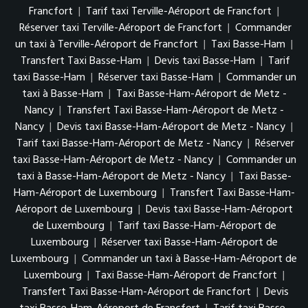
Francfort
|
Tarif taxi Terville-Aéroport de Francfort
|
Réserver taxi Terville-Aéroport de Francfort
|
Commander
un taxi à Terville-Aéroport de Francfort
|
Taxi Basse-Ham
|
Transfert Taxi Basse-Ham
|
Devis taxi Basse-Ham
|
Tarif
taxi Basse-Ham
|
Réserver taxi Basse-Ham
|
Commander un
taxi à Basse-Ham
|
Taxi Basse-Ham-Aéroport de Metz -
Nancy
|
Transfert Taxi Basse-Ham-Aéroport de Metz -
Nancy
|
Devis taxi Basse-Ham-Aéroport de Metz - Nancy
|
Tarif taxi Basse-Ham-Aéroport de Metz - Nancy
|
Réserver
taxi Basse-Ham-Aéroport de Metz - Nancy
|
Commander un
taxi à Basse-Ham-Aéroport de Metz - Nancy
|
Taxi Basse-
Ham-Aéroport de Luxembourg
|
Transfert Taxi Basse-Ham-
Aéroport de Luxembourg
|
Devis taxi Basse-Ham-Aéroport
de Luxembourg
|
Tarif taxi Basse-Ham-Aéroport de
Luxembourg
|
Réserver taxi Basse-Ham-Aéroport de
Luxembourg
|
Commander un taxi à Basse-Ham-Aéroport de
Luxembourg
|
Taxi Basse-Ham-Aéroport de Francfort
|
Transfert Taxi Basse-Ham-Aéroport de Francfort
|
Devis