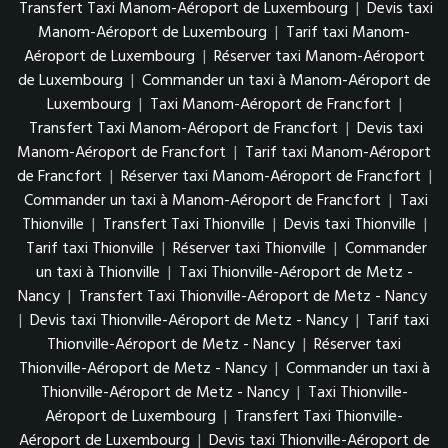
Transfert Taxi Manom-Aéroport de Luxembourg
|
Devis taxi
Manom-Aéroport de Luxembourg
|
Tarif taxi Manom-
Aéroport de Luxembourg
|
Réserver taxi Manom-Aéroport
de Luxembourg
|
Commander un taxi à Manom-Aéroport de
Luxembourg
|
Taxi Manom-Aéroport de Francfort
|
Transfert Taxi Manom-Aéroport de Francfort
|
Devis taxi
Manom-Aéroport de Francfort
|
Tarif taxi Manom-Aéroport
de Francfort
|
Réserver taxi Manom-Aéroport de Francfort
|
Commander un taxi à Manom-Aéroport de Francfort
|
Taxi
Thionville
|
Transfert Taxi Thionville
|
Devis taxi Thionville
|
Tarif taxi Thionville
|
Réserver taxi Thionville
|
Commander
un taxi à Thionville
|
Taxi Thionville-Aéroport de Metz -
Nancy
|
Transfert Taxi Thionville-Aéroport de Metz - Nancy
|
Devis taxi Thionville-Aéroport de Metz - Nancy
|
Tarif taxi
Thionville-Aéroport de Metz - Nancy
|
Réserver taxi
Thionville-Aéroport de Metz - Nancy
|
Commander un taxi à
Thionville-Aéroport de Metz - Nancy
|
Taxi Thionville-
Aéroport de Luxembourg
|
Transfert Taxi Thionville-
Aéroport de Luxembourg
|
Devis taxi Thionville-Aéroport de