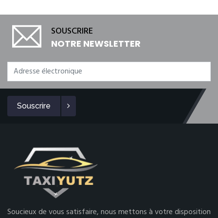
SOUSCRIRE
NOTRE NEWSLETTER
Souscrire
Soucieux de vous satisfaire, nous mettons à votre disposition