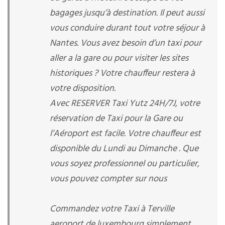
bagages jusqu’à destination. Il peut aussi
vous conduire durant tout votre séjour à
Nantes. Vous avez besoin d’un taxi pour
aller a la gare ou pour visiter les sites
historiques ? Votre chauffeur restera à
votre disposition.
Avec RESERVER Taxi Yutz 24H/7J, votre
réservation de Taxi pour la Gare ou
l’Aéroport est facile. Votre chauffeur est
disponible du Lundi au Dimanche . Que
vous soyez professionnel ou particulier,
vous pouvez compter sur nous
Commandez votre Taxi à Terville
aeroport de luxembourg simplement