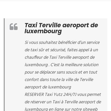
Taxi Terville aeroport de
luxembourg
Si vous souhaitez bénéficier d’un service
de taxi sûr et sécurisé, faites appel à un
chauffeur de Taxi Terville aeroport de
luxembourg . C’est la meilleure solution
pour se déplacer sans soucis et en tout
confort dans toute la ville de Terville
aeroport de luxembourg
RESERVER Taxi Yutz 24H/7J vous permet
de réserver un Taxi à Terville aeroport de
luxembourg en ligne sur notre siteweb