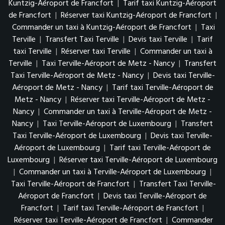
Kuntzig-Aéroport de Francfort
|
Tarif taxi Kuntzig-Aéroport
de Francfort
|
Réserver taxi Kuntzig-Aéroport de Francfort
|
Commander un taxi à Kuntzig-Aéroport de Francfort
|
Taxi
Terville
|
Transfert Taxi Terville
|
Devis taxi Terville
|
Tarif
taxi Terville
|
Réserver taxi Terville
|
Commander un taxi à
Terville
|
Taxi Terville-Aéroport de Metz - Nancy
|
Transfert
Taxi Terville-Aéroport de Metz - Nancy
|
Devis taxi Terville-
Aéroport de Metz - Nancy
|
Tarif taxi Terville-Aéroport de
Metz - Nancy
|
Réserver taxi Terville-Aéroport de Metz -
Nancy
|
Commander un taxi à Terville-Aéroport de Metz -
Nancy
|
Taxi Terville-Aéroport de Luxembourg
|
Transfert
Taxi Terville-Aéroport de Luxembourg
|
Devis taxi Terville-
Aéroport de Luxembourg
|
Tarif taxi Terville-Aéroport de
Luxembourg
|
Réserver taxi Terville-Aéroport de Luxembourg
|
Commander un taxi à Terville-Aéroport de Luxembourg
|
Taxi Terville-Aéroport de Francfort
|
Transfert Taxi Terville-
Aéroport de Francfort
|
Devis taxi Terville-Aéroport de
Francfort
|
Tarif taxi Terville-Aéroport de Francfort
|
Réserver taxi Terville-Aéroport de Francfort
|
Commander