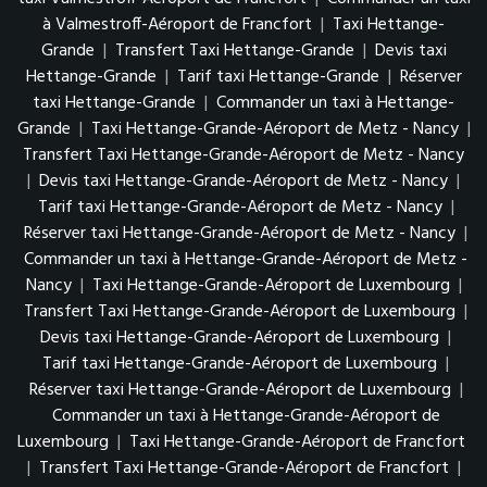
à Valmestroff-Aéroport de Francfort
|
Taxi Hettange-
Grande
|
Transfert Taxi Hettange-Grande
|
Devis taxi
Hettange-Grande
|
Tarif taxi Hettange-Grande
|
Réserver
taxi Hettange-Grande
|
Commander un taxi à Hettange-
Grande
|
Taxi Hettange-Grande-Aéroport de Metz - Nancy
|
Transfert Taxi Hettange-Grande-Aéroport de Metz - Nancy
|
Devis taxi Hettange-Grande-Aéroport de Metz - Nancy
|
Tarif taxi Hettange-Grande-Aéroport de Metz - Nancy
|
Réserver taxi Hettange-Grande-Aéroport de Metz - Nancy
|
Commander un taxi à Hettange-Grande-Aéroport de Metz -
Nancy
|
Taxi Hettange-Grande-Aéroport de Luxembourg
|
Transfert Taxi Hettange-Grande-Aéroport de Luxembourg
|
Devis taxi Hettange-Grande-Aéroport de Luxembourg
|
Tarif taxi Hettange-Grande-Aéroport de Luxembourg
|
Réserver taxi Hettange-Grande-Aéroport de Luxembourg
|
Commander un taxi à Hettange-Grande-Aéroport de
Luxembourg
|
Taxi Hettange-Grande-Aéroport de Francfort
|
Transfert Taxi Hettange-Grande-Aéroport de Francfort
|