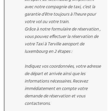
avec notre compagnie de taxi, c’est la
garantie d’être toujours à l’heure pour
votre vol ou votre train.
Grâce à notre formulaire de réservation ,
vous pouvez effectuer la réservation de
votre Taxi à Terville aeroport de
luxembourg en 2 étapes :
Indiquez vos coordonnées, votre adresse
de départ et arrivée ainsi que les
informations nécessaires. Recevez
immédiatement en compte votre
demande de réservation et vous
contacterons.