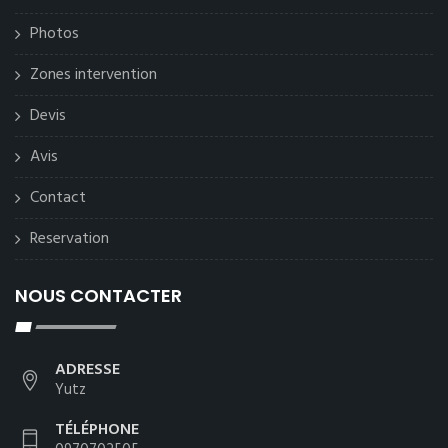
Photos
Zones intervention
Devis
Avis
Contact
Reservation
NOUS CONTACTER
ADRESSE
Yutz
TÉLÉPHONE