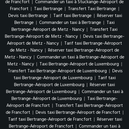
de Francfort
|
Commander un taxi à Stuckange-Aéroport de
Francfort
|
Taxi Bertrange
|
Transfert Taxi Bertrange
|
Devis taxi Bertrange
|
Tarif taxi Bertrange
|
Réserver taxi
Bertrange
|
Commander un taxi à Bertrange
|
Taxi
Bertrange-Aéroport de Metz - Nancy
|
Transfert Taxi
Bertrange-Aéroport de Metz - Nancy
|
Devis taxi Bertrange-
Aéroport de Metz - Nancy
|
Tarif taxi Bertrange-Aéroport
de Metz - Nancy
|
Réserver taxi Bertrange-Aéroport de
Metz - Nancy
|
Commander un taxi à Bertrange-Aéroport de
Metz - Nancy
|
Taxi Bertrange-Aéroport de Luxembourg
|
Transfert Taxi Bertrange-Aéroport de Luxembourg
|
Devis
taxi Bertrange-Aéroport de Luxembourg
|
Tarif taxi
Bertrange-Aéroport de Luxembourg
|
Réserver taxi
Bertrange-Aéroport de Luxembourg
|
Commander un taxi à
Bertrange-Aéroport de Luxembourg
|
Taxi Bertrange-
Aéroport de Francfort
|
Transfert Taxi Bertrange-Aéroport
de Francfort
|
Devis taxi Bertrange-Aéroport de Francfort
|
Tarif taxi Bertrange-Aéroport de Francfort
|
Réserver taxi
Bertrange-Aéroport de Francfort
|
Commander un taxi à