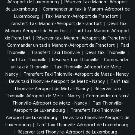
Aéroport de Luxembourg
|
Réserver taxi Manom-Aéroport
de Luxembourg
|
Commander un taxi à Manom-Aéroport de
Luxembourg
|
Taxi Manom-Aéroport de Francfort
|
Transfert Taxi Manom-Aéroport de Francfort
|
Devis taxi
Manom-Aéroport de Francfort
|
Tarif taxi Manom-Aéroport
de Francfort
|
Réserver taxi Manom-Aéroport de Francfort
|
Commander un taxi à Manom-Aéroport de Francfort
|
Taxi
Thionville
|
Transfert Taxi Thionville
|
Devis taxi Thionville
|
Tarif taxi Thionville
|
Réserver taxi Thionville
|
Commander
un taxi à Thionville
|
Taxi Thionville-Aéroport de Metz -
Nancy
|
Transfert Taxi Thionville-Aéroport de Metz - Nancy
|
Devis taxi Thionville-Aéroport de Metz - Nancy
|
Tarif taxi
Thionville-Aéroport de Metz - Nancy
|
Réserver taxi
Thionville-Aéroport de Metz - Nancy
|
Commander un taxi à
Thionville-Aéroport de Metz - Nancy
|
Taxi Thionville-
Aéroport de Luxembourg
|
Transfert Taxi Thionville-
Aéroport de Luxembourg
|
Devis taxi Thionville-Aéroport de
Luxembourg
|
Tarif taxi Thionville-Aéroport de Luxembourg
|
Réserver taxi Thionville-Aéroport de Luxembourg
|