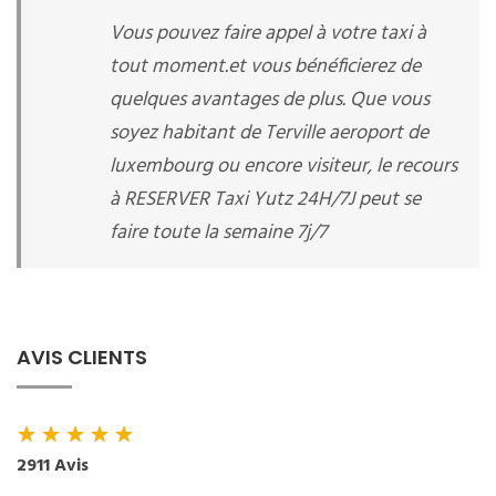
Vous pouvez faire appel à votre taxi à
tout moment.et vous bénéficierez de
quelques avantages de plus. Que vous
soyez habitant de Terville aeroport de
luxembourg ou encore visiteur, le recours
à RESERVER Taxi Yutz 24H/7J peut se
faire toute la semaine 7j/7
AVIS CLIENTS
★
★
★
★
★
2911 Avis