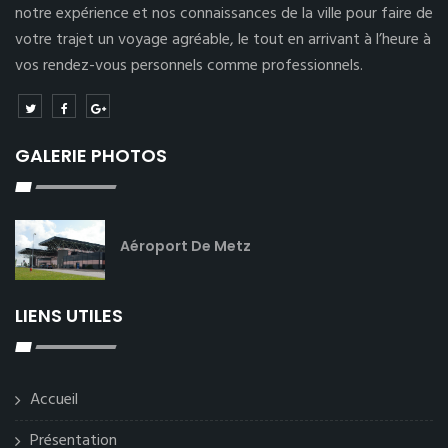
notre expérience et nos connaissances de la ville pour faire de
votre trajet un voyage agréable, le tout en arrivant à l’heure à
vos rendez-vous personnels comme professionnels.
GALERIE PHOTOS
Aéroport De Metz
LIENS UTILES
Accueil
Présentation