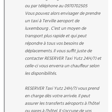
ou par téléphone au 0970702505
Vous pouvez alors envisager de prendre
un taxi à Terville aeroport de
luxembourg . C’est un moyen de
transport plus rapide et qui peut
répondre à tous vos besoins de
déplacements. Il vous suffit juste de
contacter RESERVER Taxi Yutz 24H/7J et
celle-ci vous enverra un chauffeur selon
les disponibilités.
RESERVER Taxi Yutz 24H/7J vous prend
en charge dès votre arrivée. Il peut
assurer les transferts aéroports à l’hôtel
ou gares à l’hôtel. Il s’occupe de vos