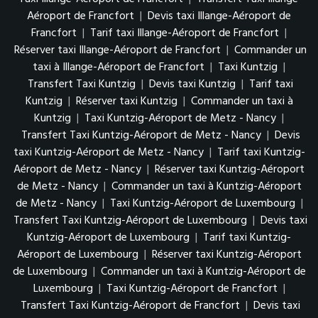
Aéroport de Francfort
|
Devis taxi Illange-Aéroport de
Francfort
|
Tarif taxi Illange-Aéroport de Francfort
|
Réserver taxi Illange-Aéroport de Francfort
|
Commander un
taxi à Illange-Aéroport de Francfort
|
Taxi Kuntzig
|
Transfert Taxi Kuntzig
|
Devis taxi Kuntzig
|
Tarif taxi
Kuntzig
|
Réserver taxi Kuntzig
|
Commander un taxi à
Kuntzig
|
Taxi Kuntzig-Aéroport de Metz - Nancy
|
Transfert Taxi Kuntzig-Aéroport de Metz - Nancy
|
Devis
taxi Kuntzig-Aéroport de Metz - Nancy
|
Tarif taxi Kuntzig-
Aéroport de Metz - Nancy
|
Réserver taxi Kuntzig-Aéroport
de Metz - Nancy
|
Commander un taxi à Kuntzig-Aéroport
de Metz - Nancy
|
Taxi Kuntzig-Aéroport de Luxembourg
|
Transfert Taxi Kuntzig-Aéroport de Luxembourg
|
Devis taxi
Kuntzig-Aéroport de Luxembourg
|
Tarif taxi Kuntzig-
Aéroport de Luxembourg
|
Réserver taxi Kuntzig-Aéroport
de Luxembourg
|
Commander un taxi à Kuntzig-Aéroport de
Luxembourg
|
Taxi Kuntzig-Aéroport de Francfort
|
Transfert Taxi Kuntzig-Aéroport de Francfort
|
Devis taxi