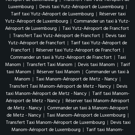
Luxembourg
|
Devis taxi Yutz-Aéroport de Luxembourg
|
Tarif taxi Yutz-Aéroport de Luxembourg
|
Réserver taxi
Yutz-Aéroport de Luxembourg
|
Commander un taxi à Yutz-
Aéroport de Luxembourg
|
Taxi Yutz-Aéroport de Francfort
|
Transfert Taxi Yutz-Aéroport de Francfort
|
Devis taxi
Yutz-Aéroport de Francfort
|
Tarif taxi Yutz-Aéroport de
Francfort
|
Réserver taxi Yutz-Aéroport de Francfort
|
Commander un taxi à Yutz-Aéroport de Francfort
|
Taxi
Manom
|
Transfert Taxi Manom
|
Devis taxi Manom
|
Tarif
taxi Manom
|
Réserver taxi Manom
|
Commander un taxi à
Manom
|
Taxi Manom-Aéroport de Metz - Nancy
|
Transfert Taxi Manom-Aéroport de Metz - Nancy
|
Devis
taxi Manom-Aéroport de Metz - Nancy
|
Tarif taxi Manom-
Aéroport de Metz - Nancy
|
Réserver taxi Manom-Aéroport
de Metz - Nancy
|
Commander un taxi à Manom-Aéroport
de Metz - Nancy
|
Taxi Manom-Aéroport de Luxembourg
|
Transfert Taxi Manom-Aéroport de Luxembourg
|
Devis taxi
Manom-Aéroport de Luxembourg
|
Tarif taxi Manom-