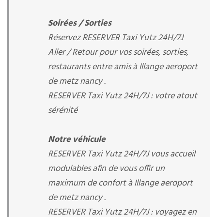
Soirées / Sorties
Réservez RESERVER Taxi Yutz 24H/7J
Aller / Retour pour vos soirées, sorties,
restaurants entre amis à Illange aeroport
de metz nancy .
RESERVER Taxi Yutz 24H/7J : votre atout
sérénité
Notre véhicule
RESERVER Taxi Yutz 24H/7J vous accueil
modulables afin de vous offir un
maximum de confort à Illange aeroport
de metz nancy .
RESERVER Taxi Yutz 24H/7J : voyagez en