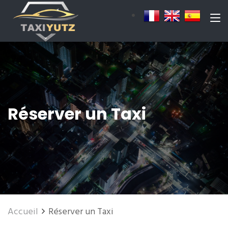
Réserver un Taxi
Accueil
Réserver un Taxi