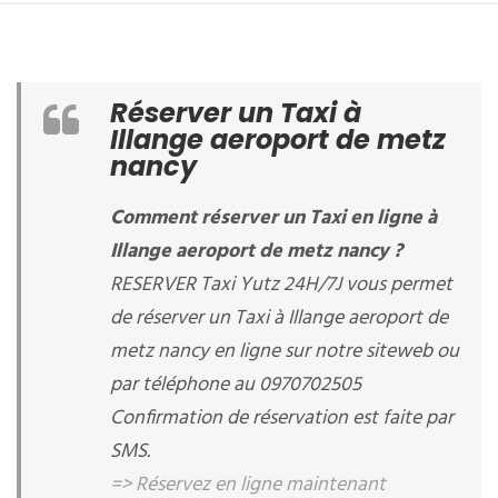
Réserver un Taxi à
Illange aeroport de metz
nancy
Comment réserver un Taxi en ligne à
Illange aeroport de metz nancy ?
RESERVER Taxi Yutz 24H/7J vous permet
de réserver un Taxi à Illange aeroport de
metz nancy en ligne sur notre siteweb ou
par téléphone au 0970702505
Confirmation de réservation est faite par
SMS.
=> Réservez en ligne maintenant