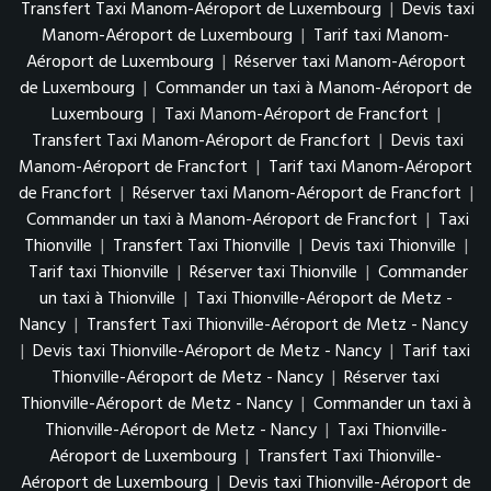
Transfert Taxi Manom-Aéroport de Luxembourg
|
Devis taxi
Manom-Aéroport de Luxembourg
|
Tarif taxi Manom-
Aéroport de Luxembourg
|
Réserver taxi Manom-Aéroport
de Luxembourg
|
Commander un taxi à Manom-Aéroport de
Luxembourg
|
Taxi Manom-Aéroport de Francfort
|
Transfert Taxi Manom-Aéroport de Francfort
|
Devis taxi
Manom-Aéroport de Francfort
|
Tarif taxi Manom-Aéroport
de Francfort
|
Réserver taxi Manom-Aéroport de Francfort
|
Commander un taxi à Manom-Aéroport de Francfort
|
Taxi
Thionville
|
Transfert Taxi Thionville
|
Devis taxi Thionville
|
Tarif taxi Thionville
|
Réserver taxi Thionville
|
Commander
un taxi à Thionville
|
Taxi Thionville-Aéroport de Metz -
Nancy
|
Transfert Taxi Thionville-Aéroport de Metz - Nancy
|
Devis taxi Thionville-Aéroport de Metz - Nancy
|
Tarif taxi
Thionville-Aéroport de Metz - Nancy
|
Réserver taxi
Thionville-Aéroport de Metz - Nancy
|
Commander un taxi à
Thionville-Aéroport de Metz - Nancy
|
Taxi Thionville-
Aéroport de Luxembourg
|
Transfert Taxi Thionville-
Aéroport de Luxembourg
|
Devis taxi Thionville-Aéroport de