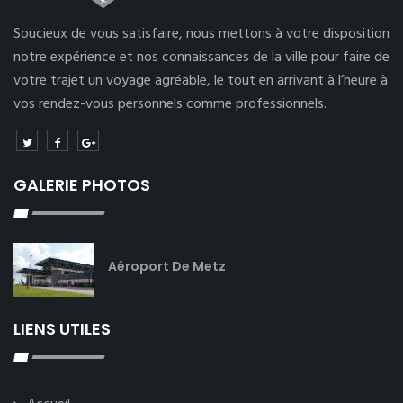
Soucieux de vous satisfaire, nous mettons à votre disposition
notre expérience et nos connaissances de la ville pour faire de
votre trajet un voyage agréable, le tout en arrivant à l’heure à
vos rendez-vous personnels comme professionnels.
GALERIE PHOTOS
Aéroport De Metz
LIENS UTILES