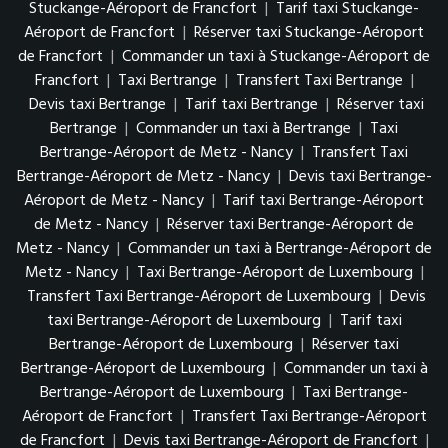
Stuckange-Aéroport de Francfort
|
Tarif taxi Stuckange-
Aéroport de Francfort
|
Réserver taxi Stuckange-Aéroport
de Francfort
|
Commander un taxi à Stuckange-Aéroport de
Francfort
|
Taxi Bertrange
|
Transfert Taxi Bertrange
|
Devis taxi Bertrange
|
Tarif taxi Bertrange
|
Réserver taxi
Bertrange
|
Commander un taxi à Bertrange
|
Taxi
Bertrange-Aéroport de Metz - Nancy
|
Transfert Taxi
Bertrange-Aéroport de Metz - Nancy
|
Devis taxi Bertrange-
Aéroport de Metz - Nancy
|
Tarif taxi Bertrange-Aéroport
de Metz - Nancy
|
Réserver taxi Bertrange-Aéroport de
Metz - Nancy
|
Commander un taxi à Bertrange-Aéroport de
Metz - Nancy
|
Taxi Bertrange-Aéroport de Luxembourg
|
Transfert Taxi Bertrange-Aéroport de Luxembourg
|
Devis
taxi Bertrange-Aéroport de Luxembourg
|
Tarif taxi
Bertrange-Aéroport de Luxembourg
|
Réserver taxi
Bertrange-Aéroport de Luxembourg
|
Commander un taxi à
Bertrange-Aéroport de Luxembourg
|
Taxi Bertrange-
Aéroport de Francfort
|
Transfert Taxi Bertrange-Aéroport
de Francfort
|
Devis taxi Bertrange-Aéroport de Francfort
|