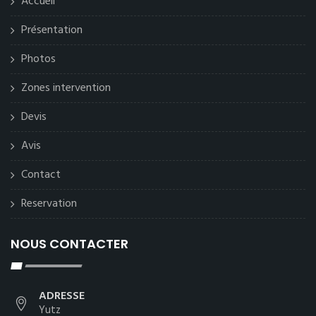
Accueil
Présentation
Photos
Zones intervention
Devis
Avis
Contact
Reservation
NOUS CONTACTER
ADRESSE
Yutz