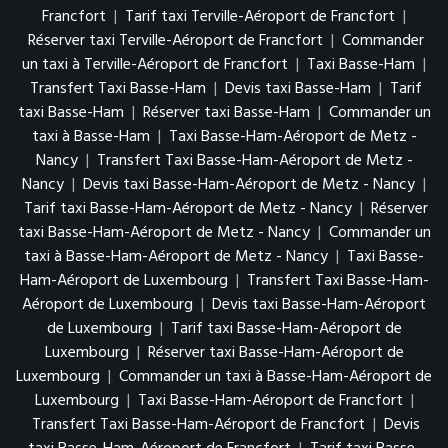
Francfort
|
Tarif taxi Terville-Aéroport de Francfort
|
Réserver taxi Terville-Aéroport de Francfort
|
Commander
un taxi à Terville-Aéroport de Francfort
|
Taxi Basse-Ham
|
Transfert Taxi Basse-Ham
|
Devis taxi Basse-Ham
|
Tarif
taxi Basse-Ham
|
Réserver taxi Basse-Ham
|
Commander un
taxi à Basse-Ham
|
Taxi Basse-Ham-Aéroport de Metz -
Nancy
|
Transfert Taxi Basse-Ham-Aéroport de Metz -
Nancy
|
Devis taxi Basse-Ham-Aéroport de Metz - Nancy
|
Tarif taxi Basse-Ham-Aéroport de Metz - Nancy
|
Réserver
taxi Basse-Ham-Aéroport de Metz - Nancy
|
Commander un
taxi à Basse-Ham-Aéroport de Metz - Nancy
|
Taxi Basse-
Ham-Aéroport de Luxembourg
|
Transfert Taxi Basse-Ham-
Aéroport de Luxembourg
|
Devis taxi Basse-Ham-Aéroport
de Luxembourg
|
Tarif taxi Basse-Ham-Aéroport de
Luxembourg
|
Réserver taxi Basse-Ham-Aéroport de
Luxembourg
|
Commander un taxi à Basse-Ham-Aéroport de
Luxembourg
|
Taxi Basse-Ham-Aéroport de Francfort
|
Transfert Taxi Basse-Ham-Aéroport de Francfort
|
Devis