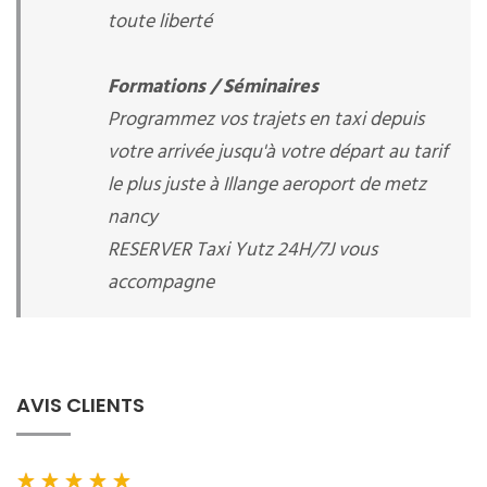
toute liberté
Formations / Séminaires
Programmez vos trajets en taxi depuis
votre arrivée jusqu'à votre départ au tarif
le plus juste à Illange aeroport de metz
nancy
RESERVER Taxi Yutz 24H/7J vous
accompagne
AVIS CLIENTS
★
★
★
★
★