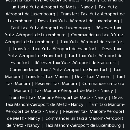
Réserver taxi Yutz-Aéroport de Metz - Nancy
|
Commander
un taxi à Yutz-Aéroport de Metz - Nancy
|
Taxi Yutz-
Aéroport de Luxembourg
|
Transfert Taxi Yutz-Aéroport de
Luxembourg
|
Devis taxi Yutz-Aéroport de Luxembourg
|
Tarif taxi Yutz-Aéroport de Luxembourg
|
Réserver taxi
Yutz-Aéroport de Luxembourg
|
Commander un taxi à Yutz-
Aéroport de Luxembourg
|
Taxi Yutz-Aéroport de Francfort
|
Transfert Taxi Yutz-Aéroport de Francfort
|
Devis taxi
Yutz-Aéroport de Francfort
|
Tarif taxi Yutz-Aéroport de
Francfort
|
Réserver taxi Yutz-Aéroport de Francfort
|
Commander un taxi à Yutz-Aéroport de Francfort
|
Taxi
Manom
|
Transfert Taxi Manom
|
Devis taxi Manom
|
Tarif
taxi Manom
|
Réserver taxi Manom
|
Commander un taxi à
Manom
|
Taxi Manom-Aéroport de Metz - Nancy
|
Transfert Taxi Manom-Aéroport de Metz - Nancy
|
Devis
taxi Manom-Aéroport de Metz - Nancy
|
Tarif taxi Manom-
Aéroport de Metz - Nancy
|
Réserver taxi Manom-Aéroport
de Metz - Nancy
|
Commander un taxi à Manom-Aéroport
de Metz - Nancy
|
Taxi Manom-Aéroport de Luxembourg
|