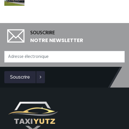
SOUSCRIRE
NOTRE NEWSLETTER
Souscrire