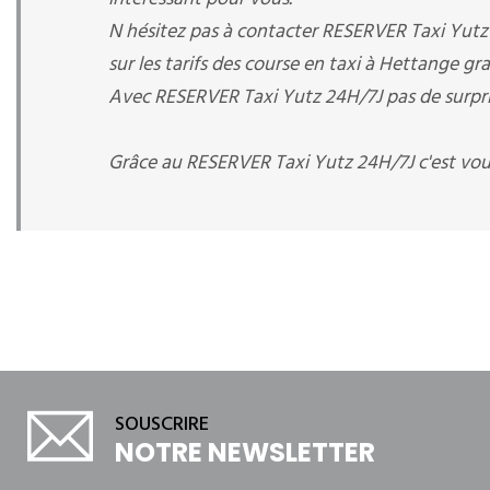
N hésitez pas à contacter RESERVER Taxi Yut
sur les tarifs des course en taxi à Hettange g
Avec RESERVER Taxi Yutz 24H/7J pas de surprise
Grâce au RESERVER Taxi Yutz 24H/7J c'est vou
SOUSCRIRE
NOTRE NEWSLETTER