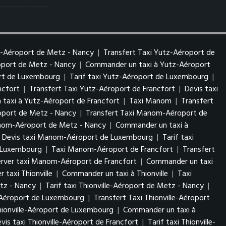
z-Aéroport de Metz - Nancy
|
Transfert Taxi Yutz-Aéroport de
roport de Metz - Nancy
|
Commander un taxi à Yutz-Aéroport
ort de Luxembourg
|
Tarif taxi Yutz-Aéroport de Luxembourg
|
ncfort
|
Transfert Taxi Yutz-Aéroport de Francfort
|
Devis taxi
taxi à Yutz-Aéroport de Francfort
|
Taxi Manom
|
Transfert
port de Metz - Nancy
|
Transfert Taxi Manom-Aéroport de
anom-Aéroport de Metz - Nancy
|
Commander un taxi à
Devis taxi Manom-Aéroport de Luxembourg
|
Tarif taxi
 Luxembourg
|
Taxi Manom-Aéroport de Francfort
|
Transfert
erver taxi Manom-Aéroport de Francfort
|
Commander un taxi
r taxi Thionville
|
Commander un taxi à Thionville
|
Taxi
etz - Nancy
|
Tarif taxi Thionville-Aéroport de Metz - Nancy
|
e-Aéroport de Luxembourg
|
Transfert Taxi Thionville-Aéroport
Thionville-Aéroport de Luxembourg
|
Commander un taxi à
vis taxi Thionville-Aéroport de Francfort
|
Tarif taxi Thionville-