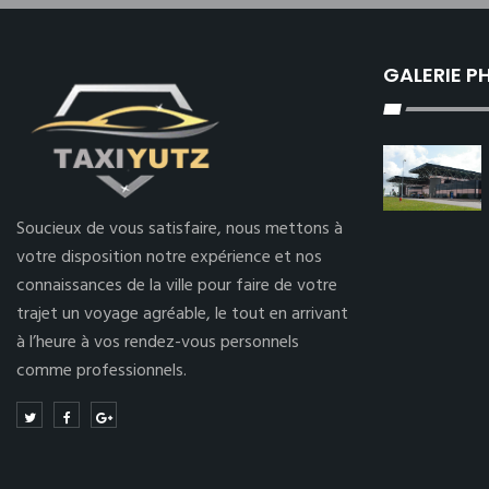
GALERIE 
Soucieux de vous satisfaire, nous mettons à
votre disposition notre expérience et nos
connaissances de la ville pour faire de votre
trajet un voyage agréable, le tout en arrivant
à l’heure à vos rendez-vous personnels
comme professionnels.