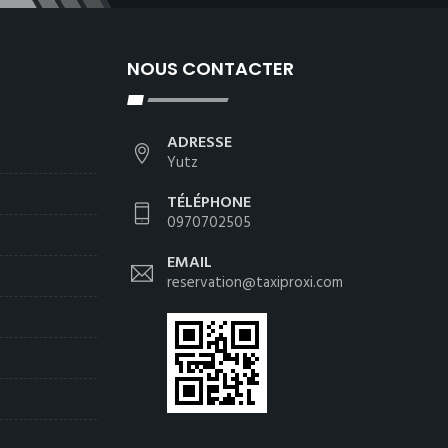
NOUS CONTACTER
ADRESSE
Yutz
TÉLÉPHONE
0970702505
EMAIL
reservation@taxiproxi.com