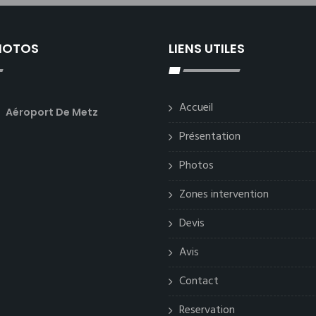
PHOTOS
LIENS UTILES
Accueil
Aéroport De Metz
Présentation
Photos
Zones intervention
Devis
Avis
Contact
Reservation