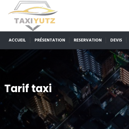
ACCUEIL
PRÉSENTATION
RESERVATION
DEVIS
Tarif taxi