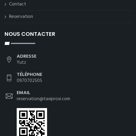
Contact
Reservation
NOUS CONTACTER
ADRESSE
Yutz
TÉLÉPHONE
0970702505
EMAIL
reservation@taxiproxi.com