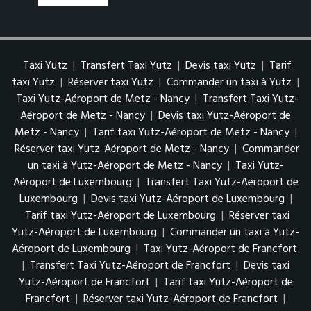
Taxi Yutz
|
Transfert Taxi Yutz
|
Devis taxi Yutz
|
Tarif
taxi Yutz
|
Réserver taxi Yutz
|
Commander un taxi à Yutz
|
Taxi Yutz-Aéroport de Metz - Nancy
|
Transfert Taxi Yutz-
Aéroport de Metz - Nancy
|
Devis taxi Yutz-Aéroport de
Metz - Nancy
|
Tarif taxi Yutz-Aéroport de Metz - Nancy
|
Réserver taxi Yutz-Aéroport de Metz - Nancy
|
Commander
un taxi à Yutz-Aéroport de Metz - Nancy
|
Taxi Yutz-
Aéroport de Luxembourg
|
Transfert Taxi Yutz-Aéroport de
Luxembourg
|
Devis taxi Yutz-Aéroport de Luxembourg
|
Tarif taxi Yutz-Aéroport de Luxembourg
|
Réserver taxi
Yutz-Aéroport de Luxembourg
|
Commander un taxi à Yutz-
Aéroport de Luxembourg
|
Taxi Yutz-Aéroport de Francfort
|
Transfert Taxi Yutz-Aéroport de Francfort
|
Devis taxi
Yutz-Aéroport de Francfort
|
Tarif taxi Yutz-Aéroport de
Francfort
|
Réserver taxi Yutz-Aéroport de Francfort
|