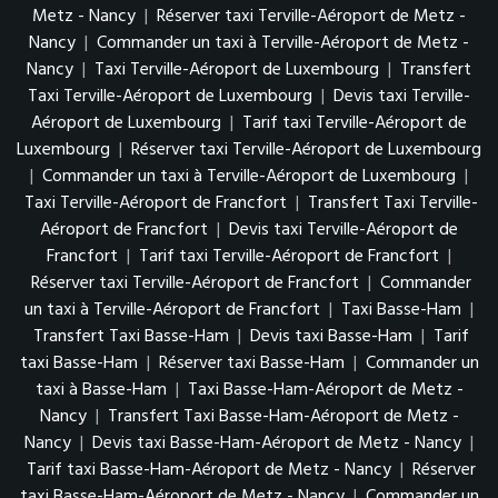
Metz - Nancy
|
Réserver taxi Terville-Aéroport de Metz -
Nancy
|
Commander un taxi à Terville-Aéroport de Metz -
Nancy
|
Taxi Terville-Aéroport de Luxembourg
|
Transfert
Taxi Terville-Aéroport de Luxembourg
|
Devis taxi Terville-
Aéroport de Luxembourg
|
Tarif taxi Terville-Aéroport de
Luxembourg
|
Réserver taxi Terville-Aéroport de Luxembourg
|
Commander un taxi à Terville-Aéroport de Luxembourg
|
Taxi Terville-Aéroport de Francfort
|
Transfert Taxi Terville-
Aéroport de Francfort
|
Devis taxi Terville-Aéroport de
Francfort
|
Tarif taxi Terville-Aéroport de Francfort
|
Réserver taxi Terville-Aéroport de Francfort
|
Commander
un taxi à Terville-Aéroport de Francfort
|
Taxi Basse-Ham
|
Transfert Taxi Basse-Ham
|
Devis taxi Basse-Ham
|
Tarif
taxi Basse-Ham
|
Réserver taxi Basse-Ham
|
Commander un
taxi à Basse-Ham
|
Taxi Basse-Ham-Aéroport de Metz -
Nancy
|
Transfert Taxi Basse-Ham-Aéroport de Metz -
Nancy
|
Devis taxi Basse-Ham-Aéroport de Metz - Nancy
|
Tarif taxi Basse-Ham-Aéroport de Metz - Nancy
|
Réserver
taxi Basse-Ham-Aéroport de Metz - Nancy
|
Commander un