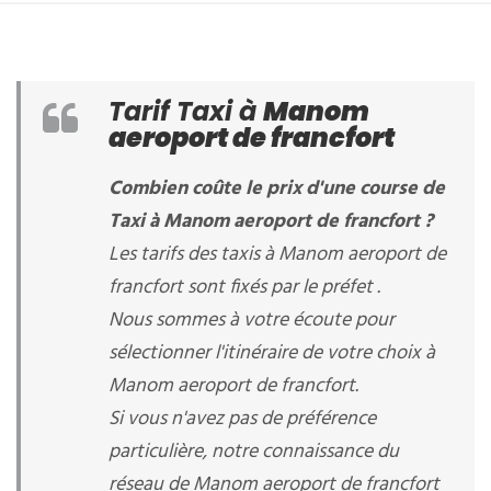
Tarif Taxi à
Manom
aeroport de francfort
Combien coûte le prix d'une course de
Taxi à Manom aeroport de francfort ?
Les tarifs des taxis à Manom aeroport de
francfort sont fixés par le préfet .
Nous sommes à votre écoute pour
sélectionner l'itinéraire de votre choix à
Manom aeroport de francfort.
Si vous n'avez pas de préférence
particulière, notre connaissance du
réseau de Manom aeroport de francfort