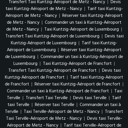
Transfert Taxi Kuntzig-Aéroport de Metz - Nancy
|
Devis
taxi Kuntzig-Aéroport de Metz - Nancy
|
Tarif taxi Kuntzig-
Aéroport de Metz - Nancy
|
Réserver taxi Kuntzig-Aéroport
de Metz - Nancy
|
Commander un taxi à Kuntzig-Aéroport
de Metz - Nancy
|
Taxi Kuntzig-Aéroport de Luxembourg
|
Transfert Taxi Kuntzig-Aéroport de Luxembourg
|
Devis taxi
Kuntzig-Aéroport de Luxembourg
|
Tarif taxi Kuntzig-
Aéroport de Luxembourg
|
Réserver taxi Kuntzig-Aéroport
de Luxembourg
|
Commander un taxi à Kuntzig-Aéroport de
Luxembourg
|
Taxi Kuntzig-Aéroport de Francfort
|
Transfert Taxi Kuntzig-Aéroport de Francfort
|
Devis taxi
Kuntzig-Aéroport de Francfort
|
Tarif taxi Kuntzig-Aéroport
de Francfort
|
Réserver taxi Kuntzig-Aéroport de Francfort
|
Commander un taxi à Kuntzig-Aéroport de Francfort
|
Taxi
Terville
|
Transfert Taxi Terville
|
Devis taxi Terville
|
Tarif
taxi Terville
|
Réserver taxi Terville
|
Commander un taxi à
Terville
|
Taxi Terville-Aéroport de Metz - Nancy
|
Transfert
Taxi Terville-Aéroport de Metz - Nancy
|
Devis taxi Terville-
Aéroport de Metz - Nancy
|
Tarif taxi Terville-Aéroport de