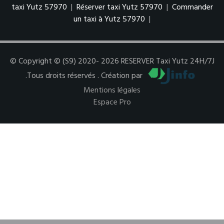
taxi Yutz 57970
|
Réserver taxi Yutz 57970
|
Commander
un taxi à Yutz 57970
|
© Copyright © (S9) 2020- 2026 RESERVER Taxi Yutz 24H/7J
.Tous droits réservés . Création par
Mentions légales
Espace Pro