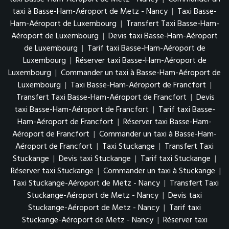
taxi à Basse-Ham-Aéroport de Metz - Nancy
|
Taxi Basse-
Ham-Aéroport de Luxembourg
|
Transfert Taxi Basse-Ham-
Aéroport de Luxembourg
|
Devis taxi Basse-Ham-Aéroport
de Luxembourg
|
Tarif taxi Basse-Ham-Aéroport de
Luxembourg
|
Réserver taxi Basse-Ham-Aéroport de
Luxembourg
|
Commander un taxi à Basse-Ham-Aéroport de
Luxembourg
|
Taxi Basse-Ham-Aéroport de Francfort
|
Transfert Taxi Basse-Ham-Aéroport de Francfort
|
Devis
taxi Basse-Ham-Aéroport de Francfort
|
Tarif taxi Basse-
Ham-Aéroport de Francfort
|
Réserver taxi Basse-Ham-
Aéroport de Francfort
|
Commander un taxi à Basse-Ham-
Aéroport de Francfort
|
Taxi Stuckange
|
Transfert Taxi
Stuckange
|
Devis taxi Stuckange
|
Tarif taxi Stuckange
|
Réserver taxi Stuckange
|
Commander un taxi à Stuckange
|
Taxi Stuckange-Aéroport de Metz - Nancy
|
Transfert Taxi
Stuckange-Aéroport de Metz - Nancy
|
Devis taxi
Stuckange-Aéroport de Metz - Nancy
|
Tarif taxi
Stuckange-Aéroport de Metz - Nancy
|
Réserver taxi