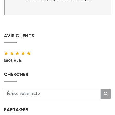
AVIS CLIENTS
★
★
★
★
★
3003 Avis
CHERCHER
PARTAGER