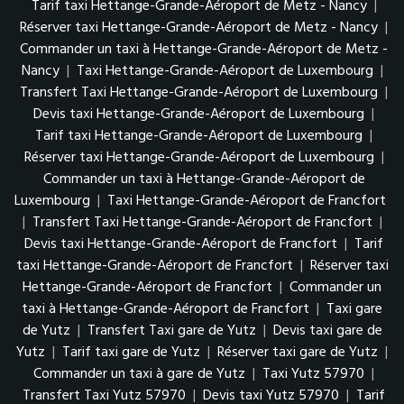
Tarif taxi Hettange-Grande-Aéroport de Metz - Nancy
|
Réserver taxi Hettange-Grande-Aéroport de Metz - Nancy
|
Commander un taxi à Hettange-Grande-Aéroport de Metz -
Nancy
|
Taxi Hettange-Grande-Aéroport de Luxembourg
|
Transfert Taxi Hettange-Grande-Aéroport de Luxembourg
|
Devis taxi Hettange-Grande-Aéroport de Luxembourg
|
Tarif taxi Hettange-Grande-Aéroport de Luxembourg
|
Réserver taxi Hettange-Grande-Aéroport de Luxembourg
|
Commander un taxi à Hettange-Grande-Aéroport de
Luxembourg
|
Taxi Hettange-Grande-Aéroport de Francfort
|
Transfert Taxi Hettange-Grande-Aéroport de Francfort
|
Devis taxi Hettange-Grande-Aéroport de Francfort
|
Tarif
taxi Hettange-Grande-Aéroport de Francfort
|
Réserver taxi
Hettange-Grande-Aéroport de Francfort
|
Commander un
taxi à Hettange-Grande-Aéroport de Francfort
|
Taxi gare
de Yutz
|
Transfert Taxi gare de Yutz
|
Devis taxi gare de
Yutz
|
Tarif taxi gare de Yutz
|
Réserver taxi gare de Yutz
|
Commander un taxi à gare de Yutz
|
Taxi Yutz 57970
|
Transfert Taxi Yutz 57970
|
Devis taxi Yutz 57970
|
Tarif