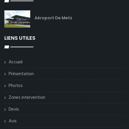
Aéroport De Metz
LIENS UTILES
Accueil
Présentation
Photos
Zones intervention
Devis
Avis