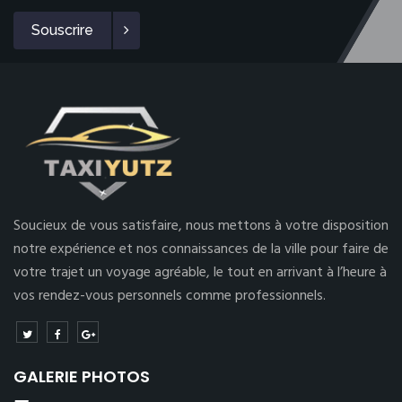
Souscrire
Soucieux de vous satisfaire, nous mettons à votre disposition
notre expérience et nos connaissances de la ville pour faire de
votre trajet un voyage agréable, le tout en arrivant à l’heure à
vos rendez-vous personnels comme professionnels.
GALERIE PHOTOS