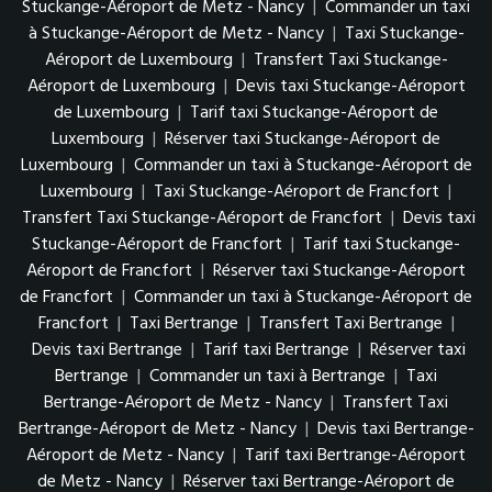
Stuckange-Aéroport de Metz - Nancy
|
Commander un taxi
à Stuckange-Aéroport de Metz - Nancy
|
Taxi Stuckange-
Aéroport de Luxembourg
|
Transfert Taxi Stuckange-
Aéroport de Luxembourg
|
Devis taxi Stuckange-Aéroport
de Luxembourg
|
Tarif taxi Stuckange-Aéroport de
Luxembourg
|
Réserver taxi Stuckange-Aéroport de
Luxembourg
|
Commander un taxi à Stuckange-Aéroport de
Luxembourg
|
Taxi Stuckange-Aéroport de Francfort
|
Transfert Taxi Stuckange-Aéroport de Francfort
|
Devis taxi
Stuckange-Aéroport de Francfort
|
Tarif taxi Stuckange-
Aéroport de Francfort
|
Réserver taxi Stuckange-Aéroport
de Francfort
|
Commander un taxi à Stuckange-Aéroport de
Francfort
|
Taxi Bertrange
|
Transfert Taxi Bertrange
|
Devis taxi Bertrange
|
Tarif taxi Bertrange
|
Réserver taxi
Bertrange
|
Commander un taxi à Bertrange
|
Taxi
Bertrange-Aéroport de Metz - Nancy
|
Transfert Taxi
Bertrange-Aéroport de Metz - Nancy
|
Devis taxi Bertrange-
Aéroport de Metz - Nancy
|
Tarif taxi Bertrange-Aéroport
de Metz - Nancy
|
Réserver taxi Bertrange-Aéroport de