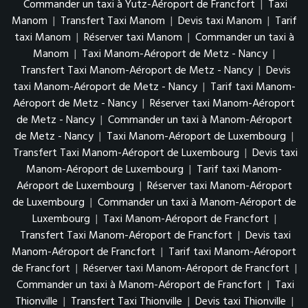
Commander un taxi à Yutz-Aéroport de Francfort
|
Taxi
Manom
|
Transfert Taxi Manom
|
Devis taxi Manom
|
Tarif
taxi Manom
|
Réserver taxi Manom
|
Commander un taxi à
Manom
|
Taxi Manom-Aéroport de Metz - Nancy
|
Transfert Taxi Manom-Aéroport de Metz - Nancy
|
Devis
taxi Manom-Aéroport de Metz - Nancy
|
Tarif taxi Manom-
Aéroport de Metz - Nancy
|
Réserver taxi Manom-Aéroport
de Metz - Nancy
|
Commander un taxi à Manom-Aéroport
de Metz - Nancy
|
Taxi Manom-Aéroport de Luxembourg
|
Transfert Taxi Manom-Aéroport de Luxembourg
|
Devis taxi
Manom-Aéroport de Luxembourg
|
Tarif taxi Manom-
Aéroport de Luxembourg
|
Réserver taxi Manom-Aéroport
de Luxembourg
|
Commander un taxi à Manom-Aéroport de
Luxembourg
|
Taxi Manom-Aéroport de Francfort
|
Transfert Taxi Manom-Aéroport de Francfort
|
Devis taxi
Manom-Aéroport de Francfort
|
Tarif taxi Manom-Aéroport
de Francfort
|
Réserver taxi Manom-Aéroport de Francfort
|
Commander un taxi à Manom-Aéroport de Francfort
|
Taxi
Thionville
|
Transfert Taxi Thionville
|
Devis taxi Thionville
|