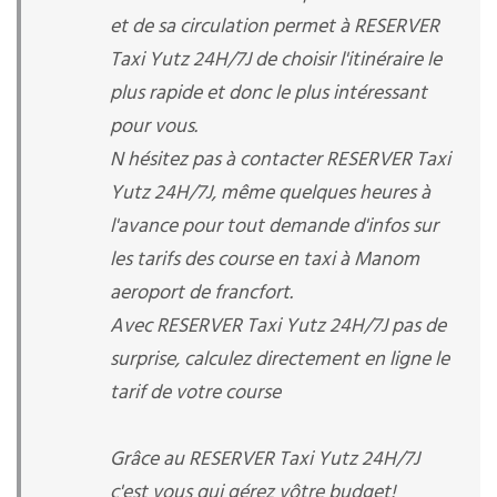
et de sa circulation permet à RESERVER
Taxi Yutz 24H/7J de choisir l'itinéraire le
plus rapide et donc le plus intéressant
pour vous.
N hésitez pas à contacter RESERVER Taxi
Yutz 24H/7J, même quelques heures à
l'avance pour tout demande d'infos sur
les tarifs des course en taxi à Manom
aeroport de francfort.
Avec RESERVER Taxi Yutz 24H/7J pas de
surprise, calculez directement en ligne le
tarif de votre course
Grâce au RESERVER Taxi Yutz 24H/7J
c'est vous qui gérez vôtre budget!