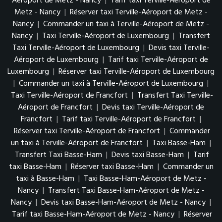
Aéroport de Metz - Nancy
|
Tarif taxi Terville-Aéroport de
Metz - Nancy
|
Réserver taxi Terville-Aéroport de Metz -
Nancy
|
Commander un taxi à Terville-Aéroport de Metz -
Nancy
|
Taxi Terville-Aéroport de Luxembourg
|
Transfert
Taxi Terville-Aéroport de Luxembourg
|
Devis taxi Terville-
Aéroport de Luxembourg
|
Tarif taxi Terville-Aéroport de
Luxembourg
|
Réserver taxi Terville-Aéroport de Luxembourg
|
Commander un taxi à Terville-Aéroport de Luxembourg
|
Taxi Terville-Aéroport de Francfort
|
Transfert Taxi Terville-
Aéroport de Francfort
|
Devis taxi Terville-Aéroport de
Francfort
|
Tarif taxi Terville-Aéroport de Francfort
|
Réserver taxi Terville-Aéroport de Francfort
|
Commander
un taxi à Terville-Aéroport de Francfort
|
Taxi Basse-Ham
|
Transfert Taxi Basse-Ham
|
Devis taxi Basse-Ham
|
Tarif
taxi Basse-Ham
|
Réserver taxi Basse-Ham
|
Commander un
taxi à Basse-Ham
|
Taxi Basse-Ham-Aéroport de Metz -
Nancy
|
Transfert Taxi Basse-Ham-Aéroport de Metz -
Nancy
|
Devis taxi Basse-Ham-Aéroport de Metz - Nancy
|
Tarif taxi Basse-Ham-Aéroport de Metz - Nancy
|
Réserver