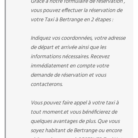
Grâce à notre formulaire de réservation ,
vous pouvez effectuer la réservation de
votre Taxi à Bertrange en 2 étapes :
Indiquez vos coordonnées, votre adresse
de départ et arrivée ainsi que les
informations nécessaires. Recevez
immédiatement en compte votre
demande de réservation et vous
contacterons.
Vous pouvez faire appel à votre taxi à
tout moment.et vous bénéficierez de
quelques avantages de plus. Que vous
soyez habitant de Bertrange ou encore