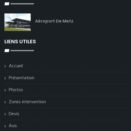
Aéroport De Metz
LIENS UTILES
Accueil
Présentation
Photos
Zones intervention
Devis
Avis