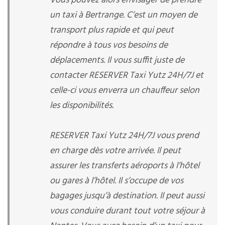
Vous pouvez alors envisager de prendre
un taxi à Bertrange. C’est un moyen de
transport plus rapide et qui peut
répondre à tous vos besoins de
déplacements. Il vous suffit juste de
contacter RESERVER Taxi Yutz 24H/7J et
celle-ci vous enverra un chauffeur selon
les disponibilités.
RESERVER Taxi Yutz 24H/7J vous prend
en charge dès votre arrivée. Il peut
assurer les transferts aéroports à l’hôtel
ou gares à l’hôtel. Il s’occupe de vos
bagages jusqu’à destination. Il peut aussi
vous conduire durant tout votre séjour à