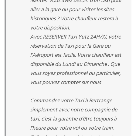
Nantes. Vous avez besoin d’un taxi pour
aller a la gare ou pour visiter les sites
historiques ? Votre chauffeur restera à
votre disposition.
Avec RESERVER Taxi Yutz 24H/7J, votre
réservation de Taxi pour la Gare ou
l’Aéroport est facile. Votre chauffeur est
disponible du Lundi au Dimanche . Que
vous soyez professionnel ou particulier,
vous pouvez compter sur nous
Commandez votre Taxi à Bertrange
simplement avec notre compagnie de
taxi, c’est la garantie d’être toujours à
l’heure pour votre vol ou votre train.