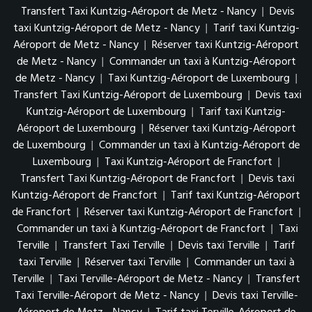
Transfert Taxi Kuntzig-Aéroport de Metz - Nancy
|
Devis
taxi Kuntzig-Aéroport de Metz - Nancy
|
Tarif taxi Kuntzig-
Aéroport de Metz - Nancy
|
Réserver taxi Kuntzig-Aéroport
de Metz - Nancy
|
Commander un taxi à Kuntzig-Aéroport
de Metz - Nancy
|
Taxi Kuntzig-Aéroport de Luxembourg
|
Transfert Taxi Kuntzig-Aéroport de Luxembourg
|
Devis taxi
Kuntzig-Aéroport de Luxembourg
|
Tarif taxi Kuntzig-
Aéroport de Luxembourg
|
Réserver taxi Kuntzig-Aéroport
de Luxembourg
|
Commander un taxi à Kuntzig-Aéroport de
Luxembourg
|
Taxi Kuntzig-Aéroport de Francfort
|
Transfert Taxi Kuntzig-Aéroport de Francfort
|
Devis taxi
Kuntzig-Aéroport de Francfort
|
Tarif taxi Kuntzig-Aéroport
de Francfort
|
Réserver taxi Kuntzig-Aéroport de Francfort
|
Commander un taxi à Kuntzig-Aéroport de Francfort
|
Taxi
Terville
|
Transfert Taxi Terville
|
Devis taxi Terville
|
Tarif
taxi Terville
|
Réserver taxi Terville
|
Commander un taxi à
Terville
|
Taxi Terville-Aéroport de Metz - Nancy
|
Transfert
Taxi Terville-Aéroport de Metz - Nancy
|
Devis taxi Terville-