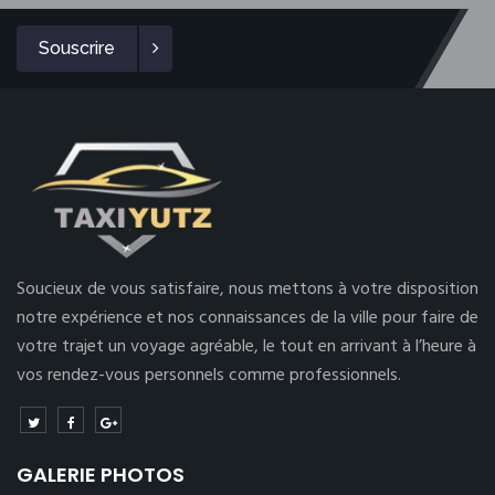
Souscrire
Soucieux de vous satisfaire, nous mettons à votre disposition
notre expérience et nos connaissances de la ville pour faire de
votre trajet un voyage agréable, le tout en arrivant à l’heure à
vos rendez-vous personnels comme professionnels.
GALERIE PHOTOS