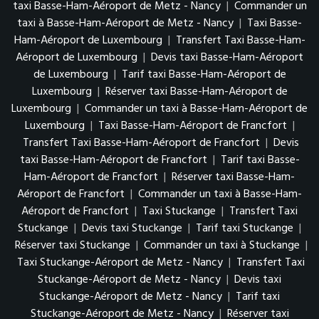
taxi Basse-Ham-Aéroport de Metz - Nancy
|
Commander un
taxi à Basse-Ham-Aéroport de Metz - Nancy
|
Taxi Basse-
Ham-Aéroport de Luxembourg
|
Transfert Taxi Basse-Ham-
Aéroport de Luxembourg
|
Devis taxi Basse-Ham-Aéroport
de Luxembourg
|
Tarif taxi Basse-Ham-Aéroport de
Luxembourg
|
Réserver taxi Basse-Ham-Aéroport de
Luxembourg
|
Commander un taxi à Basse-Ham-Aéroport de
Luxembourg
|
Taxi Basse-Ham-Aéroport de Francfort
|
Transfert Taxi Basse-Ham-Aéroport de Francfort
|
Devis
taxi Basse-Ham-Aéroport de Francfort
|
Tarif taxi Basse-
Ham-Aéroport de Francfort
|
Réserver taxi Basse-Ham-
Aéroport de Francfort
|
Commander un taxi à Basse-Ham-
Aéroport de Francfort
|
Taxi Stuckange
|
Transfert Taxi
Stuckange
|
Devis taxi Stuckange
|
Tarif taxi Stuckange
|
Réserver taxi Stuckange
|
Commander un taxi à Stuckange
|
Taxi Stuckange-Aéroport de Metz - Nancy
|
Transfert Taxi
Stuckange-Aéroport de Metz - Nancy
|
Devis taxi
Stuckange-Aéroport de Metz - Nancy
|
Tarif taxi
Stuckange-Aéroport de Metz - Nancy
|
Réserver taxi