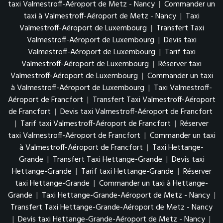
taxi Valmestroff-Aéroport de Metz - Nancy
|
Commander un
taxi à Valmestroff-Aéroport de Metz - Nancy
|
Taxi
Valmestroff-Aéroport de Luxembourg
|
Transfert Taxi
Valmestroff-Aéroport de Luxembourg
|
Devis taxi
Valmestroff-Aéroport de Luxembourg
|
Tarif taxi
Valmestroff-Aéroport de Luxembourg
|
Réserver taxi
Valmestroff-Aéroport de Luxembourg
|
Commander un taxi
à Valmestroff-Aéroport de Luxembourg
|
Taxi Valmestroff-
Aéroport de Francfort
|
Transfert Taxi Valmestroff-Aéroport
de Francfort
|
Devis taxi Valmestroff-Aéroport de Francfort
|
Tarif taxi Valmestroff-Aéroport de Francfort
|
Réserver
taxi Valmestroff-Aéroport de Francfort
|
Commander un taxi
à Valmestroff-Aéroport de Francfort
|
Taxi Hettange-
Grande
|
Transfert Taxi Hettange-Grande
|
Devis taxi
Hettange-Grande
|
Tarif taxi Hettange-Grande
|
Réserver
taxi Hettange-Grande
|
Commander un taxi à Hettange-
Grande
|
Taxi Hettange-Grande-Aéroport de Metz - Nancy
|
Transfert Taxi Hettange-Grande-Aéroport de Metz - Nancy
|
Devis taxi Hettange-Grande-Aéroport de Metz - Nancy
|