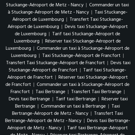
Stuckange-Aéroport de Metz - Nancy
|
Commander un taxi
à Stuckange-Aéroport de Metz - Nancy
|
Taxi Stuckange-
Aéroport de Luxembourg
|
Transfert Taxi Stuckange-
Aéroport de Luxembourg
|
Devis taxi Stuckange-Aéroport
de Luxembourg
|
Tarif taxi Stuckange-Aéroport de
Luxembourg
|
Réserver taxi Stuckange-Aéroport de
Luxembourg
|
Commander un taxi à Stuckange-Aéroport de
Luxembourg
|
Taxi Stuckange-Aéroport de Francfort
|
Transfert Taxi Stuckange-Aéroport de Francfort
|
Devis taxi
Stuckange-Aéroport de Francfort
|
Tarif taxi Stuckange-
Aéroport de Francfort
|
Réserver taxi Stuckange-Aéroport
de Francfort
|
Commander un taxi à Stuckange-Aéroport de
Francfort
|
Taxi Bertrange
|
Transfert Taxi Bertrange
|
Devis taxi Bertrange
|
Tarif taxi Bertrange
|
Réserver taxi
Bertrange
|
Commander un taxi à Bertrange
|
Taxi
Bertrange-Aéroport de Metz - Nancy
|
Transfert Taxi
Bertrange-Aéroport de Metz - Nancy
|
Devis taxi Bertrange-
Aéroport de Metz - Nancy
|
Tarif taxi Bertrange-Aéroport