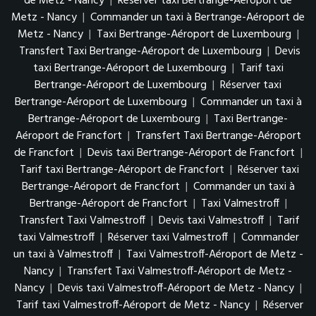
de Metz - Nancy
|
Réserver taxi Bertrange-Aéroport de
Metz - Nancy
|
Commander un taxi à Bertrange-Aéroport de
Metz - Nancy
|
Taxi Bertrange-Aéroport de Luxembourg
|
Transfert Taxi Bertrange-Aéroport de Luxembourg
|
Devis
taxi Bertrange-Aéroport de Luxembourg
|
Tarif taxi
Bertrange-Aéroport de Luxembourg
|
Réserver taxi
Bertrange-Aéroport de Luxembourg
|
Commander un taxi à
Bertrange-Aéroport de Luxembourg
|
Taxi Bertrange-
Aéroport de Francfort
|
Transfert Taxi Bertrange-Aéroport
de Francfort
|
Devis taxi Bertrange-Aéroport de Francfort
|
Tarif taxi Bertrange-Aéroport de Francfort
|
Réserver taxi
Bertrange-Aéroport de Francfort
|
Commander un taxi à
Bertrange-Aéroport de Francfort
|
Taxi Valmestroff
|
Transfert Taxi Valmestroff
|
Devis taxi Valmestroff
|
Tarif
taxi Valmestroff
|
Réserver taxi Valmestroff
|
Commander
un taxi à Valmestroff
|
Taxi Valmestroff-Aéroport de Metz -
Nancy
|
Transfert Taxi Valmestroff-Aéroport de Metz -
Nancy
|
Devis taxi Valmestroff-Aéroport de Metz - Nancy
|
Tarif taxi Valmestroff-Aéroport de Metz - Nancy
|
Réserver