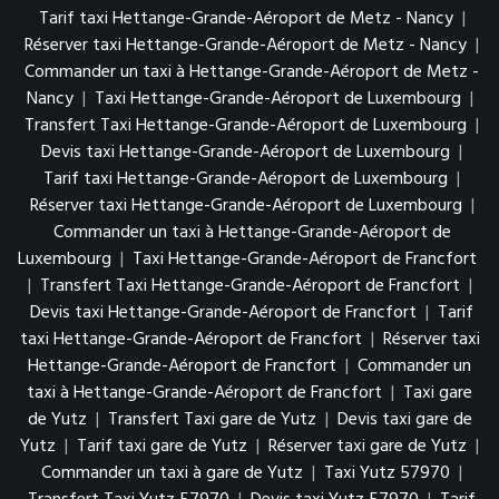
Tarif taxi Hettange-Grande-Aéroport de Metz - Nancy
|
Réserver taxi Hettange-Grande-Aéroport de Metz - Nancy
|
Commander un taxi à Hettange-Grande-Aéroport de Metz -
Nancy
|
Taxi Hettange-Grande-Aéroport de Luxembourg
|
Transfert Taxi Hettange-Grande-Aéroport de Luxembourg
|
Devis taxi Hettange-Grande-Aéroport de Luxembourg
|
Tarif taxi Hettange-Grande-Aéroport de Luxembourg
|
Réserver taxi Hettange-Grande-Aéroport de Luxembourg
|
Commander un taxi à Hettange-Grande-Aéroport de
Luxembourg
|
Taxi Hettange-Grande-Aéroport de Francfort
|
Transfert Taxi Hettange-Grande-Aéroport de Francfort
|
Devis taxi Hettange-Grande-Aéroport de Francfort
|
Tarif
taxi Hettange-Grande-Aéroport de Francfort
|
Réserver taxi
Hettange-Grande-Aéroport de Francfort
|
Commander un
taxi à Hettange-Grande-Aéroport de Francfort
|
Taxi gare
de Yutz
|
Transfert Taxi gare de Yutz
|
Devis taxi gare de
Yutz
|
Tarif taxi gare de Yutz
|
Réserver taxi gare de Yutz
|
Commander un taxi à gare de Yutz
|
Taxi Yutz 57970
|