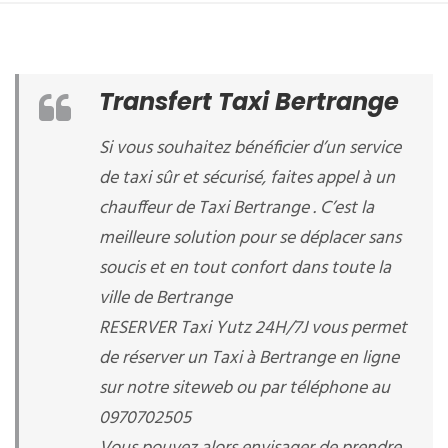
Transfert Taxi Bertrange
Si vous souhaitez bénéficier d’un service
de taxi sûr et sécurisé, faites appel à un
chauffeur de Taxi Bertrange . C’est la
meilleure solution pour se déplacer sans
soucis et en tout confort dans toute la
ville de Bertrange
RESERVER Taxi Yutz 24H/7J vous permet
de réserver un Taxi à Bertrange en ligne
sur notre siteweb ou par téléphone au
0970702505