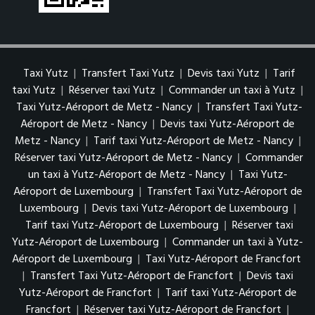
Taxi Yutz
|
Transfert Taxi Yutz
|
Devis taxi Yutz
|
Tarif
taxi Yutz
|
Réserver taxi Yutz
|
Commander un taxi à Yutz
|
Taxi Yutz-Aéroport de Metz - Nancy
|
Transfert Taxi Yutz-
Aéroport de Metz - Nancy
|
Devis taxi Yutz-Aéroport de
Metz - Nancy
|
Tarif taxi Yutz-Aéroport de Metz - Nancy
|
Réserver taxi Yutz-Aéroport de Metz - Nancy
|
Commander
un taxi à Yutz-Aéroport de Metz - Nancy
|
Taxi Yutz-
Aéroport de Luxembourg
|
Transfert Taxi Yutz-Aéroport de
Luxembourg
|
Devis taxi Yutz-Aéroport de Luxembourg
|
Tarif taxi Yutz-Aéroport de Luxembourg
|
Réserver taxi
Yutz-Aéroport de Luxembourg
|
Commander un taxi à Yutz-
Aéroport de Luxembourg
|
Taxi Yutz-Aéroport de Francfort
|
Transfert Taxi Yutz-Aéroport de Francfort
|
Devis taxi
Yutz-Aéroport de Francfort
|
Tarif taxi Yutz-Aéroport de
Francfort
|
Réserver taxi Yutz-Aéroport de Francfort
|