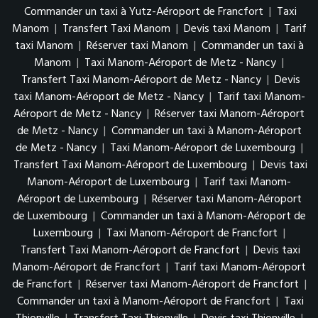
Commander un taxi à Yutz-Aéroport de Francfort
|
Taxi
Manom
|
Transfert Taxi Manom
|
Devis taxi Manom
|
Tarif
taxi Manom
|
Réserver taxi Manom
|
Commander un taxi à
Manom
|
Taxi Manom-Aéroport de Metz - Nancy
|
Transfert Taxi Manom-Aéroport de Metz - Nancy
|
Devis
taxi Manom-Aéroport de Metz - Nancy
|
Tarif taxi Manom-
Aéroport de Metz - Nancy
|
Réserver taxi Manom-Aéroport
de Metz - Nancy
|
Commander un taxi à Manom-Aéroport
de Metz - Nancy
|
Taxi Manom-Aéroport de Luxembourg
|
Transfert Taxi Manom-Aéroport de Luxembourg
|
Devis taxi
Manom-Aéroport de Luxembourg
|
Tarif taxi Manom-
Aéroport de Luxembourg
|
Réserver taxi Manom-Aéroport
de Luxembourg
|
Commander un taxi à Manom-Aéroport de
Luxembourg
|
Taxi Manom-Aéroport de Francfort
|
Transfert Taxi Manom-Aéroport de Francfort
|
Devis taxi
Manom-Aéroport de Francfort
|
Tarif taxi Manom-Aéroport
de Francfort
|
Réserver taxi Manom-Aéroport de Francfort
|
Commander un taxi à Manom-Aéroport de Francfort
|
Taxi