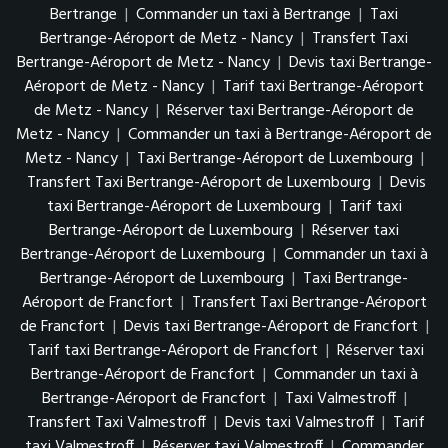
Bertrange
|
Commander un taxi à Bertrange
|
Taxi
Bertrange-Aéroport de Metz - Nancy
|
Transfert Taxi
Bertrange-Aéroport de Metz - Nancy
|
Devis taxi Bertrange-
Aéroport de Metz - Nancy
|
Tarif taxi Bertrange-Aéroport
de Metz - Nancy
|
Réserver taxi Bertrange-Aéroport de
Metz - Nancy
|
Commander un taxi à Bertrange-Aéroport de
Metz - Nancy
|
Taxi Bertrange-Aéroport de Luxembourg
|
Transfert Taxi Bertrange-Aéroport de Luxembourg
|
Devis
taxi Bertrange-Aéroport de Luxembourg
|
Tarif taxi
Bertrange-Aéroport de Luxembourg
|
Réserver taxi
Bertrange-Aéroport de Luxembourg
|
Commander un taxi à
Bertrange-Aéroport de Luxembourg
|
Taxi Bertrange-
Aéroport de Francfort
|
Transfert Taxi Bertrange-Aéroport
de Francfort
|
Devis taxi Bertrange-Aéroport de Francfort
|
Tarif taxi Bertrange-Aéroport de Francfort
|
Réserver taxi
Bertrange-Aéroport de Francfort
|
Commander un taxi à
Bertrange-Aéroport de Francfort
|
Taxi Valmestroff
|
Transfert Taxi Valmestroff
|
Devis taxi Valmestroff
|
Tarif
taxi Valmestroff
|
Réserver taxi Valmestroff
|
Commander