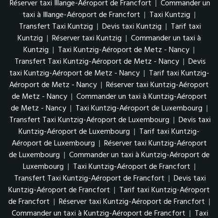
Réserver taxi Illange-Aéroport de Francfort
|
Commander un
taxi à Illange-Aéroport de Francfort
|
Taxi Kuntzig
|
Transfert Taxi Kuntzig
|
Devis taxi Kuntzig
|
Tarif taxi
Kuntzig
|
Réserver taxi Kuntzig
|
Commander un taxi à
Kuntzig
|
Taxi Kuntzig-Aéroport de Metz - Nancy
|
Transfert Taxi Kuntzig-Aéroport de Metz - Nancy
|
Devis
taxi Kuntzig-Aéroport de Metz - Nancy
|
Tarif taxi Kuntzig-
Aéroport de Metz - Nancy
|
Réserver taxi Kuntzig-Aéroport
de Metz - Nancy
|
Commander un taxi à Kuntzig-Aéroport
de Metz - Nancy
|
Taxi Kuntzig-Aéroport de Luxembourg
|
Transfert Taxi Kuntzig-Aéroport de Luxembourg
|
Devis taxi
Kuntzig-Aéroport de Luxembourg
|
Tarif taxi Kuntzig-
Aéroport de Luxembourg
|
Réserver taxi Kuntzig-Aéroport
de Luxembourg
|
Commander un taxi à Kuntzig-Aéroport de
Luxembourg
|
Taxi Kuntzig-Aéroport de Francfort
|
Transfert Taxi Kuntzig-Aéroport de Francfort
|
Devis taxi
Kuntzig-Aéroport de Francfort
|
Tarif taxi Kuntzig-Aéroport
de Francfort
|
Réserver taxi Kuntzig-Aéroport de Francfort
|
Commander un taxi à Kuntzig-Aéroport de Francfort
|
Taxi