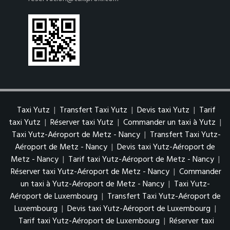
Taxi Yutz
|
Transfert Taxi Yutz
|
Devis taxi Yutz
|
Tarif
taxi Yutz
|
Réserver taxi Yutz
|
Commander un taxi à Yutz
|
Taxi Yutz-Aéroport de Metz - Nancy
|
Transfert Taxi Yutz-
Aéroport de Metz - Nancy
|
Devis taxi Yutz-Aéroport de
Metz - Nancy
|
Tarif taxi Yutz-Aéroport de Metz - Nancy
|
Réserver taxi Yutz-Aéroport de Metz - Nancy
|
Commander
un taxi à Yutz-Aéroport de Metz - Nancy
|
Taxi Yutz-
Aéroport de Luxembourg
|
Transfert Taxi Yutz-Aéroport de
Luxembourg
|
Devis taxi Yutz-Aéroport de Luxembourg
|
Tarif taxi Yutz-Aéroport de Luxembourg
|
Réserver taxi