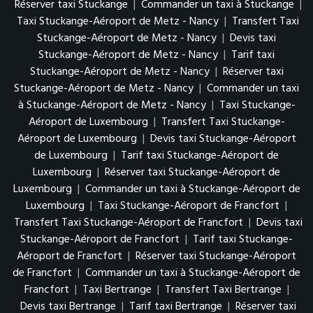
Réserver taxi Stuckange
|
Commander un taxi à Stuckange
|
Taxi Stuckange-Aéroport de Metz - Nancy
|
Transfert Taxi
Stuckange-Aéroport de Metz - Nancy
|
Devis taxi
Stuckange-Aéroport de Metz - Nancy
|
Tarif taxi
Stuckange-Aéroport de Metz - Nancy
|
Réserver taxi
Stuckange-Aéroport de Metz - Nancy
|
Commander un taxi
à Stuckange-Aéroport de Metz - Nancy
|
Taxi Stuckange-
Aéroport de Luxembourg
|
Transfert Taxi Stuckange-
Aéroport de Luxembourg
|
Devis taxi Stuckange-Aéroport
de Luxembourg
|
Tarif taxi Stuckange-Aéroport de
Luxembourg
|
Réserver taxi Stuckange-Aéroport de
Luxembourg
|
Commander un taxi à Stuckange-Aéroport de
Luxembourg
|
Taxi Stuckange-Aéroport de Francfort
|
Transfert Taxi Stuckange-Aéroport de Francfort
|
Devis taxi
Stuckange-Aéroport de Francfort
|
Tarif taxi Stuckange-
Aéroport de Francfort
|
Réserver taxi Stuckange-Aéroport
de Francfort
|
Commander un taxi à Stuckange-Aéroport de
Francfort
|
Taxi Bertrange
|
Transfert Taxi Bertrange
|
Devis taxi Bertrange
|
Tarif taxi Bertrange
|
Réserver taxi