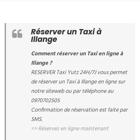
Réserver un Taxi à
Illange
Comment réserver un Taxi en ligne à
Illange ?
RESERVER Taxi Yutz 24H/7J vous permet
de réserver un Taxi à Illange en ligne sur
notre siteweb ou par téléphone au
0970702505
Confirmation de réservation est faite par
SMS.
=> Réservez en ligne maintenant