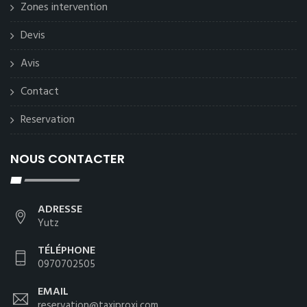
Zones intervention
Devis
Avis
Contact
Reservation
NOUS CONTACTER
ADRESSE
Yutz
TÉLÉPHONE
0970702505
EMAIL
reservation@taxiproxi.com