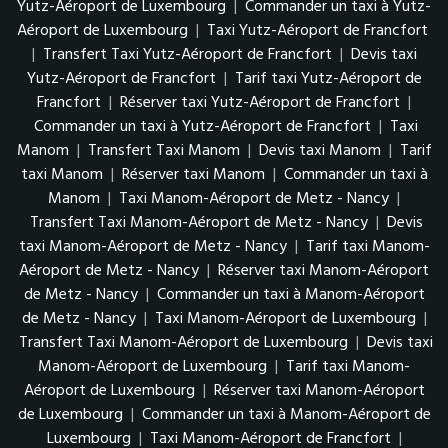
Yutz-Aéroport de Luxembourg
|
Commander un taxi à Yutz-
Aéroport de Luxembourg
|
Taxi Yutz-Aéroport de Francfort
|
Transfert Taxi Yutz-Aéroport de Francfort
|
Devis taxi
Yutz-Aéroport de Francfort
|
Tarif taxi Yutz-Aéroport de
Francfort
|
Réserver taxi Yutz-Aéroport de Francfort
|
Commander un taxi à Yutz-Aéroport de Francfort
|
Taxi
Manom
|
Transfert Taxi Manom
|
Devis taxi Manom
|
Tarif
taxi Manom
|
Réserver taxi Manom
|
Commander un taxi à
Manom
|
Taxi Manom-Aéroport de Metz - Nancy
|
Transfert Taxi Manom-Aéroport de Metz - Nancy
|
Devis
taxi Manom-Aéroport de Metz - Nancy
|
Tarif taxi Manom-
Aéroport de Metz - Nancy
|
Réserver taxi Manom-Aéroport
de Metz - Nancy
|
Commander un taxi à Manom-Aéroport
de Metz - Nancy
|
Taxi Manom-Aéroport de Luxembourg
|
Transfert Taxi Manom-Aéroport de Luxembourg
|
Devis taxi
Manom-Aéroport de Luxembourg
|
Tarif taxi Manom-
Aéroport de Luxembourg
|
Réserver taxi Manom-Aéroport
de Luxembourg
|
Commander un taxi à Manom-Aéroport de
Luxembourg
|
Taxi Manom-Aéroport de Francfort
|