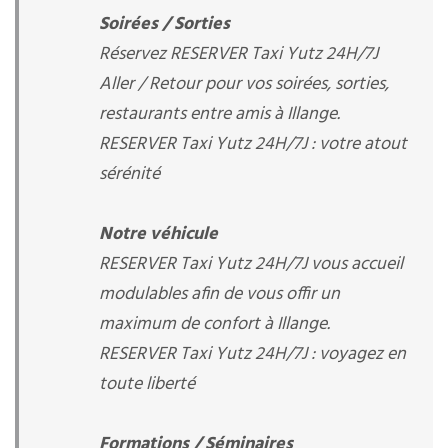
Soirées / Sorties
Réservez RESERVER Taxi Yutz 24H/7J
Aller / Retour pour vos soirées, sorties,
restaurants entre amis à Illange.
RESERVER Taxi Yutz 24H/7J : votre atout
sérénité
Notre véhicule
RESERVER Taxi Yutz 24H/7J vous accueil
modulables afin de vous offir un
maximum de confort à Illange.
RESERVER Taxi Yutz 24H/7J : voyagez en
toute liberté
Formations / Séminaires