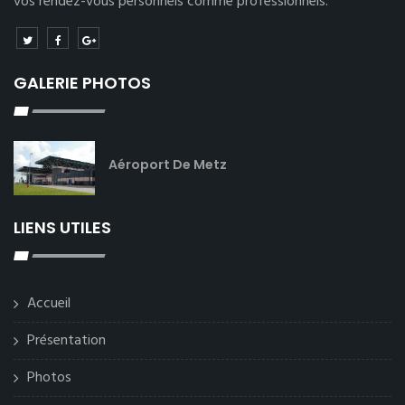
vos rendez-vous personnels comme professionnels.
GALERIE PHOTOS
Aéroport De Metz
LIENS UTILES
Accueil
Présentation
Photos