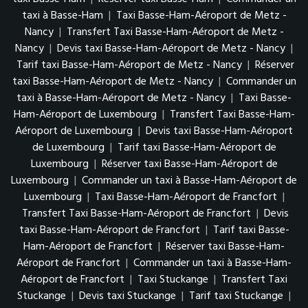
taxi à Basse-Ham
|
Taxi Basse-Ham-Aéroport de Metz -
Nancy
|
Transfert Taxi Basse-Ham-Aéroport de Metz -
Nancy
|
Devis taxi Basse-Ham-Aéroport de Metz - Nancy
|
Tarif taxi Basse-Ham-Aéroport de Metz - Nancy
|
Réserver
taxi Basse-Ham-Aéroport de Metz - Nancy
|
Commander un
taxi à Basse-Ham-Aéroport de Metz - Nancy
|
Taxi Basse-
Ham-Aéroport de Luxembourg
|
Transfert Taxi Basse-Ham-
Aéroport de Luxembourg
|
Devis taxi Basse-Ham-Aéroport
de Luxembourg
|
Tarif taxi Basse-Ham-Aéroport de
Luxembourg
|
Réserver taxi Basse-Ham-Aéroport de
Luxembourg
|
Commander un taxi à Basse-Ham-Aéroport de
Luxembourg
|
Taxi Basse-Ham-Aéroport de Francfort
|
Transfert Taxi Basse-Ham-Aéroport de Francfort
|
Devis
taxi Basse-Ham-Aéroport de Francfort
|
Tarif taxi Basse-
Ham-Aéroport de Francfort
|
Réserver taxi Basse-Ham-
Aéroport de Francfort
|
Commander un taxi à Basse-Ham-
Aéroport de Francfort
|
Taxi Stuckange
|
Transfert Taxi
Stuckange
|
Devis taxi Stuckange
|
Tarif taxi Stuckange
|