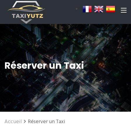
Réserver un Taxi
Accueil
Réserver un Taxi