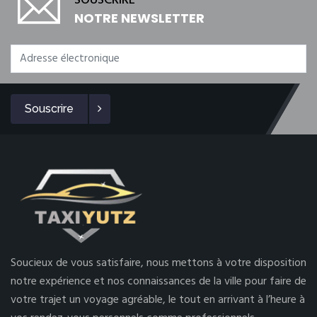
SOUSCRIRE
NOTRE NEWSLETTER
Souscrire
Soucieux de vous satisfaire, nous mettons à votre disposition
notre expérience et nos connaissances de la ville pour faire de
votre trajet un voyage agréable, le tout en arrivant à l’heure à