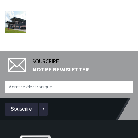
SOUSCRIRE
NOTRE NEWSLETTER
Souscrire