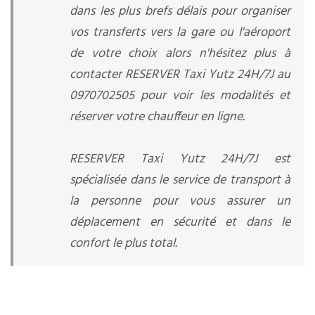
dans les plus brefs délais pour organiser
vos transferts vers la gare ou l'aéroport
de votre choix alors n'hésitez plus à
contacter RESERVER Taxi Yutz 24H/7J au
0970702505 pour voir les modalités et
réserver votre chauffeur en ligne.
RESERVER Taxi Yutz 24H/7J est
spécialisée dans le service de transport à
la personne pour vous assurer un
déplacement en sécurité et dans le
confort le plus total.