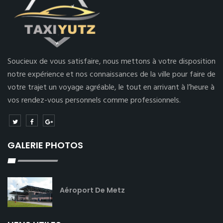
Soucieux de vous satisfaire, nous mettons à votre disposition
notre expérience et nos connaissances de la ville pour faire de
votre trajet un voyage agréable, le tout en arrivant à l’heure à
vos rendez-vous personnels comme professionnels.
GALERIE PHOTOS
Aéroport De Metz