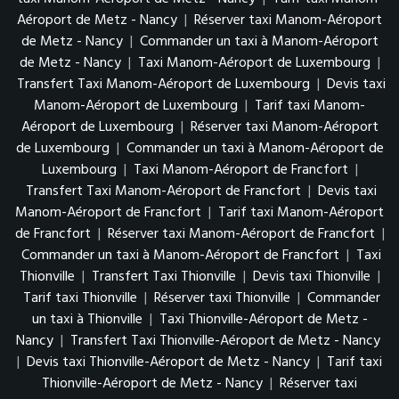
Aéroport de Metz - Nancy
|
Réserver taxi Manom-Aéroport
de Metz - Nancy
|
Commander un taxi à Manom-Aéroport
de Metz - Nancy
|
Taxi Manom-Aéroport de Luxembourg
|
Transfert Taxi Manom-Aéroport de Luxembourg
|
Devis taxi
Manom-Aéroport de Luxembourg
|
Tarif taxi Manom-
Aéroport de Luxembourg
|
Réserver taxi Manom-Aéroport
de Luxembourg
|
Commander un taxi à Manom-Aéroport de
Luxembourg
|
Taxi Manom-Aéroport de Francfort
|
Transfert Taxi Manom-Aéroport de Francfort
|
Devis taxi
Manom-Aéroport de Francfort
|
Tarif taxi Manom-Aéroport
de Francfort
|
Réserver taxi Manom-Aéroport de Francfort
|
Commander un taxi à Manom-Aéroport de Francfort
|
Taxi
Thionville
|
Transfert Taxi Thionville
|
Devis taxi Thionville
|
Tarif taxi Thionville
|
Réserver taxi Thionville
|
Commander
un taxi à Thionville
|
Taxi Thionville-Aéroport de Metz -
Nancy
|
Transfert Taxi Thionville-Aéroport de Metz - Nancy
|
Devis taxi Thionville-Aéroport de Metz - Nancy
|
Tarif taxi
Thionville-Aéroport de Metz - Nancy
|
Réserver taxi