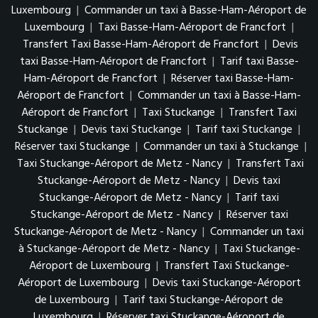
Luxembourg
|
Commander un taxi à Basse-Ham-Aéroport de
Luxembourg
|
Taxi Basse-Ham-Aéroport de Francfort
|
Transfert Taxi Basse-Ham-Aéroport de Francfort
|
Devis
taxi Basse-Ham-Aéroport de Francfort
|
Tarif taxi Basse-
Ham-Aéroport de Francfort
|
Réserver taxi Basse-Ham-
Aéroport de Francfort
|
Commander un taxi à Basse-Ham-
Aéroport de Francfort
|
Taxi Stuckange
|
Transfert Taxi
Stuckange
|
Devis taxi Stuckange
|
Tarif taxi Stuckange
|
Réserver taxi Stuckange
|
Commander un taxi à Stuckange
|
Taxi Stuckange-Aéroport de Metz - Nancy
|
Transfert Taxi
Stuckange-Aéroport de Metz - Nancy
|
Devis taxi
Stuckange-Aéroport de Metz - Nancy
|
Tarif taxi
Stuckange-Aéroport de Metz - Nancy
|
Réserver taxi
Stuckange-Aéroport de Metz - Nancy
|
Commander un taxi
à Stuckange-Aéroport de Metz - Nancy
|
Taxi Stuckange-
Aéroport de Luxembourg
|
Transfert Taxi Stuckange-
Aéroport de Luxembourg
|
Devis taxi Stuckange-Aéroport
de Luxembourg
|
Tarif taxi Stuckange-Aéroport de
Luxembourg
|
Réserver taxi Stuckange-Aéroport de