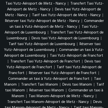
Taxi Yutz-Aéroport de Metz - Nancy
|
Transfert Taxi Yutz-
Aéroport de Metz - Nancy
|
Devis taxi Yutz-Aéroport de
Metz - Nancy
|
Tarif taxi Yutz-Aéroport de Metz - Nancy
|
Réserver taxi Yutz-Aéroport de Metz - Nancy
|
Commander
un taxi à Yutz-Aéroport de Metz - Nancy
|
Taxi Yutz-
Aéroport de Luxembourg
|
Transfert Taxi Yutz-Aéroport de
Luxembourg
|
Devis taxi Yutz-Aéroport de Luxembourg
|
Tarif taxi Yutz-Aéroport de Luxembourg
|
Réserver taxi
Yutz-Aéroport de Luxembourg
|
Commander un taxi à Yutz-
Aéroport de Luxembourg
|
Taxi Yutz-Aéroport de Francfort
|
Transfert Taxi Yutz-Aéroport de Francfort
|
Devis taxi
Yutz-Aéroport de Francfort
|
Tarif taxi Yutz-Aéroport de
Francfort
|
Réserver taxi Yutz-Aéroport de Francfort
|
Commander un taxi à Yutz-Aéroport de Francfort
|
Taxi
Manom
|
Transfert Taxi Manom
|
Devis taxi Manom
|
Tarif
taxi Manom
|
Réserver taxi Manom
|
Commander un taxi à
Manom
|
Taxi Manom-Aéroport de Metz - Nancy
|
Transfert Taxi Manom-Aéroport de Metz - Nancy
|
Devis
taxi Manom-Aéroport de Metz - Nancy
|
Tarif taxi Manom-