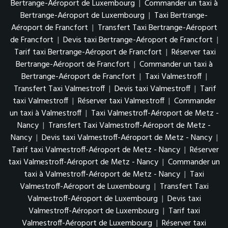
Bertrange-Aéroport de Luxembourg
|
Commander un taxi à
Bertrange-Aéroport de Luxembourg
|
Taxi Bertrange-
Aéroport de Francfort
|
Transfert Taxi Bertrange-Aéroport
de Francfort
|
Devis taxi Bertrange-Aéroport de Francfort
|
Tarif taxi Bertrange-Aéroport de Francfort
|
Réserver taxi
Bertrange-Aéroport de Francfort
|
Commander un taxi à
Bertrange-Aéroport de Francfort
|
Taxi Valmestroff
|
Transfert Taxi Valmestroff
|
Devis taxi Valmestroff
|
Tarif
taxi Valmestroff
|
Réserver taxi Valmestroff
|
Commander
un taxi à Valmestroff
|
Taxi Valmestroff-Aéroport de Metz -
Nancy
|
Transfert Taxi Valmestroff-Aéroport de Metz -
Nancy
|
Devis taxi Valmestroff-Aéroport de Metz - Nancy
|
Tarif taxi Valmestroff-Aéroport de Metz - Nancy
|
Réserver
taxi Valmestroff-Aéroport de Metz - Nancy
|
Commander un
taxi à Valmestroff-Aéroport de Metz - Nancy
|
Taxi
Valmestroff-Aéroport de Luxembourg
|
Transfert Taxi
Valmestroff-Aéroport de Luxembourg
|
Devis taxi
Valmestroff-Aéroport de Luxembourg
|
Tarif taxi
Valmestroff-Aéroport de Luxembourg
|
Réserver taxi