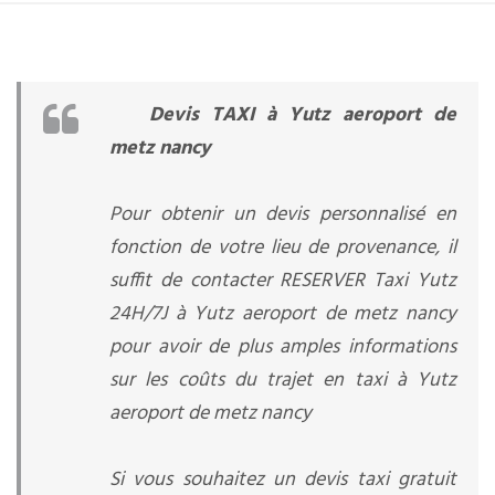
Devis TAXI à Yutz aeroport de
metz nancy
Pour obtenir un devis personnalisé en
fonction de votre lieu de provenance, il
suffit de contacter RESERVER Taxi Yutz
24H/7J à Yutz aeroport de metz nancy
pour avoir de plus amples informations
sur les coûts du trajet en taxi à Yutz
aeroport de metz nancy
Si vous souhaitez un devis taxi gratuit