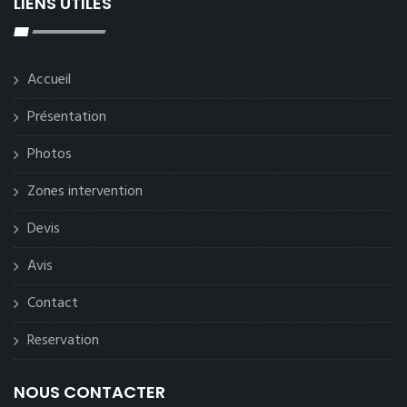
LIENS UTILES
Accueil
Présentation
Photos
Zones intervention
Devis
Avis
Contact
Reservation
NOUS CONTACTER