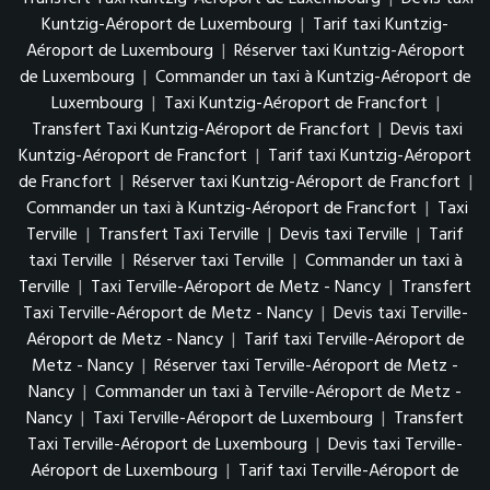
Kuntzig-Aéroport de Luxembourg
|
Tarif taxi Kuntzig-
Aéroport de Luxembourg
|
Réserver taxi Kuntzig-Aéroport
de Luxembourg
|
Commander un taxi à Kuntzig-Aéroport de
Luxembourg
|
Taxi Kuntzig-Aéroport de Francfort
|
Transfert Taxi Kuntzig-Aéroport de Francfort
|
Devis taxi
Kuntzig-Aéroport de Francfort
|
Tarif taxi Kuntzig-Aéroport
de Francfort
|
Réserver taxi Kuntzig-Aéroport de Francfort
|
Commander un taxi à Kuntzig-Aéroport de Francfort
|
Taxi
Terville
|
Transfert Taxi Terville
|
Devis taxi Terville
|
Tarif
taxi Terville
|
Réserver taxi Terville
|
Commander un taxi à
Terville
|
Taxi Terville-Aéroport de Metz - Nancy
|
Transfert
Taxi Terville-Aéroport de Metz - Nancy
|
Devis taxi Terville-
Aéroport de Metz - Nancy
|
Tarif taxi Terville-Aéroport de
Metz - Nancy
|
Réserver taxi Terville-Aéroport de Metz -
Nancy
|
Commander un taxi à Terville-Aéroport de Metz -
Nancy
|
Taxi Terville-Aéroport de Luxembourg
|
Transfert
Taxi Terville-Aéroport de Luxembourg
|
Devis taxi Terville-
Aéroport de Luxembourg
|
Tarif taxi Terville-Aéroport de