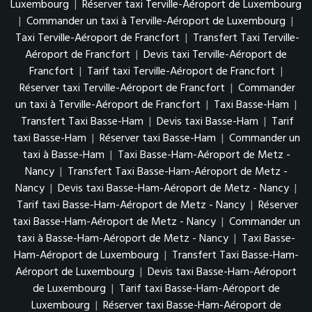
Luxembourg
|
Réserver taxi Terville-Aéroport de Luxembourg
|
Commander un taxi à Terville-Aéroport de Luxembourg
|
Taxi Terville-Aéroport de Francfort
|
Transfert Taxi Terville-
Aéroport de Francfort
|
Devis taxi Terville-Aéroport de
Francfort
|
Tarif taxi Terville-Aéroport de Francfort
|
Réserver taxi Terville-Aéroport de Francfort
|
Commander
un taxi à Terville-Aéroport de Francfort
|
Taxi Basse-Ham
|
Transfert Taxi Basse-Ham
|
Devis taxi Basse-Ham
|
Tarif
taxi Basse-Ham
|
Réserver taxi Basse-Ham
|
Commander un
taxi à Basse-Ham
|
Taxi Basse-Ham-Aéroport de Metz -
Nancy
|
Transfert Taxi Basse-Ham-Aéroport de Metz -
Nancy
|
Devis taxi Basse-Ham-Aéroport de Metz - Nancy
|
Tarif taxi Basse-Ham-Aéroport de Metz - Nancy
|
Réserver
taxi Basse-Ham-Aéroport de Metz - Nancy
|
Commander un
taxi à Basse-Ham-Aéroport de Metz - Nancy
|
Taxi Basse-
Ham-Aéroport de Luxembourg
|
Transfert Taxi Basse-Ham-
Aéroport de Luxembourg
|
Devis taxi Basse-Ham-Aéroport
de Luxembourg
|
Tarif taxi Basse-Ham-Aéroport de
Luxembourg
|
Réserver taxi Basse-Ham-Aéroport de