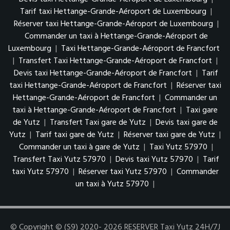
Tarif taxi Hettange-Grande-Aéroport de Luxembourg
|
Réserver taxi Hettange-Grande-Aéroport de Luxembourg
|
Commander un taxi à Hettange-Grande-Aéroport de
Luxembourg
|
Taxi Hettange-Grande-Aéroport de Francfort
|
Transfert Taxi Hettange-Grande-Aéroport de Francfort
|
Devis taxi Hettange-Grande-Aéroport de Francfort
|
Tarif
taxi Hettange-Grande-Aéroport de Francfort
|
Réserver taxi
Hettange-Grande-Aéroport de Francfort
|
Commander un
taxi à Hettange-Grande-Aéroport de Francfort
|
Taxi gare
de Yutz
|
Transfert Taxi gare de Yutz
|
Devis taxi gare de
Yutz
|
Tarif taxi gare de Yutz
|
Réserver taxi gare de Yutz
|
Commander un taxi à gare de Yutz
|
Taxi Yutz 57970
|
Transfert Taxi Yutz 57970
|
Devis taxi Yutz 57970
|
Tarif
taxi Yutz 57970
|
Réserver taxi Yutz 57970
|
Commander
un taxi à Yutz 57970
|
© Copyright © (S9) 2020- 2026 RESERVER Taxi Yutz 24H/7J