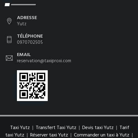
ADRESSE
Yutz
TÉLÉPHONE
0970702505
EMAIL
reservation@taxiproxi.com
Taxi Yutz
|
Transfert Taxi Yutz
|
Devis taxi Yutz
|
Tarif
taxi Yutz
|
Réserver taxi Yutz
|
Commander un taxi à Yutz
|