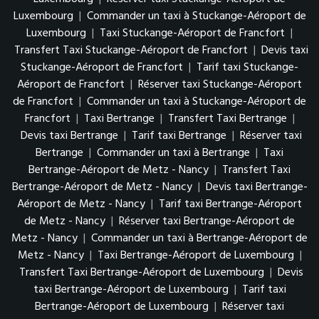
Luxembourg
|
Commander un taxi à Stuckange-Aéroport de
Luxembourg
|
Taxi Stuckange-Aéroport de Francfort
|
Transfert Taxi Stuckange-Aéroport de Francfort
|
Devis taxi
Stuckange-Aéroport de Francfort
|
Tarif taxi Stuckange-
Aéroport de Francfort
|
Réserver taxi Stuckange-Aéroport
de Francfort
|
Commander un taxi à Stuckange-Aéroport de
Francfort
|
Taxi Bertrange
|
Transfert Taxi Bertrange
|
Devis taxi Bertrange
|
Tarif taxi Bertrange
|
Réserver taxi
Bertrange
|
Commander un taxi à Bertrange
|
Taxi
Bertrange-Aéroport de Metz - Nancy
|
Transfert Taxi
Bertrange-Aéroport de Metz - Nancy
|
Devis taxi Bertrange-
Aéroport de Metz - Nancy
|
Tarif taxi Bertrange-Aéroport
de Metz - Nancy
|
Réserver taxi Bertrange-Aéroport de
Metz - Nancy
|
Commander un taxi à Bertrange-Aéroport de
Metz - Nancy
|
Taxi Bertrange-Aéroport de Luxembourg
|
Transfert Taxi Bertrange-Aéroport de Luxembourg
|
Devis
taxi Bertrange-Aéroport de Luxembourg
|
Tarif taxi
Bertrange-Aéroport de Luxembourg
|
Réserver taxi