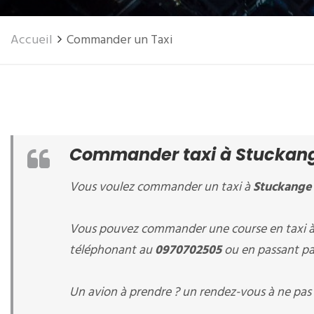
Accueil
Commander un Taxi
Commander taxi à Stuckang
Vous voulez commander un taxi à
Stuckange
Vous pouvez commander une course en taxi 
téléphonant au
0970702505
ou en passant par
Un avion à prendre ? un rendez-vous à ne pas 