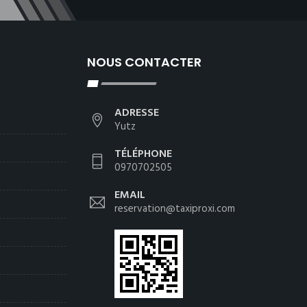
NOUS CONTACTER
ADRESSE
Yutz
TÉLÉPHONE
0970702505
EMAIL
reservation@taxiproxi.com