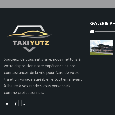
GALERIE 
Soucieux de vous satisfaire, nous mettons à
votre disposition notre expérience et nos
connaissances de la ville pour faire de votre
trajet un voyage agréable, le tout en arrivant
à l’heure à vos rendez-vous personnels
comme professionnels.