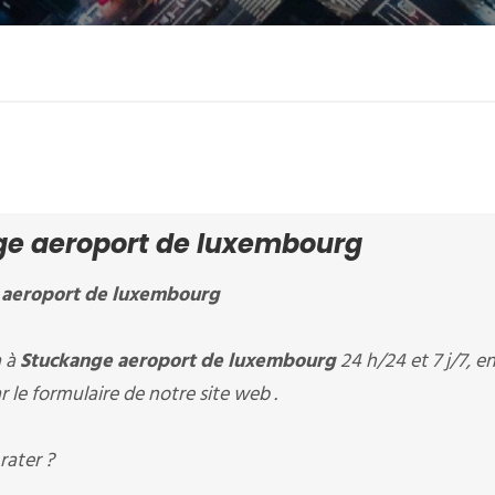
e aeroport de luxembourg
 aeroport de luxembourg
à à
Stuckange aeroport de luxembourg
24 h/24 et 7 j/7, e
 le formulaire de notre site web .
rater ?