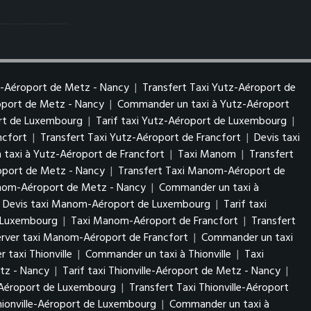
z-Aéroport de Metz - Nancy
|
Transfert Taxi Yutz-Aéroport de
roport de Metz - Nancy
|
Commander un taxi à Yutz-Aéroport
ort de Luxembourg
|
Tarif taxi Yutz-Aéroport de Luxembourg
|
ncfort
|
Transfert Taxi Yutz-Aéroport de Francfort
|
Devis taxi
taxi à Yutz-Aéroport de Francfort
|
Taxi Manom
|
Transfert
port de Metz - Nancy
|
Transfert Taxi Manom-Aéroport de
anom-Aéroport de Metz - Nancy
|
Commander un taxi à
Devis taxi Manom-Aéroport de Luxembourg
|
Tarif taxi
 Luxembourg
|
Taxi Manom-Aéroport de Francfort
|
Transfert
erver taxi Manom-Aéroport de Francfort
|
Commander un taxi
r taxi Thionville
|
Commander un taxi à Thionville
|
Taxi
etz - Nancy
|
Tarif taxi Thionville-Aéroport de Metz - Nancy
|
e-Aéroport de Luxembourg
|
Transfert Taxi Thionville-Aéroport
Thionville-Aéroport de Luxembourg
|
Commander un taxi à