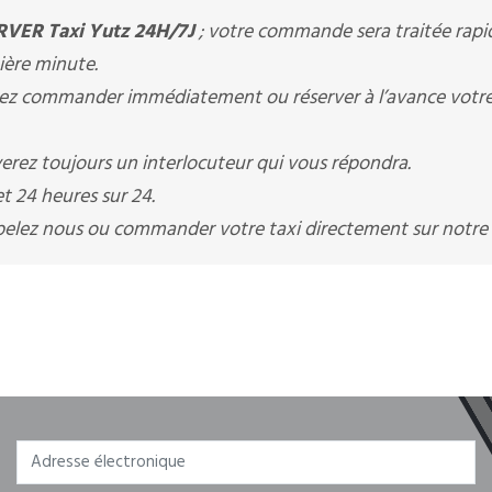
VER Taxi Yutz 24H/7J
; votre commande sera traitée rap
nière minute.
z commander immédiatement ou réserver à l’avance votre 
erez toujours un interlocuteur qui vous répondra.
t 24 heures sur 24.
appelez nous ou commander votre taxi directement sur notre