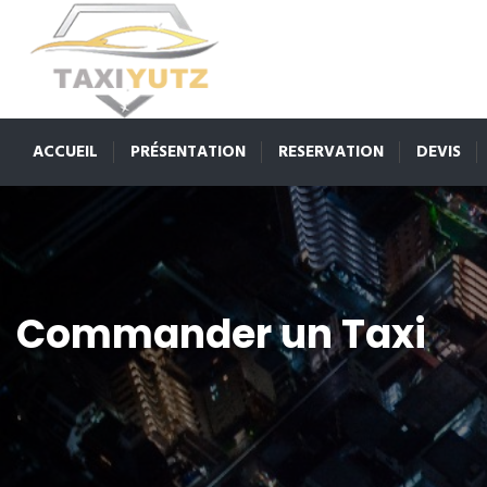
ACCUEIL
PRÉSENTATION
RESERVATION
DEVIS
Commander un Taxi