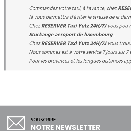
Commandez votre taxi, à l’avance, chez
RESER
là vous permettra d’éviter le stresse de la der
Chez
RESERVER Taxi Yutz 24H/7J
vous pouve
Stuckange aeroport de luxembourg
.
Chez
RESERVER Taxi Yutz 24H/7J
vous trouv
Nous sommes est à votre service 7 jours sur 7 e
Pour les provinces et les longues distances 
SOUSCRIRE
NOTRE NEWSLETTER