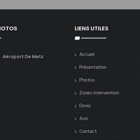
PHOTOS
LIENS UTILES
Accueil
Aéroport De Metz
Présentation
Photos
Zones intervention
Devis
Avis
Contact