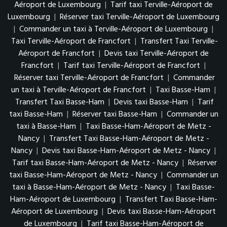
Aéroport de Luxembourg
|
Tarif taxi Terville-Aéroport de
Luxembourg
|
Réserver taxi Terville-Aéroport de Luxembourg
|
Commander un taxi à Terville-Aéroport de Luxembourg
|
Taxi Terville-Aéroport de Francfort
|
Transfert Taxi Terville-
Aéroport de Francfort
|
Devis taxi Terville-Aéroport de
Francfort
|
Tarif taxi Terville-Aéroport de Francfort
|
Réserver taxi Terville-Aéroport de Francfort
|
Commander
un taxi à Terville-Aéroport de Francfort
|
Taxi Basse-Ham
|
Transfert Taxi Basse-Ham
|
Devis taxi Basse-Ham
|
Tarif
taxi Basse-Ham
|
Réserver taxi Basse-Ham
|
Commander un
taxi à Basse-Ham
|
Taxi Basse-Ham-Aéroport de Metz -
Nancy
|
Transfert Taxi Basse-Ham-Aéroport de Metz -
Nancy
|
Devis taxi Basse-Ham-Aéroport de Metz - Nancy
|
Tarif taxi Basse-Ham-Aéroport de Metz - Nancy
|
Réserver
taxi Basse-Ham-Aéroport de Metz - Nancy
|
Commander un
taxi à Basse-Ham-Aéroport de Metz - Nancy
|
Taxi Basse-
Ham-Aéroport de Luxembourg
|
Transfert Taxi Basse-Ham-
Aéroport de Luxembourg
|
Devis taxi Basse-Ham-Aéroport
de Luxembourg
|
Tarif taxi Basse-Ham-Aéroport de