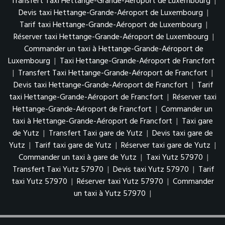
Transfert Taxi Hettange-Grande-Aéroport de Luxembourg
|
Devis taxi Hettange-Grande-Aéroport de Luxembourg
|
Tarif taxi Hettange-Grande-Aéroport de Luxembourg
|
Réserver taxi Hettange-Grande-Aéroport de Luxembourg
|
Commander un taxi à Hettange-Grande-Aéroport de
Luxembourg
|
Taxi Hettange-Grande-Aéroport de Francfort
|
Transfert Taxi Hettange-Grande-Aéroport de Francfort
|
Devis taxi Hettange-Grande-Aéroport de Francfort
|
Tarif
taxi Hettange-Grande-Aéroport de Francfort
|
Réserver taxi
Hettange-Grande-Aéroport de Francfort
|
Commander un
taxi à Hettange-Grande-Aéroport de Francfort
|
Taxi gare
de Yutz
|
Transfert Taxi gare de Yutz
|
Devis taxi gare de
Yutz
|
Tarif taxi gare de Yutz
|
Réserver taxi gare de Yutz
|
Commander un taxi à gare de Yutz
|
Taxi Yutz 57970
|
Transfert Taxi Yutz 57970
|
Devis taxi Yutz 57970
|
Tarif
taxi Yutz 57970
|
Réserver taxi Yutz 57970
|
Commander
un taxi à Yutz 57970
|