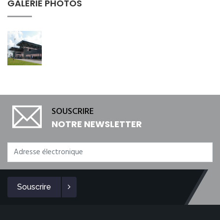
GALERIE PHOTOS
SOUSCRIRE
NOTRE NEWSLETTER
Souscrire