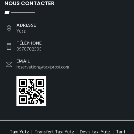
NOUS CONTACTER
ADRESSE
Yutz
TÉLÉPHONE
0970702505
EMAIL
reservation@taxiproxi.com
Taxi Yutz
|
Transfert Taxi Yutz
|
Devis taxi Yutz
|
Tarif