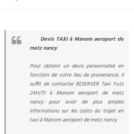
Devis TAXI à Manom aeroport de
metz nancy
Pour obtenir un devis personnalisé en
fonction de votre lieu de provenance, il
suffit de contacter RESERVER Taxi Yutz
24H/7J à Manom aeroport de metz
nancy pour avoir de plus amples
informations sur les coûts du trajet en
taxi à Manom aeroport de metz nancy