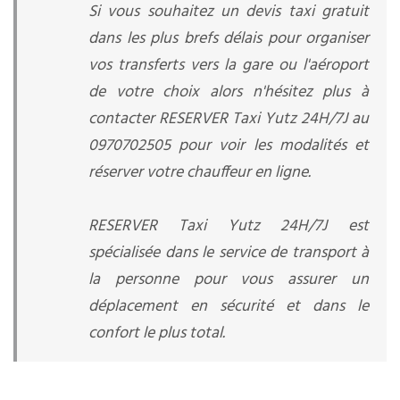
Si vous souhaitez un devis taxi gratuit
dans les plus brefs délais pour organiser
vos transferts vers la gare ou l'aéroport
de votre choix alors n'hésitez plus à
contacter RESERVER Taxi Yutz 24H/7J au
0970702505 pour voir les modalités et
réserver votre chauffeur en ligne.
RESERVER Taxi Yutz 24H/7J est
spécialisée dans le service de transport à
la personne pour vous assurer un
déplacement en sécurité et dans le
confort le plus total.