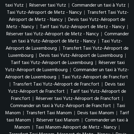
taxi Yutz
|
Réserver taxi Yutz
|
Commander un taxi à Yutz
|
Taxi Yutz-Aéroport de Metz - Nancy
|
Transfert Taxi Yutz-
Aéroport de Metz - Nancy
|
Devis taxi Yutz-Aéroport de
Metz - Nancy
|
Tarif taxi Yutz-Aéroport de Metz - Nancy
|
Réserver taxi Yutz-Aéroport de Metz - Nancy
|
Commander
un taxi à Yutz-Aéroport de Metz - Nancy
|
Taxi Yutz-
Aéroport de Luxembourg
|
Transfert Taxi Yutz-Aéroport de
Luxembourg
|
Devis taxi Yutz-Aéroport de Luxembourg
|
Tarif taxi Yutz-Aéroport de Luxembourg
|
Réserver taxi
Yutz-Aéroport de Luxembourg
|
Commander un taxi à Yutz-
Aéroport de Luxembourg
|
Taxi Yutz-Aéroport de Francfort
|
Transfert Taxi Yutz-Aéroport de Francfort
|
Devis taxi
Yutz-Aéroport de Francfort
|
Tarif taxi Yutz-Aéroport de
Francfort
|
Réserver taxi Yutz-Aéroport de Francfort
|
Commander un taxi à Yutz-Aéroport de Francfort
|
Taxi
Manom
|
Transfert Taxi Manom
|
Devis taxi Manom
|
Tarif
taxi Manom
|
Réserver taxi Manom
|
Commander un taxi à
Manom
|
Taxi Manom-Aéroport de Metz - Nancy
|