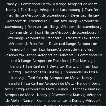
Nancy
|
Commander un taxi à Illange-Aéroport de Metz -
Nancy
|
Taxi Illange-Aéroport de Luxembourg
|
Transfert
Taxi Illange-Aéroport de Luxembourg
|
Devis taxi Illange-
Aéroport de Luxembourg
|
Tarif taxi Illange-Aéroport de
Luxembourg
|
Réserver taxi Illange-Aéroport de Luxembourg
|
Commander un taxi à Illange-Aéroport de Luxembourg
|
Taxi Illange-Aéroport de Francfort
|
Transfert Taxi Illange-
Aéroport de Francfort
|
Devis taxi Illange-Aéroport de
Francfort
|
Tarif taxi Illange-Aéroport de Francfort
|
Réserver taxi Illange-Aéroport de Francfort
|
Commander un
taxi à Illange-Aéroport de Francfort
|
Taxi Kuntzig
|
Transfert Taxi Kuntzig
|
Devis taxi Kuntzig
|
Tarif taxi
Kuntzig
|
Réserver taxi Kuntzig
|
Commander un taxi à
Kuntzig
|
Taxi Kuntzig-Aéroport de Metz - Nancy
|
Transfert Taxi Kuntzig-Aéroport de Metz - Nancy
|
Devis
taxi Kuntzig-Aéroport de Metz - Nancy
|
Tarif taxi Kuntzig-
Aéroport de Metz - Nancy
|
Réserver taxi Kuntzig-Aéroport
de Metz - Nancy
|
Commander un taxi à Kuntzig-Aéroport