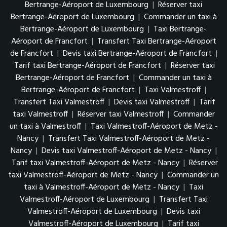
Bertrange-Aéroport de Luxembourg
|
Réserver taxi
Bertrange-Aéroport de Luxembourg
|
Commander un taxi à
Bertrange-Aéroport de Luxembourg
|
Taxi Bertrange-
Aéroport de Francfort
|
Transfert Taxi Bertrange-Aéroport
de Francfort
|
Devis taxi Bertrange-Aéroport de Francfort
|
Tarif taxi Bertrange-Aéroport de Francfort
|
Réserver taxi
Bertrange-Aéroport de Francfort
|
Commander un taxi à
Bertrange-Aéroport de Francfort
|
Taxi Valmestroff
|
Transfert Taxi Valmestroff
|
Devis taxi Valmestroff
|
Tarif
taxi Valmestroff
|
Réserver taxi Valmestroff
|
Commander
un taxi à Valmestroff
|
Taxi Valmestroff-Aéroport de Metz -
Nancy
|
Transfert Taxi Valmestroff-Aéroport de Metz -
Nancy
|
Devis taxi Valmestroff-Aéroport de Metz - Nancy
|
Tarif taxi Valmestroff-Aéroport de Metz - Nancy
|
Réserver
taxi Valmestroff-Aéroport de Metz - Nancy
|
Commander un
taxi à Valmestroff-Aéroport de Metz - Nancy
|
Taxi
Valmestroff-Aéroport de Luxembourg
|
Transfert Taxi
Valmestroff-Aéroport de Luxembourg
|
Devis taxi
Valmestroff-Aéroport de Luxembourg
|
Tarif taxi