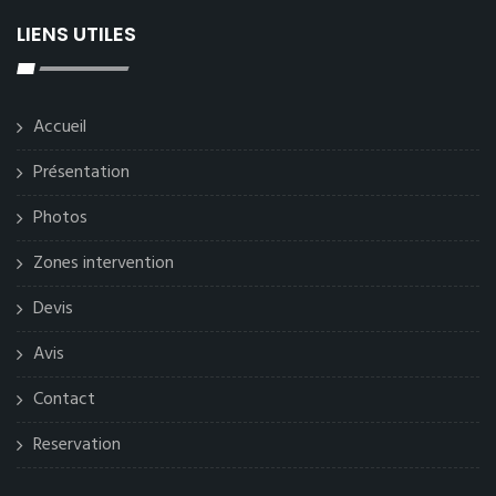
LIENS UTILES
Accueil
Présentation
Photos
Zones intervention
Devis
Avis
Contact
Reservation