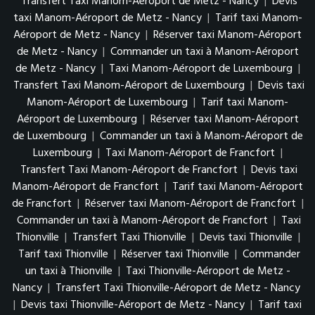
Transfert Taxi Manom-Aéroport de Metz - Nancy
|
Devis
taxi Manom-Aéroport de Metz - Nancy
|
Tarif taxi Manom-
Aéroport de Metz - Nancy
|
Réserver taxi Manom-Aéroport
de Metz - Nancy
|
Commander un taxi à Manom-Aéroport
de Metz - Nancy
|
Taxi Manom-Aéroport de Luxembourg
|
Transfert Taxi Manom-Aéroport de Luxembourg
|
Devis taxi
Manom-Aéroport de Luxembourg
|
Tarif taxi Manom-
Aéroport de Luxembourg
|
Réserver taxi Manom-Aéroport
de Luxembourg
|
Commander un taxi à Manom-Aéroport de
Luxembourg
|
Taxi Manom-Aéroport de Francfort
|
Transfert Taxi Manom-Aéroport de Francfort
|
Devis taxi
Manom-Aéroport de Francfort
|
Tarif taxi Manom-Aéroport
de Francfort
|
Réserver taxi Manom-Aéroport de Francfort
|
Commander un taxi à Manom-Aéroport de Francfort
|
Taxi
Thionville
|
Transfert Taxi Thionville
|
Devis taxi Thionville
|
Tarif taxi Thionville
|
Réserver taxi Thionville
|
Commander
un taxi à Thionville
|
Taxi Thionville-Aéroport de Metz -
Nancy
|
Transfert Taxi Thionville-Aéroport de Metz - Nancy
|
Devis taxi Thionville-Aéroport de Metz - Nancy
|
Tarif taxi