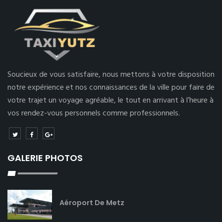
Soucieux de vous satisfaire, nous mettons à votre disposition
notre expérience et nos connaissances de la ville pour faire de
votre trajet un voyage agréable, le tout en arrivant à l’heure à
vos rendez-vous personnels comme professionnels.
GALERIE PHOTOS
Aéroport De Metz