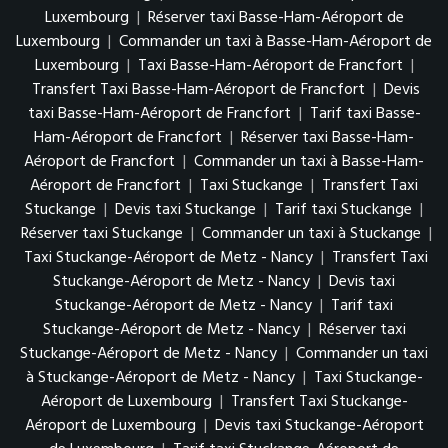
Luxembourg
|
Réserver taxi Basse-Ham-Aéroport de
Luxembourg
|
Commander un taxi à Basse-Ham-Aéroport de
Luxembourg
|
Taxi Basse-Ham-Aéroport de Francfort
|
Transfert Taxi Basse-Ham-Aéroport de Francfort
|
Devis
taxi Basse-Ham-Aéroport de Francfort
|
Tarif taxi Basse-
Ham-Aéroport de Francfort
|
Réserver taxi Basse-Ham-
Aéroport de Francfort
|
Commander un taxi à Basse-Ham-
Aéroport de Francfort
|
Taxi Stuckange
|
Transfert Taxi
Stuckange
|
Devis taxi Stuckange
|
Tarif taxi Stuckange
|
Réserver taxi Stuckange
|
Commander un taxi à Stuckange
|
Taxi Stuckange-Aéroport de Metz - Nancy
|
Transfert Taxi
Stuckange-Aéroport de Metz - Nancy
|
Devis taxi
Stuckange-Aéroport de Metz - Nancy
|
Tarif taxi
Stuckange-Aéroport de Metz - Nancy
|
Réserver taxi
Stuckange-Aéroport de Metz - Nancy
|
Commander un taxi
à Stuckange-Aéroport de Metz - Nancy
|
Taxi Stuckange-
Aéroport de Luxembourg
|
Transfert Taxi Stuckange-
Aéroport de Luxembourg
|
Devis taxi Stuckange-Aéroport