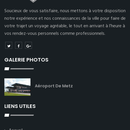
Soucieux de vous satisfaire, nous mettons à votre disposition
notre expérience et nos connaissances de la ville pour faire de
votre trajet un voyage agréable, le tout en arrivant à l’heure à
vos rendez-vous personnels comme professionnels.
GALERIE PHOTOS
Aéroport De Metz
LIENS UTILES