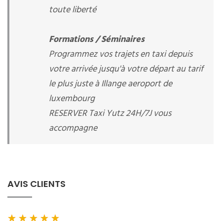
toute liberté
Formations / Séminaires
Programmez vos trajets en taxi depuis
votre arrivée jusqu'à votre départ au tarif
le plus juste à Illange aeroport de
luxembourg
RESERVER Taxi Yutz 24H/7J vous
accompagne
AVIS CLIENTS
★
★
★
★
★