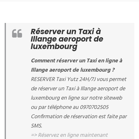
Réserver un Taxi à
Illange aeroport de
luxembourg
Comment réserver un Taxi en ligne à
Illange aeroport de luxembourg ?
RESERVER Taxi Yutz 24H/7J vous permet
de réserver un Taxi à Illange aeroport de
luxembourg en ligne sur notre siteweb
ou par téléphone au 0970702505
Confirmation de réservation est faite par
SMS.
=> Réservez en ligne maintenant