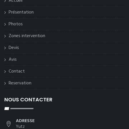
Accueil
Présentation
Photos
Zones intervention
Devis
Avis
Contact
Reservation
NOUS CONTACTER
ADRESSE
Yutz