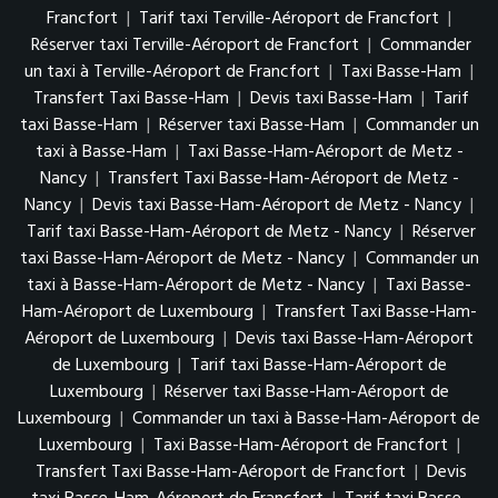
Francfort
|
Tarif taxi Terville-Aéroport de Francfort
|
Réserver taxi Terville-Aéroport de Francfort
|
Commander
un taxi à Terville-Aéroport de Francfort
|
Taxi Basse-Ham
|
Transfert Taxi Basse-Ham
|
Devis taxi Basse-Ham
|
Tarif
taxi Basse-Ham
|
Réserver taxi Basse-Ham
|
Commander un
taxi à Basse-Ham
|
Taxi Basse-Ham-Aéroport de Metz -
Nancy
|
Transfert Taxi Basse-Ham-Aéroport de Metz -
Nancy
|
Devis taxi Basse-Ham-Aéroport de Metz - Nancy
|
Tarif taxi Basse-Ham-Aéroport de Metz - Nancy
|
Réserver
taxi Basse-Ham-Aéroport de Metz - Nancy
|
Commander un
taxi à Basse-Ham-Aéroport de Metz - Nancy
|
Taxi Basse-
Ham-Aéroport de Luxembourg
|
Transfert Taxi Basse-Ham-
Aéroport de Luxembourg
|
Devis taxi Basse-Ham-Aéroport
de Luxembourg
|
Tarif taxi Basse-Ham-Aéroport de
Luxembourg
|
Réserver taxi Basse-Ham-Aéroport de
Luxembourg
|
Commander un taxi à Basse-Ham-Aéroport de
Luxembourg
|
Taxi Basse-Ham-Aéroport de Francfort
|
Transfert Taxi Basse-Ham-Aéroport de Francfort
|
Devis