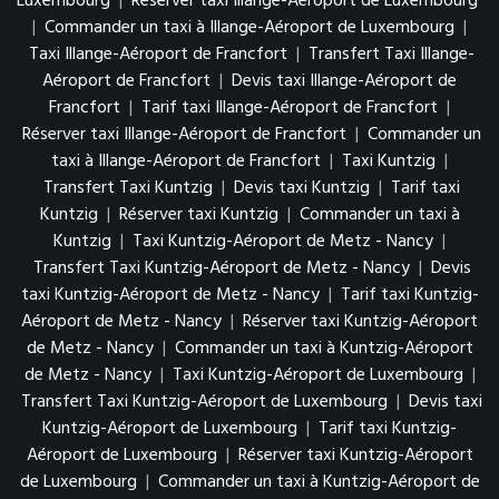
Luxembourg
|
Réserver taxi Illange-Aéroport de Luxembourg
|
Commander un taxi à Illange-Aéroport de Luxembourg
|
Taxi Illange-Aéroport de Francfort
|
Transfert Taxi Illange-
Aéroport de Francfort
|
Devis taxi Illange-Aéroport de
Francfort
|
Tarif taxi Illange-Aéroport de Francfort
|
Réserver taxi Illange-Aéroport de Francfort
|
Commander un
taxi à Illange-Aéroport de Francfort
|
Taxi Kuntzig
|
Transfert Taxi Kuntzig
|
Devis taxi Kuntzig
|
Tarif taxi
Kuntzig
|
Réserver taxi Kuntzig
|
Commander un taxi à
Kuntzig
|
Taxi Kuntzig-Aéroport de Metz - Nancy
|
Transfert Taxi Kuntzig-Aéroport de Metz - Nancy
|
Devis
taxi Kuntzig-Aéroport de Metz - Nancy
|
Tarif taxi Kuntzig-
Aéroport de Metz - Nancy
|
Réserver taxi Kuntzig-Aéroport
de Metz - Nancy
|
Commander un taxi à Kuntzig-Aéroport
de Metz - Nancy
|
Taxi Kuntzig-Aéroport de Luxembourg
|
Transfert Taxi Kuntzig-Aéroport de Luxembourg
|
Devis taxi
Kuntzig-Aéroport de Luxembourg
|
Tarif taxi Kuntzig-
Aéroport de Luxembourg
|
Réserver taxi Kuntzig-Aéroport
de Luxembourg
|
Commander un taxi à Kuntzig-Aéroport de