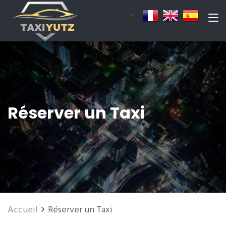
Réserver un Taxi
Accueil
Réserver un Taxi