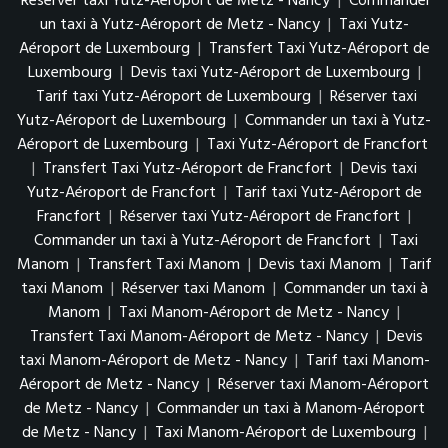
Réserver taxi Yutz-Aéroport de Metz - Nancy
|
Commander
un taxi à Yutz-Aéroport de Metz - Nancy
|
Taxi Yutz-
Aéroport de Luxembourg
|
Transfert Taxi Yutz-Aéroport de
Luxembourg
|
Devis taxi Yutz-Aéroport de Luxembourg
|
Tarif taxi Yutz-Aéroport de Luxembourg
|
Réserver taxi
Yutz-Aéroport de Luxembourg
|
Commander un taxi à Yutz-
Aéroport de Luxembourg
|
Taxi Yutz-Aéroport de Francfort
|
Transfert Taxi Yutz-Aéroport de Francfort
|
Devis taxi
Yutz-Aéroport de Francfort
|
Tarif taxi Yutz-Aéroport de
Francfort
|
Réserver taxi Yutz-Aéroport de Francfort
|
Commander un taxi à Yutz-Aéroport de Francfort
|
Taxi
Manom
|
Transfert Taxi Manom
|
Devis taxi Manom
|
Tarif
taxi Manom
|
Réserver taxi Manom
|
Commander un taxi à
Manom
|
Taxi Manom-Aéroport de Metz - Nancy
|
Transfert Taxi Manom-Aéroport de Metz - Nancy
|
Devis
taxi Manom-Aéroport de Metz - Nancy
|
Tarif taxi Manom-
Aéroport de Metz - Nancy
|
Réserver taxi Manom-Aéroport
de Metz - Nancy
|
Commander un taxi à Manom-Aéroport
de Metz - Nancy
|
Taxi Manom-Aéroport de Luxembourg
|