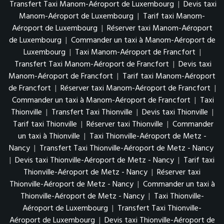
Transfert Taxi Manom-Aéroport de Luxembourg
|
Devis taxi
Manom-Aéroport de Luxembourg
|
Tarif taxi Manom-
Aéroport de Luxembourg
|
Réserver taxi Manom-Aéroport
de Luxembourg
|
Commander un taxi à Manom-Aéroport de
Luxembourg
|
Taxi Manom-Aéroport de Francfort
|
Transfert Taxi Manom-Aéroport de Francfort
|
Devis taxi
Manom-Aéroport de Francfort
|
Tarif taxi Manom-Aéroport
de Francfort
|
Réserver taxi Manom-Aéroport de Francfort
|
Commander un taxi à Manom-Aéroport de Francfort
|
Taxi
Thionville
|
Transfert Taxi Thionville
|
Devis taxi Thionville
|
Tarif taxi Thionville
|
Réserver taxi Thionville
|
Commander
un taxi à Thionville
|
Taxi Thionville-Aéroport de Metz -
Nancy
|
Transfert Taxi Thionville-Aéroport de Metz - Nancy
|
Devis taxi Thionville-Aéroport de Metz - Nancy
|
Tarif taxi
Thionville-Aéroport de Metz - Nancy
|
Réserver taxi
Thionville-Aéroport de Metz - Nancy
|
Commander un taxi à
Thionville-Aéroport de Metz - Nancy
|
Taxi Thionville-
Aéroport de Luxembourg
|
Transfert Taxi Thionville-
Aéroport de Luxembourg
|
Devis taxi Thionville-Aéroport de