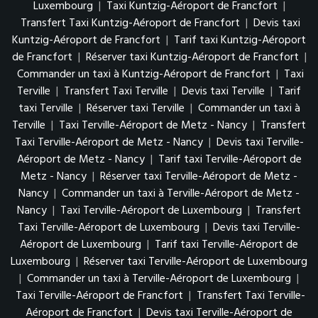
Luxembourg
|
Taxi Kuntzig-Aéroport de Francfort
|
Transfert Taxi Kuntzig-Aéroport de Francfort
|
Devis taxi
Kuntzig-Aéroport de Francfort
|
Tarif taxi Kuntzig-Aéroport
de Francfort
|
Réserver taxi Kuntzig-Aéroport de Francfort
|
Commander un taxi à Kuntzig-Aéroport de Francfort
|
Taxi
Terville
|
Transfert Taxi Terville
|
Devis taxi Terville
|
Tarif
taxi Terville
|
Réserver taxi Terville
|
Commander un taxi à
Terville
|
Taxi Terville-Aéroport de Metz - Nancy
|
Transfert
Taxi Terville-Aéroport de Metz - Nancy
|
Devis taxi Terville-
Aéroport de Metz - Nancy
|
Tarif taxi Terville-Aéroport de
Metz - Nancy
|
Réserver taxi Terville-Aéroport de Metz -
Nancy
|
Commander un taxi à Terville-Aéroport de Metz -
Nancy
|
Taxi Terville-Aéroport de Luxembourg
|
Transfert
Taxi Terville-Aéroport de Luxembourg
|
Devis taxi Terville-
Aéroport de Luxembourg
|
Tarif taxi Terville-Aéroport de
Luxembourg
|
Réserver taxi Terville-Aéroport de Luxembourg
|
Commander un taxi à Terville-Aéroport de Luxembourg
|
Taxi Terville-Aéroport de Francfort
|
Transfert Taxi Terville-
Aéroport de Francfort
|
Devis taxi Terville-Aéroport de