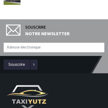
SOUSCRIRE
NOTRE NEWSLETTER
Souscrire