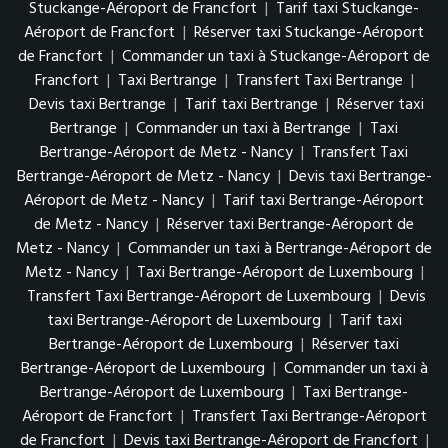
Stuckange-Aéroport de Francfort
|
Tarif taxi Stuckange-
Aéroport de Francfort
|
Réserver taxi Stuckange-Aéroport
de Francfort
|
Commander un taxi à Stuckange-Aéroport de
Francfort
|
Taxi Bertrange
|
Transfert Taxi Bertrange
|
Devis taxi Bertrange
|
Tarif taxi Bertrange
|
Réserver taxi
Bertrange
|
Commander un taxi à Bertrange
|
Taxi
Bertrange-Aéroport de Metz - Nancy
|
Transfert Taxi
Bertrange-Aéroport de Metz - Nancy
|
Devis taxi Bertrange-
Aéroport de Metz - Nancy
|
Tarif taxi Bertrange-Aéroport
de Metz - Nancy
|
Réserver taxi Bertrange-Aéroport de
Metz - Nancy
|
Commander un taxi à Bertrange-Aéroport de
Metz - Nancy
|
Taxi Bertrange-Aéroport de Luxembourg
|
Transfert Taxi Bertrange-Aéroport de Luxembourg
|
Devis
taxi Bertrange-Aéroport de Luxembourg
|
Tarif taxi
Bertrange-Aéroport de Luxembourg
|
Réserver taxi
Bertrange-Aéroport de Luxembourg
|
Commander un taxi à
Bertrange-Aéroport de Luxembourg
|
Taxi Bertrange-
Aéroport de Francfort
|
Transfert Taxi Bertrange-Aéroport
de Francfort
|
Devis taxi Bertrange-Aéroport de Francfort
|