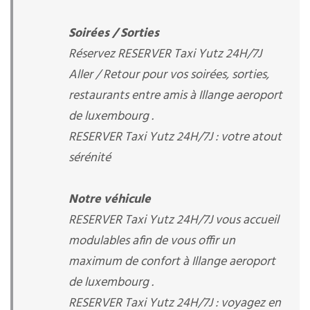
Soirées / Sorties
Réservez RESERVER Taxi Yutz 24H/7J
Aller / Retour pour vos soirées, sorties,
restaurants entre amis à Illange aeroport
de luxembourg .
RESERVER Taxi Yutz 24H/7J : votre atout
sérénité
Notre véhicule
RESERVER Taxi Yutz 24H/7J vous accueil
modulables afin de vous offir un
maximum de confort à Illange aeroport
de luxembourg .
RESERVER Taxi Yutz 24H/7J : voyagez en