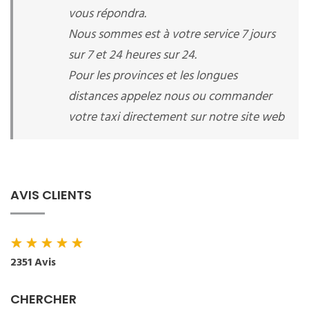
vous répondra.
Nous sommes est à votre service 7 jours
sur 7 et 24 heures sur 24.
Pour les provinces et les longues
distances appelez nous ou commander
votre taxi directement sur notre site web
AVIS CLIENTS
★
★
★
★
★
2351 Avis
CHERCHER