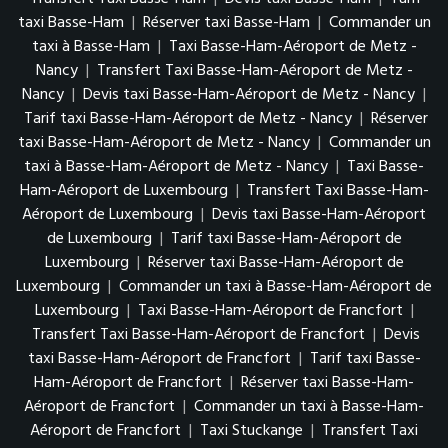
taxi Basse-Ham
|
Réserver taxi Basse-Ham
|
Commander un
taxi à Basse-Ham
|
Taxi Basse-Ham-Aéroport de Metz -
Nancy
|
Transfert Taxi Basse-Ham-Aéroport de Metz -
Nancy
|
Devis taxi Basse-Ham-Aéroport de Metz - Nancy
|
Tarif taxi Basse-Ham-Aéroport de Metz - Nancy
|
Réserver
taxi Basse-Ham-Aéroport de Metz - Nancy
|
Commander un
taxi à Basse-Ham-Aéroport de Metz - Nancy
|
Taxi Basse-
Ham-Aéroport de Luxembourg
|
Transfert Taxi Basse-Ham-
Aéroport de Luxembourg
|
Devis taxi Basse-Ham-Aéroport
de Luxembourg
|
Tarif taxi Basse-Ham-Aéroport de
Luxembourg
|
Réserver taxi Basse-Ham-Aéroport de
Luxembourg
|
Commander un taxi à Basse-Ham-Aéroport de
Luxembourg
|
Taxi Basse-Ham-Aéroport de Francfort
|
Transfert Taxi Basse-Ham-Aéroport de Francfort
|
Devis
taxi Basse-Ham-Aéroport de Francfort
|
Tarif taxi Basse-
Ham-Aéroport de Francfort
|
Réserver taxi Basse-Ham-
Aéroport de Francfort
|
Commander un taxi à Basse-Ham-
Aéroport de Francfort
|
Taxi Stuckange
|
Transfert Taxi