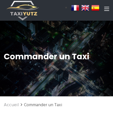
Commander un Taxi
Accueil
Commander un Taxi