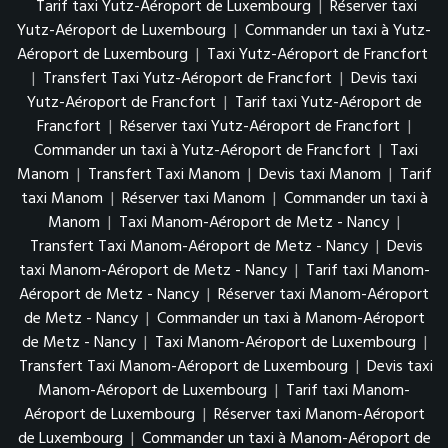
Tarif taxi Yutz-Aéroport de Luxembourg
|
Réserver taxi
Yutz-Aéroport de Luxembourg
|
Commander un taxi à Yutz-
Aéroport de Luxembourg
|
Taxi Yutz-Aéroport de Francfort
|
Transfert Taxi Yutz-Aéroport de Francfort
|
Devis taxi
Yutz-Aéroport de Francfort
|
Tarif taxi Yutz-Aéroport de
Francfort
|
Réserver taxi Yutz-Aéroport de Francfort
|
Commander un taxi à Yutz-Aéroport de Francfort
|
Taxi
Manom
|
Transfert Taxi Manom
|
Devis taxi Manom
|
Tarif
taxi Manom
|
Réserver taxi Manom
|
Commander un taxi à
Manom
|
Taxi Manom-Aéroport de Metz - Nancy
|
Transfert Taxi Manom-Aéroport de Metz - Nancy
|
Devis
taxi Manom-Aéroport de Metz - Nancy
|
Tarif taxi Manom-
Aéroport de Metz - Nancy
|
Réserver taxi Manom-Aéroport
de Metz - Nancy
|
Commander un taxi à Manom-Aéroport
de Metz - Nancy
|
Taxi Manom-Aéroport de Luxembourg
|
Transfert Taxi Manom-Aéroport de Luxembourg
|
Devis taxi
Manom-Aéroport de Luxembourg
|
Tarif taxi Manom-
Aéroport de Luxembourg
|
Réserver taxi Manom-Aéroport
de Luxembourg
|
Commander un taxi à Manom-Aéroport de