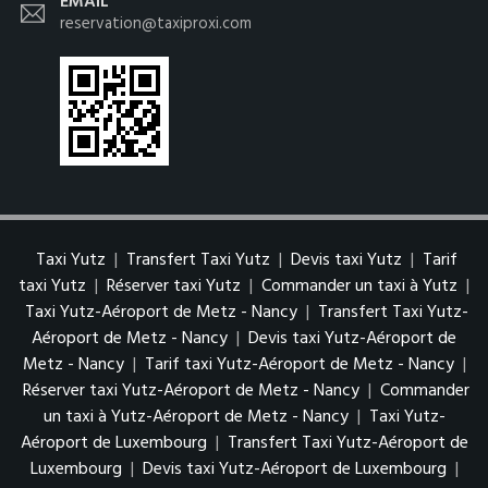
EMAIL
reservation@taxiproxi.com
Taxi Yutz
|
Transfert Taxi Yutz
|
Devis taxi Yutz
|
Tarif
taxi Yutz
|
Réserver taxi Yutz
|
Commander un taxi à Yutz
|
Taxi Yutz-Aéroport de Metz - Nancy
|
Transfert Taxi Yutz-
Aéroport de Metz - Nancy
|
Devis taxi Yutz-Aéroport de
Metz - Nancy
|
Tarif taxi Yutz-Aéroport de Metz - Nancy
|
Réserver taxi Yutz-Aéroport de Metz - Nancy
|
Commander
un taxi à Yutz-Aéroport de Metz - Nancy
|
Taxi Yutz-
Aéroport de Luxembourg
|
Transfert Taxi Yutz-Aéroport de
Luxembourg
|
Devis taxi Yutz-Aéroport de Luxembourg
|