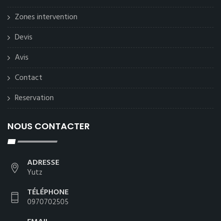
Zones intervention
Devis
Avis
Contact
Reservation
NOUS CONTACTER
ADRESSE
Yutz
TÉLÉPHONE
0970702505