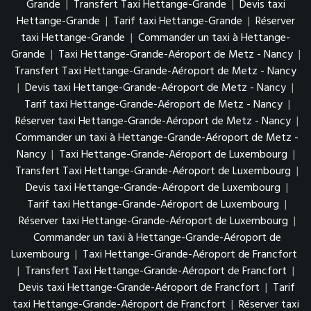
Grande
|
Transfert Taxi Hettange-Grande
|
Devis taxi
Hettange-Grande
|
Tarif taxi Hettange-Grande
|
Réserver
taxi Hettange-Grande
|
Commander un taxi à Hettange-
Grande
|
Taxi Hettange-Grande-Aéroport de Metz - Nancy
|
Transfert Taxi Hettange-Grande-Aéroport de Metz - Nancy
|
Devis taxi Hettange-Grande-Aéroport de Metz - Nancy
|
Tarif taxi Hettange-Grande-Aéroport de Metz - Nancy
|
Réserver taxi Hettange-Grande-Aéroport de Metz - Nancy
|
Commander un taxi à Hettange-Grande-Aéroport de Metz -
Nancy
|
Taxi Hettange-Grande-Aéroport de Luxembourg
|
Transfert Taxi Hettange-Grande-Aéroport de Luxembourg
|
Devis taxi Hettange-Grande-Aéroport de Luxembourg
|
Tarif taxi Hettange-Grande-Aéroport de Luxembourg
|
Réserver taxi Hettange-Grande-Aéroport de Luxembourg
|
Commander un taxi à Hettange-Grande-Aéroport de
Luxembourg
|
Taxi Hettange-Grande-Aéroport de Francfort
|
Transfert Taxi Hettange-Grande-Aéroport de Francfort
|
Devis taxi Hettange-Grande-Aéroport de Francfort
|
Tarif
taxi Hettange-Grande-Aéroport de Francfort
|
Réserver taxi