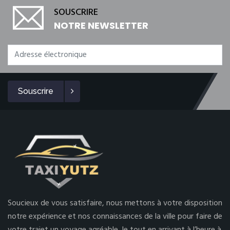
SOUSCRIRE
NOTRE NEWSLETTER
Souscrire
Soucieux de vous satisfaire, nous mettons à votre disposition
notre expérience et nos connaissances de la ville pour faire de