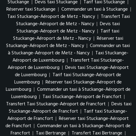
Stuckange
|
Devis taxi Stuckange
|
Tarif taxi Stuckange
|
Réserver taxi Stuckange
|
Commander un taxi à Stuckange
|
Taxi Stuckange-Aéroport de Metz - Nancy
|
Transfert Taxi
Stuckange-Aéroport de Metz - Nancy
|
Devis taxi
Stuckange-Aéroport de Metz - Nancy
|
Tarif taxi
Stuckange-Aéroport de Metz - Nancy
|
Réserver taxi
Stuckange-Aéroport de Metz - Nancy
|
Commander un taxi
à Stuckange-Aéroport de Metz - Nancy
|
Taxi Stuckange-
Aéroport de Luxembourg
|
Transfert Taxi Stuckange-
Aéroport de Luxembourg
|
Devis taxi Stuckange-Aéroport
de Luxembourg
|
Tarif taxi Stuckange-Aéroport de
Luxembourg
|
Réserver taxi Stuckange-Aéroport de
Luxembourg
|
Commander un taxi à Stuckange-Aéroport de
Luxembourg
|
Taxi Stuckange-Aéroport de Francfort
|
Transfert Taxi Stuckange-Aéroport de Francfort
|
Devis taxi
Stuckange-Aéroport de Francfort
|
Tarif taxi Stuckange-
Aéroport de Francfort
|
Réserver taxi Stuckange-Aéroport
de Francfort
|
Commander un taxi à Stuckange-Aéroport de
Francfort
|
Taxi Bertrange
|
Transfert Taxi Bertrange
|