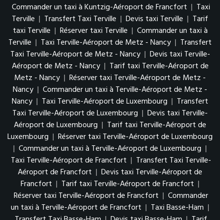
Commander un taxi à Kuntzig-Aéroport de Francfort
|
Taxi
Terville
|
Transfert Taxi Terville
|
Devis taxi Terville
|
Tarif
taxi Terville
|
Réserver taxi Terville
|
Commander un taxi à
Terville
|
Taxi Terville-Aéroport de Metz - Nancy
|
Transfert
Taxi Terville-Aéroport de Metz - Nancy
|
Devis taxi Terville-
Aéroport de Metz - Nancy
|
Tarif taxi Terville-Aéroport de
Metz - Nancy
|
Réserver taxi Terville-Aéroport de Metz -
Nancy
|
Commander un taxi à Terville-Aéroport de Metz -
Nancy
|
Taxi Terville-Aéroport de Luxembourg
|
Transfert
Taxi Terville-Aéroport de Luxembourg
|
Devis taxi Terville-
Aéroport de Luxembourg
|
Tarif taxi Terville-Aéroport de
Luxembourg
|
Réserver taxi Terville-Aéroport de Luxembourg
|
Commander un taxi à Terville-Aéroport de Luxembourg
|
Taxi Terville-Aéroport de Francfort
|
Transfert Taxi Terville-
Aéroport de Francfort
|
Devis taxi Terville-Aéroport de
Francfort
|
Tarif taxi Terville-Aéroport de Francfort
|
Réserver taxi Terville-Aéroport de Francfort
|
Commander
un taxi à Terville-Aéroport de Francfort
|
Taxi Basse-Ham
|
Transfert Taxi Basse-Ham
|
Devis taxi Basse-Ham
|
Tarif