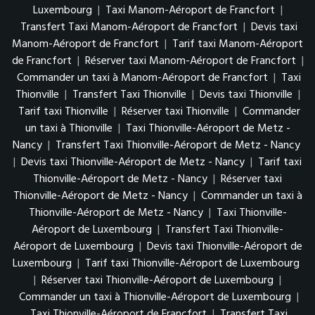
Luxembourg
|
Taxi Manom-Aéroport de Francfort
|
Transfert Taxi Manom-Aéroport de Francfort
|
Devis taxi
Manom-Aéroport de Francfort
|
Tarif taxi Manom-Aéroport
de Francfort
|
Réserver taxi Manom-Aéroport de Francfort
|
Commander un taxi à Manom-Aéroport de Francfort
|
Taxi
Thionville
|
Transfert Taxi Thionville
|
Devis taxi Thionville
|
Tarif taxi Thionville
|
Réserver taxi Thionville
|
Commander
un taxi à Thionville
|
Taxi Thionville-Aéroport de Metz -
Nancy
|
Transfert Taxi Thionville-Aéroport de Metz - Nancy
|
Devis taxi Thionville-Aéroport de Metz - Nancy
|
Tarif taxi
Thionville-Aéroport de Metz - Nancy
|
Réserver taxi
Thionville-Aéroport de Metz - Nancy
|
Commander un taxi à
Thionville-Aéroport de Metz - Nancy
|
Taxi Thionville-
Aéroport de Luxembourg
|
Transfert Taxi Thionville-
Aéroport de Luxembourg
|
Devis taxi Thionville-Aéroport de
Luxembourg
|
Tarif taxi Thionville-Aéroport de Luxembourg
|
Réserver taxi Thionville-Aéroport de Luxembourg
|
Commander un taxi à Thionville-Aéroport de Luxembourg
|
Taxi Thionville-Aéroport de Francfort
|
Transfert Taxi