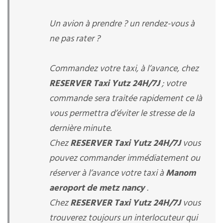
Un avion à prendre ? un rendez-vous à
ne pas rater ?
Commandez votre taxi, à l’avance, chez
RESERVER Taxi Yutz 24H/7J
; votre
commande sera traitée rapidement ce là
vous permettra d’éviter le stresse de la
dernière minute.
Chez
RESERVER Taxi Yutz 24H/7J
vous
pouvez commander immédiatement ou
réserver à l’avance votre taxi à
Manom
aeroport de metz nancy
.
Chez
RESERVER Taxi Yutz 24H/7J
vous
trouverez toujours un interlocuteur qui