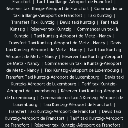
Francfort
|
Tarif taxi Illange-Aéroport de Francfort
|
Réserver taxi Illange-Aéroport de Francfort
|
Commander un
taxi à Illange-Aéroport de Francfort
|
Taxi Kuntzig
|
Transfert Taxi Kuntzig
|
Devis taxi Kuntzig
|
Tarif taxi
Kuntzig
|
Réserver taxi Kuntzig
|
Commander un taxi à
Kuntzig
|
Taxi Kuntzig-Aéroport de Metz - Nancy
|
Transfert Taxi Kuntzig-Aéroport de Metz - Nancy
|
Devis
taxi Kuntzig-Aéroport de Metz - Nancy
|
Tarif taxi Kuntzig-
Aéroport de Metz - Nancy
|
Réserver taxi Kuntzig-Aéroport
de Metz - Nancy
|
Commander un taxi à Kuntzig-Aéroport
de Metz - Nancy
|
Taxi Kuntzig-Aéroport de Luxembourg
|
Transfert Taxi Kuntzig-Aéroport de Luxembourg
|
Devis taxi
Kuntzig-Aéroport de Luxembourg
|
Tarif taxi Kuntzig-
Aéroport de Luxembourg
|
Réserver taxi Kuntzig-Aéroport
de Luxembourg
|
Commander un taxi à Kuntzig-Aéroport de
Luxembourg
|
Taxi Kuntzig-Aéroport de Francfort
|
Transfert Taxi Kuntzig-Aéroport de Francfort
|
Devis taxi
Kuntzig-Aéroport de Francfort
|
Tarif taxi Kuntzig-Aéroport
de Francfort
|
Réserver taxi Kuntzig-Aéroport de Francfort
|