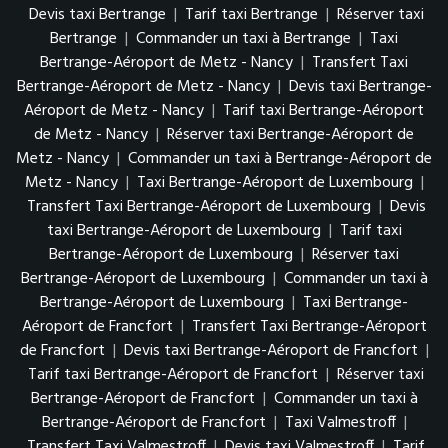
Devis taxi Bertrange
|
Tarif taxi Bertrange
|
Réserver taxi
Bertrange
|
Commander un taxi à Bertrange
|
Taxi
Bertrange-Aéroport de Metz - Nancy
|
Transfert Taxi
Bertrange-Aéroport de Metz - Nancy
|
Devis taxi Bertrange-
Aéroport de Metz - Nancy
|
Tarif taxi Bertrange-Aéroport
de Metz - Nancy
|
Réserver taxi Bertrange-Aéroport de
Metz - Nancy
|
Commander un taxi à Bertrange-Aéroport de
Metz - Nancy
|
Taxi Bertrange-Aéroport de Luxembourg
|
Transfert Taxi Bertrange-Aéroport de Luxembourg
|
Devis
taxi Bertrange-Aéroport de Luxembourg
|
Tarif taxi
Bertrange-Aéroport de Luxembourg
|
Réserver taxi
Bertrange-Aéroport de Luxembourg
|
Commander un taxi à
Bertrange-Aéroport de Luxembourg
|
Taxi Bertrange-
Aéroport de Francfort
|
Transfert Taxi Bertrange-Aéroport
de Francfort
|
Devis taxi Bertrange-Aéroport de Francfort
|
Tarif taxi Bertrange-Aéroport de Francfort
|
Réserver taxi
Bertrange-Aéroport de Francfort
|
Commander un taxi à
Bertrange-Aéroport de Francfort
|
Taxi Valmestroff
|
Transfert Taxi Valmestroff
|
Devis taxi Valmestroff
|
Tarif