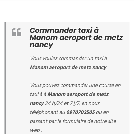
Commander taxi à
Manom aeroport de metz
nancy
Vous voulez commander un taxi à
Manom aeroport de metz nancy
Vous pouvez commander une course en
taxi à à
Manom aeroport de metz
nancy
24 h/24 et 7 j/7, en nous
téléphonant au
0970702505
ou en
passant par le formulaire de notre site
web .