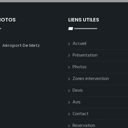
PHOTOS
LIENS UTILES
Accueil
Aéroport De Metz
Présentation
Photos
Zones intervention
Devis
Avis
Contact
Reservation