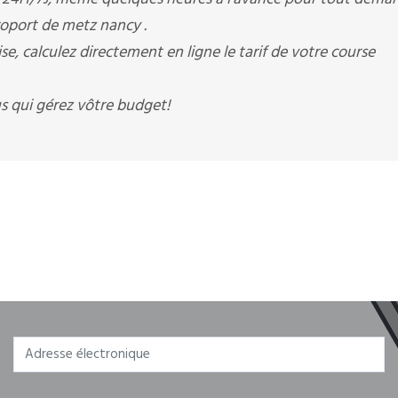
eroport de metz nancy .
, calculez directement en ligne le tarif de votre course
s qui gérez vôtre budget!