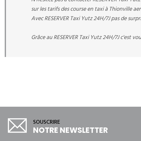
sur les tarifs des course en taxi à Thionville a
Avec RESERVER Taxi Yutz 24H/7J pas de surprise
Grâce au RESERVER Taxi Yutz 24H/7J c'est vou
SOUSCRIRE
NOTRE NEWSLETTER