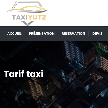
ACCUEIL
PRÉSENTATION
RESERVATION
DEVIS
Tarif taxi