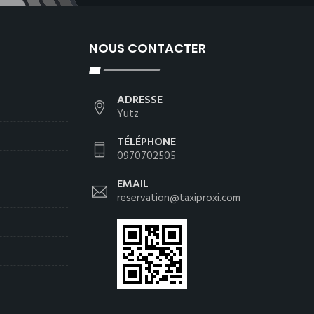
NOUS CONTACTER
ADRESSE
Yutz
TÉLÉPHONE
0970702505
EMAIL
reservation@taxiproxi.com