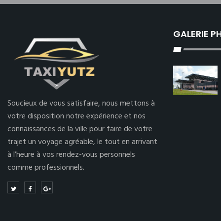
GALERIE 
Soucieux de vous satisfaire, nous mettons à
votre disposition notre expérience et nos
connaissances de la ville pour faire de votre
trajet un voyage agréable, le tout en arrivant
à l’heure à vos rendez-vous personnels
comme professionnels.