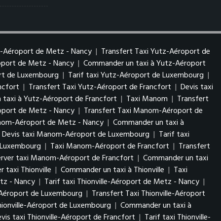
z-Aéroport de Metz - Nancy
|
Transfert Taxi Yutz-Aéroport de
roport de Metz - Nancy
|
Commander un taxi à Yutz-Aéroport
ort de Luxembourg
|
Tarif taxi Yutz-Aéroport de Luxembourg
|
ncfort
|
Transfert Taxi Yutz-Aéroport de Francfort
|
Devis taxi
taxi à Yutz-Aéroport de Francfort
|
Taxi Manom
|
Transfert
port de Metz - Nancy
|
Transfert Taxi Manom-Aéroport de
anom-Aéroport de Metz - Nancy
|
Commander un taxi à
Devis taxi Manom-Aéroport de Luxembourg
|
Tarif taxi
 Luxembourg
|
Taxi Manom-Aéroport de Francfort
|
Transfert
erver taxi Manom-Aéroport de Francfort
|
Commander un taxi
r taxi Thionville
|
Commander un taxi à Thionville
|
Taxi
etz - Nancy
|
Tarif taxi Thionville-Aéroport de Metz - Nancy
|
e-Aéroport de Luxembourg
|
Transfert Taxi Thionville-Aéroport
Thionville-Aéroport de Luxembourg
|
Commander un taxi à
vis taxi Thionville-Aéroport de Francfort
|
Tarif taxi Thionville-