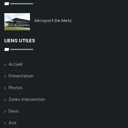
Aéroport De Metz
LIENS UTILES
Accueil
Présentation
Photos
Zones intervention
Devis
Avis