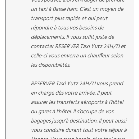
Vous pouvez alors envisager de prendre
un taxi à Basse ham. C’est un moyen de
transport plus rapide et qui peut
répondre à tous vos besoins de
déplacements. Il vous suffit juste de
contacter RESERVER Taxi Yutz 24H/7J et
celle-ci vous enverra un chauffeur selon
les disponibilités.
RESERVER Taxi Yutz 24H/7J vous prend
en charge dès votre arrivée. Il peut
assurer les transferts aéroports à l’hôtel
ou gares à l’hôtel. Il s’occupe de vos
bagages jusqu’à destination. Il peut aussi
vous conduire durant tout votre séjour à