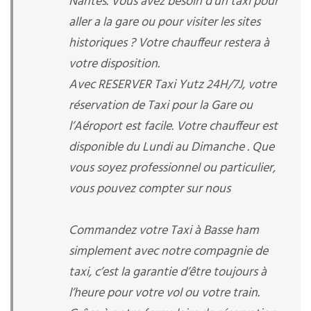
Nantes. Vous avez besoin d’un taxi pour
aller a la gare ou pour visiter les sites
historiques ? Votre chauffeur restera à
votre disposition.
Avec RESERVER Taxi Yutz 24H/7J, votre
réservation de Taxi pour la Gare ou
l’Aéroport est facile. Votre chauffeur est
disponible du Lundi au Dimanche . Que
vous soyez professionnel ou particulier,
vous pouvez compter sur nous
Commandez votre Taxi à Basse ham
simplement avec notre compagnie de
taxi, c’est la garantie d’être toujours à
l’heure pour votre vol ou votre train.