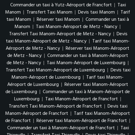
Commander un taxi à Yutz-Aéroport de Francfort
|
Taxi
Manom
|
Transfert Taxi Manom
|
Devis taxi Manom
|
Tarif
taxi Manom
|
Réserver taxi Manom
|
Commander un taxi à
Manom
|
Taxi Manom-Aéroport de Metz - Nancy
|
Transfert Taxi Manom-Aéroport de Metz - Nancy
|
Devis
taxi Manom-Aéroport de Metz - Nancy
|
Tarif taxi Manom-
Aéroport de Metz - Nancy
|
Réserver taxi Manom-Aéroport
de Metz - Nancy
|
Commander un taxi à Manom-Aéroport
de Metz - Nancy
|
Taxi Manom-Aéroport de Luxembourg
|
Transfert Taxi Manom-Aéroport de Luxembourg
|
Devis taxi
Manom-Aéroport de Luxembourg
|
Tarif taxi Manom-
Aéroport de Luxembourg
|
Réserver taxi Manom-Aéroport
de Luxembourg
|
Commander un taxi à Manom-Aéroport de
Luxembourg
|
Taxi Manom-Aéroport de Francfort
|
Transfert Taxi Manom-Aéroport de Francfort
|
Devis taxi
Manom-Aéroport de Francfort
|
Tarif taxi Manom-Aéroport
de Francfort
|
Réserver taxi Manom-Aéroport de Francfort
|
Commander un taxi à Manom-Aéroport de Francfort
|
Taxi