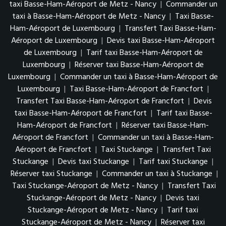
taxi Basse-Ham-Aéroport de Metz - Nancy
|
Commander un
taxi à Basse-Ham-Aéroport de Metz - Nancy
|
Taxi Basse-
Ham-Aéroport de Luxembourg
|
Transfert Taxi Basse-Ham-
Aéroport de Luxembourg
|
Devis taxi Basse-Ham-Aéroport
de Luxembourg
|
Tarif taxi Basse-Ham-Aéroport de
Luxembourg
|
Réserver taxi Basse-Ham-Aéroport de
Luxembourg
|
Commander un taxi à Basse-Ham-Aéroport de
Luxembourg
|
Taxi Basse-Ham-Aéroport de Francfort
|
Transfert Taxi Basse-Ham-Aéroport de Francfort
|
Devis
taxi Basse-Ham-Aéroport de Francfort
|
Tarif taxi Basse-
Ham-Aéroport de Francfort
|
Réserver taxi Basse-Ham-
Aéroport de Francfort
|
Commander un taxi à Basse-Ham-
Aéroport de Francfort
|
Taxi Stuckange
|
Transfert Taxi
Stuckange
|
Devis taxi Stuckange
|
Tarif taxi Stuckange
|
Réserver taxi Stuckange
|
Commander un taxi à Stuckange
|
Taxi Stuckange-Aéroport de Metz - Nancy
|
Transfert Taxi
Stuckange-Aéroport de Metz - Nancy
|
Devis taxi
Stuckange-Aéroport de Metz - Nancy
|
Tarif taxi
Stuckange-Aéroport de Metz - Nancy
|
Réserver taxi