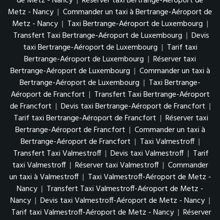
de Metz - Nancy
|
Réserver taxi Bertrange-Aéroport de
Metz - Nancy
|
Commander un taxi à Bertrange-Aéroport de
Metz - Nancy
|
Taxi Bertrange-Aéroport de Luxembourg
|
Transfert Taxi Bertrange-Aéroport de Luxembourg
|
Devis
taxi Bertrange-Aéroport de Luxembourg
|
Tarif taxi
Bertrange-Aéroport de Luxembourg
|
Réserver taxi
Bertrange-Aéroport de Luxembourg
|
Commander un taxi à
Bertrange-Aéroport de Luxembourg
|
Taxi Bertrange-
Aéroport de Francfort
|
Transfert Taxi Bertrange-Aéroport
de Francfort
|
Devis taxi Bertrange-Aéroport de Francfort
|
Tarif taxi Bertrange-Aéroport de Francfort
|
Réserver taxi
Bertrange-Aéroport de Francfort
|
Commander un taxi à
Bertrange-Aéroport de Francfort
|
Taxi Valmestroff
|
Transfert Taxi Valmestroff
|
Devis taxi Valmestroff
|
Tarif
taxi Valmestroff
|
Réserver taxi Valmestroff
|
Commander
un taxi à Valmestroff
|
Taxi Valmestroff-Aéroport de Metz -
Nancy
|
Transfert Taxi Valmestroff-Aéroport de Metz -
Nancy
|
Devis taxi Valmestroff-Aéroport de Metz - Nancy
|
Tarif taxi Valmestroff-Aéroport de Metz - Nancy
|
Réserver