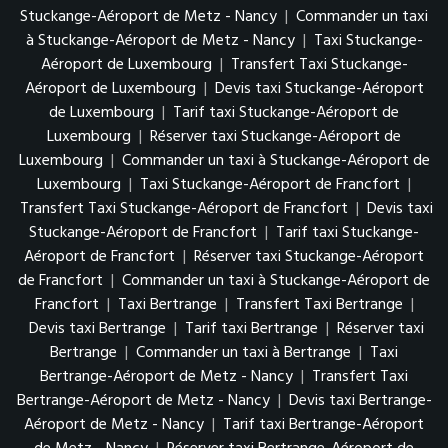
Stuckange-Aéroport de Metz - Nancy
|
Commander un taxi
à Stuckange-Aéroport de Metz - Nancy
|
Taxi Stuckange-
Aéroport de Luxembourg
|
Transfert Taxi Stuckange-
Aéroport de Luxembourg
|
Devis taxi Stuckange-Aéroport
de Luxembourg
|
Tarif taxi Stuckange-Aéroport de
Luxembourg
|
Réserver taxi Stuckange-Aéroport de
Luxembourg
|
Commander un taxi à Stuckange-Aéroport de
Luxembourg
|
Taxi Stuckange-Aéroport de Francfort
|
Transfert Taxi Stuckange-Aéroport de Francfort
|
Devis taxi
Stuckange-Aéroport de Francfort
|
Tarif taxi Stuckange-
Aéroport de Francfort
|
Réserver taxi Stuckange-Aéroport
de Francfort
|
Commander un taxi à Stuckange-Aéroport de
Francfort
|
Taxi Bertrange
|
Transfert Taxi Bertrange
|
Devis taxi Bertrange
|
Tarif taxi Bertrange
|
Réserver taxi
Bertrange
|
Commander un taxi à Bertrange
|
Taxi
Bertrange-Aéroport de Metz - Nancy
|
Transfert Taxi
Bertrange-Aéroport de Metz - Nancy
|
Devis taxi Bertrange-
Aéroport de Metz - Nancy
|
Tarif taxi Bertrange-Aéroport