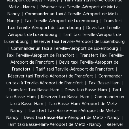
Aéroport de Metz - Nancy
|
Tarif taxi Terville-Aéroport de
Metz - Nancy
|
Réserver taxi Terville-Aéroport de Metz -
Nancy
|
Commander un taxi à Terville-Aéroport de Metz -
Nancy
|
Taxi Terville-Aéroport de Luxembourg
|
Transfert
Taxi Terville-Aéroport de Luxembourg
|
Devis taxi Terville-
Aéroport de Luxembourg
|
Tarif taxi Terville-Aéroport de
Luxembourg
|
Réserver taxi Terville-Aéroport de Luxembourg
|
Commander un taxi à Terville-Aéroport de Luxembourg
|
Taxi Terville-Aéroport de Francfort
|
Transfert Taxi Terville-
Aéroport de Francfort
|
Devis taxi Terville-Aéroport de
Francfort
|
Tarif taxi Terville-Aéroport de Francfort
|
Réserver taxi Terville-Aéroport de Francfort
|
Commander
un taxi à Terville-Aéroport de Francfort
|
Taxi Basse-Ham
|
Transfert Taxi Basse-Ham
|
Devis taxi Basse-Ham
|
Tarif
taxi Basse-Ham
|
Réserver taxi Basse-Ham
|
Commander un
taxi à Basse-Ham
|
Taxi Basse-Ham-Aéroport de Metz -
Nancy
|
Transfert Taxi Basse-Ham-Aéroport de Metz -
Nancy
|
Devis taxi Basse-Ham-Aéroport de Metz - Nancy
|
Tarif taxi Basse-Ham-Aéroport de Metz - Nancy
|
Réserver