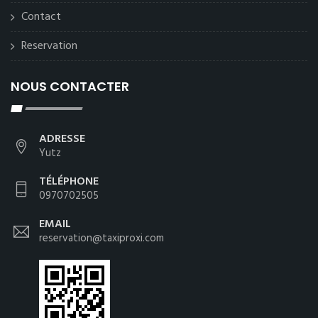
Contact
Reservation
NOUS CONTACTER
ADRESSE
Yutz
TÉLÉPHONE
0970702505
EMAIL
reservation@taxiproxi.com