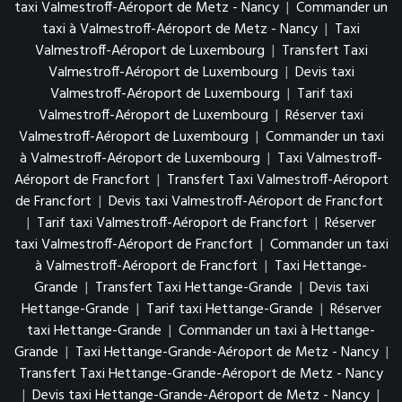
taxi Valmestroff-Aéroport de Metz - Nancy
|
Commander un
taxi à Valmestroff-Aéroport de Metz - Nancy
|
Taxi
Valmestroff-Aéroport de Luxembourg
|
Transfert Taxi
Valmestroff-Aéroport de Luxembourg
|
Devis taxi
Valmestroff-Aéroport de Luxembourg
|
Tarif taxi
Valmestroff-Aéroport de Luxembourg
|
Réserver taxi
Valmestroff-Aéroport de Luxembourg
|
Commander un taxi
à Valmestroff-Aéroport de Luxembourg
|
Taxi Valmestroff-
Aéroport de Francfort
|
Transfert Taxi Valmestroff-Aéroport
de Francfort
|
Devis taxi Valmestroff-Aéroport de Francfort
|
Tarif taxi Valmestroff-Aéroport de Francfort
|
Réserver
taxi Valmestroff-Aéroport de Francfort
|
Commander un taxi
à Valmestroff-Aéroport de Francfort
|
Taxi Hettange-
Grande
|
Transfert Taxi Hettange-Grande
|
Devis taxi
Hettange-Grande
|
Tarif taxi Hettange-Grande
|
Réserver
taxi Hettange-Grande
|
Commander un taxi à Hettange-
Grande
|
Taxi Hettange-Grande-Aéroport de Metz - Nancy
|
Transfert Taxi Hettange-Grande-Aéroport de Metz - Nancy
|
Devis taxi Hettange-Grande-Aéroport de Metz - Nancy
|