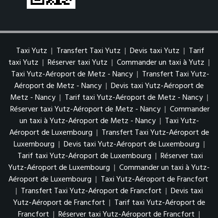
Taxi Yutz
|
Transfert Taxi Yutz
|
Devis taxi Yutz
|
Tarif
taxi Yutz
|
Réserver taxi Yutz
|
Commander un taxi à Yutz
|
Taxi Yutz-Aéroport de Metz - Nancy
|
Transfert Taxi Yutz-
Aéroport de Metz - Nancy
|
Devis taxi Yutz-Aéroport de
Metz - Nancy
|
Tarif taxi Yutz-Aéroport de Metz - Nancy
|
Réserver taxi Yutz-Aéroport de Metz - Nancy
|
Commander
un taxi à Yutz-Aéroport de Metz - Nancy
|
Taxi Yutz-
Aéroport de Luxembourg
|
Transfert Taxi Yutz-Aéroport de
Luxembourg
|
Devis taxi Yutz-Aéroport de Luxembourg
|
Tarif taxi Yutz-Aéroport de Luxembourg
|
Réserver taxi
Yutz-Aéroport de Luxembourg
|
Commander un taxi à Yutz-
Aéroport de Luxembourg
|
Taxi Yutz-Aéroport de Francfort
|
Transfert Taxi Yutz-Aéroport de Francfort
|
Devis taxi
Yutz-Aéroport de Francfort
|
Tarif taxi Yutz-Aéroport de
Francfort
|
Réserver taxi Yutz-Aéroport de Francfort
|