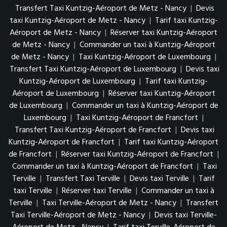
Transfert Taxi Kuntzig-Aéroport de Metz - Nancy
|
Devis
taxi Kuntzig-Aéroport de Metz - Nancy
|
Tarif taxi Kuntzig-
Aéroport de Metz - Nancy
|
Réserver taxi Kuntzig-Aéroport
de Metz - Nancy
|
Commander un taxi à Kuntzig-Aéroport
de Metz - Nancy
|
Taxi Kuntzig-Aéroport de Luxembourg
|
Transfert Taxi Kuntzig-Aéroport de Luxembourg
|
Devis taxi
Kuntzig-Aéroport de Luxembourg
|
Tarif taxi Kuntzig-
Aéroport de Luxembourg
|
Réserver taxi Kuntzig-Aéroport
de Luxembourg
|
Commander un taxi à Kuntzig-Aéroport de
Luxembourg
|
Taxi Kuntzig-Aéroport de Francfort
|
Transfert Taxi Kuntzig-Aéroport de Francfort
|
Devis taxi
Kuntzig-Aéroport de Francfort
|
Tarif taxi Kuntzig-Aéroport
de Francfort
|
Réserver taxi Kuntzig-Aéroport de Francfort
|
Commander un taxi à Kuntzig-Aéroport de Francfort
|
Taxi
Terville
|
Transfert Taxi Terville
|
Devis taxi Terville
|
Tarif
taxi Terville
|
Réserver taxi Terville
|
Commander un taxi à
Terville
|
Taxi Terville-Aéroport de Metz - Nancy
|
Transfert
Taxi Terville-Aéroport de Metz - Nancy
|
Devis taxi Terville-