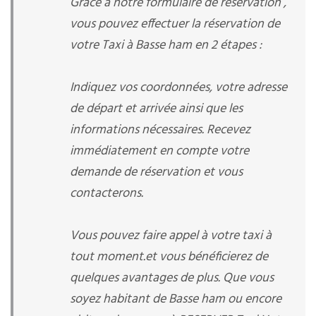
Grâce à notre formulaire de réservation ,
vous pouvez effectuer la réservation de
votre Taxi à Basse ham en 2 étapes :
Indiquez vos coordonnées, votre adresse
de départ et arrivée ainsi que les
informations nécessaires. Recevez
immédiatement en compte votre
demande de réservation et vous
contacterons.
Vous pouvez faire appel à votre taxi à
tout moment.et vous bénéficierez de
quelques avantages de plus. Que vous
soyez habitant de Basse ham ou encore