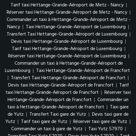
Tarif taxi Hettange-Grande-Aéroport de Metz - Nancy
|
Réserver taxi Hettange-Grande-Aéroport de Metz - Nancy
|
Commander un taxi à Hettange-Grande-Aéroport de Metz -
Nancy
|
Taxi Hettange-Grande-Aéroport de Luxembourg
|
Transfert Taxi Hettange-Grande-Aéroport de Luxembourg
|
Devis taxi Hettange-Grande-Aéroport de Luxembourg
|
Tarif taxi Hettange-Grande-Aéroport de Luxembourg
|
Réserver taxi Hettange-Grande-Aéroport de Luxembourg
|
Commander un taxi à Hettange-Grande-Aéroport de
Luxembourg
|
Taxi Hettange-Grande-Aéroport de Francfort
|
Transfert Taxi Hettange-Grande-Aéroport de Francfort
|
Devis taxi Hettange-Grande-Aéroport de Francfort
|
Tarif
taxi Hettange-Grande-Aéroport de Francfort
|
Réserver taxi
Hettange-Grande-Aéroport de Francfort
|
Commander un
taxi à Hettange-Grande-Aéroport de Francfort
|
Taxi gare
de Yutz
|
Transfert Taxi gare de Yutz
|
Devis taxi gare de
Yutz
|
Tarif taxi gare de Yutz
|
Réserver taxi gare de Yutz
|
Commander un taxi à gare de Yutz
|
Taxi Yutz 57970
|