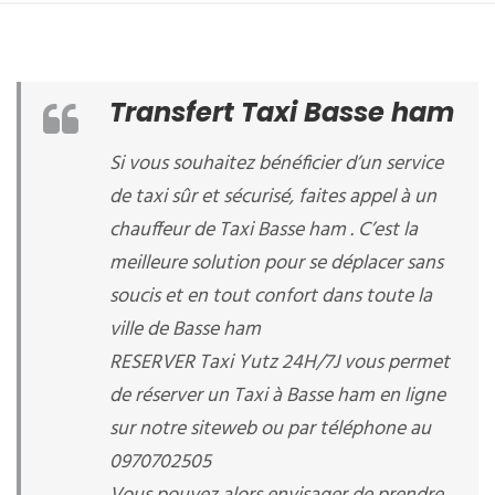
Transfert Taxi Basse ham
Si vous souhaitez bénéficier d’un service
de taxi sûr et sécurisé, faites appel à un
chauffeur de Taxi Basse ham . C’est la
meilleure solution pour se déplacer sans
soucis et en tout confort dans toute la
ville de Basse ham
RESERVER Taxi Yutz 24H/7J vous permet
de réserver un Taxi à Basse ham en ligne
sur notre siteweb ou par téléphone au
0970702505