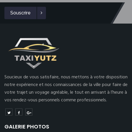
Souscrire
Soucieux de vous satisfaire, nous mettons à votre disposition
notre expérience et nos connaissances de la ville pour faire de
votre trajet un voyage agréable, le tout en arrivant à l’heure à
vos rendez-vous personnels comme professionnels.
GALERIE PHOTOS