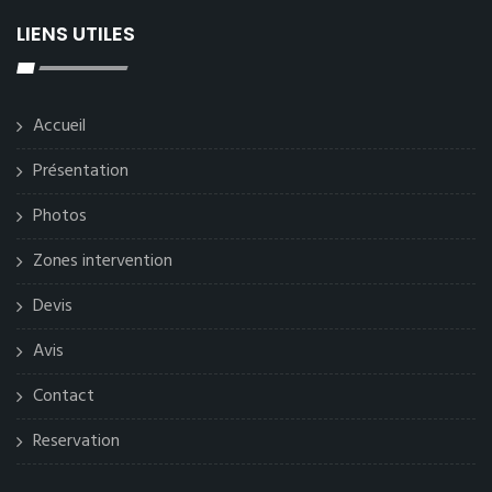
LIENS UTILES
Accueil
Présentation
Photos
Zones intervention
Devis
Avis
Contact
Reservation