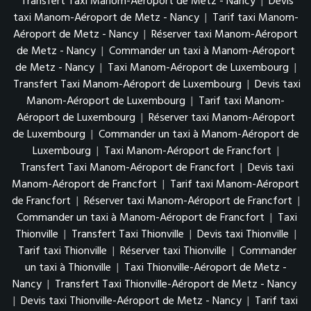
Transfert Taxi Manom-Aéroport de Metz - Nancy
|
Devis
taxi Manom-Aéroport de Metz - Nancy
|
Tarif taxi Manom-
Aéroport de Metz - Nancy
|
Réserver taxi Manom-Aéroport
de Metz - Nancy
|
Commander un taxi à Manom-Aéroport
de Metz - Nancy
|
Taxi Manom-Aéroport de Luxembourg
|
Transfert Taxi Manom-Aéroport de Luxembourg
|
Devis taxi
Manom-Aéroport de Luxembourg
|
Tarif taxi Manom-
Aéroport de Luxembourg
|
Réserver taxi Manom-Aéroport
de Luxembourg
|
Commander un taxi à Manom-Aéroport de
Luxembourg
|
Taxi Manom-Aéroport de Francfort
|
Transfert Taxi Manom-Aéroport de Francfort
|
Devis taxi
Manom-Aéroport de Francfort
|
Tarif taxi Manom-Aéroport
de Francfort
|
Réserver taxi Manom-Aéroport de Francfort
|
Commander un taxi à Manom-Aéroport de Francfort
|
Taxi
Thionville
|
Transfert Taxi Thionville
|
Devis taxi Thionville
|
Tarif taxi Thionville
|
Réserver taxi Thionville
|
Commander
un taxi à Thionville
|
Taxi Thionville-Aéroport de Metz -
Nancy
|
Transfert Taxi Thionville-Aéroport de Metz - Nancy
|
Devis taxi Thionville-Aéroport de Metz - Nancy
|
Tarif taxi