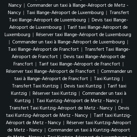
Nancy
|
Commander un taxi à Illange-Aéroport de Metz -
Nancy
|
Taxi Illange-Aéroport de Luxembourg
|
Transfert
Taxi Illange-Aéroport de Luxembourg
|
Devis taxi Illange-
Aéroport de Luxembourg
|
Tarif taxi Illange-Aéroport de
Luxembourg
|
Réserver taxi Illange-Aéroport de Luxembourg
|
Commander un taxi à Illange-Aéroport de Luxembourg
|
Taxi Illange-Aéroport de Francfort
|
Transfert Taxi Illange-
Aéroport de Francfort
|
Devis taxi Illange-Aéroport de
Francfort
|
Tarif taxi Illange-Aéroport de Francfort
|
Réserver taxi Illange-Aéroport de Francfort
|
Commander un
taxi à Illange-Aéroport de Francfort
|
Taxi Kuntzig
|
Transfert Taxi Kuntzig
|
Devis taxi Kuntzig
|
Tarif taxi
Kuntzig
|
Réserver taxi Kuntzig
|
Commander un taxi à
Kuntzig
|
Taxi Kuntzig-Aéroport de Metz - Nancy
|
Transfert Taxi Kuntzig-Aéroport de Metz - Nancy
|
Devis
taxi Kuntzig-Aéroport de Metz - Nancy
|
Tarif taxi Kuntzig-
Aéroport de Metz - Nancy
|
Réserver taxi Kuntzig-Aéroport
de Metz - Nancy
|
Commander un taxi à Kuntzig-Aéroport