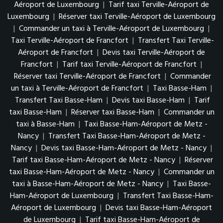
Aéroport de Luxembourg
|
Tarif taxi Terville-Aéroport de
Luxembourg
|
Réserver taxi Terville-Aéroport de Luxembourg
|
Commander un taxi à Terville-Aéroport de Luxembourg
|
Taxi Terville-Aéroport de Francfort
|
Transfert Taxi Terville-
Aéroport de Francfort
|
Devis taxi Terville-Aéroport de
Francfort
|
Tarif taxi Terville-Aéroport de Francfort
|
Réserver taxi Terville-Aéroport de Francfort
|
Commander
un taxi à Terville-Aéroport de Francfort
|
Taxi Basse-Ham
|
Transfert Taxi Basse-Ham
|
Devis taxi Basse-Ham
|
Tarif
taxi Basse-Ham
|
Réserver taxi Basse-Ham
|
Commander un
taxi à Basse-Ham
|
Taxi Basse-Ham-Aéroport de Metz -
Nancy
|
Transfert Taxi Basse-Ham-Aéroport de Metz -
Nancy
|
Devis taxi Basse-Ham-Aéroport de Metz - Nancy
|
Tarif taxi Basse-Ham-Aéroport de Metz - Nancy
|
Réserver
taxi Basse-Ham-Aéroport de Metz - Nancy
|
Commander un
taxi à Basse-Ham-Aéroport de Metz - Nancy
|
Taxi Basse-
Ham-Aéroport de Luxembourg
|
Transfert Taxi Basse-Ham-
Aéroport de Luxembourg
|
Devis taxi Basse-Ham-Aéroport
de Luxembourg
|
Tarif taxi Basse-Ham-Aéroport de