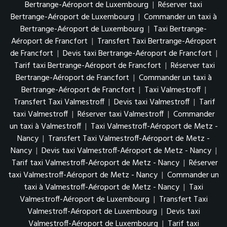
Bertrange-Aéroport de Luxembourg
|
Réserver taxi
Bertrange-Aéroport de Luxembourg
|
Commander un taxi à
Bertrange-Aéroport de Luxembourg
|
Taxi Bertrange-
Aéroport de Francfort
|
Transfert Taxi Bertrange-Aéroport
de Francfort
|
Devis taxi Bertrange-Aéroport de Francfort
|
Tarif taxi Bertrange-Aéroport de Francfort
|
Réserver taxi
Bertrange-Aéroport de Francfort
|
Commander un taxi à
Bertrange-Aéroport de Francfort
|
Taxi Valmestroff
|
Transfert Taxi Valmestroff
|
Devis taxi Valmestroff
|
Tarif
taxi Valmestroff
|
Réserver taxi Valmestroff
|
Commander
un taxi à Valmestroff
|
Taxi Valmestroff-Aéroport de Metz -
Nancy
|
Transfert Taxi Valmestroff-Aéroport de Metz -
Nancy
|
Devis taxi Valmestroff-Aéroport de Metz - Nancy
|
Tarif taxi Valmestroff-Aéroport de Metz - Nancy
|
Réserver
taxi Valmestroff-Aéroport de Metz - Nancy
|
Commander un
taxi à Valmestroff-Aéroport de Metz - Nancy
|
Taxi
Valmestroff-Aéroport de Luxembourg
|
Transfert Taxi
Valmestroff-Aéroport de Luxembourg
|
Devis taxi
Valmestroff-Aéroport de Luxembourg
|
Tarif taxi