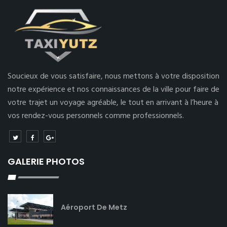
Soucieux de vous satisfaire, nous mettons à votre disposition
notre expérience et nos connaissances de la ville pour faire de
votre trajet un voyage agréable, le tout en arrivant à l’heure à
vos rendez-vous personnels comme professionnels.
GALERIE PHOTOS
Aéroport De Metz