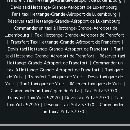
Transfert Taxi Hettange-Grande-Aéroport de Luxembourg
|
Devis taxi Hettange-Grande-Aéroport de Luxembourg
|
Tarif taxi Hettange-Grande-Aéroport de Luxembourg
|
Réserver taxi Hettange-Grande-Aéroport de Luxembourg
|
Commander un taxi à Hettange-Grande-Aéroport de
Luxembourg
|
Taxi Hettange-Grande-Aéroport de Francfort
|
Transfert Taxi Hettange-Grande-Aéroport de Francfort
|
Devis taxi Hettange-Grande-Aéroport de Francfort
|
Tarif
taxi Hettange-Grande-Aéroport de Francfort
|
Réserver taxi
Hettange-Grande-Aéroport de Francfort
|
Commander un
taxi à Hettange-Grande-Aéroport de Francfort
|
Taxi gare
de Yutz
|
Transfert Taxi gare de Yutz
|
Devis taxi gare de
Yutz
|
Tarif taxi gare de Yutz
|
Réserver taxi gare de Yutz
|
Commander un taxi à gare de Yutz
|
Taxi Yutz 57970
|
Transfert Taxi Yutz 57970
|
Devis taxi Yutz 57970
|
Tarif
taxi Yutz 57970
|
Réserver taxi Yutz 57970
|
Commander
un taxi à Yutz 57970
|