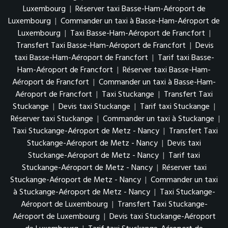
Luxembourg
|
Réserver taxi Basse-Ham-Aéroport de
Luxembourg
|
Commander un taxi à Basse-Ham-Aéroport de
Luxembourg
|
Taxi Basse-Ham-Aéroport de Francfort
|
Transfert Taxi Basse-Ham-Aéroport de Francfort
|
Devis
taxi Basse-Ham-Aéroport de Francfort
|
Tarif taxi Basse-
Ham-Aéroport de Francfort
|
Réserver taxi Basse-Ham-
Aéroport de Francfort
|
Commander un taxi à Basse-Ham-
Aéroport de Francfort
|
Taxi Stuckange
|
Transfert Taxi
Stuckange
|
Devis taxi Stuckange
|
Tarif taxi Stuckange
|
Réserver taxi Stuckange
|
Commander un taxi à Stuckange
|
Taxi Stuckange-Aéroport de Metz - Nancy
|
Transfert Taxi
Stuckange-Aéroport de Metz - Nancy
|
Devis taxi
Stuckange-Aéroport de Metz - Nancy
|
Tarif taxi
Stuckange-Aéroport de Metz - Nancy
|
Réserver taxi
Stuckange-Aéroport de Metz - Nancy
|
Commander un taxi
à Stuckange-Aéroport de Metz - Nancy
|
Taxi Stuckange-
Aéroport de Luxembourg
|
Transfert Taxi Stuckange-
Aéroport de Luxembourg
|
Devis taxi Stuckange-Aéroport