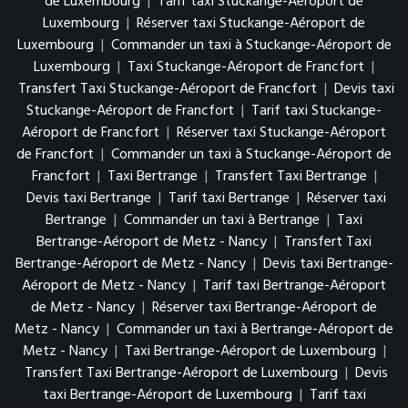
de Luxembourg
|
Tarif taxi Stuckange-Aéroport de
Luxembourg
|
Réserver taxi Stuckange-Aéroport de
Luxembourg
|
Commander un taxi à Stuckange-Aéroport de
Luxembourg
|
Taxi Stuckange-Aéroport de Francfort
|
Transfert Taxi Stuckange-Aéroport de Francfort
|
Devis taxi
Stuckange-Aéroport de Francfort
|
Tarif taxi Stuckange-
Aéroport de Francfort
|
Réserver taxi Stuckange-Aéroport
de Francfort
|
Commander un taxi à Stuckange-Aéroport de
Francfort
|
Taxi Bertrange
|
Transfert Taxi Bertrange
|
Devis taxi Bertrange
|
Tarif taxi Bertrange
|
Réserver taxi
Bertrange
|
Commander un taxi à Bertrange
|
Taxi
Bertrange-Aéroport de Metz - Nancy
|
Transfert Taxi
Bertrange-Aéroport de Metz - Nancy
|
Devis taxi Bertrange-
Aéroport de Metz - Nancy
|
Tarif taxi Bertrange-Aéroport
de Metz - Nancy
|
Réserver taxi Bertrange-Aéroport de
Metz - Nancy
|
Commander un taxi à Bertrange-Aéroport de
Metz - Nancy
|
Taxi Bertrange-Aéroport de Luxembourg
|
Transfert Taxi Bertrange-Aéroport de Luxembourg
|
Devis
taxi Bertrange-Aéroport de Luxembourg
|
Tarif taxi