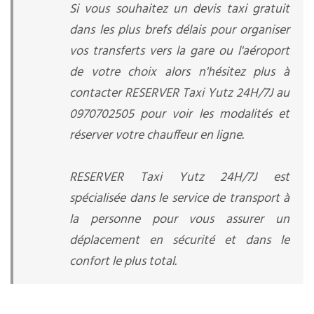
Si vous souhaitez un devis taxi gratuit
dans les plus brefs délais pour organiser
vos transferts vers la gare ou l'aéroport
de votre choix alors n'hésitez plus à
contacter RESERVER Taxi Yutz 24H/7J au
0970702505 pour voir les modalités et
réserver votre chauffeur en ligne.
RESERVER Taxi Yutz 24H/7J est
spécialisée dans le service de transport à
la personne pour vous assurer un
déplacement en sécurité et dans le
confort le plus total.