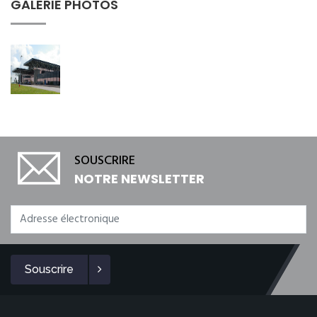
GALERIE PHOTOS
SOUSCRIRE
NOTRE NEWSLETTER
Souscrire