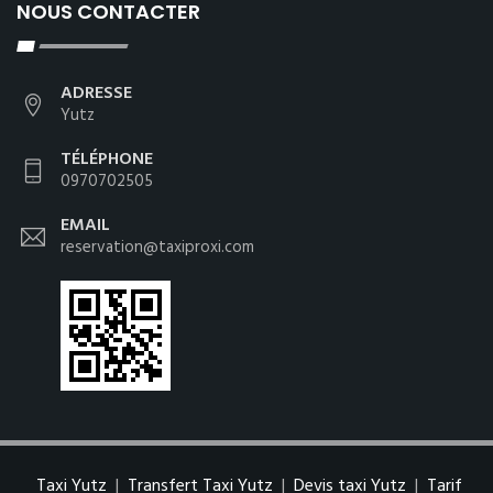
NOUS CONTACTER
ADRESSE
Yutz
TÉLÉPHONE
0970702505
EMAIL
reservation@taxiproxi.com
Taxi Yutz
|
Transfert Taxi Yutz
|
Devis taxi Yutz
|
Tarif