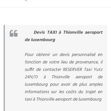
Devis TAXI à Thionville aeroport
de luxembourg
Pour obtenir un devis personnalisé en
fonction de votre lieu de provenance, il
suffit de contacter RESERVER Taxi Yutz
24H/7J à Thionville aeroport de
luxembourg pour avoir de plus amples
informations sur les coûts du trajet en
taxi à Thionville aeroport de luxembourg