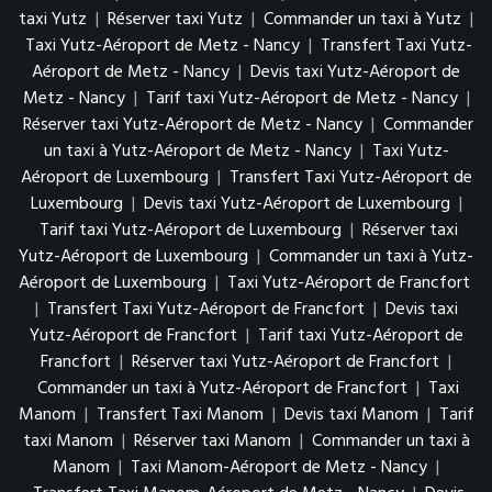
taxi Yutz
|
Réserver taxi Yutz
|
Commander un taxi à Yutz
|
Taxi Yutz-Aéroport de Metz - Nancy
|
Transfert Taxi Yutz-
Aéroport de Metz - Nancy
|
Devis taxi Yutz-Aéroport de
Metz - Nancy
|
Tarif taxi Yutz-Aéroport de Metz - Nancy
|
Réserver taxi Yutz-Aéroport de Metz - Nancy
|
Commander
un taxi à Yutz-Aéroport de Metz - Nancy
|
Taxi Yutz-
Aéroport de Luxembourg
|
Transfert Taxi Yutz-Aéroport de
Luxembourg
|
Devis taxi Yutz-Aéroport de Luxembourg
|
Tarif taxi Yutz-Aéroport de Luxembourg
|
Réserver taxi
Yutz-Aéroport de Luxembourg
|
Commander un taxi à Yutz-
Aéroport de Luxembourg
|
Taxi Yutz-Aéroport de Francfort
|
Transfert Taxi Yutz-Aéroport de Francfort
|
Devis taxi
Yutz-Aéroport de Francfort
|
Tarif taxi Yutz-Aéroport de
Francfort
|
Réserver taxi Yutz-Aéroport de Francfort
|
Commander un taxi à Yutz-Aéroport de Francfort
|
Taxi
Manom
|
Transfert Taxi Manom
|
Devis taxi Manom
|
Tarif
taxi Manom
|
Réserver taxi Manom
|
Commander un taxi à
Manom
|
Taxi Manom-Aéroport de Metz - Nancy
|