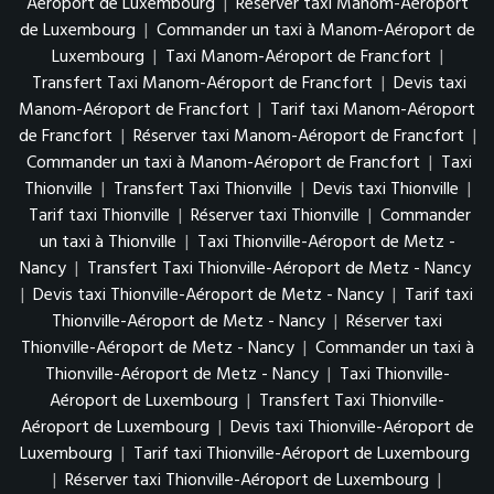
Aéroport de Luxembourg
|
Réserver taxi Manom-Aéroport
de Luxembourg
|
Commander un taxi à Manom-Aéroport de
Luxembourg
|
Taxi Manom-Aéroport de Francfort
|
Transfert Taxi Manom-Aéroport de Francfort
|
Devis taxi
Manom-Aéroport de Francfort
|
Tarif taxi Manom-Aéroport
de Francfort
|
Réserver taxi Manom-Aéroport de Francfort
|
Commander un taxi à Manom-Aéroport de Francfort
|
Taxi
Thionville
|
Transfert Taxi Thionville
|
Devis taxi Thionville
|
Tarif taxi Thionville
|
Réserver taxi Thionville
|
Commander
un taxi à Thionville
|
Taxi Thionville-Aéroport de Metz -
Nancy
|
Transfert Taxi Thionville-Aéroport de Metz - Nancy
|
Devis taxi Thionville-Aéroport de Metz - Nancy
|
Tarif taxi
Thionville-Aéroport de Metz - Nancy
|
Réserver taxi
Thionville-Aéroport de Metz - Nancy
|
Commander un taxi à
Thionville-Aéroport de Metz - Nancy
|
Taxi Thionville-
Aéroport de Luxembourg
|
Transfert Taxi Thionville-
Aéroport de Luxembourg
|
Devis taxi Thionville-Aéroport de
Luxembourg
|
Tarif taxi Thionville-Aéroport de Luxembourg
|
Réserver taxi Thionville-Aéroport de Luxembourg
|