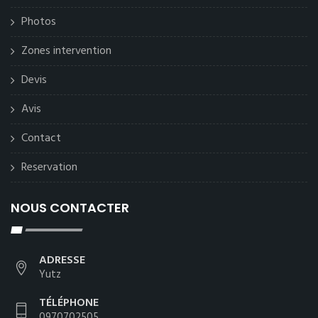
Photos
Zones intervention
Devis
Avis
Contact
Reservation
NOUS CONTACTER
ADRESSE
Yutz
TÉLÉPHONE
0970702505