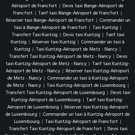
Aéroport de Francfort
|
Devis taxi Illange-Aéroport de
Francfort
|
Tarif taxi Illange-Aéroport de Francfort
|
Réserver taxi Illange-Aéroport de Francfort
|
Commander un
taxi à Illange-Aéroport de Francfort
|
Taxi Kuntzig
|
Transfert Taxi Kuntzig
|
Devis taxi Kuntzig
|
Tarif taxi
Kuntzig
|
Réserver taxi Kuntzig
|
Commander un taxi à
Kuntzig
|
Taxi Kuntzig-Aéroport de Metz - Nancy
|
Transfert Taxi Kuntzig-Aéroport de Metz - Nancy
|
Devis
taxi Kuntzig-Aéroport de Metz - Nancy
|
Tarif taxi Kuntzig-
Aéroport de Metz - Nancy
|
Réserver taxi Kuntzig-Aéroport
de Metz - Nancy
|
Commander un taxi à Kuntzig-Aéroport
de Metz - Nancy
|
Taxi Kuntzig-Aéroport de Luxembourg
|
Transfert Taxi Kuntzig-Aéroport de Luxembourg
|
Devis taxi
Kuntzig-Aéroport de Luxembourg
|
Tarif taxi Kuntzig-
Aéroport de Luxembourg
|
Réserver taxi Kuntzig-Aéroport
de Luxembourg
|
Commander un taxi à Kuntzig-Aéroport de
Luxembourg
|
Taxi Kuntzig-Aéroport de Francfort
|
Transfert Taxi Kuntzig-Aéroport de Francfort
|
Devis taxi