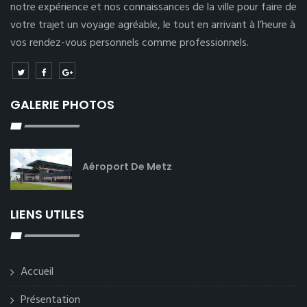
notre expérience et nos connaissances de la ville pour faire de
votre trajet un voyage agréable, le tout en arrivant à l’heure à
vos rendez-vous personnels comme professionnels.
GALERIE PHOTOS
Aéroport De Metz
LIENS UTILES
Accueil
Présentation