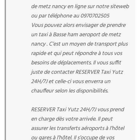
de metz nancy en ligne sur notre siteweb
ou par téléphone au 0970702505
Vous pouvez alors envisager de prendre
un taxi à Basse ham aeroport de metz
nancy . C’est un moyen de transport plus
rapide et qui peut répondre à tous vos
besoins de déplacements. Il vous suffit
juste de contacter RESERVER Taxi Yutz
24H/7J et celle-ci vous enverra un
chauffeur selon les disponibilités.
RESERVER Taxi Yutz 24H/7J vous prend
en charge dès votre arrivée. Il peut
assurer les transferts aéroports à l’hôtel
ou gares à l’hôtel. Il s’occupe de vos