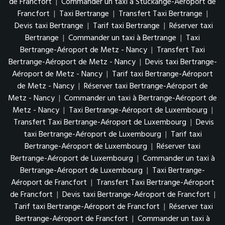
de Francfort
|
Commander un taxi à Stuckange-Aéroport de
Francfort
|
Taxi Bertrange
|
Transfert Taxi Bertrange
|
Devis taxi Bertrange
|
Tarif taxi Bertrange
|
Réserver taxi
Bertrange
|
Commander un taxi à Bertrange
|
Taxi
Bertrange-Aéroport de Metz - Nancy
|
Transfert Taxi
Bertrange-Aéroport de Metz - Nancy
|
Devis taxi Bertrange-
Aéroport de Metz - Nancy
|
Tarif taxi Bertrange-Aéroport
de Metz - Nancy
|
Réserver taxi Bertrange-Aéroport de
Metz - Nancy
|
Commander un taxi à Bertrange-Aéroport de
Metz - Nancy
|
Taxi Bertrange-Aéroport de Luxembourg
|
Transfert Taxi Bertrange-Aéroport de Luxembourg
|
Devis
taxi Bertrange-Aéroport de Luxembourg
|
Tarif taxi
Bertrange-Aéroport de Luxembourg
|
Réserver taxi
Bertrange-Aéroport de Luxembourg
|
Commander un taxi à
Bertrange-Aéroport de Luxembourg
|
Taxi Bertrange-
Aéroport de Francfort
|
Transfert Taxi Bertrange-Aéroport
de Francfort
|
Devis taxi Bertrange-Aéroport de Francfort
|
Tarif taxi Bertrange-Aéroport de Francfort
|
Réserver taxi
Bertrange-Aéroport de Francfort
|
Commander un taxi à