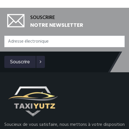
SOUSCRIRE
NOTRE NEWSLETTER
Souscrire
Soucieux de vous satisfaire, nous mettons à votre disposition