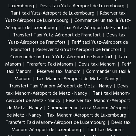
Luxembourg
|
Devis taxi Yutz-Aéroport de Luxembourg
|
Tarif taxi Yutz-Aéroport de Luxembourg
|
Réserver taxi
Yutz-Aéroport de Luxembourg
|
Commander un taxi à Yutz-
Aéroport de Luxembourg
|
Taxi Yutz-Aéroport de Francfort
|
Transfert Taxi Yutz-Aéroport de Francfort
|
Devis taxi
Yutz-Aéroport de Francfort
|
Tarif taxi Yutz-Aéroport de
Francfort
|
Réserver taxi Yutz-Aéroport de Francfort
|
Commander un taxi à Yutz-Aéroport de Francfort
|
Taxi
Manom
|
Transfert Taxi Manom
|
Devis taxi Manom
|
Tarif
taxi Manom
|
Réserver taxi Manom
|
Commander un taxi à
Manom
|
Taxi Manom-Aéroport de Metz - Nancy
|
Transfert Taxi Manom-Aéroport de Metz - Nancy
|
Devis
taxi Manom-Aéroport de Metz - Nancy
|
Tarif taxi Manom-
Aéroport de Metz - Nancy
|
Réserver taxi Manom-Aéroport
de Metz - Nancy
|
Commander un taxi à Manom-Aéroport
de Metz - Nancy
|
Taxi Manom-Aéroport de Luxembourg
|
Transfert Taxi Manom-Aéroport de Luxembourg
|
Devis taxi
Manom-Aéroport de Luxembourg
|
Tarif taxi Manom-