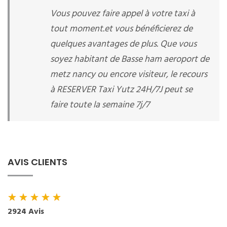
Vous pouvez faire appel à votre taxi à
tout moment.et vous bénéficierez de
quelques avantages de plus. Que vous
soyez habitant de Basse ham aeroport de
metz nancy ou encore visiteur, le recours
à RESERVER Taxi Yutz 24H/7J peut se
faire toute la semaine 7j/7
AVIS CLIENTS
★
★
★
★
★
2924 Avis