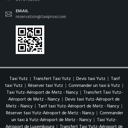
EMAIL
reservation@taxiproxi.com
Taxi Yutz
|
Transfert Taxi Yutz
|
Devis taxi Yutz
|
Tarif
taxi Yutz
|
Réserver taxi Yutz
|
Commander un taxi à Yutz
|
Taxi Yutz-Aéroport de Metz - Nancy
|
Transfert Taxi Yutz-
Aéroport de Metz - Nancy
|
Devis taxi Yutz-Aéroport de
Metz - Nancy
|
Tarif taxi Yutz-Aéroport de Metz - Nancy
|
Réserver taxi Yutz-Aéroport de Metz - Nancy
|
Commander
un taxi à Yutz-Aéroport de Metz - Nancy
|
Taxi Yutz-
Aéroport de Luxembourg
|
Transfert Taxi Yutz-Aéroport de