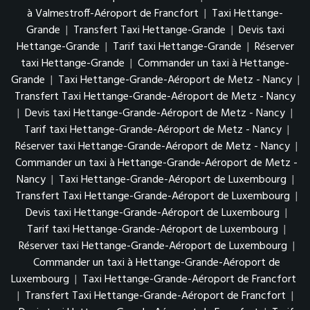
à Valmestroff-Aéroport de Francfort
|
Taxi Hettange-
Grande
|
Transfert Taxi Hettange-Grande
|
Devis taxi
Hettange-Grande
|
Tarif taxi Hettange-Grande
|
Réserver
taxi Hettange-Grande
|
Commander un taxi à Hettange-
Grande
|
Taxi Hettange-Grande-Aéroport de Metz - Nancy
|
Transfert Taxi Hettange-Grande-Aéroport de Metz - Nancy
|
Devis taxi Hettange-Grande-Aéroport de Metz - Nancy
|
Tarif taxi Hettange-Grande-Aéroport de Metz - Nancy
|
Réserver taxi Hettange-Grande-Aéroport de Metz - Nancy
|
Commander un taxi à Hettange-Grande-Aéroport de Metz -
Nancy
|
Taxi Hettange-Grande-Aéroport de Luxembourg
|
Transfert Taxi Hettange-Grande-Aéroport de Luxembourg
|
Devis taxi Hettange-Grande-Aéroport de Luxembourg
|
Tarif taxi Hettange-Grande-Aéroport de Luxembourg
|
Réserver taxi Hettange-Grande-Aéroport de Luxembourg
|
Commander un taxi à Hettange-Grande-Aéroport de
Luxembourg
|
Taxi Hettange-Grande-Aéroport de Francfort
|
Transfert Taxi Hettange-Grande-Aéroport de Francfort
|