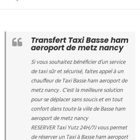
Transfert Taxi Basse ham
aeroport de metz nancy
Si vous souhaitez bénéficier d’un service
de taxi sûr et sécurisé, faites appel à un
chauffeur de Taxi Basse ham aeroport de
metz nancy . C’est la meilleure solution
pour se déplacer sans soucis et en tout
confort dans toute la ville de Basse ham
aeroport de metz nancy
RESERVER Taxi Yutz 24H/7J vous permet
de réserver un Taxi à Basse ham aeroport