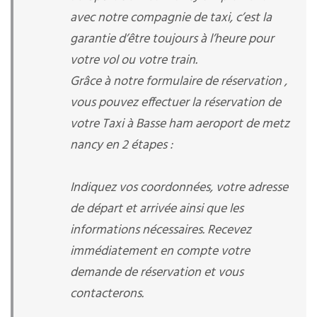
avec notre compagnie de taxi, c’est la
garantie d’être toujours à l’heure pour
votre vol ou votre train.
Grâce à notre formulaire de réservation ,
vous pouvez effectuer la réservation de
votre Taxi à Basse ham aeroport de metz
nancy en 2 étapes :
Indiquez vos coordonnées, votre adresse
de départ et arrivée ainsi que les
informations nécessaires. Recevez
immédiatement en compte votre
demande de réservation et vous
contacterons.