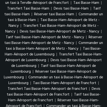
un taxi à Terville-Aéroport de Francfort
|
Taxi Basse-Ham
|
Transfert Taxi Basse-Ham
|
Devis taxi Basse-Ham
|
Tarif
taxi Basse-Ham
|
Réserver taxi Basse-Ham
|
Commander un
taxi à Basse-Ham
|
Taxi Basse-Ham-Aéroport de Metz -
Nancy
|
Transfert Taxi Basse-Ham-Aéroport de Metz -
Nancy
|
Devis taxi Basse-Ham-Aéroport de Metz - Nancy
|
Tarif taxi Basse-Ham-Aéroport de Metz - Nancy
|
Réserver
taxi Basse-Ham-Aéroport de Metz - Nancy
|
Commander un
taxi à Basse-Ham-Aéroport de Metz - Nancy
|
Taxi Basse-
Ham-Aéroport de Luxembourg
|
Transfert Taxi Basse-Ham-
Aéroport de Luxembourg
|
Devis taxi Basse-Ham-Aéroport
de Luxembourg
|
Tarif taxi Basse-Ham-Aéroport de
Luxembourg
|
Réserver taxi Basse-Ham-Aéroport de
Luxembourg
|
Commander un taxi à Basse-Ham-Aéroport de
Luxembourg
|
Taxi Basse-Ham-Aéroport de Francfort
|
Transfert Taxi Basse-Ham-Aéroport de Francfort
|
Devis
taxi Basse-Ham-Aéroport de Francfort
|
Tarif taxi Basse-
Ham-Aéroport de Francfort
|
Réserver taxi Basse-Ham-
Aéroport de Francfort
|
Commander un taxi à Basse-Ham-