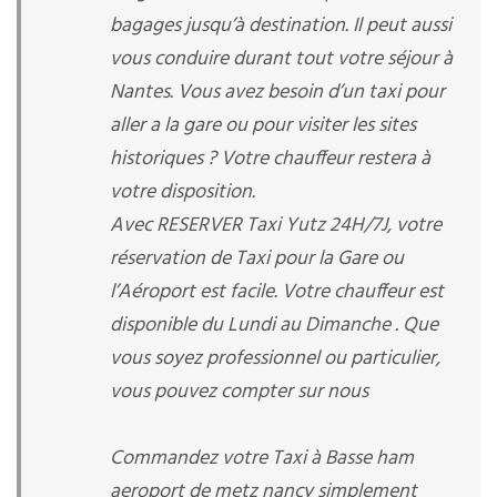
bagages jusqu’à destination. Il peut aussi
vous conduire durant tout votre séjour à
Nantes. Vous avez besoin d’un taxi pour
aller a la gare ou pour visiter les sites
historiques ? Votre chauffeur restera à
votre disposition.
Avec RESERVER Taxi Yutz 24H/7J, votre
réservation de Taxi pour la Gare ou
l’Aéroport est facile. Votre chauffeur est
disponible du Lundi au Dimanche . Que
vous soyez professionnel ou particulier,
vous pouvez compter sur nous
Commandez votre Taxi à Basse ham
aeroport de metz nancy simplement