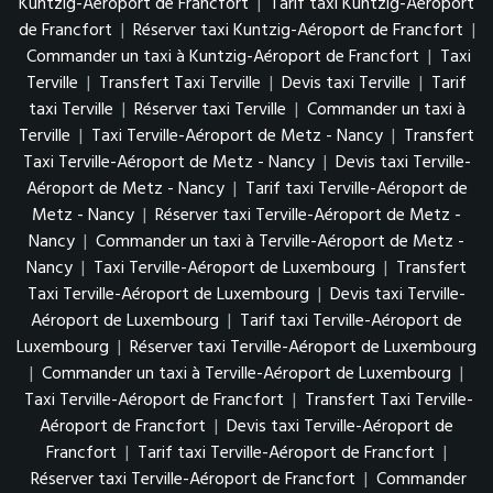
Kuntzig-Aéroport de Francfort
|
Tarif taxi Kuntzig-Aéroport
de Francfort
|
Réserver taxi Kuntzig-Aéroport de Francfort
|
Commander un taxi à Kuntzig-Aéroport de Francfort
|
Taxi
Terville
|
Transfert Taxi Terville
|
Devis taxi Terville
|
Tarif
taxi Terville
|
Réserver taxi Terville
|
Commander un taxi à
Terville
|
Taxi Terville-Aéroport de Metz - Nancy
|
Transfert
Taxi Terville-Aéroport de Metz - Nancy
|
Devis taxi Terville-
Aéroport de Metz - Nancy
|
Tarif taxi Terville-Aéroport de
Metz - Nancy
|
Réserver taxi Terville-Aéroport de Metz -
Nancy
|
Commander un taxi à Terville-Aéroport de Metz -
Nancy
|
Taxi Terville-Aéroport de Luxembourg
|
Transfert
Taxi Terville-Aéroport de Luxembourg
|
Devis taxi Terville-
Aéroport de Luxembourg
|
Tarif taxi Terville-Aéroport de
Luxembourg
|
Réserver taxi Terville-Aéroport de Luxembourg
|
Commander un taxi à Terville-Aéroport de Luxembourg
|
Taxi Terville-Aéroport de Francfort
|
Transfert Taxi Terville-
Aéroport de Francfort
|
Devis taxi Terville-Aéroport de
Francfort
|
Tarif taxi Terville-Aéroport de Francfort
|
Réserver taxi Terville-Aéroport de Francfort
|
Commander