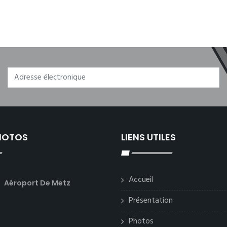
PHOTOS
LIENS UTILES
Accueil
Aéroport De Metz
Présentation
Photos