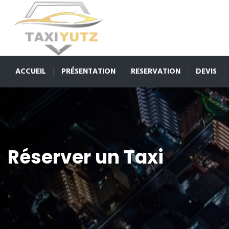
ACCUEIL
PRÉSENTATION
RESERVATION
DEVIS
Réserver un Taxi