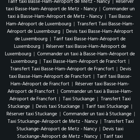
Tarif taxi Basse-Ham-Aéroport de Metz - Nancy
|
Réserver
taxi Basse-Ham-Aéroport de Metz - Nancy
|
Commander un
taxi à Basse-Ham-Aéroport de Metz - Nancy
|
Taxi Basse-
Ham-Aéroport de Luxembourg
|
Transfert Taxi Basse-Ham-
Aéroport de Luxembourg
|
Devis taxi Basse-Ham-Aéroport
de Luxembourg
|
Tarif taxi Basse-Ham-Aéroport de
Luxembourg
|
Réserver taxi Basse-Ham-Aéroport de
Luxembourg
|
Commander un taxi à Basse-Ham-Aéroport de
Luxembourg
|
Taxi Basse-Ham-Aéroport de Francfort
|
Transfert Taxi Basse-Ham-Aéroport de Francfort
|
Devis
taxi Basse-Ham-Aéroport de Francfort
|
Tarif taxi Basse-
Ham-Aéroport de Francfort
|
Réserver taxi Basse-Ham-
Aéroport de Francfort
|
Commander un taxi à Basse-Ham-
Aéroport de Francfort
|
Taxi Stuckange
|
Transfert Taxi
Stuckange
|
Devis taxi Stuckange
|
Tarif taxi Stuckange
|
Réserver taxi Stuckange
|
Commander un taxi à Stuckange
|
Taxi Stuckange-Aéroport de Metz - Nancy
|
Transfert Taxi
Stuckange-Aéroport de Metz - Nancy
|
Devis taxi
Stuckange-Aéroport de Metz - Nancy
|
Tarif taxi