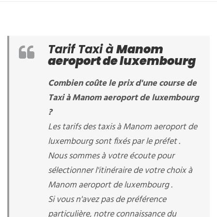
Tarif Taxi à
Manom
aeroport de luxembourg
Combien coûte le prix d'une course de
Taxi à Manom aeroport de luxembourg
?
Les tarifs des taxis à Manom aeroport de
luxembourg sont fixés par le préfet .
Nous sommes à votre écoute pour
sélectionner l'itinéraire de votre choix à
Manom aeroport de luxembourg .
Si vous n'avez pas de préférence
particulière, notre connaissance du