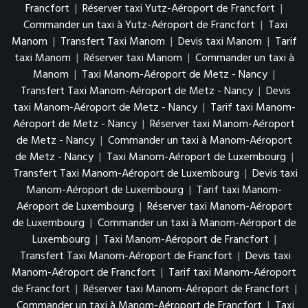
Francfort
|
Réserver taxi Yutz-Aéroport de Francfort
|
Commander un taxi à Yutz-Aéroport de Francfort
|
Taxi
Manom
|
Transfert Taxi Manom
|
Devis taxi Manom
|
Tarif
taxi Manom
|
Réserver taxi Manom
|
Commander un taxi à
Manom
|
Taxi Manom-Aéroport de Metz - Nancy
|
Transfert Taxi Manom-Aéroport de Metz - Nancy
|
Devis
taxi Manom-Aéroport de Metz - Nancy
|
Tarif taxi Manom-
Aéroport de Metz - Nancy
|
Réserver taxi Manom-Aéroport
de Metz - Nancy
|
Commander un taxi à Manom-Aéroport
de Metz - Nancy
|
Taxi Manom-Aéroport de Luxembourg
|
Transfert Taxi Manom-Aéroport de Luxembourg
|
Devis taxi
Manom-Aéroport de Luxembourg
|
Tarif taxi Manom-
Aéroport de Luxembourg
|
Réserver taxi Manom-Aéroport
de Luxembourg
|
Commander un taxi à Manom-Aéroport de
Luxembourg
|
Taxi Manom-Aéroport de Francfort
|
Transfert Taxi Manom-Aéroport de Francfort
|
Devis taxi
Manom-Aéroport de Francfort
|
Tarif taxi Manom-Aéroport
de Francfort
|
Réserver taxi Manom-Aéroport de Francfort
|
Commander un taxi à Manom-Aéroport de Francfort
|
Taxi