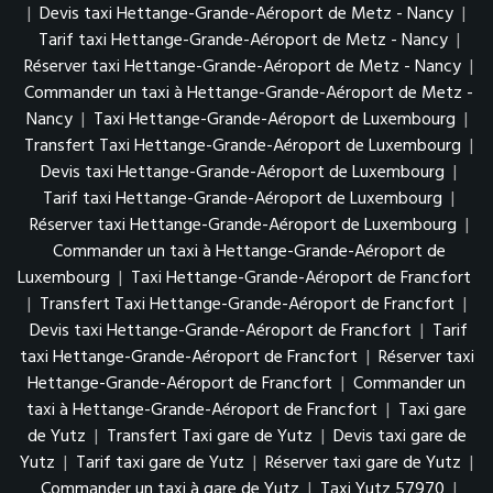
|
Devis taxi Hettange-Grande-Aéroport de Metz - Nancy
|
Tarif taxi Hettange-Grande-Aéroport de Metz - Nancy
|
Réserver taxi Hettange-Grande-Aéroport de Metz - Nancy
|
Commander un taxi à Hettange-Grande-Aéroport de Metz -
Nancy
|
Taxi Hettange-Grande-Aéroport de Luxembourg
|
Transfert Taxi Hettange-Grande-Aéroport de Luxembourg
|
Devis taxi Hettange-Grande-Aéroport de Luxembourg
|
Tarif taxi Hettange-Grande-Aéroport de Luxembourg
|
Réserver taxi Hettange-Grande-Aéroport de Luxembourg
|
Commander un taxi à Hettange-Grande-Aéroport de
Luxembourg
|
Taxi Hettange-Grande-Aéroport de Francfort
|
Transfert Taxi Hettange-Grande-Aéroport de Francfort
|
Devis taxi Hettange-Grande-Aéroport de Francfort
|
Tarif
taxi Hettange-Grande-Aéroport de Francfort
|
Réserver taxi
Hettange-Grande-Aéroport de Francfort
|
Commander un
taxi à Hettange-Grande-Aéroport de Francfort
|
Taxi gare
de Yutz
|
Transfert Taxi gare de Yutz
|
Devis taxi gare de
Yutz
|
Tarif taxi gare de Yutz
|
Réserver taxi gare de Yutz
|
Commander un taxi à gare de Yutz
|
Taxi Yutz 57970
|