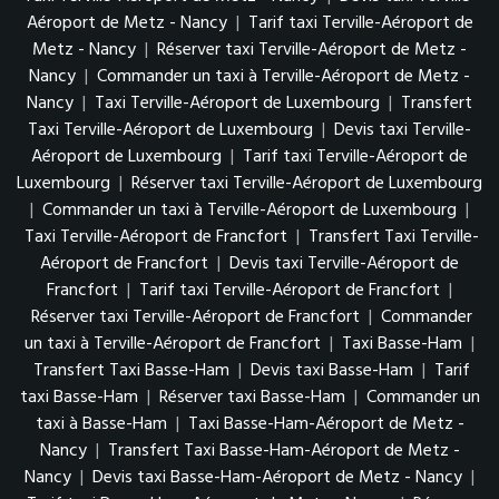
Aéroport de Metz - Nancy
|
Tarif taxi Terville-Aéroport de
Metz - Nancy
|
Réserver taxi Terville-Aéroport de Metz -
Nancy
|
Commander un taxi à Terville-Aéroport de Metz -
Nancy
|
Taxi Terville-Aéroport de Luxembourg
|
Transfert
Taxi Terville-Aéroport de Luxembourg
|
Devis taxi Terville-
Aéroport de Luxembourg
|
Tarif taxi Terville-Aéroport de
Luxembourg
|
Réserver taxi Terville-Aéroport de Luxembourg
|
Commander un taxi à Terville-Aéroport de Luxembourg
|
Taxi Terville-Aéroport de Francfort
|
Transfert Taxi Terville-
Aéroport de Francfort
|
Devis taxi Terville-Aéroport de
Francfort
|
Tarif taxi Terville-Aéroport de Francfort
|
Réserver taxi Terville-Aéroport de Francfort
|
Commander
un taxi à Terville-Aéroport de Francfort
|
Taxi Basse-Ham
|
Transfert Taxi Basse-Ham
|
Devis taxi Basse-Ham
|
Tarif
taxi Basse-Ham
|
Réserver taxi Basse-Ham
|
Commander un
taxi à Basse-Ham
|
Taxi Basse-Ham-Aéroport de Metz -
Nancy
|
Transfert Taxi Basse-Ham-Aéroport de Metz -
Nancy
|
Devis taxi Basse-Ham-Aéroport de Metz - Nancy
|