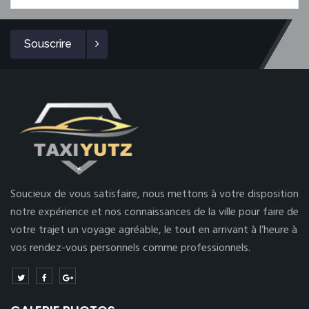
Souscrire
Soucieux de vous satisfaire, nous mettons à votre disposition
notre expérience et nos connaissances de la ville pour faire de
votre trajet un voyage agréable, le tout en arrivant à l’heure à
vos rendez-vous personnels comme professionnels.