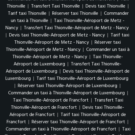
Thionville
|
Transfert Taxi Thionville
|
Devis taxi Thionville
|
Tarif taxi Thionville
|
Réserver taxi Thionville
|
Commander
un taxi à Thionville
|
Taxi Thionville-Aéroport de Metz -
Nancy
|
Transfert Taxi Thionville-Aéroport de Metz - Nancy
|
Devis taxi Thionville-Aéroport de Metz - Nancy
|
Tarif taxi
Thionville-Aéroport de Metz - Nancy
|
Réserver taxi
Thionville-Aéroport de Metz - Nancy
|
Commander un taxi à
Thionville-Aéroport de Metz - Nancy
|
Taxi Thionville-
Aéroport de Luxembourg
|
Transfert Taxi Thionville-
Aéroport de Luxembourg
|
Devis taxi Thionville-Aéroport de
Luxembourg
|
Tarif taxi Thionville-Aéroport de Luxembourg
|
Réserver taxi Thionville-Aéroport de Luxembourg
|
Commander un taxi à Thionville-Aéroport de Luxembourg
|
Taxi Thionville-Aéroport de Francfort
|
Transfert Taxi
Thionville-Aéroport de Francfort
|
Devis taxi Thionville-
Aéroport de Francfort
|
Tarif taxi Thionville-Aéroport de
Francfort
|
Réserver taxi Thionville-Aéroport de Francfort
|
Commander un taxi à Thionville-Aéroport de Francfort
|
Taxi