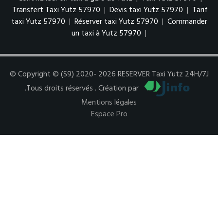
Transfert Taxi Yutz 57970
|
Devis taxi Yutz 57970
|
Tarif
taxi Yutz 57970
|
Réserver taxi Yutz 57970
|
Commander
un taxi à Yutz 57970
|
© Copyright © (S9) 2020- 2026 RESERVER Taxi Yutz 24H/7J
.Tous droits réservés . Création par
Mentions légales
Espace Pro