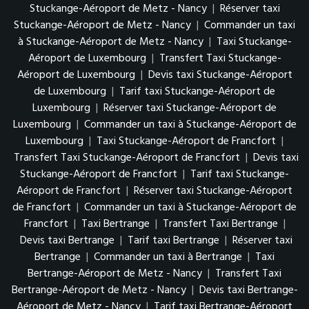
Stuckange-Aéroport de Metz - Nancy
|
Réserver taxi
Stuckange-Aéroport de Metz - Nancy
|
Commander un taxi
à Stuckange-Aéroport de Metz - Nancy
|
Taxi Stuckange-
Aéroport de Luxembourg
|
Transfert Taxi Stuckange-
Aéroport de Luxembourg
|
Devis taxi Stuckange-Aéroport
de Luxembourg
|
Tarif taxi Stuckange-Aéroport de
Luxembourg
|
Réserver taxi Stuckange-Aéroport de
Luxembourg
|
Commander un taxi à Stuckange-Aéroport de
Luxembourg
|
Taxi Stuckange-Aéroport de Francfort
|
Transfert Taxi Stuckange-Aéroport de Francfort
|
Devis taxi
Stuckange-Aéroport de Francfort
|
Tarif taxi Stuckange-
Aéroport de Francfort
|
Réserver taxi Stuckange-Aéroport
de Francfort
|
Commander un taxi à Stuckange-Aéroport de
Francfort
|
Taxi Bertrange
|
Transfert Taxi Bertrange
|
Devis taxi Bertrange
|
Tarif taxi Bertrange
|
Réserver taxi
Bertrange
|
Commander un taxi à Bertrange
|
Taxi
Bertrange-Aéroport de Metz - Nancy
|
Transfert Taxi
Bertrange-Aéroport de Metz - Nancy
|
Devis taxi Bertrange-
Aéroport de Metz - Nancy
|
Tarif taxi Bertrange-Aéroport