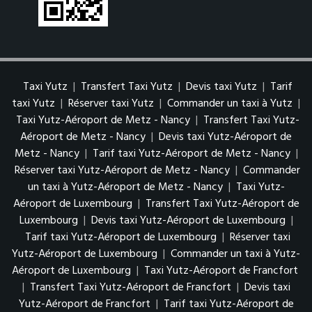
Taxi Yutz
|
Transfert Taxi Yutz
|
Devis taxi Yutz
|
Tarif
taxi Yutz
|
Réserver taxi Yutz
|
Commander un taxi à Yutz
|
Taxi Yutz-Aéroport de Metz - Nancy
|
Transfert Taxi Yutz-
Aéroport de Metz - Nancy
|
Devis taxi Yutz-Aéroport de
Metz - Nancy
|
Tarif taxi Yutz-Aéroport de Metz - Nancy
|
Réserver taxi Yutz-Aéroport de Metz - Nancy
|
Commander
un taxi à Yutz-Aéroport de Metz - Nancy
|
Taxi Yutz-
Aéroport de Luxembourg
|
Transfert Taxi Yutz-Aéroport de
Luxembourg
|
Devis taxi Yutz-Aéroport de Luxembourg
|
Tarif taxi Yutz-Aéroport de Luxembourg
|
Réserver taxi
Yutz-Aéroport de Luxembourg
|
Commander un taxi à Yutz-
Aéroport de Luxembourg
|
Taxi Yutz-Aéroport de Francfort
|
Transfert Taxi Yutz-Aéroport de Francfort
|
Devis taxi
Yutz-Aéroport de Francfort
|
Tarif taxi Yutz-Aéroport de