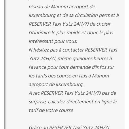
réseau de Manom aeroport de
luxembourg et de sa circulation permet à
RESERVER Taxi Yutz 24H/7J de choisir
l'itinéraire le plus rapide et donc le plus
intéressant pour vous.
N hésitez pas à contacter RESERVER Taxi
Yutz 24H/7J, même quelques heures à
l'avance pour tout demande d'infos sur
les tarifs des course en taxi à Manom
aeroport de luxembourg .
Avec RESERVER Taxi Yutz 24H/7J pas de
surprise, calculez directement en ligne le
tarif de votre course
Grâce au RESERVER Taxi Yutz 24H/7J