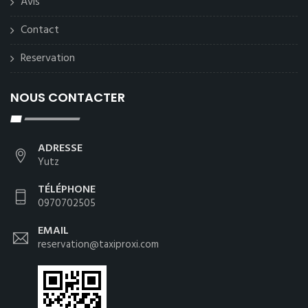
Avis
Contact
Reservation
NOUS CONTACTER
ADRESSE
Yutz
TÉLÉPHONE
0970702505
EMAIL
reservation@taxiproxi.com