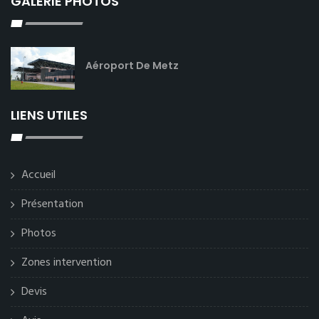
GALERIE PHOTOS
Aéroport De Metz
LIENS UTILES
Accueil
Présentation
Photos
Zones intervention
Devis