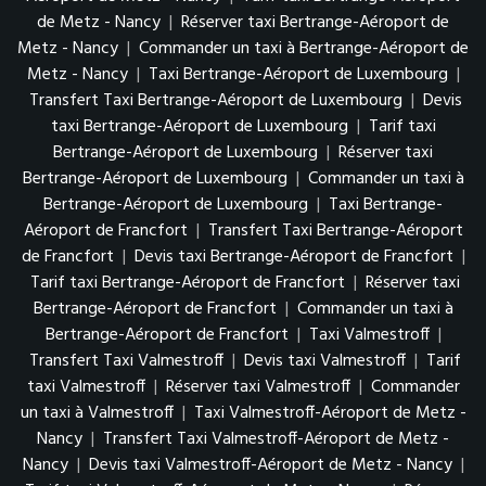
de Metz - Nancy
|
Réserver taxi Bertrange-Aéroport de
Metz - Nancy
|
Commander un taxi à Bertrange-Aéroport de
Metz - Nancy
|
Taxi Bertrange-Aéroport de Luxembourg
|
Transfert Taxi Bertrange-Aéroport de Luxembourg
|
Devis
taxi Bertrange-Aéroport de Luxembourg
|
Tarif taxi
Bertrange-Aéroport de Luxembourg
|
Réserver taxi
Bertrange-Aéroport de Luxembourg
|
Commander un taxi à
Bertrange-Aéroport de Luxembourg
|
Taxi Bertrange-
Aéroport de Francfort
|
Transfert Taxi Bertrange-Aéroport
de Francfort
|
Devis taxi Bertrange-Aéroport de Francfort
|
Tarif taxi Bertrange-Aéroport de Francfort
|
Réserver taxi
Bertrange-Aéroport de Francfort
|
Commander un taxi à
Bertrange-Aéroport de Francfort
|
Taxi Valmestroff
|
Transfert Taxi Valmestroff
|
Devis taxi Valmestroff
|
Tarif
taxi Valmestroff
|
Réserver taxi Valmestroff
|
Commander
un taxi à Valmestroff
|
Taxi Valmestroff-Aéroport de Metz -
Nancy
|
Transfert Taxi Valmestroff-Aéroport de Metz -
Nancy
|
Devis taxi Valmestroff-Aéroport de Metz - Nancy
|