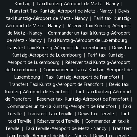
Kuntzig
|
Taxi Kuntzig-Aéroport de Metz - Nancy
|
Transfert Taxi Kuntzig-Aéroport de Metz - Nancy
|
Devis
taxi Kuntzig-Aéroport de Metz - Nancy
|
Tarif taxi Kuntzig-
Aéroport de Metz - Nancy
|
Réserver taxi Kuntzig-Aéroport
de Metz - Nancy
|
Commander un taxi à Kuntzig-Aéroport
de Metz - Nancy
|
Taxi Kuntzig-Aéroport de Luxembourg
|
Transfert Taxi Kuntzig-Aéroport de Luxembourg
|
Devis taxi
Kuntzig-Aéroport de Luxembourg
|
Tarif taxi Kuntzig-
Aéroport de Luxembourg
|
Réserver taxi Kuntzig-Aéroport
de Luxembourg
|
Commander un taxi à Kuntzig-Aéroport de
Luxembourg
|
Taxi Kuntzig-Aéroport de Francfort
|
Transfert Taxi Kuntzig-Aéroport de Francfort
|
Devis taxi
Kuntzig-Aéroport de Francfort
|
Tarif taxi Kuntzig-Aéroport
de Francfort
|
Réserver taxi Kuntzig-Aéroport de Francfort
|
Commander un taxi à Kuntzig-Aéroport de Francfort
|
Taxi
Terville
|
Transfert Taxi Terville
|
Devis taxi Terville
|
Tarif
taxi Terville
|
Réserver taxi Terville
|
Commander un taxi à
Terville
|
Taxi Terville-Aéroport de Metz - Nancy
|
Transfert
Taxi Terville-Aéroport de Metz - Nancy
|
Devis taxi Terville-