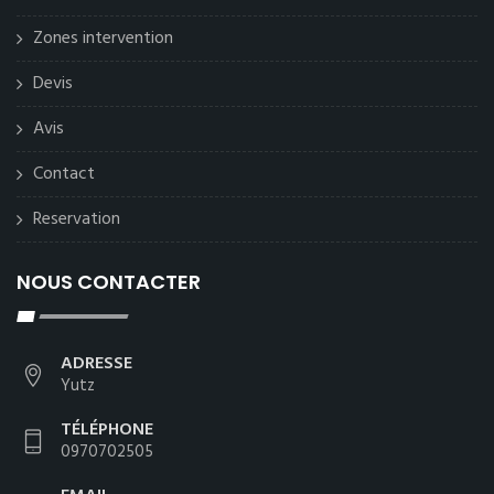
Zones intervention
Devis
Avis
Contact
Reservation
NOUS CONTACTER
ADRESSE
Yutz
TÉLÉPHONE
0970702505