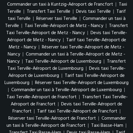
Commander un taxi à Kuntzig-Aéroport de Francfort
|
Taxi
Terville
|
Transfert Taxi Terville
|
Devis taxi Terville
|
Tarif
taxi Terville
|
Réserver taxi Terville
|
Commander un taxi à
Terville
|
Taxi Terville-Aéroport de Metz - Nancy
|
Transfert
Taxi Terville-Aéroport de Metz - Nancy
|
Devis taxi Terville-
Aéroport de Metz - Nancy
|
Tarif taxi Terville-Aéroport de
Metz - Nancy
|
Réserver taxi Terville-Aéroport de Metz -
Nancy
|
Commander un taxi à Terville-Aéroport de Metz -
Nancy
|
Taxi Terville-Aéroport de Luxembourg
|
Transfert
Taxi Terville-Aéroport de Luxembourg
|
Devis taxi Terville-
Aéroport de Luxembourg
|
Tarif taxi Terville-Aéroport de
Luxembourg
|
Réserver taxi Terville-Aéroport de Luxembourg
|
Commander un taxi à Terville-Aéroport de Luxembourg
|
Taxi Terville-Aéroport de Francfort
|
Transfert Taxi Terville-
Aéroport de Francfort
|
Devis taxi Terville-Aéroport de
Francfort
|
Tarif taxi Terville-Aéroport de Francfort
|
Réserver taxi Terville-Aéroport de Francfort
|
Commander
un taxi à Terville-Aéroport de Francfort
|
Taxi Basse-Ham
|
Transfert Taxi Basse-Ham
|
Devis taxi Basse-Ham
|
Tarif