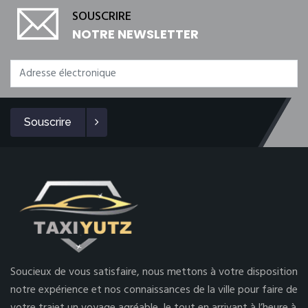
SOUSCRIRE
NOTRE NEWSLETTER
Souscrire
Soucieux de vous satisfaire, nous mettons à votre disposition
notre expérience et nos connaissances de la ville pour faire de