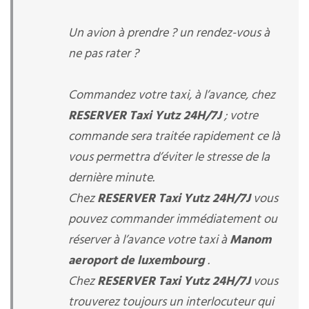
Un avion à prendre ? un rendez-vous à
ne pas rater ?
Commandez votre taxi, à l’avance, chez
RESERVER Taxi Yutz 24H/7J
; votre
commande sera traitée rapidement ce là
vous permettra d’éviter le stresse de la
dernière minute.
Chez
RESERVER Taxi Yutz 24H/7J
vous
pouvez commander immédiatement ou
réserver à l’avance votre taxi à
Manom
aeroport de luxembourg
.
Chez
RESERVER Taxi Yutz 24H/7J
vous
trouverez toujours un interlocuteur qui