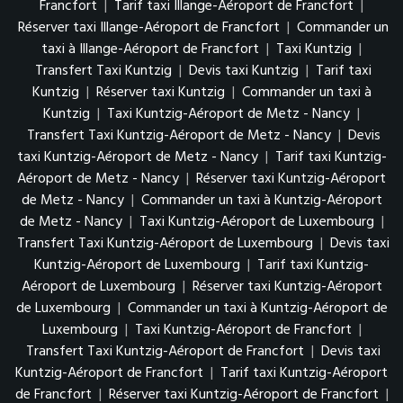
Francfort
|
Tarif taxi Illange-Aéroport de Francfort
|
Réserver taxi Illange-Aéroport de Francfort
|
Commander un
taxi à Illange-Aéroport de Francfort
|
Taxi Kuntzig
|
Transfert Taxi Kuntzig
|
Devis taxi Kuntzig
|
Tarif taxi
Kuntzig
|
Réserver taxi Kuntzig
|
Commander un taxi à
Kuntzig
|
Taxi Kuntzig-Aéroport de Metz - Nancy
|
Transfert Taxi Kuntzig-Aéroport de Metz - Nancy
|
Devis
taxi Kuntzig-Aéroport de Metz - Nancy
|
Tarif taxi Kuntzig-
Aéroport de Metz - Nancy
|
Réserver taxi Kuntzig-Aéroport
de Metz - Nancy
|
Commander un taxi à Kuntzig-Aéroport
de Metz - Nancy
|
Taxi Kuntzig-Aéroport de Luxembourg
|
Transfert Taxi Kuntzig-Aéroport de Luxembourg
|
Devis taxi
Kuntzig-Aéroport de Luxembourg
|
Tarif taxi Kuntzig-
Aéroport de Luxembourg
|
Réserver taxi Kuntzig-Aéroport
de Luxembourg
|
Commander un taxi à Kuntzig-Aéroport de
Luxembourg
|
Taxi Kuntzig-Aéroport de Francfort
|
Transfert Taxi Kuntzig-Aéroport de Francfort
|
Devis taxi
Kuntzig-Aéroport de Francfort
|
Tarif taxi Kuntzig-Aéroport
de Francfort
|
Réserver taxi Kuntzig-Aéroport de Francfort
|