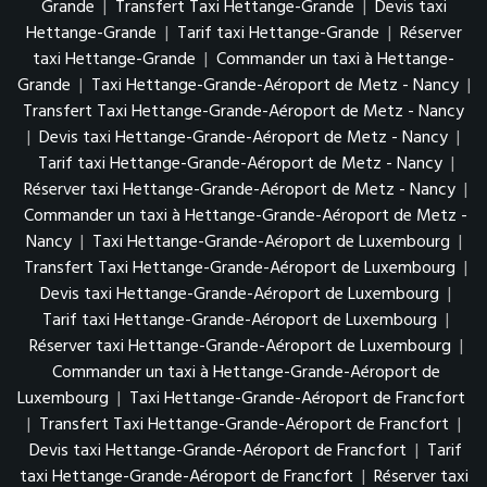
Grande
|
Transfert Taxi Hettange-Grande
|
Devis taxi
Hettange-Grande
|
Tarif taxi Hettange-Grande
|
Réserver
taxi Hettange-Grande
|
Commander un taxi à Hettange-
Grande
|
Taxi Hettange-Grande-Aéroport de Metz - Nancy
|
Transfert Taxi Hettange-Grande-Aéroport de Metz - Nancy
|
Devis taxi Hettange-Grande-Aéroport de Metz - Nancy
|
Tarif taxi Hettange-Grande-Aéroport de Metz - Nancy
|
Réserver taxi Hettange-Grande-Aéroport de Metz - Nancy
|
Commander un taxi à Hettange-Grande-Aéroport de Metz -
Nancy
|
Taxi Hettange-Grande-Aéroport de Luxembourg
|
Transfert Taxi Hettange-Grande-Aéroport de Luxembourg
|
Devis taxi Hettange-Grande-Aéroport de Luxembourg
|
Tarif taxi Hettange-Grande-Aéroport de Luxembourg
|
Réserver taxi Hettange-Grande-Aéroport de Luxembourg
|
Commander un taxi à Hettange-Grande-Aéroport de
Luxembourg
|
Taxi Hettange-Grande-Aéroport de Francfort
|
Transfert Taxi Hettange-Grande-Aéroport de Francfort
|
Devis taxi Hettange-Grande-Aéroport de Francfort
|
Tarif
taxi Hettange-Grande-Aéroport de Francfort
|
Réserver taxi