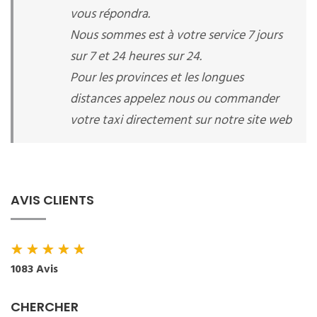
vous répondra.
Nous sommes est à votre service 7 jours
sur 7 et 24 heures sur 24.
Pour les provinces et les longues
distances appelez nous ou commander
votre taxi directement sur notre site web
AVIS CLIENTS
★
★
★
★
★
1083 Avis
CHERCHER