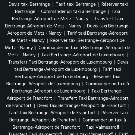
Devis taxi Bertrange
|
Tarif taxi Bertrange
|
Réserver taxi
Bertrange
|
Commander un taxi à Bertrange
|
Taxi
Bertrange-Aéroport de Metz - Nancy
|
Transfert Taxi
Bertrange-Aéroport de Metz - Nancy
|
Devis taxi Bertrange-
Aéroport de Metz - Nancy
|
Tarif taxi Bertrange-Aéroport
de Metz - Nancy
|
Réserver taxi Bertrange-Aéroport de
Metz - Nancy
|
Commander un taxi à Bertrange-Aéroport de
Metz - Nancy
|
Taxi Bertrange-Aéroport de Luxembourg
|
Transfert Taxi Bertrange-Aéroport de Luxembourg
|
Devis
taxi Bertrange-Aéroport de Luxembourg
|
Tarif taxi
Bertrange-Aéroport de Luxembourg
|
Réserver taxi
Bertrange-Aéroport de Luxembourg
|
Commander un taxi à
Bertrange-Aéroport de Luxembourg
|
Taxi Bertrange-
Aéroport de Francfort
|
Transfert Taxi Bertrange-Aéroport
de Francfort
|
Devis taxi Bertrange-Aéroport de Francfort
|
Tarif taxi Bertrange-Aéroport de Francfort
|
Réserver taxi
Bertrange-Aéroport de Francfort
|
Commander un taxi à
Bertrange-Aéroport de Francfort
|
Taxi Valmestroff
|
Transfert Taxi Valmestroff
|
Devis taxi Valmestroff
|
Tarif