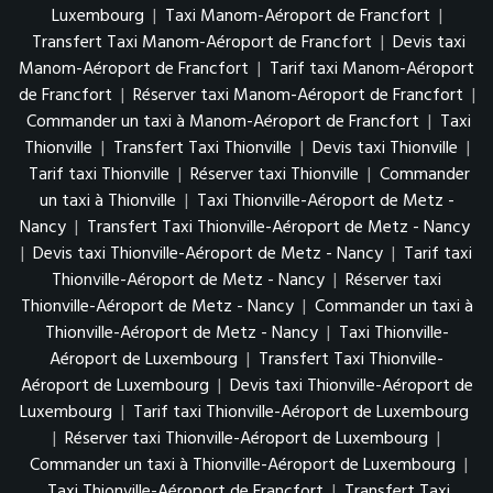
Luxembourg
|
Taxi Manom-Aéroport de Francfort
|
Transfert Taxi Manom-Aéroport de Francfort
|
Devis taxi
Manom-Aéroport de Francfort
|
Tarif taxi Manom-Aéroport
de Francfort
|
Réserver taxi Manom-Aéroport de Francfort
|
Commander un taxi à Manom-Aéroport de Francfort
|
Taxi
Thionville
|
Transfert Taxi Thionville
|
Devis taxi Thionville
|
Tarif taxi Thionville
|
Réserver taxi Thionville
|
Commander
un taxi à Thionville
|
Taxi Thionville-Aéroport de Metz -
Nancy
|
Transfert Taxi Thionville-Aéroport de Metz - Nancy
|
Devis taxi Thionville-Aéroport de Metz - Nancy
|
Tarif taxi
Thionville-Aéroport de Metz - Nancy
|
Réserver taxi
Thionville-Aéroport de Metz - Nancy
|
Commander un taxi à
Thionville-Aéroport de Metz - Nancy
|
Taxi Thionville-
Aéroport de Luxembourg
|
Transfert Taxi Thionville-
Aéroport de Luxembourg
|
Devis taxi Thionville-Aéroport de
Luxembourg
|
Tarif taxi Thionville-Aéroport de Luxembourg
|
Réserver taxi Thionville-Aéroport de Luxembourg
|
Commander un taxi à Thionville-Aéroport de Luxembourg
|
Taxi Thionville-Aéroport de Francfort
|
Transfert Taxi