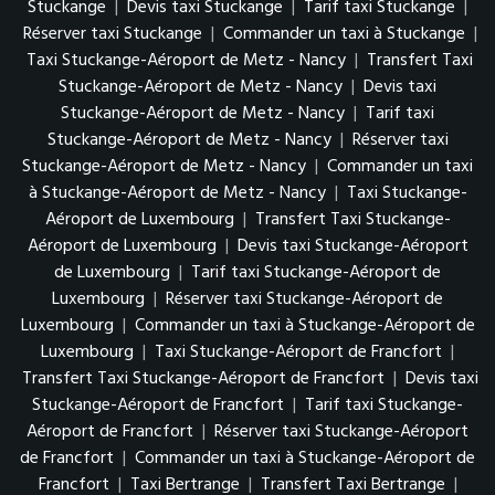
Stuckange
|
Devis taxi Stuckange
|
Tarif taxi Stuckange
|
Réserver taxi Stuckange
|
Commander un taxi à Stuckange
|
Taxi Stuckange-Aéroport de Metz - Nancy
|
Transfert Taxi
Stuckange-Aéroport de Metz - Nancy
|
Devis taxi
Stuckange-Aéroport de Metz - Nancy
|
Tarif taxi
Stuckange-Aéroport de Metz - Nancy
|
Réserver taxi
Stuckange-Aéroport de Metz - Nancy
|
Commander un taxi
à Stuckange-Aéroport de Metz - Nancy
|
Taxi Stuckange-
Aéroport de Luxembourg
|
Transfert Taxi Stuckange-
Aéroport de Luxembourg
|
Devis taxi Stuckange-Aéroport
de Luxembourg
|
Tarif taxi Stuckange-Aéroport de
Luxembourg
|
Réserver taxi Stuckange-Aéroport de
Luxembourg
|
Commander un taxi à Stuckange-Aéroport de
Luxembourg
|
Taxi Stuckange-Aéroport de Francfort
|
Transfert Taxi Stuckange-Aéroport de Francfort
|
Devis taxi
Stuckange-Aéroport de Francfort
|
Tarif taxi Stuckange-
Aéroport de Francfort
|
Réserver taxi Stuckange-Aéroport
de Francfort
|
Commander un taxi à Stuckange-Aéroport de
Francfort
|
Taxi Bertrange
|
Transfert Taxi Bertrange
|