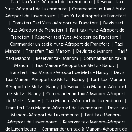
Tarif taxi Yutz-Aéroport de Luxembourg
|
Réserver taxi
Yutz-Aéroport de Luxembourg
|
Commander un taxi à Yutz-
Aéroport de Luxembourg
|
Taxi Yutz-Aéroport de Francfort
|
Transfert Taxi Yutz-Aéroport de Francfort
|
Devis taxi
Yutz-Aéroport de Francfort
|
Tarif taxi Yutz-Aéroport de
Francfort
|
Réserver taxi Yutz-Aéroport de Francfort
|
Commander un taxi à Yutz-Aéroport de Francfort
|
Taxi
Manom
|
Transfert Taxi Manom
|
Devis taxi Manom
|
Tarif
taxi Manom
|
Réserver taxi Manom
|
Commander un taxi à
Manom
|
Taxi Manom-Aéroport de Metz - Nancy
|
Transfert Taxi Manom-Aéroport de Metz - Nancy
|
Devis
taxi Manom-Aéroport de Metz - Nancy
|
Tarif taxi Manom-
Aéroport de Metz - Nancy
|
Réserver taxi Manom-Aéroport
de Metz - Nancy
|
Commander un taxi à Manom-Aéroport
de Metz - Nancy
|
Taxi Manom-Aéroport de Luxembourg
|
Transfert Taxi Manom-Aéroport de Luxembourg
|
Devis taxi
Manom-Aéroport de Luxembourg
|
Tarif taxi Manom-
Aéroport de Luxembourg
|
Réserver taxi Manom-Aéroport
de Luxembourg
|
Commander un taxi à Manom-Aéroport de