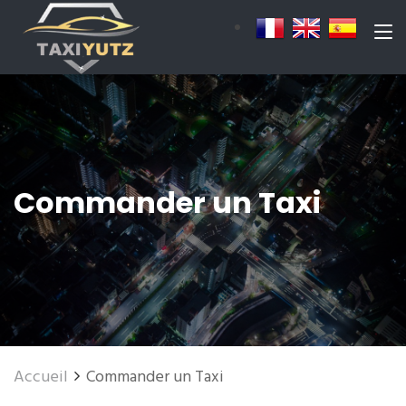
Commander un Taxi
Accueil
Commander un Taxi