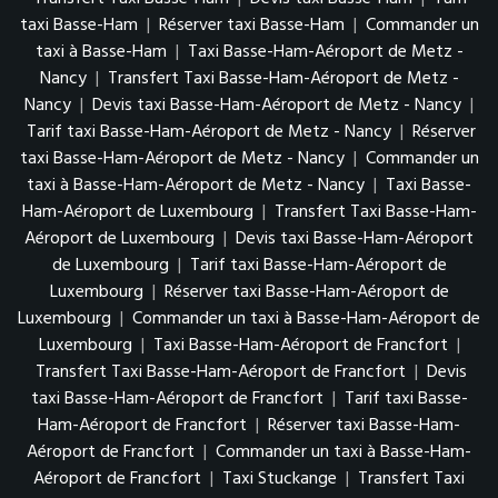
taxi Basse-Ham
|
Réserver taxi Basse-Ham
|
Commander un
taxi à Basse-Ham
|
Taxi Basse-Ham-Aéroport de Metz -
Nancy
|
Transfert Taxi Basse-Ham-Aéroport de Metz -
Nancy
|
Devis taxi Basse-Ham-Aéroport de Metz - Nancy
|
Tarif taxi Basse-Ham-Aéroport de Metz - Nancy
|
Réserver
taxi Basse-Ham-Aéroport de Metz - Nancy
|
Commander un
taxi à Basse-Ham-Aéroport de Metz - Nancy
|
Taxi Basse-
Ham-Aéroport de Luxembourg
|
Transfert Taxi Basse-Ham-
Aéroport de Luxembourg
|
Devis taxi Basse-Ham-Aéroport
de Luxembourg
|
Tarif taxi Basse-Ham-Aéroport de
Luxembourg
|
Réserver taxi Basse-Ham-Aéroport de
Luxembourg
|
Commander un taxi à Basse-Ham-Aéroport de
Luxembourg
|
Taxi Basse-Ham-Aéroport de Francfort
|
Transfert Taxi Basse-Ham-Aéroport de Francfort
|
Devis
taxi Basse-Ham-Aéroport de Francfort
|
Tarif taxi Basse-
Ham-Aéroport de Francfort
|
Réserver taxi Basse-Ham-
Aéroport de Francfort
|
Commander un taxi à Basse-Ham-
Aéroport de Francfort
|
Taxi Stuckange
|
Transfert Taxi