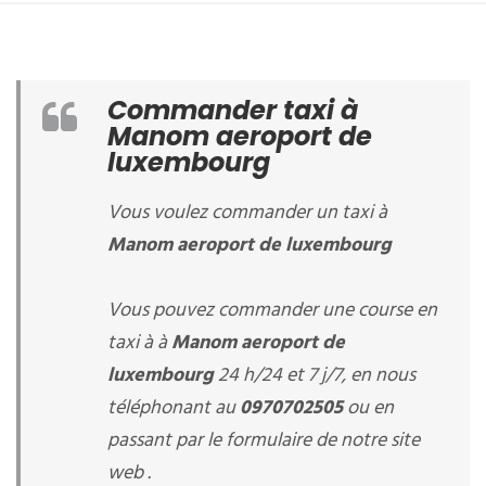
Commander taxi à
Manom aeroport de
luxembourg
Vous voulez commander un taxi à
Manom aeroport de luxembourg
Vous pouvez commander une course en
taxi à à
Manom aeroport de
luxembourg
24 h/24 et 7 j/7, en nous
téléphonant au
0970702505
ou en
passant par le formulaire de notre site
web .