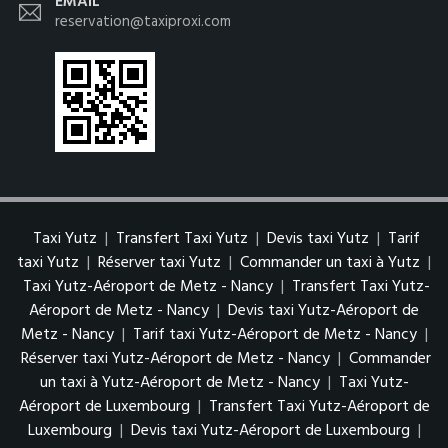
EMAIL
reservation@taxiproxi.com
Taxi Yutz
|
Transfert Taxi Yutz
|
Devis taxi Yutz
|
Tarif
taxi Yutz
|
Réserver taxi Yutz
|
Commander un taxi à Yutz
|
Taxi Yutz-Aéroport de Metz - Nancy
|
Transfert Taxi Yutz-
Aéroport de Metz - Nancy
|
Devis taxi Yutz-Aéroport de
Metz - Nancy
|
Tarif taxi Yutz-Aéroport de Metz - Nancy
|
Réserver taxi Yutz-Aéroport de Metz - Nancy
|
Commander
un taxi à Yutz-Aéroport de Metz - Nancy
|
Taxi Yutz-
Aéroport de Luxembourg
|
Transfert Taxi Yutz-Aéroport de
Luxembourg
|
Devis taxi Yutz-Aéroport de Luxembourg
|