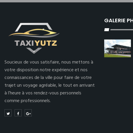
GALERIE 
Soucieux de vous satisfaire, nous mettons à
votre disposition notre expérience et nos
connaissances de la ville pour faire de votre
trajet un voyage agréable, le tout en arrivant
à l’heure à vos rendez-vous personnels
comme professionnels.