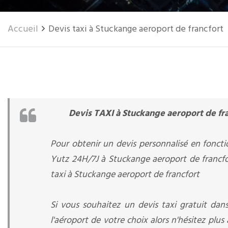
Accueil
Devis taxi à Stuckange aeroport de francfort
Devis TAXI à Stuckange aeroport de fr
Pour obtenir un devis personnalisé en foncti
Yutz 24H/7J à Stuckange aeroport de francfor
taxi à Stuckange aeroport de francfort
Si vous souhaitez un devis taxi gratuit dans
l'aéroport de votre choix alors n'hésitez pl