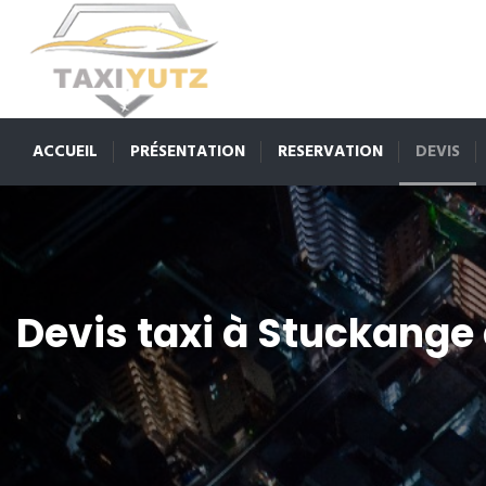
ACCUEIL
PRÉSENTATION
RESERVATION
DEVIS
Devis taxi à Stuckange 