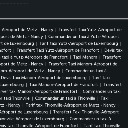
z-Aéroport de Metz - Nancy
|
Transfert Taxi Yutz-Aéroport de
roport de Metz - Nancy
|
Commander un taxi à Yutz-Aéroport
ort de Luxembourg
|
Tarif taxi Yutz-Aéroport de Luxembourg
|
ncfort
|
Transfert Taxi Yutz-Aéroport de Francfort
|
Devis taxi
taxi à Yutz-Aéroport de Francfort
|
Taxi Manom
|
Transfert
port de Metz - Nancy
|
Transfert Taxi Manom-Aéroport de
anom-Aéroport de Metz - Nancy
|
Commander un taxi à
Devis taxi Manom-Aéroport de Luxembourg
|
Tarif taxi
 Luxembourg
|
Taxi Manom-Aéroport de Francfort
|
Transfert
erver taxi Manom-Aéroport de Francfort
|
Commander un taxi
r taxi Thionville
|
Commander un taxi à Thionville
|
Taxi
etz - Nancy
|
Tarif taxi Thionville-Aéroport de Metz - Nancy
|
e-Aéroport de Luxembourg
|
Transfert Taxi Thionville-Aéroport
Thionville-Aéroport de Luxembourg
|
Commander un taxi à
vis taxi Thionville-Aéroport de Francfort
|
Tarif taxi Thionville-