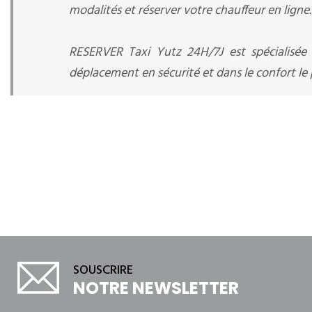
modalités et réserver votre chauffeur en ligne.
RESERVER Taxi Yutz 24H/7J est spécialisée
déplacement en sécurité et dans le confort le p
SOUSCRIRE
NOTRE NEWSLETTER