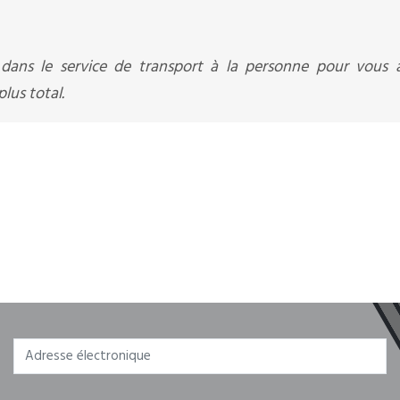
 dans le service de transport à la personne pour vous 
lus total.