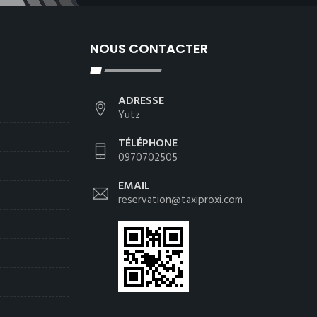
NOUS CONTACTER
ADRESSE
Yutz
TÉLÉPHONE
0970702505
EMAIL
reservation@taxiproxi.com