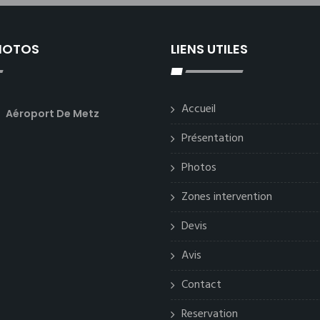
PHOTOS
LIENS UTILES
Accueil
Aéroport De Metz
Présentation
Photos
Zones intervention
Devis
Avis
Contact
Reservation