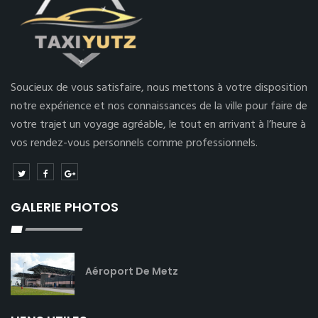
Soucieux de vous satisfaire, nous mettons à votre disposition
notre expérience et nos connaissances de la ville pour faire de
votre trajet un voyage agréable, le tout en arrivant à l’heure à
vos rendez-vous personnels comme professionnels.
GALERIE PHOTOS
Aéroport De Metz