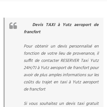
Devis TAXI à Yutz aeroport de
francfort
Pour obtenir un devis personnalisé en
fonction de votre lieu de provenance, il
suffit de contacter RESERVER Taxi Yutz
24H/7J à Yutz aeroport de francfort pour
avoir de plus amples informations sur les
coûts du trajet en taxi à Yutz aeroport
de francfort
Si vous souhaitez un devis taxi gratuit