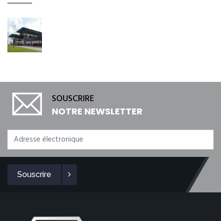
SOUSCRIRE
NOTRE NEWSLETTER
Souscrire