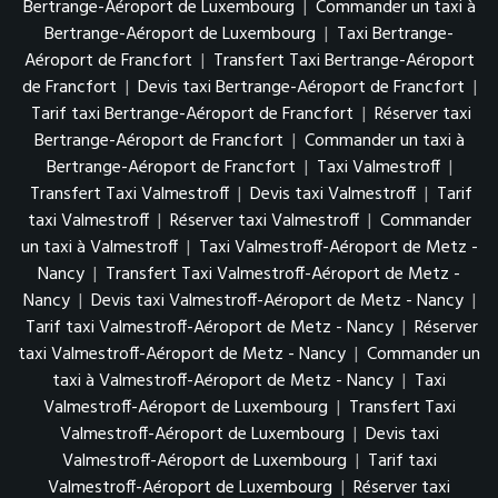
Bertrange-Aéroport de Luxembourg
|
Commander un taxi à
Bertrange-Aéroport de Luxembourg
|
Taxi Bertrange-
Aéroport de Francfort
|
Transfert Taxi Bertrange-Aéroport
de Francfort
|
Devis taxi Bertrange-Aéroport de Francfort
|
Tarif taxi Bertrange-Aéroport de Francfort
|
Réserver taxi
Bertrange-Aéroport de Francfort
|
Commander un taxi à
Bertrange-Aéroport de Francfort
|
Taxi Valmestroff
|
Transfert Taxi Valmestroff
|
Devis taxi Valmestroff
|
Tarif
taxi Valmestroff
|
Réserver taxi Valmestroff
|
Commander
un taxi à Valmestroff
|
Taxi Valmestroff-Aéroport de Metz -
Nancy
|
Transfert Taxi Valmestroff-Aéroport de Metz -
Nancy
|
Devis taxi Valmestroff-Aéroport de Metz - Nancy
|
Tarif taxi Valmestroff-Aéroport de Metz - Nancy
|
Réserver
taxi Valmestroff-Aéroport de Metz - Nancy
|
Commander un
taxi à Valmestroff-Aéroport de Metz - Nancy
|
Taxi
Valmestroff-Aéroport de Luxembourg
|
Transfert Taxi
Valmestroff-Aéroport de Luxembourg
|
Devis taxi
Valmestroff-Aéroport de Luxembourg
|
Tarif taxi
Valmestroff-Aéroport de Luxembourg
|
Réserver taxi