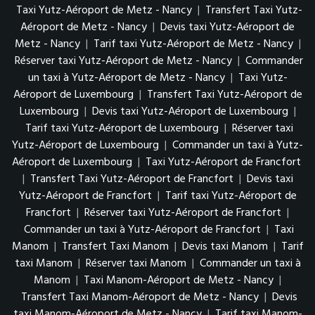
Taxi Yutz-Aéroport de Metz - Nancy
|
Transfert Taxi Yutz-
Aéroport de Metz - Nancy
|
Devis taxi Yutz-Aéroport de
Metz - Nancy
|
Tarif taxi Yutz-Aéroport de Metz - Nancy
|
Réserver taxi Yutz-Aéroport de Metz - Nancy
|
Commander
un taxi à Yutz-Aéroport de Metz - Nancy
|
Taxi Yutz-
Aéroport de Luxembourg
|
Transfert Taxi Yutz-Aéroport de
Luxembourg
|
Devis taxi Yutz-Aéroport de Luxembourg
|
Tarif taxi Yutz-Aéroport de Luxembourg
|
Réserver taxi
Yutz-Aéroport de Luxembourg
|
Commander un taxi à Yutz-
Aéroport de Luxembourg
|
Taxi Yutz-Aéroport de Francfort
|
Transfert Taxi Yutz-Aéroport de Francfort
|
Devis taxi
Yutz-Aéroport de Francfort
|
Tarif taxi Yutz-Aéroport de
Francfort
|
Réserver taxi Yutz-Aéroport de Francfort
|
Commander un taxi à Yutz-Aéroport de Francfort
|
Taxi
Manom
|
Transfert Taxi Manom
|
Devis taxi Manom
|
Tarif
taxi Manom
|
Réserver taxi Manom
|
Commander un taxi à
Manom
|
Taxi Manom-Aéroport de Metz - Nancy
|
Transfert Taxi Manom-Aéroport de Metz - Nancy
|
Devis
taxi Manom-Aéroport de Metz - Nancy
|
Tarif taxi Manom-