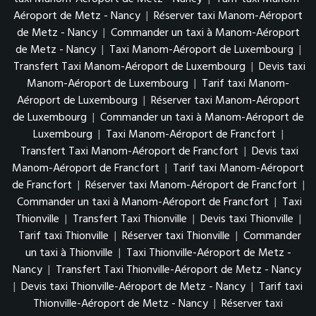
Aéroport de Metz - Nancy
|
Réserver taxi Manom-Aéroport
de Metz - Nancy
|
Commander un taxi à Manom-Aéroport
de Metz - Nancy
|
Taxi Manom-Aéroport de Luxembourg
|
Transfert Taxi Manom-Aéroport de Luxembourg
|
Devis taxi
Manom-Aéroport de Luxembourg
|
Tarif taxi Manom-
Aéroport de Luxembourg
|
Réserver taxi Manom-Aéroport
de Luxembourg
|
Commander un taxi à Manom-Aéroport de
Luxembourg
|
Taxi Manom-Aéroport de Francfort
|
Transfert Taxi Manom-Aéroport de Francfort
|
Devis taxi
Manom-Aéroport de Francfort
|
Tarif taxi Manom-Aéroport
de Francfort
|
Réserver taxi Manom-Aéroport de Francfort
|
Commander un taxi à Manom-Aéroport de Francfort
|
Taxi
Thionville
|
Transfert Taxi Thionville
|
Devis taxi Thionville
|
Tarif taxi Thionville
|
Réserver taxi Thionville
|
Commander
un taxi à Thionville
|
Taxi Thionville-Aéroport de Metz -
Nancy
|
Transfert Taxi Thionville-Aéroport de Metz - Nancy
|
Devis taxi Thionville-Aéroport de Metz - Nancy
|
Tarif taxi
Thionville-Aéroport de Metz - Nancy
|
Réserver taxi