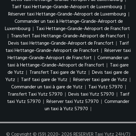
Tarif taxi Hettange-Grande-Aéroport de Luxembourg
|
Réserver taxi Hettange-Grande-Aéroport de Luxembourg
|
Commander un taxi à Hettange-Grande-Aéroport de
Luxembourg
|
Taxi Hettange-Grande-Aéroport de Francfort
|
Transfert Taxi Hettange-Grande-Aéroport de Francfort
|
Devis taxi Hettange-Grande-Aéroport de Francfort
|
Tarif
taxi Hettange-Grande-Aéroport de Francfort
|
Réserver taxi
Hettange-Grande-Aéroport de Francfort
|
Commander un
taxi à Hettange-Grande-Aéroport de Francfort
|
Taxi gare
de Yutz
|
Transfert Taxi gare de Yutz
|
Devis taxi gare de
Yutz
|
Tarif taxi gare de Yutz
|
Réserver taxi gare de Yutz
|
Commander un taxi à gare de Yutz
|
Taxi Yutz 57970
|
Transfert Taxi Yutz 57970
|
Devis taxi Yutz 57970
|
Tarif
taxi Yutz 57970
|
Réserver taxi Yutz 57970
|
Commander
un taxi à Yutz 57970
|
© Copyright © (S9) 2020- 2026 RESERVER Taxi Yutz 24H/7J