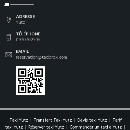
ADRESSE
Yutz
TÉLÉPHONE
0970702505
EMAIL
reservation@taxiproxi.com
Taxi Yutz
|
Transfert Taxi Yutz
|
Devis taxi Yutz
|
Tarif
taxi Yutz
|
Réserver taxi Yutz
|
Commander un taxi à Yutz
|