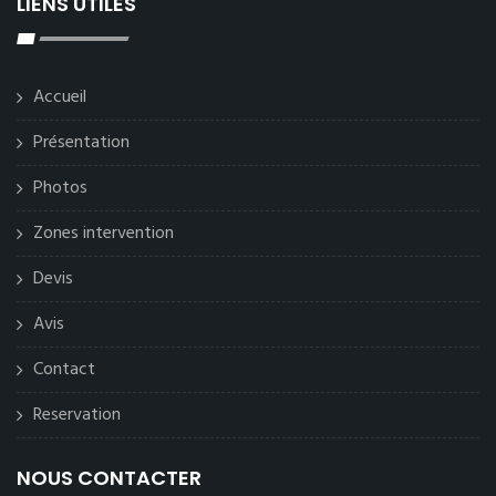
LIENS UTILES
Accueil
Présentation
Photos
Zones intervention
Devis
Avis
Contact
Reservation
NOUS CONTACTER