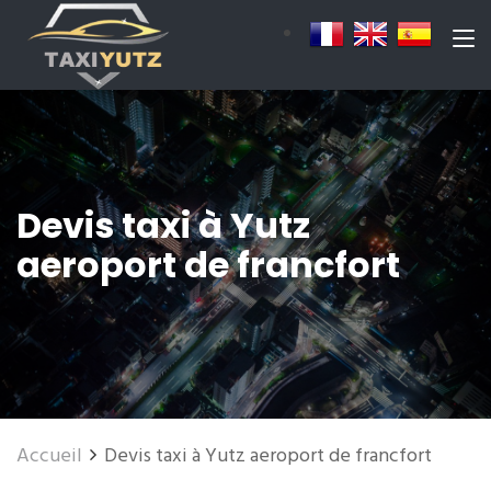
Devis taxi à Yutz
aeroport de francfort
Accueil
Devis taxi à Yutz aeroport de francfort