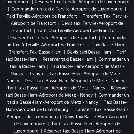
Luxembourg
|
Réserver taxi Terville-Aéroport de Luxembourg
|
Commander un taxi à Terville-Aéroport de Luxembourg
|
Taxi Terville-Aéroport de Francfort
|
Transfert Taxi Terville-
Aéroport de Francfort
|
Devis taxi Terville-Aéroport de
Francfort
|
Tarif taxi Terville-Aéroport de Francfort
|
Réserver taxi Terville-Aéroport de Francfort
|
Commander
un taxi à Terville-Aéroport de Francfort
|
Taxi Basse-Ham
|
Transfert Taxi Basse-Ham
|
Devis taxi Basse-Ham
|
Tarif
taxi Basse-Ham
|
Réserver taxi Basse-Ham
|
Commander un
taxi à Basse-Ham
|
Taxi Basse-Ham-Aéroport de Metz -
Nancy
|
Transfert Taxi Basse-Ham-Aéroport de Metz -
Nancy
|
Devis taxi Basse-Ham-Aéroport de Metz - Nancy
|
Tarif taxi Basse-Ham-Aéroport de Metz - Nancy
|
Réserver
taxi Basse-Ham-Aéroport de Metz - Nancy
|
Commander un
taxi à Basse-Ham-Aéroport de Metz - Nancy
|
Taxi Basse-
Ham-Aéroport de Luxembourg
|
Transfert Taxi Basse-Ham-
Aéroport de Luxembourg
|
Devis taxi Basse-Ham-Aéroport
de Luxembourg
|
Tarif taxi Basse-Ham-Aéroport de
Luxembourg
|
Réserver taxi Basse-Ham-Aéroport de