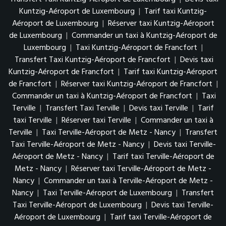
Kuntzig-Aéroport de Luxembourg
|
Tarif taxi Kuntzig-
Aéroport de Luxembourg
|
Réserver taxi Kuntzig-Aéroport
de Luxembourg
|
Commander un taxi à Kuntzig-Aéroport de
Luxembourg
|
Taxi Kuntzig-Aéroport de Francfort
|
Transfert Taxi Kuntzig-Aéroport de Francfort
|
Devis taxi
Kuntzig-Aéroport de Francfort
|
Tarif taxi Kuntzig-Aéroport
de Francfort
|
Réserver taxi Kuntzig-Aéroport de Francfort
|
Commander un taxi à Kuntzig-Aéroport de Francfort
|
Taxi
Terville
|
Transfert Taxi Terville
|
Devis taxi Terville
|
Tarif
taxi Terville
|
Réserver taxi Terville
|
Commander un taxi à
Terville
|
Taxi Terville-Aéroport de Metz - Nancy
|
Transfert
Taxi Terville-Aéroport de Metz - Nancy
|
Devis taxi Terville-
Aéroport de Metz - Nancy
|
Tarif taxi Terville-Aéroport de
Metz - Nancy
|
Réserver taxi Terville-Aéroport de Metz -
Nancy
|
Commander un taxi à Terville-Aéroport de Metz -
Nancy
|
Taxi Terville-Aéroport de Luxembourg
|
Transfert
Taxi Terville-Aéroport de Luxembourg
|
Devis taxi Terville-
Aéroport de Luxembourg
|
Tarif taxi Terville-Aéroport de