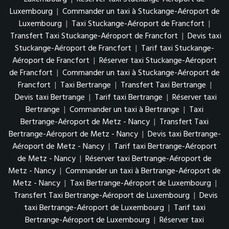
Luxembourg
|
Commander un taxi à Stuckange-Aéroport de
Luxembourg
|
Taxi Stuckange-Aéroport de Francfort
|
Transfert Taxi Stuckange-Aéroport de Francfort
|
Devis taxi
Stuckange-Aéroport de Francfort
|
Tarif taxi Stuckange-
Aéroport de Francfort
|
Réserver taxi Stuckange-Aéroport
de Francfort
|
Commander un taxi à Stuckange-Aéroport de
Francfort
|
Taxi Bertrange
|
Transfert Taxi Bertrange
|
Devis taxi Bertrange
|
Tarif taxi Bertrange
|
Réserver taxi
Bertrange
|
Commander un taxi à Bertrange
|
Taxi
Bertrange-Aéroport de Metz - Nancy
|
Transfert Taxi
Bertrange-Aéroport de Metz - Nancy
|
Devis taxi Bertrange-
Aéroport de Metz - Nancy
|
Tarif taxi Bertrange-Aéroport
de Metz - Nancy
|
Réserver taxi Bertrange-Aéroport de
Metz - Nancy
|
Commander un taxi à Bertrange-Aéroport de
Metz - Nancy
|
Taxi Bertrange-Aéroport de Luxembourg
|
Transfert Taxi Bertrange-Aéroport de Luxembourg
|
Devis
taxi Bertrange-Aéroport de Luxembourg
|
Tarif taxi
Bertrange-Aéroport de Luxembourg
|
Réserver taxi