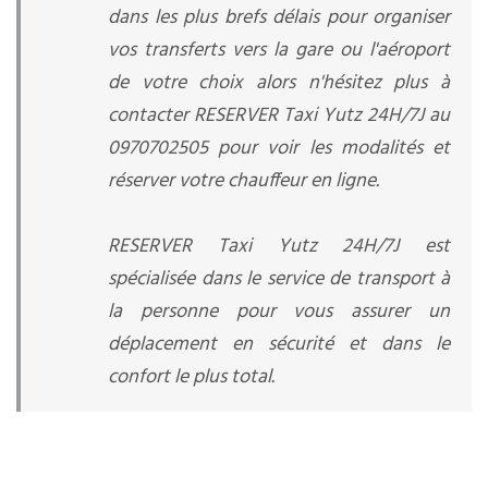
dans les plus brefs délais pour organiser
vos transferts vers la gare ou l'aéroport
de votre choix alors n'hésitez plus à
contacter RESERVER Taxi Yutz 24H/7J au
0970702505 pour voir les modalités et
réserver votre chauffeur en ligne.
RESERVER Taxi Yutz 24H/7J est
spécialisée dans le service de transport à
la personne pour vous assurer un
déplacement en sécurité et dans le
confort le plus total.