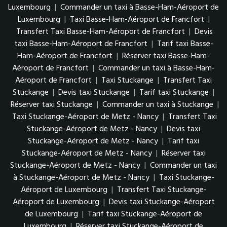
Luxembourg
|
Commander un taxi à Basse-Ham-Aéroport de
Luxembourg
|
Taxi Basse-Ham-Aéroport de Francfort
|
Transfert Taxi Basse-Ham-Aéroport de Francfort
|
Devis
taxi Basse-Ham-Aéroport de Francfort
|
Tarif taxi Basse-
Ham-Aéroport de Francfort
|
Réserver taxi Basse-Ham-
Aéroport de Francfort
|
Commander un taxi à Basse-Ham-
Aéroport de Francfort
|
Taxi Stuckange
|
Transfert Taxi
Stuckange
|
Devis taxi Stuckange
|
Tarif taxi Stuckange
|
Réserver taxi Stuckange
|
Commander un taxi à Stuckange
|
Taxi Stuckange-Aéroport de Metz - Nancy
|
Transfert Taxi
Stuckange-Aéroport de Metz - Nancy
|
Devis taxi
Stuckange-Aéroport de Metz - Nancy
|
Tarif taxi
Stuckange-Aéroport de Metz - Nancy
|
Réserver taxi
Stuckange-Aéroport de Metz - Nancy
|
Commander un taxi
à Stuckange-Aéroport de Metz - Nancy
|
Taxi Stuckange-
Aéroport de Luxembourg
|
Transfert Taxi Stuckange-
Aéroport de Luxembourg
|
Devis taxi Stuckange-Aéroport
de Luxembourg
|
Tarif taxi Stuckange-Aéroport de
Luxembourg
|
Réserver taxi Stuckange-Aéroport de