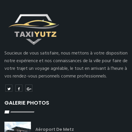
Soucieux de vous satisfaire, nous mettons à votre disposition
notre expérience et nos connaissances de la ville pour faire de
votre trajet un voyage agréable, le tout en arrivant à l’heure à
vos rendez-vous personnels comme professionnels.
GALERIE PHOTOS
Aéroport De Metz