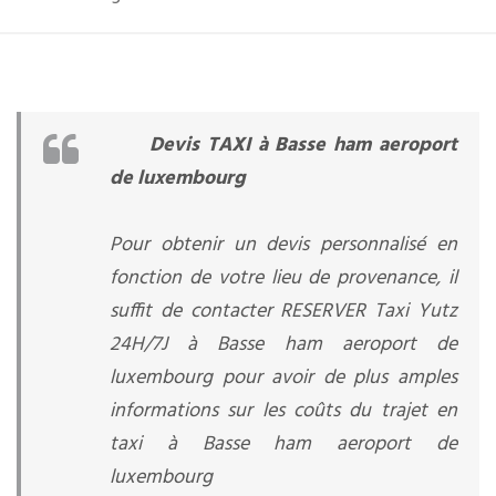
Devis TAXI à Basse ham aeroport
de luxembourg
Pour obtenir un devis personnalisé en
fonction de votre lieu de provenance, il
suffit de contacter RESERVER Taxi Yutz
24H/7J à Basse ham aeroport de
luxembourg pour avoir de plus amples
informations sur les coûts du trajet en
taxi à Basse ham aeroport de
luxembourg