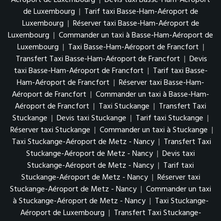
Aéroport de Luxembourg
|
Devis taxi Basse-Ham-Aéroport
de Luxembourg
|
Tarif taxi Basse-Ham-Aéroport de
Luxembourg
|
Réserver taxi Basse-Ham-Aéroport de
Luxembourg
|
Commander un taxi à Basse-Ham-Aéroport de
Luxembourg
|
Taxi Basse-Ham-Aéroport de Francfort
|
Transfert Taxi Basse-Ham-Aéroport de Francfort
|
Devis
taxi Basse-Ham-Aéroport de Francfort
|
Tarif taxi Basse-
Ham-Aéroport de Francfort
|
Réserver taxi Basse-Ham-
Aéroport de Francfort
|
Commander un taxi à Basse-Ham-
Aéroport de Francfort
|
Taxi Stuckange
|
Transfert Taxi
Stuckange
|
Devis taxi Stuckange
|
Tarif taxi Stuckange
|
Réserver taxi Stuckange
|
Commander un taxi à Stuckange
|
Taxi Stuckange-Aéroport de Metz - Nancy
|
Transfert Taxi
Stuckange-Aéroport de Metz - Nancy
|
Devis taxi
Stuckange-Aéroport de Metz - Nancy
|
Tarif taxi
Stuckange-Aéroport de Metz - Nancy
|
Réserver taxi
Stuckange-Aéroport de Metz - Nancy
|
Commander un taxi
à Stuckange-Aéroport de Metz - Nancy
|
Taxi Stuckange-
Aéroport de Luxembourg
|
Transfert Taxi Stuckange-