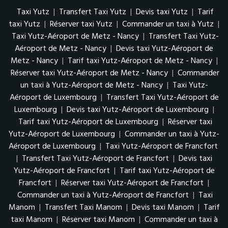
Taxi Yutz
|
Transfert Taxi Yutz
|
Devis taxi Yutz
|
Tarif
taxi Yutz
|
Réserver taxi Yutz
|
Commander un taxi à Yutz
|
Taxi Yutz-Aéroport de Metz - Nancy
|
Transfert Taxi Yutz-
Aéroport de Metz - Nancy
|
Devis taxi Yutz-Aéroport de
Metz - Nancy
|
Tarif taxi Yutz-Aéroport de Metz - Nancy
|
Réserver taxi Yutz-Aéroport de Metz - Nancy
|
Commander
un taxi à Yutz-Aéroport de Metz - Nancy
|
Taxi Yutz-
Aéroport de Luxembourg
|
Transfert Taxi Yutz-Aéroport de
Luxembourg
|
Devis taxi Yutz-Aéroport de Luxembourg
|
Tarif taxi Yutz-Aéroport de Luxembourg
|
Réserver taxi
Yutz-Aéroport de Luxembourg
|
Commander un taxi à Yutz-
Aéroport de Luxembourg
|
Taxi Yutz-Aéroport de Francfort
|
Transfert Taxi Yutz-Aéroport de Francfort
|
Devis taxi
Yutz-Aéroport de Francfort
|
Tarif taxi Yutz-Aéroport de
Francfort
|
Réserver taxi Yutz-Aéroport de Francfort
|
Commander un taxi à Yutz-Aéroport de Francfort
|
Taxi
Manom
|
Transfert Taxi Manom
|
Devis taxi Manom
|
Tarif
taxi Manom
|
Réserver taxi Manom
|
Commander un taxi à