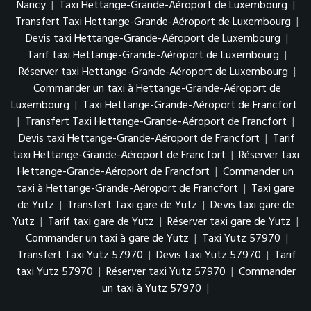
Nancy
|
Taxi Hettange-Grande-Aéroport de Luxembourg
|
Transfert Taxi Hettange-Grande-Aéroport de Luxembourg
|
Devis taxi Hettange-Grande-Aéroport de Luxembourg
|
Tarif taxi Hettange-Grande-Aéroport de Luxembourg
|
Réserver taxi Hettange-Grande-Aéroport de Luxembourg
|
Commander un taxi à Hettange-Grande-Aéroport de
Luxembourg
|
Taxi Hettange-Grande-Aéroport de Francfort
|
Transfert Taxi Hettange-Grande-Aéroport de Francfort
|
Devis taxi Hettange-Grande-Aéroport de Francfort
|
Tarif
taxi Hettange-Grande-Aéroport de Francfort
|
Réserver taxi
Hettange-Grande-Aéroport de Francfort
|
Commander un
taxi à Hettange-Grande-Aéroport de Francfort
|
Taxi gare
de Yutz
|
Transfert Taxi gare de Yutz
|
Devis taxi gare de
Yutz
|
Tarif taxi gare de Yutz
|
Réserver taxi gare de Yutz
|
Commander un taxi à gare de Yutz
|
Taxi Yutz 57970
|
Transfert Taxi Yutz 57970
|
Devis taxi Yutz 57970
|
Tarif
taxi Yutz 57970
|
Réserver taxi Yutz 57970
|
Commander
un taxi à Yutz 57970
|