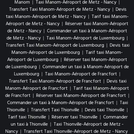
Manom
|
Taxi Manom-Aéroport de Metz - Nancy
|
Transfert Taxi Manom-Aéroport de Metz - Nancy
|
Devis
taxi Manom-Aéroport de Metz - Nancy
|
Tarif taxi Manom-
Aéroport de Metz - Nancy
|
Réserver taxi Manom-Aéroport
de Metz - Nancy
|
Commander un taxi à Manom-Aéroport
de Metz - Nancy
|
Taxi Manom-Aéroport de Luxembourg
|
Transfert Taxi Manom-Aéroport de Luxembourg
|
Devis taxi
Manom-Aéroport de Luxembourg
|
Tarif taxi Manom-
Aéroport de Luxembourg
|
Réserver taxi Manom-Aéroport
de Luxembourg
|
Commander un taxi à Manom-Aéroport de
Luxembourg
|
Taxi Manom-Aéroport de Francfort
|
Transfert Taxi Manom-Aéroport de Francfort
|
Devis taxi
Manom-Aéroport de Francfort
|
Tarif taxi Manom-Aéroport
de Francfort
|
Réserver taxi Manom-Aéroport de Francfort
|
Commander un taxi à Manom-Aéroport de Francfort
|
Taxi
Thionville
|
Transfert Taxi Thionville
|
Devis taxi Thionville
|
Tarif taxi Thionville
|
Réserver taxi Thionville
|
Commander
un taxi à Thionville
|
Taxi Thionville-Aéroport de Metz -
Nancy
|
Transfert Taxi Thionville-Aéroport de Metz - Nancy