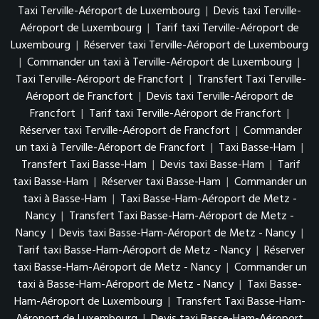
Taxi Terville-Aéroport de Luxembourg
|
Devis taxi Terville-
Aéroport de Luxembourg
|
Tarif taxi Terville-Aéroport de
Luxembourg
|
Réserver taxi Terville-Aéroport de Luxembourg
|
Commander un taxi à Terville-Aéroport de Luxembourg
|
Taxi Terville-Aéroport de Francfort
|
Transfert Taxi Terville-
Aéroport de Francfort
|
Devis taxi Terville-Aéroport de
Francfort
|
Tarif taxi Terville-Aéroport de Francfort
|
Réserver taxi Terville-Aéroport de Francfort
|
Commander
un taxi à Terville-Aéroport de Francfort
|
Taxi Basse-Ham
|
Transfert Taxi Basse-Ham
|
Devis taxi Basse-Ham
|
Tarif
taxi Basse-Ham
|
Réserver taxi Basse-Ham
|
Commander un
taxi à Basse-Ham
|
Taxi Basse-Ham-Aéroport de Metz -
Nancy
|
Transfert Taxi Basse-Ham-Aéroport de Metz -
Nancy
|
Devis taxi Basse-Ham-Aéroport de Metz - Nancy
|
Tarif taxi Basse-Ham-Aéroport de Metz - Nancy
|
Réserver
taxi Basse-Ham-Aéroport de Metz - Nancy
|
Commander un
taxi à Basse-Ham-Aéroport de Metz - Nancy
|
Taxi Basse-
Ham-Aéroport de Luxembourg
|
Transfert Taxi Basse-Ham-