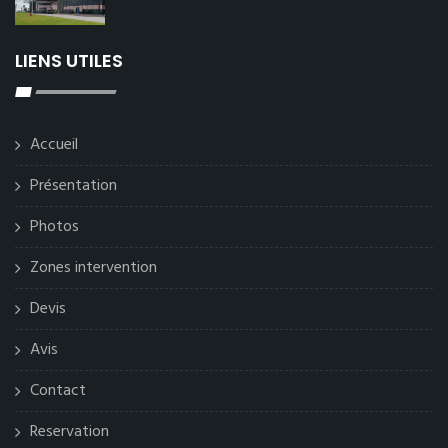
LIENS UTILES
Accueil
Présentation
Photos
Zones intervention
Devis
Avis
Contact
Reservation