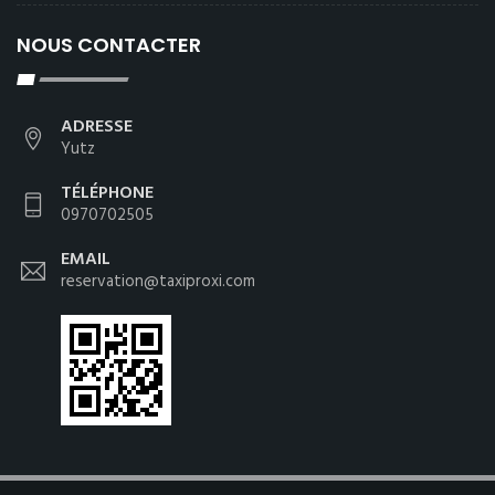
NOUS CONTACTER
ADRESSE
Yutz
TÉLÉPHONE
0970702505
EMAIL
reservation@taxiproxi.com