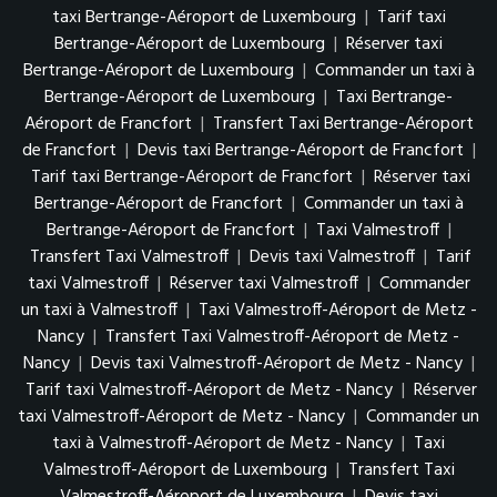
taxi Bertrange-Aéroport de Luxembourg
|
Tarif taxi
Bertrange-Aéroport de Luxembourg
|
Réserver taxi
Bertrange-Aéroport de Luxembourg
|
Commander un taxi à
Bertrange-Aéroport de Luxembourg
|
Taxi Bertrange-
Aéroport de Francfort
|
Transfert Taxi Bertrange-Aéroport
de Francfort
|
Devis taxi Bertrange-Aéroport de Francfort
|
Tarif taxi Bertrange-Aéroport de Francfort
|
Réserver taxi
Bertrange-Aéroport de Francfort
|
Commander un taxi à
Bertrange-Aéroport de Francfort
|
Taxi Valmestroff
|
Transfert Taxi Valmestroff
|
Devis taxi Valmestroff
|
Tarif
taxi Valmestroff
|
Réserver taxi Valmestroff
|
Commander
un taxi à Valmestroff
|
Taxi Valmestroff-Aéroport de Metz -
Nancy
|
Transfert Taxi Valmestroff-Aéroport de Metz -
Nancy
|
Devis taxi Valmestroff-Aéroport de Metz - Nancy
|
Tarif taxi Valmestroff-Aéroport de Metz - Nancy
|
Réserver
taxi Valmestroff-Aéroport de Metz - Nancy
|
Commander un
taxi à Valmestroff-Aéroport de Metz - Nancy
|
Taxi
Valmestroff-Aéroport de Luxembourg
|
Transfert Taxi