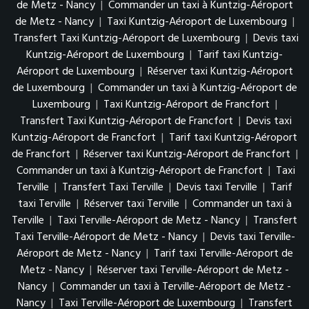
de Metz - Nancy
|
Commander un taxi à Kuntzig-Aéroport
de Metz - Nancy
|
Taxi Kuntzig-Aéroport de Luxembourg
|
Transfert Taxi Kuntzig-Aéroport de Luxembourg
|
Devis taxi
Kuntzig-Aéroport de Luxembourg
|
Tarif taxi Kuntzig-
Aéroport de Luxembourg
|
Réserver taxi Kuntzig-Aéroport
de Luxembourg
|
Commander un taxi à Kuntzig-Aéroport de
Luxembourg
|
Taxi Kuntzig-Aéroport de Francfort
|
Transfert Taxi Kuntzig-Aéroport de Francfort
|
Devis taxi
Kuntzig-Aéroport de Francfort
|
Tarif taxi Kuntzig-Aéroport
de Francfort
|
Réserver taxi Kuntzig-Aéroport de Francfort
|
Commander un taxi à Kuntzig-Aéroport de Francfort
|
Taxi
Terville
|
Transfert Taxi Terville
|
Devis taxi Terville
|
Tarif
taxi Terville
|
Réserver taxi Terville
|
Commander un taxi à
Terville
|
Taxi Terville-Aéroport de Metz - Nancy
|
Transfert
Taxi Terville-Aéroport de Metz - Nancy
|
Devis taxi Terville-
Aéroport de Metz - Nancy
|
Tarif taxi Terville-Aéroport de
Metz - Nancy
|
Réserver taxi Terville-Aéroport de Metz -
Nancy
|
Commander un taxi à Terville-Aéroport de Metz -
Nancy
|
Taxi Terville-Aéroport de Luxembourg
|
Transfert