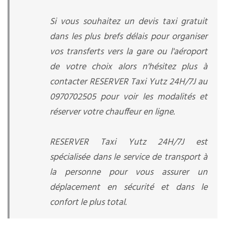
Si vous souhaitez un devis taxi gratuit
dans les plus brefs délais pour organiser
vos transferts vers la gare ou l'aéroport
de votre choix alors n'hésitez plus à
contacter RESERVER Taxi Yutz 24H/7J au
0970702505 pour voir les modalités et
réserver votre chauffeur en ligne.
RESERVER Taxi Yutz 24H/7J est
spécialisée dans le service de transport à
la personne pour vous assurer un
déplacement en sécurité et dans le
confort le plus total.