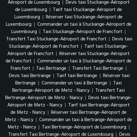
Aéroport de Luxembourg
|
Devis taxi Stuckange-Aéroport
de Luxembourg
|
Tarif taxi Stuckange-Aéroport de
Luxembourg
|
Réserver taxi Stuckange-Aéroport de
Luxembourg
|
Commander un taxi à Stuckange-Aéroport de
Luxembourg
|
Taxi Stuckange-Aéroport de Francfort
|
Transfert Taxi Stuckange-Aéroport de Francfort
|
Devis taxi
Stuckange-Aéroport de Francfort
|
Tarif taxi Stuckange-
Aéroport de Francfort
|
Réserver taxi Stuckange-Aéroport
de Francfort
|
Commander un taxi à Stuckange-Aéroport de
Francfort
|
Taxi Bertrange
|
Transfert Taxi Bertrange
|
Devis taxi Bertrange
|
Tarif taxi Bertrange
|
Réserver taxi
Bertrange
|
Commander un taxi à Bertrange
|
Taxi
Bertrange-Aéroport de Metz - Nancy
|
Transfert Taxi
Bertrange-Aéroport de Metz - Nancy
|
Devis taxi Bertrange-
Aéroport de Metz - Nancy
|
Tarif taxi Bertrange-Aéroport
de Metz - Nancy
|
Réserver taxi Bertrange-Aéroport de
Metz - Nancy
|
Commander un taxi à Bertrange-Aéroport de
Metz - Nancy
|
Taxi Bertrange-Aéroport de Luxembourg
|
Transfert Taxi Bertrange-Aéroport de Luxembourg
|
Devis