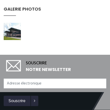
GALERIE PHOTOS
SOUSCRIRE
NOTRE NEWSLETTER
Souscrire