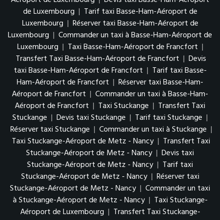
Aéroport de Luxembourg
|
Devis taxi Basse-Ham-Aéroport
de Luxembourg
|
Tarif taxi Basse-Ham-Aéroport de
Luxembourg
|
Réserver taxi Basse-Ham-Aéroport de
Luxembourg
|
Commander un taxi à Basse-Ham-Aéroport de
Luxembourg
|
Taxi Basse-Ham-Aéroport de Francfort
|
Transfert Taxi Basse-Ham-Aéroport de Francfort
|
Devis
taxi Basse-Ham-Aéroport de Francfort
|
Tarif taxi Basse-
Ham-Aéroport de Francfort
|
Réserver taxi Basse-Ham-
Aéroport de Francfort
|
Commander un taxi à Basse-Ham-
Aéroport de Francfort
|
Taxi Stuckange
|
Transfert Taxi
Stuckange
|
Devis taxi Stuckange
|
Tarif taxi Stuckange
|
Réserver taxi Stuckange
|
Commander un taxi à Stuckange
|
Taxi Stuckange-Aéroport de Metz - Nancy
|
Transfert Taxi
Stuckange-Aéroport de Metz - Nancy
|
Devis taxi
Stuckange-Aéroport de Metz - Nancy
|
Tarif taxi
Stuckange-Aéroport de Metz - Nancy
|
Réserver taxi
Stuckange-Aéroport de Metz - Nancy
|
Commander un taxi
à Stuckange-Aéroport de Metz - Nancy
|
Taxi Stuckange-
Aéroport de Luxembourg
|
Transfert Taxi Stuckange-