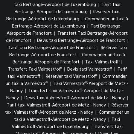
taxi Bertrange-Aéroport de Luxembourg
|
Tarif taxi
Bertrange-Aéroport de Luxembourg
|
Réserver taxi
Bertrange-Aéroport de Luxembourg
|
Commander un taxi à
Bertrange-Aéroport de Luxembourg
|
Taxi Bertrange-
Aéroport de Francfort
|
Transfert Taxi Bertrange-Aéroport
de Francfort
|
Devis taxi Bertrange-Aéroport de Francfort
|
Tarif taxi Bertrange-Aéroport de Francfort
|
Réserver taxi
Bertrange-Aéroport de Francfort
|
Commander un taxi à
Bertrange-Aéroport de Francfort
|
Taxi Valmestroff
|
Transfert Taxi Valmestroff
|
Devis taxi Valmestroff
|
Tarif
taxi Valmestroff
|
Réserver taxi Valmestroff
|
Commander
un taxi à Valmestroff
|
Taxi Valmestroff-Aéroport de Metz -
Nancy
|
Transfert Taxi Valmestroff-Aéroport de Metz -
Nancy
|
Devis taxi Valmestroff-Aéroport de Metz - Nancy
|
Tarif taxi Valmestroff-Aéroport de Metz - Nancy
|
Réserver
taxi Valmestroff-Aéroport de Metz - Nancy
|
Commander un
taxi à Valmestroff-Aéroport de Metz - Nancy
|
Taxi
Valmestroff-Aéroport de Luxembourg
|
Transfert Taxi