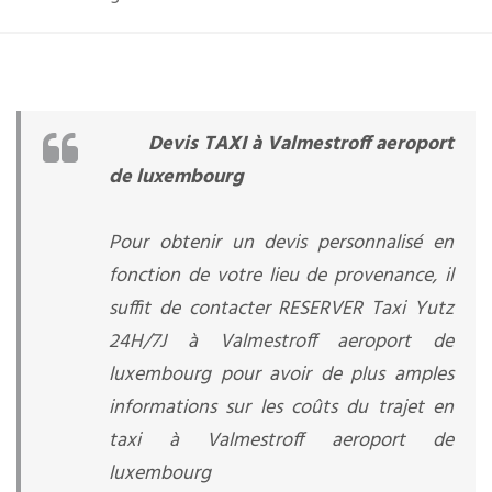
Devis TAXI à Valmestroff aeroport
de luxembourg
Pour obtenir un devis personnalisé en
fonction de votre lieu de provenance, il
suffit de contacter RESERVER Taxi Yutz
24H/7J à Valmestroff aeroport de
luxembourg pour avoir de plus amples
informations sur les coûts du trajet en
taxi à Valmestroff aeroport de
luxembourg