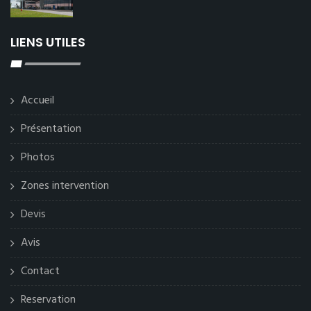
LIENS UTILES
Accueil
Présentation
Photos
Zones intervention
Devis
Avis
Contact
Reservation