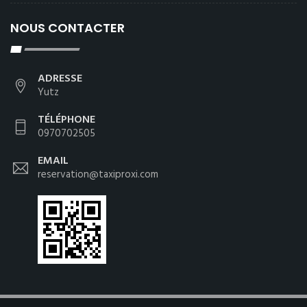
NOUS CONTACTER
ADRESSE
Yutz
TÉLÉPHONE
0970702505
EMAIL
reservation@taxiproxi.com