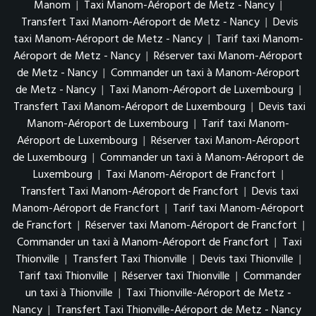
Manom
|
Taxi Manom-Aéroport de Metz - Nancy
|
Transfert Taxi Manom-Aéroport de Metz - Nancy
|
Devis
taxi Manom-Aéroport de Metz - Nancy
|
Tarif taxi Manom-
Aéroport de Metz - Nancy
|
Réserver taxi Manom-Aéroport
de Metz - Nancy
|
Commander un taxi à Manom-Aéroport
de Metz - Nancy
|
Taxi Manom-Aéroport de Luxembourg
|
Transfert Taxi Manom-Aéroport de Luxembourg
|
Devis taxi
Manom-Aéroport de Luxembourg
|
Tarif taxi Manom-
Aéroport de Luxembourg
|
Réserver taxi Manom-Aéroport
de Luxembourg
|
Commander un taxi à Manom-Aéroport de
Luxembourg
|
Taxi Manom-Aéroport de Francfort
|
Transfert Taxi Manom-Aéroport de Francfort
|
Devis taxi
Manom-Aéroport de Francfort
|
Tarif taxi Manom-Aéroport
de Francfort
|
Réserver taxi Manom-Aéroport de Francfort
|
Commander un taxi à Manom-Aéroport de Francfort
|
Taxi
Thionville
|
Transfert Taxi Thionville
|
Devis taxi Thionville
|
Tarif taxi Thionville
|
Réserver taxi Thionville
|
Commander
un taxi à Thionville
|
Taxi Thionville-Aéroport de Metz -
Nancy
|
Transfert Taxi Thionville-Aéroport de Metz - Nancy