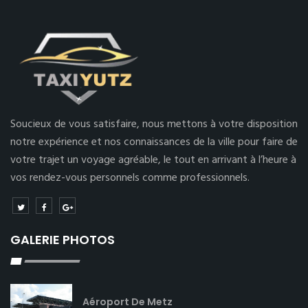
Soucieux de vous satisfaire, nous mettons à votre disposition
notre expérience et nos connaissances de la ville pour faire de
votre trajet un voyage agréable, le tout en arrivant à l’heure à
vos rendez-vous personnels comme professionnels.
GALERIE PHOTOS
Aéroport De Metz