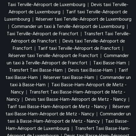
Taxi Terville-Aéroport de Luxembourg
|
Devis taxi Terville-
Aéroport de Luxembourg
|
Tarif taxi Terville-Aéroport de
Luxembourg
|
Réserver taxi Terville-Aéroport de Luxembourg
|
Commander un taxi à Terville-Aéroport de Luxembourg
|
Taxi Terville-Aéroport de Francfort
|
Transfert Taxi Terville-
Aéroport de Francfort
|
Devis taxi Terville-Aéroport de
Francfort
|
Tarif taxi Terville-Aéroport de Francfort
|
Réserver taxi Terville-Aéroport de Francfort
|
Commander
un taxi à Terville-Aéroport de Francfort
|
Taxi Basse-Ham
|
Transfert Taxi Basse-Ham
|
Devis taxi Basse-Ham
|
Tarif
taxi Basse-Ham
|
Réserver taxi Basse-Ham
|
Commander un
taxi à Basse-Ham
|
Taxi Basse-Ham-Aéroport de Metz -
Nancy
|
Transfert Taxi Basse-Ham-Aéroport de Metz -
Nancy
|
Devis taxi Basse-Ham-Aéroport de Metz - Nancy
|
Tarif taxi Basse-Ham-Aéroport de Metz - Nancy
|
Réserver
taxi Basse-Ham-Aéroport de Metz - Nancy
|
Commander un
taxi à Basse-Ham-Aéroport de Metz - Nancy
|
Taxi Basse-
Ham-Aéroport de Luxembourg
|
Transfert Taxi Basse-Ham-