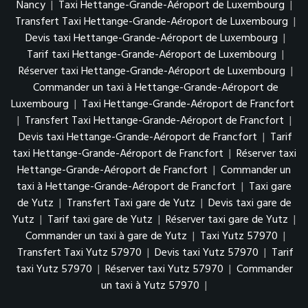
Nancy
|
Taxi Hettange-Grande-Aéroport de Luxembourg
|
Transfert Taxi Hettange-Grande-Aéroport de Luxembourg
|
Devis taxi Hettange-Grande-Aéroport de Luxembourg
|
Tarif taxi Hettange-Grande-Aéroport de Luxembourg
|
Réserver taxi Hettange-Grande-Aéroport de Luxembourg
|
Commander un taxi à Hettange-Grande-Aéroport de
Luxembourg
|
Taxi Hettange-Grande-Aéroport de Francfort
|
Transfert Taxi Hettange-Grande-Aéroport de Francfort
|
Devis taxi Hettange-Grande-Aéroport de Francfort
|
Tarif
taxi Hettange-Grande-Aéroport de Francfort
|
Réserver taxi
Hettange-Grande-Aéroport de Francfort
|
Commander un
taxi à Hettange-Grande-Aéroport de Francfort
|
Taxi gare
de Yutz
|
Transfert Taxi gare de Yutz
|
Devis taxi gare de
Yutz
|
Tarif taxi gare de Yutz
|
Réserver taxi gare de Yutz
|
Commander un taxi à gare de Yutz
|
Taxi Yutz 57970
|
Transfert Taxi Yutz 57970
|
Devis taxi Yutz 57970
|
Tarif
taxi Yutz 57970
|
Réserver taxi Yutz 57970
|
Commander
un taxi à Yutz 57970
|