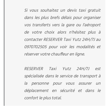
Si vous souhaitez un devis taxi gratuit
dans les plus brefs délais pour organiser
vos transferts vers la gare ou l'aéroport
de votre choix alors n'hésitez plus à
contacter RESERVER Taxi Yutz 24H/7J au
0970702505 pour voir les modalités et
réserver votre chauffeur en ligne.
RESERVER Taxi Yutz 24H/7J est
spécialisée dans le service de transport à
la personne pour vous assurer un
déplacement en sécurité et dans le
confort le plus total.