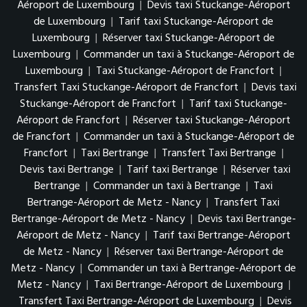
Aéroport de Luxembourg
|
Devis taxi Stuckange-Aéroport
de Luxembourg
|
Tarif taxi Stuckange-Aéroport de
Luxembourg
|
Réserver taxi Stuckange-Aéroport de
Luxembourg
|
Commander un taxi à Stuckange-Aéroport de
Luxembourg
|
Taxi Stuckange-Aéroport de Francfort
|
Transfert Taxi Stuckange-Aéroport de Francfort
|
Devis taxi
Stuckange-Aéroport de Francfort
|
Tarif taxi Stuckange-
Aéroport de Francfort
|
Réserver taxi Stuckange-Aéroport
de Francfort
|
Commander un taxi à Stuckange-Aéroport de
Francfort
|
Taxi Bertrange
|
Transfert Taxi Bertrange
|
Devis taxi Bertrange
|
Tarif taxi Bertrange
|
Réserver taxi
Bertrange
|
Commander un taxi à Bertrange
|
Taxi
Bertrange-Aéroport de Metz - Nancy
|
Transfert Taxi
Bertrange-Aéroport de Metz - Nancy
|
Devis taxi Bertrange-
Aéroport de Metz - Nancy
|
Tarif taxi Bertrange-Aéroport
de Metz - Nancy
|
Réserver taxi Bertrange-Aéroport de
Metz - Nancy
|
Commander un taxi à Bertrange-Aéroport de
Metz - Nancy
|
Taxi Bertrange-Aéroport de Luxembourg
|
Transfert Taxi Bertrange-Aéroport de Luxembourg
|
Devis