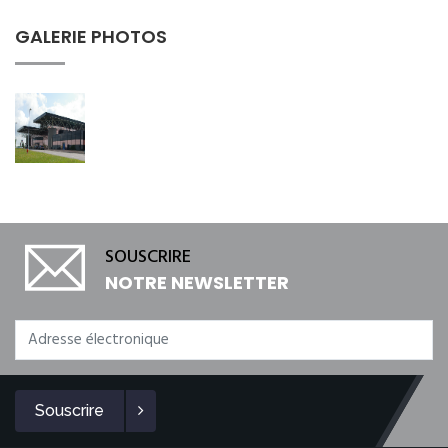
GALERIE PHOTOS
SOUSCRIRE
NOTRE NEWSLETTER
Souscrire