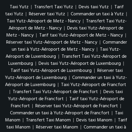
Taxi Yutz
|
Transfert Taxi Yutz
|
Devis taxi Yutz
|
Tarif
taxi Yutz
|
Réserver taxi Yutz
|
Commander un taxi à Yutz
|
Taxi Yutz-Aéroport de Metz - Nancy
|
Transfert Taxi Yutz-
Aéroport de Metz - Nancy
|
Devis taxi Yutz-Aéroport de
Metz - Nancy
|
Tarif taxi Yutz-Aéroport de Metz - Nancy
|
Réserver taxi Yutz-Aéroport de Metz - Nancy
|
Commander
un taxi à Yutz-Aéroport de Metz - Nancy
|
Taxi Yutz-
Aéroport de Luxembourg
|
Transfert Taxi Yutz-Aéroport de
Luxembourg
|
Devis taxi Yutz-Aéroport de Luxembourg
|
Tarif taxi Yutz-Aéroport de Luxembourg
|
Réserver taxi
Yutz-Aéroport de Luxembourg
|
Commander un taxi à Yutz-
Aéroport de Luxembourg
|
Taxi Yutz-Aéroport de Francfort
|
Transfert Taxi Yutz-Aéroport de Francfort
|
Devis taxi
Yutz-Aéroport de Francfort
|
Tarif taxi Yutz-Aéroport de
Francfort
|
Réserver taxi Yutz-Aéroport de Francfort
|
Commander un taxi à Yutz-Aéroport de Francfort
|
Taxi
Manom
|
Transfert Taxi Manom
|
Devis taxi Manom
|
Tarif
taxi Manom
|
Réserver taxi Manom
|
Commander un taxi à