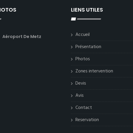
PHOTOS
LIENS UTILES
Accueil
Aéroport De Metz
Présentation
Photos
Zones intervention
Devis
Avis
Contact
Reservation