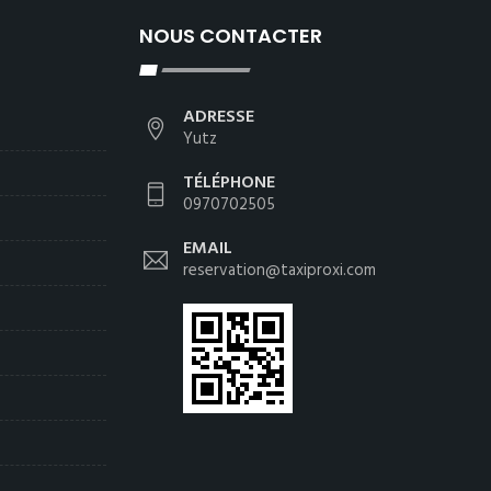
NOUS CONTACTER
ADRESSE
Yutz
TÉLÉPHONE
0970702505
EMAIL
reservation@taxiproxi.com