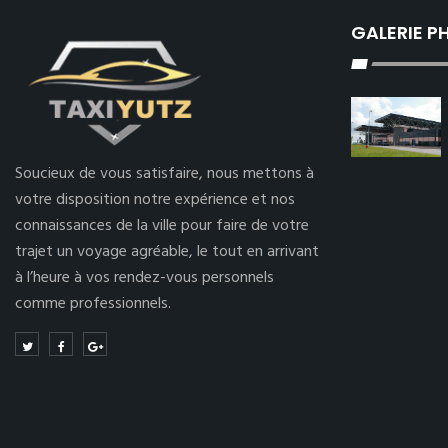
GALERIE 
Soucieux de vous satisfaire, nous mettons à
votre disposition notre expérience et nos
connaissances de la ville pour faire de votre
trajet un voyage agréable, le tout en arrivant
à l’heure à vos rendez-vous personnels
comme professionnels.