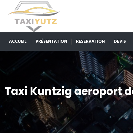
ACCUEIL
PRÉSENTATION
RESERVATION
DEVIS
Taxi Kuntzig aeroport 