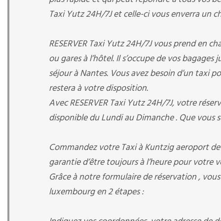
Taxi Yutz 24H/7J et celle-ci vous enverra un cha
RESERVER Taxi Yutz 24H/7J vous prend en charge
ou gares à l’hôtel. Il s’occupe de vos bagages 
séjour à Nantes. Vous avez besoin d’un taxi pour
restera à votre disposition.
Avec RESERVER Taxi Yutz 24H/7J, votre réservat
disponible du Lundi au Dimanche . Que vous s
Commandez votre Taxi à Kuntzig aeroport de 
garantie d’être toujours à l’heure pour votre vo
Grâce à notre formulaire de réservation , vous
luxembourg en 2 étapes :