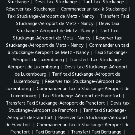
Stuckange
|
Devis taxi Stuckange
|
Tarif taxi Stuckange
|
Réserver taxi Stuckange
|
Commander un taxi à Stuckange
|
Taxi Stuckange-Aéroport de Metz - Nancy
|
Transfert Taxi
Stuckange-Aéroport de Metz - Nancy
|
Devis taxi
Stuckange-Aéroport de Metz - Nancy
|
Tarif taxi
Stuckange-Aéroport de Metz - Nancy
|
Réserver taxi
Stuckange-Aéroport de Metz - Nancy
|
Commander un taxi
à Stuckange-Aéroport de Metz - Nancy
|
Taxi Stuckange-
Aéroport de Luxembourg
|
Transfert Taxi Stuckange-
Aéroport de Luxembourg
|
Devis taxi Stuckange-Aéroport
de Luxembourg
|
Tarif taxi Stuckange-Aéroport de
Luxembourg
|
Réserver taxi Stuckange-Aéroport de
Luxembourg
|
Commander un taxi à Stuckange-Aéroport de
Luxembourg
|
Taxi Stuckange-Aéroport de Francfort
|
Transfert Taxi Stuckange-Aéroport de Francfort
|
Devis taxi
Stuckange-Aéroport de Francfort
|
Tarif taxi Stuckange-
Aéroport de Francfort
|
Réserver taxi Stuckange-Aéroport
de Francfort
|
Commander un taxi à Stuckange-Aéroport de
Francfort
|
Taxi Bertrange
|
Transfert Taxi Bertrange
|