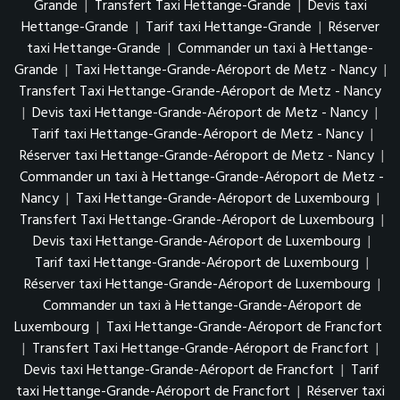
Grande
|
Transfert Taxi Hettange-Grande
|
Devis taxi
Hettange-Grande
|
Tarif taxi Hettange-Grande
|
Réserver
taxi Hettange-Grande
|
Commander un taxi à Hettange-
Grande
|
Taxi Hettange-Grande-Aéroport de Metz - Nancy
|
Transfert Taxi Hettange-Grande-Aéroport de Metz - Nancy
|
Devis taxi Hettange-Grande-Aéroport de Metz - Nancy
|
Tarif taxi Hettange-Grande-Aéroport de Metz - Nancy
|
Réserver taxi Hettange-Grande-Aéroport de Metz - Nancy
|
Commander un taxi à Hettange-Grande-Aéroport de Metz -
Nancy
|
Taxi Hettange-Grande-Aéroport de Luxembourg
|
Transfert Taxi Hettange-Grande-Aéroport de Luxembourg
|
Devis taxi Hettange-Grande-Aéroport de Luxembourg
|
Tarif taxi Hettange-Grande-Aéroport de Luxembourg
|
Réserver taxi Hettange-Grande-Aéroport de Luxembourg
|
Commander un taxi à Hettange-Grande-Aéroport de
Luxembourg
|
Taxi Hettange-Grande-Aéroport de Francfort
|
Transfert Taxi Hettange-Grande-Aéroport de Francfort
|
Devis taxi Hettange-Grande-Aéroport de Francfort
|
Tarif
taxi Hettange-Grande-Aéroport de Francfort
|
Réserver taxi