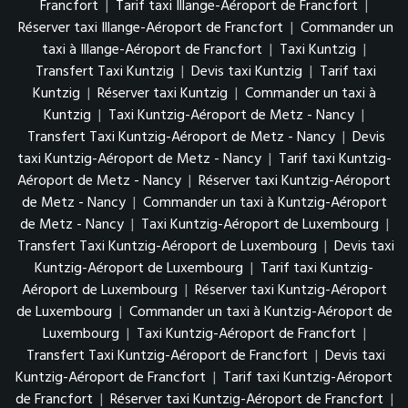
Francfort
|
Tarif taxi Illange-Aéroport de Francfort
|
Réserver taxi Illange-Aéroport de Francfort
|
Commander un
taxi à Illange-Aéroport de Francfort
|
Taxi Kuntzig
|
Transfert Taxi Kuntzig
|
Devis taxi Kuntzig
|
Tarif taxi
Kuntzig
|
Réserver taxi Kuntzig
|
Commander un taxi à
Kuntzig
|
Taxi Kuntzig-Aéroport de Metz - Nancy
|
Transfert Taxi Kuntzig-Aéroport de Metz - Nancy
|
Devis
taxi Kuntzig-Aéroport de Metz - Nancy
|
Tarif taxi Kuntzig-
Aéroport de Metz - Nancy
|
Réserver taxi Kuntzig-Aéroport
de Metz - Nancy
|
Commander un taxi à Kuntzig-Aéroport
de Metz - Nancy
|
Taxi Kuntzig-Aéroport de Luxembourg
|
Transfert Taxi Kuntzig-Aéroport de Luxembourg
|
Devis taxi
Kuntzig-Aéroport de Luxembourg
|
Tarif taxi Kuntzig-
Aéroport de Luxembourg
|
Réserver taxi Kuntzig-Aéroport
de Luxembourg
|
Commander un taxi à Kuntzig-Aéroport de
Luxembourg
|
Taxi Kuntzig-Aéroport de Francfort
|
Transfert Taxi Kuntzig-Aéroport de Francfort
|
Devis taxi
Kuntzig-Aéroport de Francfort
|
Tarif taxi Kuntzig-Aéroport
de Francfort
|
Réserver taxi Kuntzig-Aéroport de Francfort
|