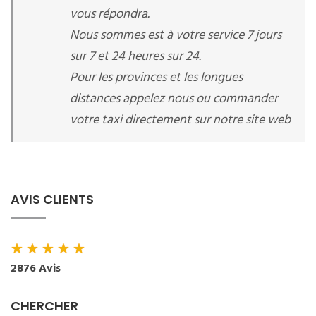
vous répondra.
Nous sommes est à votre service 7 jours
sur 7 et 24 heures sur 24.
Pour les provinces et les longues
distances appelez nous ou commander
votre taxi directement sur notre site web
AVIS CLIENTS
★
★
★
★
★
2876 Avis
CHERCHER