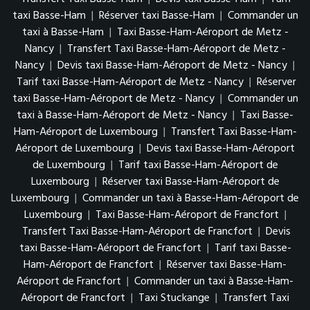
taxi Basse-Ham
|
Réserver taxi Basse-Ham
|
Commander un
taxi à Basse-Ham
|
Taxi Basse-Ham-Aéroport de Metz -
Nancy
|
Transfert Taxi Basse-Ham-Aéroport de Metz -
Nancy
|
Devis taxi Basse-Ham-Aéroport de Metz - Nancy
|
Tarif taxi Basse-Ham-Aéroport de Metz - Nancy
|
Réserver
taxi Basse-Ham-Aéroport de Metz - Nancy
|
Commander un
taxi à Basse-Ham-Aéroport de Metz - Nancy
|
Taxi Basse-
Ham-Aéroport de Luxembourg
|
Transfert Taxi Basse-Ham-
Aéroport de Luxembourg
|
Devis taxi Basse-Ham-Aéroport
de Luxembourg
|
Tarif taxi Basse-Ham-Aéroport de
Luxembourg
|
Réserver taxi Basse-Ham-Aéroport de
Luxembourg
|
Commander un taxi à Basse-Ham-Aéroport de
Luxembourg
|
Taxi Basse-Ham-Aéroport de Francfort
|
Transfert Taxi Basse-Ham-Aéroport de Francfort
|
Devis
taxi Basse-Ham-Aéroport de Francfort
|
Tarif taxi Basse-
Ham-Aéroport de Francfort
|
Réserver taxi Basse-Ham-
Aéroport de Francfort
|
Commander un taxi à Basse-Ham-
Aéroport de Francfort
|
Taxi Stuckange
|
Transfert Taxi