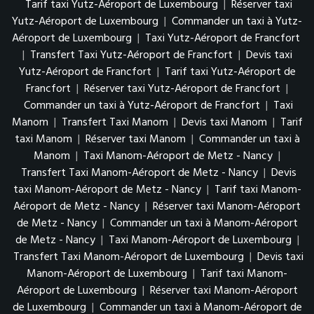
Tarif taxi Yutz-Aéroport de Luxembourg
|
Réserver taxi
Yutz-Aéroport de Luxembourg
|
Commander un taxi à Yutz-
Aéroport de Luxembourg
|
Taxi Yutz-Aéroport de Francfort
|
Transfert Taxi Yutz-Aéroport de Francfort
|
Devis taxi
Yutz-Aéroport de Francfort
|
Tarif taxi Yutz-Aéroport de
Francfort
|
Réserver taxi Yutz-Aéroport de Francfort
|
Commander un taxi à Yutz-Aéroport de Francfort
|
Taxi
Manom
|
Transfert Taxi Manom
|
Devis taxi Manom
|
Tarif
taxi Manom
|
Réserver taxi Manom
|
Commander un taxi à
Manom
|
Taxi Manom-Aéroport de Metz - Nancy
|
Transfert Taxi Manom-Aéroport de Metz - Nancy
|
Devis
taxi Manom-Aéroport de Metz - Nancy
|
Tarif taxi Manom-
Aéroport de Metz - Nancy
|
Réserver taxi Manom-Aéroport
de Metz - Nancy
|
Commander un taxi à Manom-Aéroport
de Metz - Nancy
|
Taxi Manom-Aéroport de Luxembourg
|
Transfert Taxi Manom-Aéroport de Luxembourg
|
Devis taxi
Manom-Aéroport de Luxembourg
|
Tarif taxi Manom-
Aéroport de Luxembourg
|
Réserver taxi Manom-Aéroport
de Luxembourg
|
Commander un taxi à Manom-Aéroport de