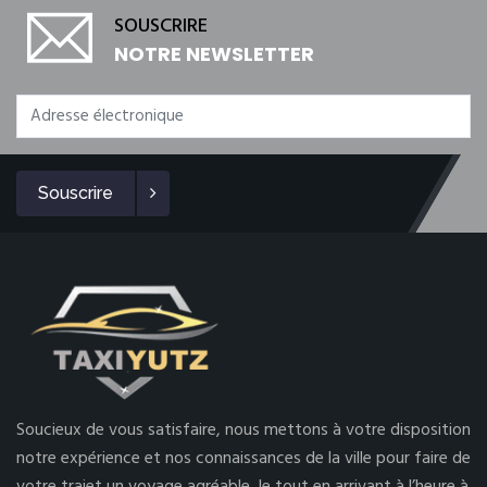
SOUSCRIRE
NOTRE NEWSLETTER
Souscrire
Soucieux de vous satisfaire, nous mettons à votre disposition
notre expérience et nos connaissances de la ville pour faire de