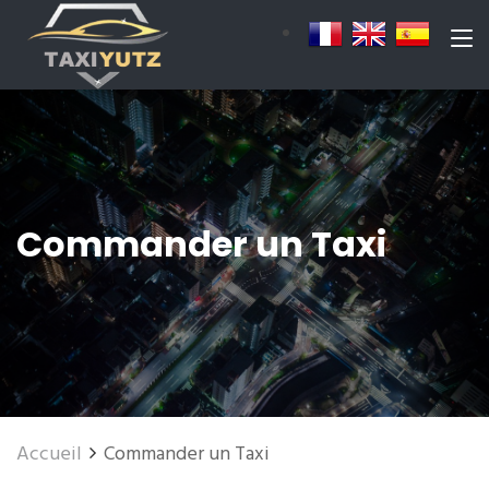
Commander un Taxi
Accueil
Commander un Taxi