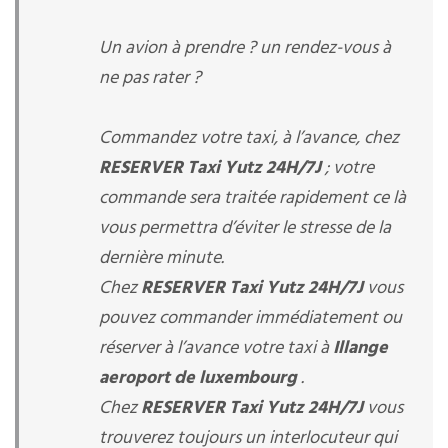
Un avion à prendre ? un rendez-vous à
ne pas rater ?
Commandez votre taxi, à l’avance, chez
RESERVER Taxi Yutz 24H/7J
; votre
commande sera traitée rapidement ce là
vous permettra d’éviter le stresse de la
dernière minute.
Chez
RESERVER Taxi Yutz 24H/7J
vous
pouvez commander immédiatement ou
réserver à l’avance votre taxi à
Illange
aeroport de luxembourg
.
Chez
RESERVER Taxi Yutz 24H/7J
vous
trouverez toujours un interlocuteur qui