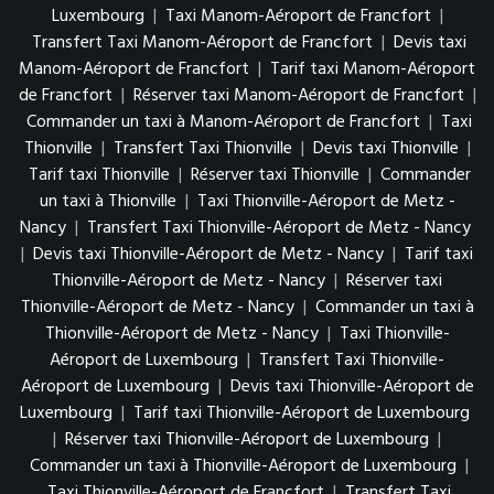
Luxembourg
|
Taxi Manom-Aéroport de Francfort
|
Transfert Taxi Manom-Aéroport de Francfort
|
Devis taxi
Manom-Aéroport de Francfort
|
Tarif taxi Manom-Aéroport
de Francfort
|
Réserver taxi Manom-Aéroport de Francfort
|
Commander un taxi à Manom-Aéroport de Francfort
|
Taxi
Thionville
|
Transfert Taxi Thionville
|
Devis taxi Thionville
|
Tarif taxi Thionville
|
Réserver taxi Thionville
|
Commander
un taxi à Thionville
|
Taxi Thionville-Aéroport de Metz -
Nancy
|
Transfert Taxi Thionville-Aéroport de Metz - Nancy
|
Devis taxi Thionville-Aéroport de Metz - Nancy
|
Tarif taxi
Thionville-Aéroport de Metz - Nancy
|
Réserver taxi
Thionville-Aéroport de Metz - Nancy
|
Commander un taxi à
Thionville-Aéroport de Metz - Nancy
|
Taxi Thionville-
Aéroport de Luxembourg
|
Transfert Taxi Thionville-
Aéroport de Luxembourg
|
Devis taxi Thionville-Aéroport de
Luxembourg
|
Tarif taxi Thionville-Aéroport de Luxembourg
|
Réserver taxi Thionville-Aéroport de Luxembourg
|
Commander un taxi à Thionville-Aéroport de Luxembourg
|
Taxi Thionville-Aéroport de Francfort
|
Transfert Taxi