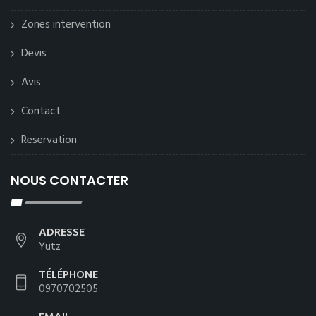
Zones intervention
Devis
Avis
Contact
Reservation
NOUS CONTACTER
ADRESSE
Yutz
TÉLÉPHONE
0970702505