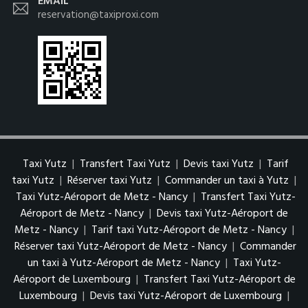
EMAIL
reservation@taxiproxi.com
Taxi Yutz
|
Transfert Taxi Yutz
|
Devis taxi Yutz
|
Tarif
taxi Yutz
|
Réserver taxi Yutz
|
Commander un taxi à Yutz
|
Taxi Yutz-Aéroport de Metz - Nancy
|
Transfert Taxi Yutz-
Aéroport de Metz - Nancy
|
Devis taxi Yutz-Aéroport de
Metz - Nancy
|
Tarif taxi Yutz-Aéroport de Metz - Nancy
|
Réserver taxi Yutz-Aéroport de Metz - Nancy
|
Commander
un taxi à Yutz-Aéroport de Metz - Nancy
|
Taxi Yutz-
Aéroport de Luxembourg
|
Transfert Taxi Yutz-Aéroport de
Luxembourg
|
Devis taxi Yutz-Aéroport de Luxembourg
|