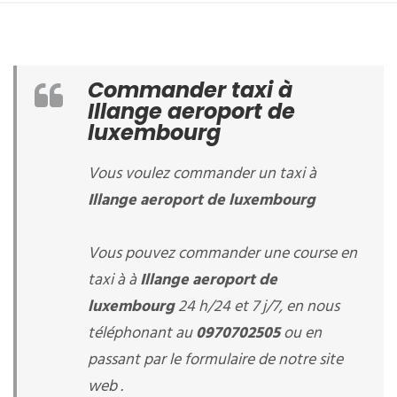
Commander taxi à
Illange aeroport de
luxembourg
Vous voulez commander un taxi à
Illange aeroport de luxembourg
Vous pouvez commander une course en
taxi à à
Illange aeroport de
luxembourg
24 h/24 et 7 j/7, en nous
téléphonant au
0970702505
ou en
passant par le formulaire de notre site
web .