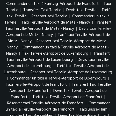
Commander un taxi à Kuntzig-Aéroport de Francfort
|
Taxi
Terville
|
Transfert Taxi Terville
|
Devis taxi Terville
|
Tarif
taxi Terville
|
Réserver taxi Terville
|
Commander un taxi à
Terville
|
Taxi Terville-Aéroport de Metz - Nancy
|
Transfert
Taxi Terville-Aéroport de Metz - Nancy
|
Devis taxi Terville-
Aéroport de Metz - Nancy
|
Tarif taxi Terville-Aéroport de
Metz - Nancy
|
Réserver taxi Terville-Aéroport de Metz -
Nancy
|
Commander un taxi à Terville-Aéroport de Metz -
Nancy
|
Taxi Terville-Aéroport de Luxembourg
|
Transfert
Taxi Terville-Aéroport de Luxembourg
|
Devis taxi Terville-
Aéroport de Luxembourg
|
Tarif taxi Terville-Aéroport de
Luxembourg
|
Réserver taxi Terville-Aéroport de Luxembourg
|
Commander un taxi à Terville-Aéroport de Luxembourg
|
Taxi Terville-Aéroport de Francfort
|
Transfert Taxi Terville-
Aéroport de Francfort
|
Devis taxi Terville-Aéroport de
Francfort
|
Tarif taxi Terville-Aéroport de Francfort
|
Réserver taxi Terville-Aéroport de Francfort
|
Commander
un taxi à Terville-Aéroport de Francfort
|
Taxi Basse-Ham
|
Transfert Taxi Basse-Ham
|
Devis taxi Basse-Ham
|
Tarif