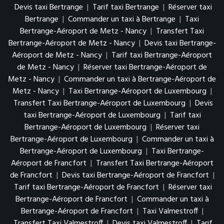
Devis taxi Bertrange
|
Tarif taxi Bertrange
|
Réserver taxi
Bertrange
|
Commander un taxi à Bertrange
|
Taxi
Bertrange-Aéroport de Metz - Nancy
|
Transfert Taxi
Bertrange-Aéroport de Metz - Nancy
|
Devis taxi Bertrange-
Aéroport de Metz - Nancy
|
Tarif taxi Bertrange-Aéroport
de Metz - Nancy
|
Réserver taxi Bertrange-Aéroport de
Metz - Nancy
|
Commander un taxi à Bertrange-Aéroport de
Metz - Nancy
|
Taxi Bertrange-Aéroport de Luxembourg
|
Transfert Taxi Bertrange-Aéroport de Luxembourg
|
Devis
taxi Bertrange-Aéroport de Luxembourg
|
Tarif taxi
Bertrange-Aéroport de Luxembourg
|
Réserver taxi
Bertrange-Aéroport de Luxembourg
|
Commander un taxi à
Bertrange-Aéroport de Luxembourg
|
Taxi Bertrange-
Aéroport de Francfort
|
Transfert Taxi Bertrange-Aéroport
de Francfort
|
Devis taxi Bertrange-Aéroport de Francfort
|
Tarif taxi Bertrange-Aéroport de Francfort
|
Réserver taxi
Bertrange-Aéroport de Francfort
|
Commander un taxi à
Bertrange-Aéroport de Francfort
|
Taxi Valmestroff
|
Transfert Taxi Valmestroff
|
Devis taxi Valmestroff
|
Tarif