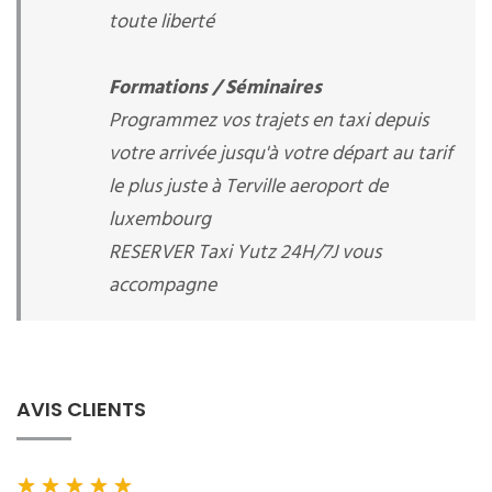
toute liberté
Formations / Séminaires
Programmez vos trajets en taxi depuis
votre arrivée jusqu'à votre départ au tarif
le plus juste à Terville aeroport de
luxembourg
RESERVER Taxi Yutz 24H/7J vous
accompagne
AVIS CLIENTS
★
★
★
★
★