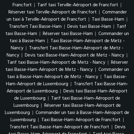
Francfort
|
Tarif taxi Terville-Aéroport de Francfort
|
Réserver taxi Terville-Aéroport de Francfort
|
Commander
un taxi à Terville-Aéroport de Francfort
|
Taxi Basse-Ham
|
Transfert Taxi Basse-Ham
|
Devis taxi Basse-Ham
|
Tarif
taxi Basse-Ham
|
Réserver taxi Basse-Ham
|
Commander un
taxi à Basse-Ham
|
Taxi Basse-Ham-Aéroport de Metz -
Nancy
|
Transfert Taxi Basse-Ham-Aéroport de Metz -
Nancy
|
Devis taxi Basse-Ham-Aéroport de Metz - Nancy
|
Tarif taxi Basse-Ham-Aéroport de Metz - Nancy
|
Réserver
taxi Basse-Ham-Aéroport de Metz - Nancy
|
Commander un
taxi à Basse-Ham-Aéroport de Metz - Nancy
|
Taxi Basse-
Ham-Aéroport de Luxembourg
|
Transfert Taxi Basse-Ham-
Aéroport de Luxembourg
|
Devis taxi Basse-Ham-Aéroport
de Luxembourg
|
Tarif taxi Basse-Ham-Aéroport de
Luxembourg
|
Réserver taxi Basse-Ham-Aéroport de
Luxembourg
|
Commander un taxi à Basse-Ham-Aéroport de
Luxembourg
|
Taxi Basse-Ham-Aéroport de Francfort
|
Transfert Taxi Basse-Ham-Aéroport de Francfort
|
Devis