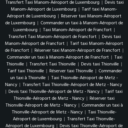
Transfert Taxi Manom-Aéroport de Luxembourg
|
Devis taxi
Manom-Aéroport de Luxembourg
|
Tarif taxi Manom-
Aéroport de Luxembourg
|
Réserver taxi Manom-Aéroport
de Luxembourg
|
Commander un taxi à Manom-Aéroport de
Luxembourg
|
Taxi Manom-Aéroport de Francfort
|
Transfert Taxi Manom-Aéroport de Francfort
|
Devis taxi
Manom-Aéroport de Francfort
|
Tarif taxi Manom-Aéroport
de Francfort
|
Réserver taxi Manom-Aéroport de Francfort
|
Commander un taxi à Manom-Aéroport de Francfort
|
Taxi
Thionville
|
Transfert Taxi Thionville
|
Devis taxi Thionville
|
Tarif taxi Thionville
|
Réserver taxi Thionville
|
Commander
un taxi à Thionville
|
Taxi Thionville-Aéroport de Metz -
Nancy
|
Transfert Taxi Thionville-Aéroport de Metz - Nancy
|
Devis taxi Thionville-Aéroport de Metz - Nancy
|
Tarif taxi
Thionville-Aéroport de Metz - Nancy
|
Réserver taxi
Thionville-Aéroport de Metz - Nancy
|
Commander un taxi à
Thionville-Aéroport de Metz - Nancy
|
Taxi Thionville-
Aéroport de Luxembourg
|
Transfert Taxi Thionville-
Aéroport de Luxembourg
|
Devis taxi Thionville-Aéroport de