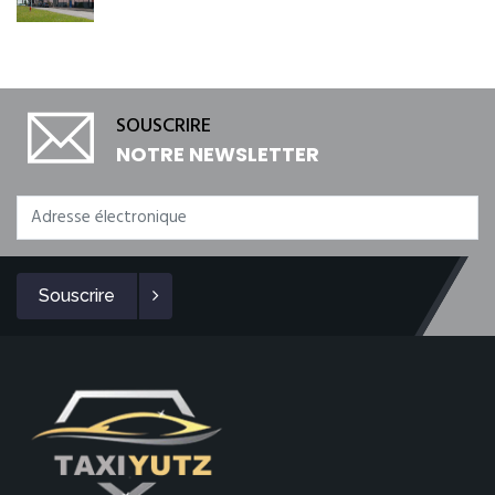
SOUSCRIRE
NOTRE NEWSLETTER
Souscrire