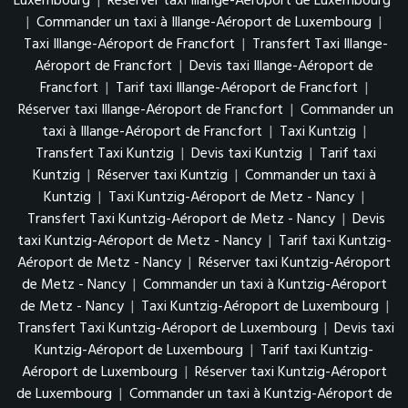
Luxembourg
|
Réserver taxi Illange-Aéroport de Luxembourg
|
Commander un taxi à Illange-Aéroport de Luxembourg
|
Taxi Illange-Aéroport de Francfort
|
Transfert Taxi Illange-
Aéroport de Francfort
|
Devis taxi Illange-Aéroport de
Francfort
|
Tarif taxi Illange-Aéroport de Francfort
|
Réserver taxi Illange-Aéroport de Francfort
|
Commander un
taxi à Illange-Aéroport de Francfort
|
Taxi Kuntzig
|
Transfert Taxi Kuntzig
|
Devis taxi Kuntzig
|
Tarif taxi
Kuntzig
|
Réserver taxi Kuntzig
|
Commander un taxi à
Kuntzig
|
Taxi Kuntzig-Aéroport de Metz - Nancy
|
Transfert Taxi Kuntzig-Aéroport de Metz - Nancy
|
Devis
taxi Kuntzig-Aéroport de Metz - Nancy
|
Tarif taxi Kuntzig-
Aéroport de Metz - Nancy
|
Réserver taxi Kuntzig-Aéroport
de Metz - Nancy
|
Commander un taxi à Kuntzig-Aéroport
de Metz - Nancy
|
Taxi Kuntzig-Aéroport de Luxembourg
|
Transfert Taxi Kuntzig-Aéroport de Luxembourg
|
Devis taxi
Kuntzig-Aéroport de Luxembourg
|
Tarif taxi Kuntzig-
Aéroport de Luxembourg
|
Réserver taxi Kuntzig-Aéroport
de Luxembourg
|
Commander un taxi à Kuntzig-Aéroport de