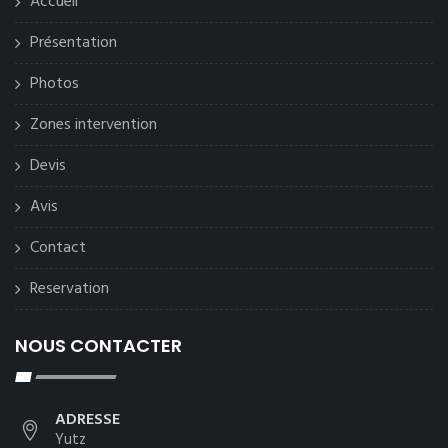
Accueil
Présentation
Photos
Zones intervention
Devis
Avis
Contact
Reservation
NOUS CONTACTER
ADRESSE
Yutz