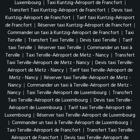
Luxembourg
|
Taxi Kuntzig-Aéroport de Francfort
|
Transfert Taxi Kuntzig-Aéroport de Francfort
|
Devis taxi
Kuntzig-Aéroport de Francfort
|
Tarif taxi Kuntzig-Aéroport
de Francfort
|
Réserver taxi Kuntzig-Aéroport de Francfort
|
Commander un taxi à Kuntzig-Aéroport de Francfort
|
Taxi
Terville
|
Transfert Taxi Terville
|
Devis taxi Terville
|
Tarif
taxi Terville
|
Réserver taxi Terville
|
Commander un taxi à
Terville
|
Taxi Terville-Aéroport de Metz - Nancy
|
Transfert
Taxi Terville-Aéroport de Metz - Nancy
|
Devis taxi Terville-
Aéroport de Metz - Nancy
|
Tarif taxi Terville-Aéroport de
Metz - Nancy
|
Réserver taxi Terville-Aéroport de Metz -
Nancy
|
Commander un taxi à Terville-Aéroport de Metz -
Nancy
|
Taxi Terville-Aéroport de Luxembourg
|
Transfert
Taxi Terville-Aéroport de Luxembourg
|
Devis taxi Terville-
Aéroport de Luxembourg
|
Tarif taxi Terville-Aéroport de
Luxembourg
|
Réserver taxi Terville-Aéroport de Luxembourg
|
Commander un taxi à Terville-Aéroport de Luxembourg
|
Taxi Terville-Aéroport de Francfort
|
Transfert Taxi Terville-
Aéroport de Francfort
|
Devis taxi Terville-Aéroport de