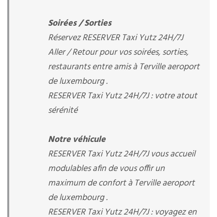
Soirées / Sorties
Réservez RESERVER Taxi Yutz 24H/7J
Aller / Retour pour vos soirées, sorties,
restaurants entre amis à Terville aeroport
de luxembourg .
RESERVER Taxi Yutz 24H/7J : votre atout
sérénité
Notre véhicule
RESERVER Taxi Yutz 24H/7J vous accueil
modulables afin de vous offir un
maximum de confort à Terville aeroport
de luxembourg .
RESERVER Taxi Yutz 24H/7J : voyagez en