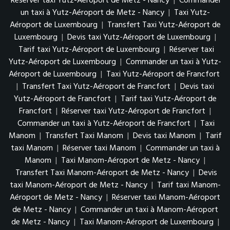
Réserver taxi Yutz-Aéroport de Metz - Nancy
|
Commander
un taxi à Yutz-Aéroport de Metz - Nancy
|
Taxi Yutz-
Aéroport de Luxembourg
|
Transfert Taxi Yutz-Aéroport de
Luxembourg
|
Devis taxi Yutz-Aéroport de Luxembourg
|
Tarif taxi Yutz-Aéroport de Luxembourg
|
Réserver taxi
Yutz-Aéroport de Luxembourg
|
Commander un taxi à Yutz-
Aéroport de Luxembourg
|
Taxi Yutz-Aéroport de Francfort
|
Transfert Taxi Yutz-Aéroport de Francfort
|
Devis taxi
Yutz-Aéroport de Francfort
|
Tarif taxi Yutz-Aéroport de
Francfort
|
Réserver taxi Yutz-Aéroport de Francfort
|
Commander un taxi à Yutz-Aéroport de Francfort
|
Taxi
Manom
|
Transfert Taxi Manom
|
Devis taxi Manom
|
Tarif
taxi Manom
|
Réserver taxi Manom
|
Commander un taxi à
Manom
|
Taxi Manom-Aéroport de Metz - Nancy
|
Transfert Taxi Manom-Aéroport de Metz - Nancy
|
Devis
taxi Manom-Aéroport de Metz - Nancy
|
Tarif taxi Manom-
Aéroport de Metz - Nancy
|
Réserver taxi Manom-Aéroport
de Metz - Nancy
|
Commander un taxi à Manom-Aéroport
de Metz - Nancy
|
Taxi Manom-Aéroport de Luxembourg
|