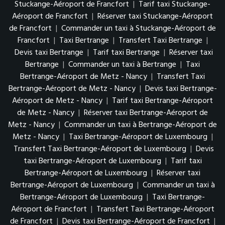
Stuckange-Aéroport de Francfort
|
Tarif taxi Stuckange-
Aéroport de Francfort
|
Réserver taxi Stuckange-Aéroport
de Francfort
|
Commander un taxi à Stuckange-Aéroport de
Francfort
|
Taxi Bertrange
|
Transfert Taxi Bertrange
|
Devis taxi Bertrange
|
Tarif taxi Bertrange
|
Réserver taxi
Bertrange
|
Commander un taxi à Bertrange
|
Taxi
Bertrange-Aéroport de Metz - Nancy
|
Transfert Taxi
Bertrange-Aéroport de Metz - Nancy
|
Devis taxi Bertrange-
Aéroport de Metz - Nancy
|
Tarif taxi Bertrange-Aéroport
de Metz - Nancy
|
Réserver taxi Bertrange-Aéroport de
Metz - Nancy
|
Commander un taxi à Bertrange-Aéroport de
Metz - Nancy
|
Taxi Bertrange-Aéroport de Luxembourg
|
Transfert Taxi Bertrange-Aéroport de Luxembourg
|
Devis
taxi Bertrange-Aéroport de Luxembourg
|
Tarif taxi
Bertrange-Aéroport de Luxembourg
|
Réserver taxi
Bertrange-Aéroport de Luxembourg
|
Commander un taxi à
Bertrange-Aéroport de Luxembourg
|
Taxi Bertrange-
Aéroport de Francfort
|
Transfert Taxi Bertrange-Aéroport
de Francfort
|
Devis taxi Bertrange-Aéroport de Francfort
|