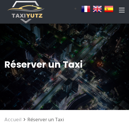
Réserver un Taxi
Accueil
Réserver un Taxi