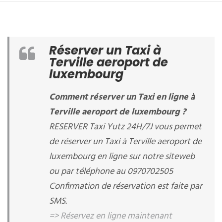
Réserver un Taxi à
Terville aeroport de
luxembourg
Comment réserver un Taxi en ligne à
Terville aeroport de luxembourg ?
RESERVER Taxi Yutz 24H/7J vous permet
de réserver un Taxi à Terville aeroport de
luxembourg en ligne sur notre siteweb
ou par téléphone au 0970702505
Confirmation de réservation est faite par
SMS.
=> Réservez en ligne maintenant