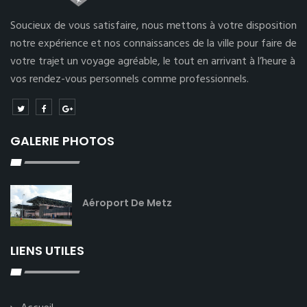
Soucieux de vous satisfaire, nous mettons à votre disposition
notre expérience et nos connaissances de la ville pour faire de
votre trajet un voyage agréable, le tout en arrivant à l’heure à
vos rendez-vous personnels comme professionnels.
GALERIE PHOTOS
Aéroport De Metz
LIENS UTILES