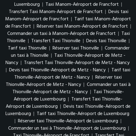
Luxembourg
|
Taxi Manom-Aéroport de Francfort
|
Transfert Taxi Manom-Aéroport de Francfort
|
Devis taxi
Manom-Aéroport de Francfort
|
Tarif taxi Manom-Aéroport
de Francfort
|
Réserver taxi Manom-Aéroport de Francfort
|
Commander un taxi à Manom-Aéroport de Francfort
|
Taxi
Thionville
|
Transfert Taxi Thionville
|
Devis taxi Thionville
|
Tarif taxi Thionville
|
Réserver taxi Thionville
|
Commander
un taxi à Thionville
|
Taxi Thionville-Aéroport de Metz -
Nancy
|
Transfert Taxi Thionville-Aéroport de Metz - Nancy
|
Devis taxi Thionville-Aéroport de Metz - Nancy
|
Tarif taxi
Thionville-Aéroport de Metz - Nancy
|
Réserver taxi
Thionville-Aéroport de Metz - Nancy
|
Commander un taxi à
Thionville-Aéroport de Metz - Nancy
|
Taxi Thionville-
Aéroport de Luxembourg
|
Transfert Taxi Thionville-
Aéroport de Luxembourg
|
Devis taxi Thionville-Aéroport de
Luxembourg
|
Tarif taxi Thionville-Aéroport de Luxembourg
|
Réserver taxi Thionville-Aéroport de Luxembourg
|
Commander un taxi à Thionville-Aéroport de Luxembourg
|
Taxi Thionville-Aéroport de Francfort
|
Transfert Taxi