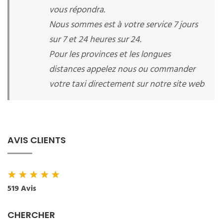
vous répondra.
Nous sommes est à votre service 7 jours
sur 7 et 24 heures sur 24.
Pour les provinces et les longues
distances appelez nous ou commander
votre taxi directement sur notre site web
AVIS CLIENTS
★
★
★
★
★
519 Avis
CHERCHER