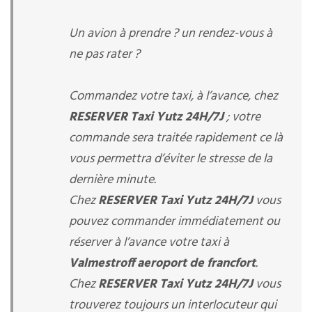
Un avion à prendre ? un rendez-vous à
ne pas rater ?
Commandez votre taxi, à l’avance, chez
RESERVER Taxi Yutz 24H/7J
; votre
commande sera traitée rapidement ce là
vous permettra d’éviter le stresse de la
dernière minute.
Chez
RESERVER Taxi Yutz 24H/7J
vous
pouvez commander immédiatement ou
réserver à l’avance votre taxi à
Valmestroff aeroport de francfort
.
Chez
RESERVER Taxi Yutz 24H/7J
vous
trouverez toujours un interlocuteur qui