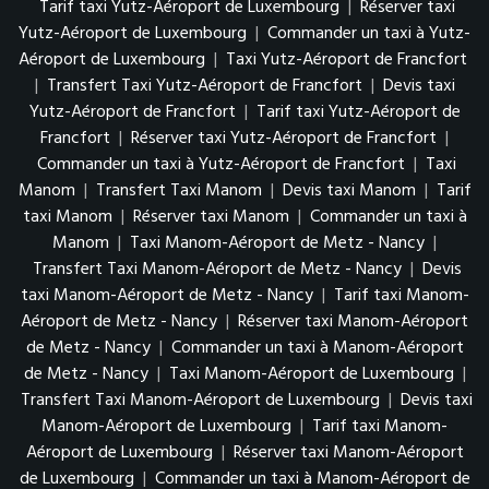
Tarif taxi Yutz-Aéroport de Luxembourg
|
Réserver taxi
Yutz-Aéroport de Luxembourg
|
Commander un taxi à Yutz-
Aéroport de Luxembourg
|
Taxi Yutz-Aéroport de Francfort
|
Transfert Taxi Yutz-Aéroport de Francfort
|
Devis taxi
Yutz-Aéroport de Francfort
|
Tarif taxi Yutz-Aéroport de
Francfort
|
Réserver taxi Yutz-Aéroport de Francfort
|
Commander un taxi à Yutz-Aéroport de Francfort
|
Taxi
Manom
|
Transfert Taxi Manom
|
Devis taxi Manom
|
Tarif
taxi Manom
|
Réserver taxi Manom
|
Commander un taxi à
Manom
|
Taxi Manom-Aéroport de Metz - Nancy
|
Transfert Taxi Manom-Aéroport de Metz - Nancy
|
Devis
taxi Manom-Aéroport de Metz - Nancy
|
Tarif taxi Manom-
Aéroport de Metz - Nancy
|
Réserver taxi Manom-Aéroport
de Metz - Nancy
|
Commander un taxi à Manom-Aéroport
de Metz - Nancy
|
Taxi Manom-Aéroport de Luxembourg
|
Transfert Taxi Manom-Aéroport de Luxembourg
|
Devis taxi
Manom-Aéroport de Luxembourg
|
Tarif taxi Manom-
Aéroport de Luxembourg
|
Réserver taxi Manom-Aéroport
de Luxembourg
|
Commander un taxi à Manom-Aéroport de