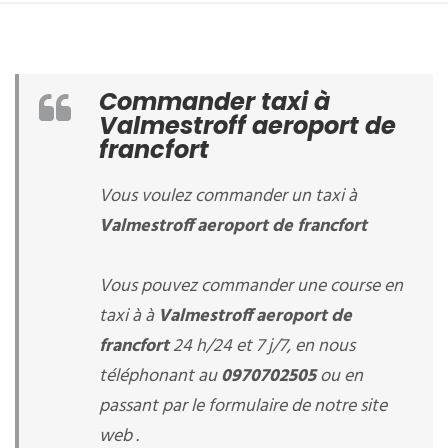
Commander taxi à
Valmestroff aeroport de
francfort
Vous voulez commander un taxi à
Valmestroff aeroport de francfort
Vous pouvez commander une course en
taxi à à
Valmestroff aeroport de
francfort
24 h/24 et 7 j/7, en nous
téléphonant au
0970702505
ou en
passant par le formulaire de notre site
web .