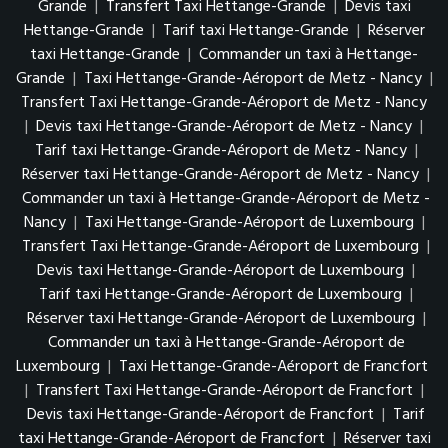
Grande
|
Transfert Taxi Hettange-Grande
|
Devis taxi
Hettange-Grande
|
Tarif taxi Hettange-Grande
|
Réserver
taxi Hettange-Grande
|
Commander un taxi à Hettange-
Grande
|
Taxi Hettange-Grande-Aéroport de Metz - Nancy
|
Transfert Taxi Hettange-Grande-Aéroport de Metz - Nancy
|
Devis taxi Hettange-Grande-Aéroport de Metz - Nancy
|
Tarif taxi Hettange-Grande-Aéroport de Metz - Nancy
|
Réserver taxi Hettange-Grande-Aéroport de Metz - Nancy
|
Commander un taxi à Hettange-Grande-Aéroport de Metz -
Nancy
|
Taxi Hettange-Grande-Aéroport de Luxembourg
|
Transfert Taxi Hettange-Grande-Aéroport de Luxembourg
|
Devis taxi Hettange-Grande-Aéroport de Luxembourg
|
Tarif taxi Hettange-Grande-Aéroport de Luxembourg
|
Réserver taxi Hettange-Grande-Aéroport de Luxembourg
|
Commander un taxi à Hettange-Grande-Aéroport de
Luxembourg
|
Taxi Hettange-Grande-Aéroport de Francfort
|
Transfert Taxi Hettange-Grande-Aéroport de Francfort
|
Devis taxi Hettange-Grande-Aéroport de Francfort
|
Tarif
taxi Hettange-Grande-Aéroport de Francfort
|
Réserver taxi