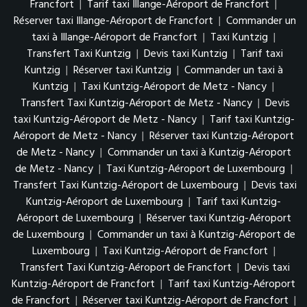
Francfort
|
Tarif taxi Illange-Aéroport de Francfort
|
Réserver taxi Illange-Aéroport de Francfort
|
Commander un
taxi à Illange-Aéroport de Francfort
|
Taxi Kuntzig
|
Transfert Taxi Kuntzig
|
Devis taxi Kuntzig
|
Tarif taxi
Kuntzig
|
Réserver taxi Kuntzig
|
Commander un taxi à
Kuntzig
|
Taxi Kuntzig-Aéroport de Metz - Nancy
|
Transfert Taxi Kuntzig-Aéroport de Metz - Nancy
|
Devis
taxi Kuntzig-Aéroport de Metz - Nancy
|
Tarif taxi Kuntzig-
Aéroport de Metz - Nancy
|
Réserver taxi Kuntzig-Aéroport
de Metz - Nancy
|
Commander un taxi à Kuntzig-Aéroport
de Metz - Nancy
|
Taxi Kuntzig-Aéroport de Luxembourg
|
Transfert Taxi Kuntzig-Aéroport de Luxembourg
|
Devis taxi
Kuntzig-Aéroport de Luxembourg
|
Tarif taxi Kuntzig-
Aéroport de Luxembourg
|
Réserver taxi Kuntzig-Aéroport
de Luxembourg
|
Commander un taxi à Kuntzig-Aéroport de
Luxembourg
|
Taxi Kuntzig-Aéroport de Francfort
|
Transfert Taxi Kuntzig-Aéroport de Francfort
|
Devis taxi
Kuntzig-Aéroport de Francfort
|
Tarif taxi Kuntzig-Aéroport
de Francfort
|
Réserver taxi Kuntzig-Aéroport de Francfort
|