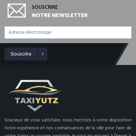
SOUSCRIRE
NOTRE NEWSLETTER
Souscrire
Soucieux de vous satisfaire, nous mettons à votre disposition
notre expérience et nos connaissances de la ville pour faire de