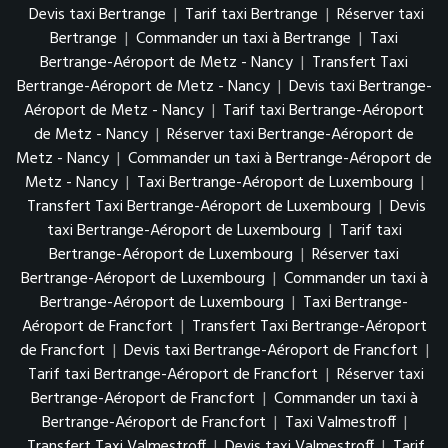
Devis taxi Bertrange
|
Tarif taxi Bertrange
|
Réserver taxi
Bertrange
|
Commander un taxi à Bertrange
|
Taxi
Bertrange-Aéroport de Metz - Nancy
|
Transfert Taxi
Bertrange-Aéroport de Metz - Nancy
|
Devis taxi Bertrange-
Aéroport de Metz - Nancy
|
Tarif taxi Bertrange-Aéroport
de Metz - Nancy
|
Réserver taxi Bertrange-Aéroport de
Metz - Nancy
|
Commander un taxi à Bertrange-Aéroport de
Metz - Nancy
|
Taxi Bertrange-Aéroport de Luxembourg
|
Transfert Taxi Bertrange-Aéroport de Luxembourg
|
Devis
taxi Bertrange-Aéroport de Luxembourg
|
Tarif taxi
Bertrange-Aéroport de Luxembourg
|
Réserver taxi
Bertrange-Aéroport de Luxembourg
|
Commander un taxi à
Bertrange-Aéroport de Luxembourg
|
Taxi Bertrange-
Aéroport de Francfort
|
Transfert Taxi Bertrange-Aéroport
de Francfort
|
Devis taxi Bertrange-Aéroport de Francfort
|
Tarif taxi Bertrange-Aéroport de Francfort
|
Réserver taxi
Bertrange-Aéroport de Francfort
|
Commander un taxi à
Bertrange-Aéroport de Francfort
|
Taxi Valmestroff
|
Transfert Taxi Valmestroff
|
Devis taxi Valmestroff
|
Tarif