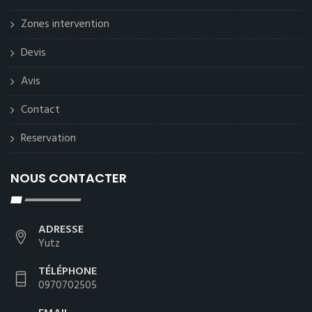
Zones intervention
Devis
Avis
Contact
Reservation
NOUS CONTACTER
ADRESSE
Yutz
TÉLÉPHONE
0970702505