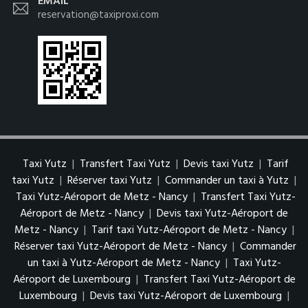
EMAIL
reservation@taxiproxi.com
Taxi Yutz
|
Transfert Taxi Yutz
|
Devis taxi Yutz
|
Tarif
taxi Yutz
|
Réserver taxi Yutz
|
Commander un taxi à Yutz
|
Taxi Yutz-Aéroport de Metz - Nancy
|
Transfert Taxi Yutz-
Aéroport de Metz - Nancy
|
Devis taxi Yutz-Aéroport de
Metz - Nancy
|
Tarif taxi Yutz-Aéroport de Metz - Nancy
|
Réserver taxi Yutz-Aéroport de Metz - Nancy
|
Commander
un taxi à Yutz-Aéroport de Metz - Nancy
|
Taxi Yutz-
Aéroport de Luxembourg
|
Transfert Taxi Yutz-Aéroport de
Luxembourg
|
Devis taxi Yutz-Aéroport de Luxembourg
|