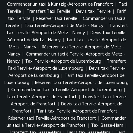
Commander un taxi à Kuntzig-Aéroport de Francfort
|
Taxi
Terville
|
Transfert Taxi Terville
|
Devis taxi Terville
|
Tarif
taxi Terville
|
Réserver taxi Terville
|
Commander un taxi à
Terville
|
Taxi Terville-Aéroport de Metz - Nancy
|
Transfert
Taxi Terville-Aéroport de Metz - Nancy
|
Devis taxi Terville-
Aéroport de Metz - Nancy
|
Tarif taxi Terville-Aéroport de
Metz - Nancy
|
Réserver taxi Terville-Aéroport de Metz -
Nancy
|
Commander un taxi à Terville-Aéroport de Metz -
Nancy
|
Taxi Terville-Aéroport de Luxembourg
|
Transfert
Taxi Terville-Aéroport de Luxembourg
|
Devis taxi Terville-
Aéroport de Luxembourg
|
Tarif taxi Terville-Aéroport de
Luxembourg
|
Réserver taxi Terville-Aéroport de Luxembourg
|
Commander un taxi à Terville-Aéroport de Luxembourg
|
Taxi Terville-Aéroport de Francfort
|
Transfert Taxi Terville-
Aéroport de Francfort
|
Devis taxi Terville-Aéroport de
Francfort
|
Tarif taxi Terville-Aéroport de Francfort
|
Réserver taxi Terville-Aéroport de Francfort
|
Commander
un taxi à Terville-Aéroport de Francfort
|
Taxi Basse-Ham
|
Transfert Taxi Basse-Ham
|
Devis taxi Basse-Ham
|
Tarif