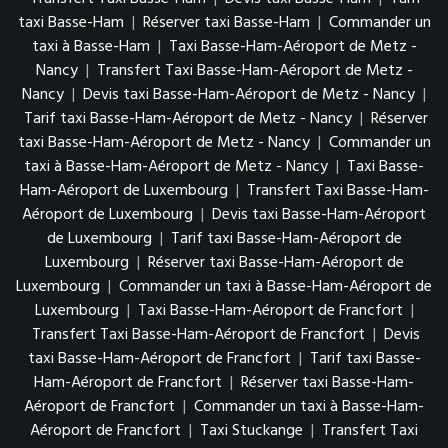
taxi Basse-Ham
|
Réserver taxi Basse-Ham
|
Commander un
taxi à Basse-Ham
|
Taxi Basse-Ham-Aéroport de Metz -
Nancy
|
Transfert Taxi Basse-Ham-Aéroport de Metz -
Nancy
|
Devis taxi Basse-Ham-Aéroport de Metz - Nancy
|
Tarif taxi Basse-Ham-Aéroport de Metz - Nancy
|
Réserver
taxi Basse-Ham-Aéroport de Metz - Nancy
|
Commander un
taxi à Basse-Ham-Aéroport de Metz - Nancy
|
Taxi Basse-
Ham-Aéroport de Luxembourg
|
Transfert Taxi Basse-Ham-
Aéroport de Luxembourg
|
Devis taxi Basse-Ham-Aéroport
de Luxembourg
|
Tarif taxi Basse-Ham-Aéroport de
Luxembourg
|
Réserver taxi Basse-Ham-Aéroport de
Luxembourg
|
Commander un taxi à Basse-Ham-Aéroport de
Luxembourg
|
Taxi Basse-Ham-Aéroport de Francfort
|
Transfert Taxi Basse-Ham-Aéroport de Francfort
|
Devis
taxi Basse-Ham-Aéroport de Francfort
|
Tarif taxi Basse-
Ham-Aéroport de Francfort
|
Réserver taxi Basse-Ham-
Aéroport de Francfort
|
Commander un taxi à Basse-Ham-
Aéroport de Francfort
|
Taxi Stuckange
|
Transfert Taxi