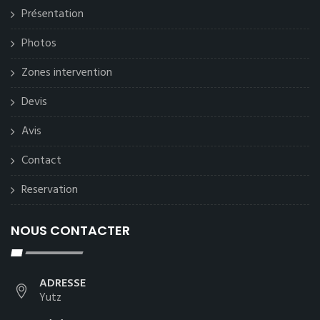
Présentation
Photos
Zones intervention
Devis
Avis
Contact
Reservation
NOUS CONTACTER
ADRESSE
Yutz