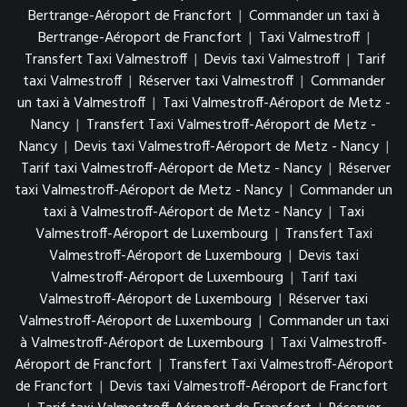
Bertrange-Aéroport de Francfort
|
Commander un taxi à
Bertrange-Aéroport de Francfort
|
Taxi Valmestroff
|
Transfert Taxi Valmestroff
|
Devis taxi Valmestroff
|
Tarif
taxi Valmestroff
|
Réserver taxi Valmestroff
|
Commander
un taxi à Valmestroff
|
Taxi Valmestroff-Aéroport de Metz -
Nancy
|
Transfert Taxi Valmestroff-Aéroport de Metz -
Nancy
|
Devis taxi Valmestroff-Aéroport de Metz - Nancy
|
Tarif taxi Valmestroff-Aéroport de Metz - Nancy
|
Réserver
taxi Valmestroff-Aéroport de Metz - Nancy
|
Commander un
taxi à Valmestroff-Aéroport de Metz - Nancy
|
Taxi
Valmestroff-Aéroport de Luxembourg
|
Transfert Taxi
Valmestroff-Aéroport de Luxembourg
|
Devis taxi
Valmestroff-Aéroport de Luxembourg
|
Tarif taxi
Valmestroff-Aéroport de Luxembourg
|
Réserver taxi
Valmestroff-Aéroport de Luxembourg
|
Commander un taxi
à Valmestroff-Aéroport de Luxembourg
|
Taxi Valmestroff-
Aéroport de Francfort
|
Transfert Taxi Valmestroff-Aéroport
de Francfort
|
Devis taxi Valmestroff-Aéroport de Francfort