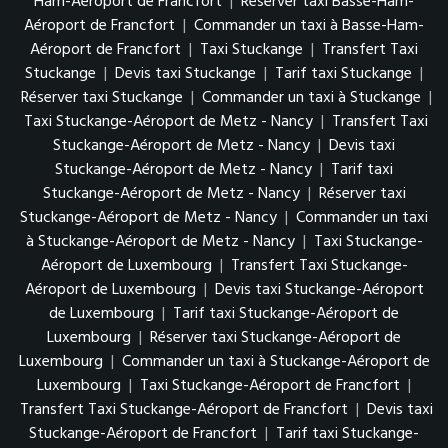
Ham-Aéroport de Francfort
|
Réserver taxi Basse-Ham-
Aéroport de Francfort
|
Commander un taxi à Basse-Ham-
Aéroport de Francfort
|
Taxi Stuckange
|
Transfert Taxi
Stuckange
|
Devis taxi Stuckange
|
Tarif taxi Stuckange
|
Réserver taxi Stuckange
|
Commander un taxi à Stuckange
|
Taxi Stuckange-Aéroport de Metz - Nancy
|
Transfert Taxi
Stuckange-Aéroport de Metz - Nancy
|
Devis taxi
Stuckange-Aéroport de Metz - Nancy
|
Tarif taxi
Stuckange-Aéroport de Metz - Nancy
|
Réserver taxi
Stuckange-Aéroport de Metz - Nancy
|
Commander un taxi
à Stuckange-Aéroport de Metz - Nancy
|
Taxi Stuckange-
Aéroport de Luxembourg
|
Transfert Taxi Stuckange-
Aéroport de Luxembourg
|
Devis taxi Stuckange-Aéroport
de Luxembourg
|
Tarif taxi Stuckange-Aéroport de
Luxembourg
|
Réserver taxi Stuckange-Aéroport de
Luxembourg
|
Commander un taxi à Stuckange-Aéroport de
Luxembourg
|
Taxi Stuckange-Aéroport de Francfort
|
Transfert Taxi Stuckange-Aéroport de Francfort
|
Devis taxi
Stuckange-Aéroport de Francfort
|
Tarif taxi Stuckange-