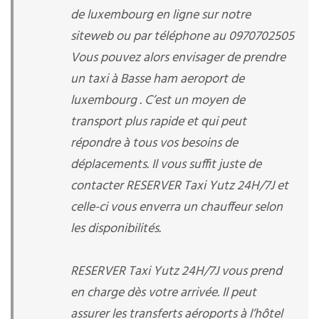
de luxembourg en ligne sur notre
siteweb ou par téléphone au 0970702505
Vous pouvez alors envisager de prendre
un taxi à Basse ham aeroport de
luxembourg . C’est un moyen de
transport plus rapide et qui peut
répondre à tous vos besoins de
déplacements. Il vous suffit juste de
contacter RESERVER Taxi Yutz 24H/7J et
celle-ci vous enverra un chauffeur selon
les disponibilités.
RESERVER Taxi Yutz 24H/7J vous prend
en charge dès votre arrivée. Il peut
assurer les transferts aéroports à l’hôtel