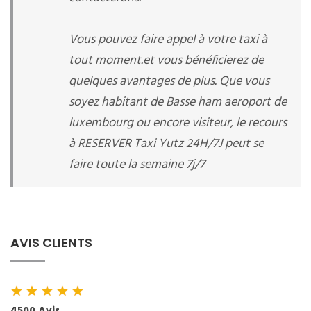
Vous pouvez faire appel à votre taxi à
tout moment.et vous bénéficierez de
quelques avantages de plus. Que vous
soyez habitant de Basse ham aeroport de
luxembourg ou encore visiteur, le recours
à RESERVER Taxi Yutz 24H/7J peut se
faire toute la semaine 7j/7
AVIS CLIENTS
★
★
★
★
★