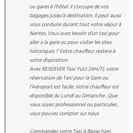
ou gares à l’hôtel. Il s’occupe de vos
bagages jusqu’à destination. Il peut aussi
vous conduire durant tout votre séjour à
Nantes. Vous avez besoin d’un taxi pour
aller a la gare ou pour visiter les sites
historiques ? Votre chauffeur restera à
votre disposition.
Avec RESERVER Taxi Yutz 24H/7J, votre
réservation de Taxi pour la Gare ou
l’Aéroport est facile. Votre chauffeur est
disponible du Lundi au Dimanche . Que
vous soyez professionnel ou particulier,
vous pouvez compter sur nous
Commandez votre Taxi à Basse ham