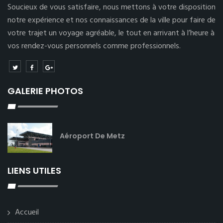
Soucieux de vous satisfaire, nous mettons à votre disposition
notre expérience et nos connaissances de la ville pour faire de
votre trajet un voyage agréable, le tout en arrivant à l’heure à
vos rendez-vous personnels comme professionnels.
GALERIE PHOTOS
Aéroport De Metz
LIENS UTILES
Accueil