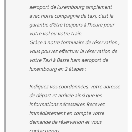
aeroport de luxembourg simplement
avec notre compagnie de taxi, c’est la
garantie d’être toujours à l’heure pour
votre vol ou votre train.
Grâce à notre formulaire de réservation ,
vous pouvez effectuer la réservation de
votre Taxi à Basse ham aeroport de
luxembourg en 2 étapes :
Indiquez vos coordonnées, votre adresse
de départ et arrivée ainsi que les
informations nécessaires. Recevez
immédiatement en compte votre
demande de réservation et vous
contacterons.