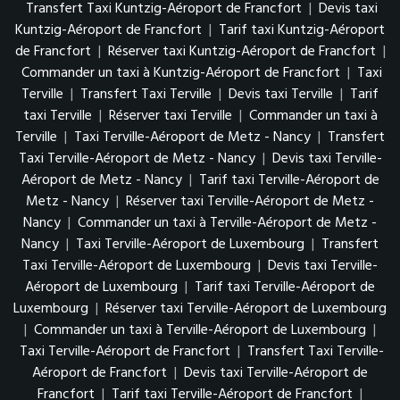
Transfert Taxi Kuntzig-Aéroport de Francfort
|
Devis taxi
Kuntzig-Aéroport de Francfort
|
Tarif taxi Kuntzig-Aéroport
de Francfort
|
Réserver taxi Kuntzig-Aéroport de Francfort
|
Commander un taxi à Kuntzig-Aéroport de Francfort
|
Taxi
Terville
|
Transfert Taxi Terville
|
Devis taxi Terville
|
Tarif
taxi Terville
|
Réserver taxi Terville
|
Commander un taxi à
Terville
|
Taxi Terville-Aéroport de Metz - Nancy
|
Transfert
Taxi Terville-Aéroport de Metz - Nancy
|
Devis taxi Terville-
Aéroport de Metz - Nancy
|
Tarif taxi Terville-Aéroport de
Metz - Nancy
|
Réserver taxi Terville-Aéroport de Metz -
Nancy
|
Commander un taxi à Terville-Aéroport de Metz -
Nancy
|
Taxi Terville-Aéroport de Luxembourg
|
Transfert
Taxi Terville-Aéroport de Luxembourg
|
Devis taxi Terville-
Aéroport de Luxembourg
|
Tarif taxi Terville-Aéroport de
Luxembourg
|
Réserver taxi Terville-Aéroport de Luxembourg
|
Commander un taxi à Terville-Aéroport de Luxembourg
|
Taxi Terville-Aéroport de Francfort
|
Transfert Taxi Terville-
Aéroport de Francfort
|
Devis taxi Terville-Aéroport de
Francfort
|
Tarif taxi Terville-Aéroport de Francfort
|