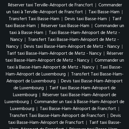
Réserver taxi Terville-Aéroport de Francfort
|
Commander
un taxi à Terville-Aéroport de Francfort
|
Taxi Basse-Ham
|
Transfert Taxi Basse-Ham
|
Devis taxi Basse-Ham
|
Tarif
taxi Basse-Ham
|
Réserver taxi Basse-Ham
|
Commander un
taxi à Basse-Ham
|
Taxi Basse-Ham-Aéroport de Metz -
Nancy
|
Transfert Taxi Basse-Ham-Aéroport de Metz -
Nancy
|
Devis taxi Basse-Ham-Aéroport de Metz - Nancy
|
Tarif taxi Basse-Ham-Aéroport de Metz - Nancy
|
Réserver
taxi Basse-Ham-Aéroport de Metz - Nancy
|
Commander un
taxi à Basse-Ham-Aéroport de Metz - Nancy
|
Taxi Basse-
Ham-Aéroport de Luxembourg
|
Transfert Taxi Basse-Ham-
Aéroport de Luxembourg
|
Devis taxi Basse-Ham-Aéroport
de Luxembourg
|
Tarif taxi Basse-Ham-Aéroport de
Luxembourg
|
Réserver taxi Basse-Ham-Aéroport de
Luxembourg
|
Commander un taxi à Basse-Ham-Aéroport de
Luxembourg
|
Taxi Basse-Ham-Aéroport de Francfort
|
Transfert Taxi Basse-Ham-Aéroport de Francfort
|
Devis
taxi Basse-Ham-Aéroport de Francfort
|
Tarif taxi Basse-