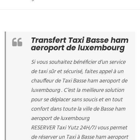
Transfert Taxi Basse ham
aeroport de luxembourg
Si vous souhaitez bénéficier d’un service
de taxi sûr et sécurisé, faites appel à un
chauffeur de Taxi Basse ham aeroport de
luxembourg . C’est la meilleure solution
pour se déplacer sans soucis et en tout
confort dans toute la ville de Basse ham
aeroport de luxembourg
RESERVER Taxi Yutz 24H/7J vous permet
de réserver un Taxi à Basse ham aeroport