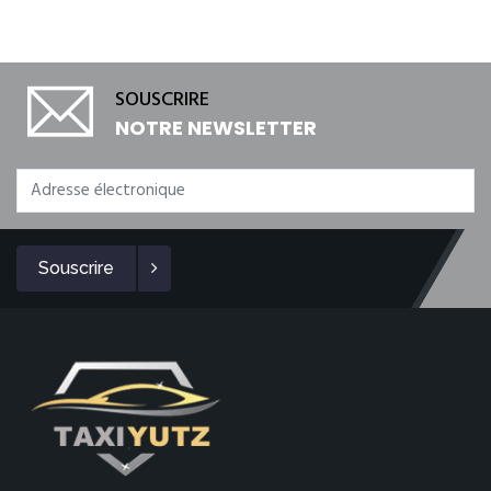
SOUSCRIRE
NOTRE NEWSLETTER
Souscrire