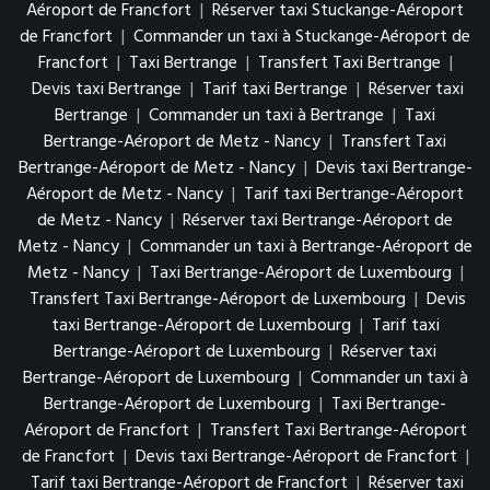
Aéroport de Francfort
|
Réserver taxi Stuckange-Aéroport
de Francfort
|
Commander un taxi à Stuckange-Aéroport de
Francfort
|
Taxi Bertrange
|
Transfert Taxi Bertrange
|
Devis taxi Bertrange
|
Tarif taxi Bertrange
|
Réserver taxi
Bertrange
|
Commander un taxi à Bertrange
|
Taxi
Bertrange-Aéroport de Metz - Nancy
|
Transfert Taxi
Bertrange-Aéroport de Metz - Nancy
|
Devis taxi Bertrange-
Aéroport de Metz - Nancy
|
Tarif taxi Bertrange-Aéroport
de Metz - Nancy
|
Réserver taxi Bertrange-Aéroport de
Metz - Nancy
|
Commander un taxi à Bertrange-Aéroport de
Metz - Nancy
|
Taxi Bertrange-Aéroport de Luxembourg
|
Transfert Taxi Bertrange-Aéroport de Luxembourg
|
Devis
taxi Bertrange-Aéroport de Luxembourg
|
Tarif taxi
Bertrange-Aéroport de Luxembourg
|
Réserver taxi
Bertrange-Aéroport de Luxembourg
|
Commander un taxi à
Bertrange-Aéroport de Luxembourg
|
Taxi Bertrange-
Aéroport de Francfort
|
Transfert Taxi Bertrange-Aéroport
de Francfort
|
Devis taxi Bertrange-Aéroport de Francfort
|
Tarif taxi Bertrange-Aéroport de Francfort
|
Réserver taxi