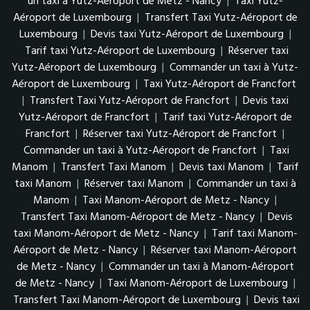
un taxi à Yutz-Aéroport de Metz - Nancy
|
Taxi Yutz-
Aéroport de Luxembourg
|
Transfert Taxi Yutz-Aéroport de
Luxembourg
|
Devis taxi Yutz-Aéroport de Luxembourg
|
Tarif taxi Yutz-Aéroport de Luxembourg
|
Réserver taxi
Yutz-Aéroport de Luxembourg
|
Commander un taxi à Yutz-
Aéroport de Luxembourg
|
Taxi Yutz-Aéroport de Francfort
|
Transfert Taxi Yutz-Aéroport de Francfort
|
Devis taxi
Yutz-Aéroport de Francfort
|
Tarif taxi Yutz-Aéroport de
Francfort
|
Réserver taxi Yutz-Aéroport de Francfort
|
Commander un taxi à Yutz-Aéroport de Francfort
|
Taxi
Manom
|
Transfert Taxi Manom
|
Devis taxi Manom
|
Tarif
taxi Manom
|
Réserver taxi Manom
|
Commander un taxi à
Manom
|
Taxi Manom-Aéroport de Metz - Nancy
|
Transfert Taxi Manom-Aéroport de Metz - Nancy
|
Devis
taxi Manom-Aéroport de Metz - Nancy
|
Tarif taxi Manom-
Aéroport de Metz - Nancy
|
Réserver taxi Manom-Aéroport
de Metz - Nancy
|
Commander un taxi à Manom-Aéroport
de Metz - Nancy
|
Taxi Manom-Aéroport de Luxembourg
|
Transfert Taxi Manom-Aéroport de Luxembourg
|
Devis taxi