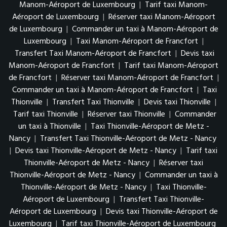
Manom-Aéroport de Luxembourg
|
Tarif taxi Manom-
Aéroport de Luxembourg
|
Réserver taxi Manom-Aéroport
de Luxembourg
|
Commander un taxi à Manom-Aéroport de
Luxembourg
|
Taxi Manom-Aéroport de Francfort
|
Transfert Taxi Manom-Aéroport de Francfort
|
Devis taxi
Manom-Aéroport de Francfort
|
Tarif taxi Manom-Aéroport
de Francfort
|
Réserver taxi Manom-Aéroport de Francfort
|
Commander un taxi à Manom-Aéroport de Francfort
|
Taxi
Thionville
|
Transfert Taxi Thionville
|
Devis taxi Thionville
|
Tarif taxi Thionville
|
Réserver taxi Thionville
|
Commander
un taxi à Thionville
|
Taxi Thionville-Aéroport de Metz -
Nancy
|
Transfert Taxi Thionville-Aéroport de Metz - Nancy
|
Devis taxi Thionville-Aéroport de Metz - Nancy
|
Tarif taxi
Thionville-Aéroport de Metz - Nancy
|
Réserver taxi
Thionville-Aéroport de Metz - Nancy
|
Commander un taxi à
Thionville-Aéroport de Metz - Nancy
|
Taxi Thionville-
Aéroport de Luxembourg
|
Transfert Taxi Thionville-
Aéroport de Luxembourg
|
Devis taxi Thionville-Aéroport de
Luxembourg
|
Tarif taxi Thionville-Aéroport de Luxembourg