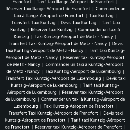
Francfort
|
Tarif taxi Illange-Aéroport de Francfort
|
Réserver taxi Illange-Aéroport de Francfort
|
Commander un
taxi à Illange-Aéroport de Francfort
|
Taxi Kuntzig
|
Transfert Taxi Kuntzig
|
Devis taxi Kuntzig
|
Tarif taxi
Kuntzig
|
Réserver taxi Kuntzig
|
Commander un taxi à
Kuntzig
|
Taxi Kuntzig-Aéroport de Metz - Nancy
|
Transfert Taxi Kuntzig-Aéroport de Metz - Nancy
|
Devis
taxi Kuntzig-Aéroport de Metz - Nancy
|
Tarif taxi Kuntzig-
Aéroport de Metz - Nancy
|
Réserver taxi Kuntzig-Aéroport
de Metz - Nancy
|
Commander un taxi à Kuntzig-Aéroport
de Metz - Nancy
|
Taxi Kuntzig-Aéroport de Luxembourg
|
Transfert Taxi Kuntzig-Aéroport de Luxembourg
|
Devis taxi
Kuntzig-Aéroport de Luxembourg
|
Tarif taxi Kuntzig-
Aéroport de Luxembourg
|
Réserver taxi Kuntzig-Aéroport
de Luxembourg
|
Commander un taxi à Kuntzig-Aéroport de
Luxembourg
|
Taxi Kuntzig-Aéroport de Francfort
|
Transfert Taxi Kuntzig-Aéroport de Francfort
|
Devis taxi
Kuntzig-Aéroport de Francfort
|
Tarif taxi Kuntzig-Aéroport
de Francfort
|
Réserver taxi Kuntzig-Aéroport de Francfort
|