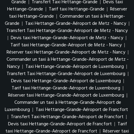
Grande
|
Transfert Taxi Hettange-Grande
|
Devis taxi
Hettange-Grande
|
Tarif taxi Hettange-Grande
|
Réserver
taxi Hettange-Grande
|
Commander un taxi à Hettange-
Grande
|
Taxi Hettange-Grande-Aéroport de Metz - Nancy
|
Transfert Taxi Hettange-Grande-Aéroport de Metz - Nancy
|
Devis taxi Hettange-Grande-Aéroport de Metz - Nancy
|
Tarif taxi Hettange-Grande-Aéroport de Metz - Nancy
|
Réserver taxi Hettange-Grande-Aéroport de Metz - Nancy
|
Commander un taxi à Hettange-Grande-Aéroport de Metz -
Nancy
|
Taxi Hettange-Grande-Aéroport de Luxembourg
|
Transfert Taxi Hettange-Grande-Aéroport de Luxembourg
|
Devis taxi Hettange-Grande-Aéroport de Luxembourg
|
Tarif taxi Hettange-Grande-Aéroport de Luxembourg
|
Réserver taxi Hettange-Grande-Aéroport de Luxembourg
|
Commander un taxi à Hettange-Grande-Aéroport de
Luxembourg
|
Taxi Hettange-Grande-Aéroport de Francfort
|
Transfert Taxi Hettange-Grande-Aéroport de Francfort
|
Devis taxi Hettange-Grande-Aéroport de Francfort
|
Tarif
taxi Hettange-Grande-Aéroport de Francfort
|
Réserver taxi