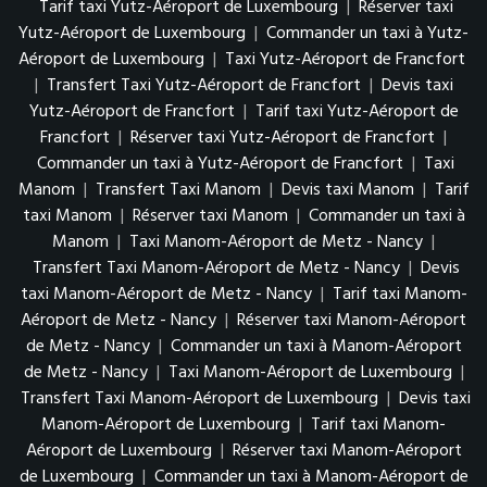
Tarif taxi Yutz-Aéroport de Luxembourg
|
Réserver taxi
Yutz-Aéroport de Luxembourg
|
Commander un taxi à Yutz-
Aéroport de Luxembourg
|
Taxi Yutz-Aéroport de Francfort
|
Transfert Taxi Yutz-Aéroport de Francfort
|
Devis taxi
Yutz-Aéroport de Francfort
|
Tarif taxi Yutz-Aéroport de
Francfort
|
Réserver taxi Yutz-Aéroport de Francfort
|
Commander un taxi à Yutz-Aéroport de Francfort
|
Taxi
Manom
|
Transfert Taxi Manom
|
Devis taxi Manom
|
Tarif
taxi Manom
|
Réserver taxi Manom
|
Commander un taxi à
Manom
|
Taxi Manom-Aéroport de Metz - Nancy
|
Transfert Taxi Manom-Aéroport de Metz - Nancy
|
Devis
taxi Manom-Aéroport de Metz - Nancy
|
Tarif taxi Manom-
Aéroport de Metz - Nancy
|
Réserver taxi Manom-Aéroport
de Metz - Nancy
|
Commander un taxi à Manom-Aéroport
de Metz - Nancy
|
Taxi Manom-Aéroport de Luxembourg
|
Transfert Taxi Manom-Aéroport de Luxembourg
|
Devis taxi
Manom-Aéroport de Luxembourg
|
Tarif taxi Manom-
Aéroport de Luxembourg
|
Réserver taxi Manom-Aéroport
de Luxembourg
|
Commander un taxi à Manom-Aéroport de