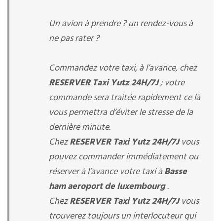
Un avion à prendre ? un rendez-vous à
ne pas rater ?
Commandez votre taxi, à l’avance, chez
RESERVER Taxi Yutz 24H/7J
; votre
commande sera traitée rapidement ce là
vous permettra d’éviter le stresse de la
dernière minute.
Chez
RESERVER Taxi Yutz 24H/7J
vous
pouvez commander immédiatement ou
réserver à l’avance votre taxi à
Basse
ham aeroport de luxembourg
.
Chez
RESERVER Taxi Yutz 24H/7J
vous
trouverez toujours un interlocuteur qui