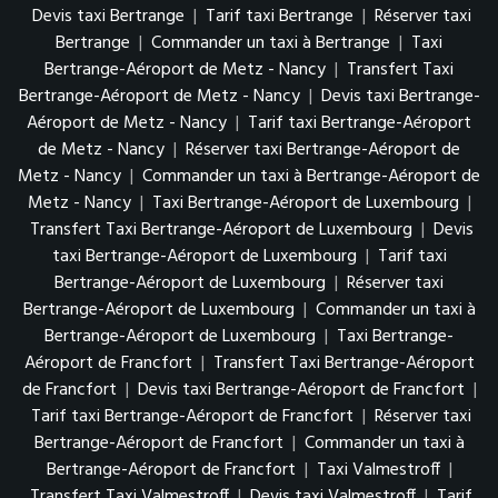
Devis taxi Bertrange
|
Tarif taxi Bertrange
|
Réserver taxi
Bertrange
|
Commander un taxi à Bertrange
|
Taxi
Bertrange-Aéroport de Metz - Nancy
|
Transfert Taxi
Bertrange-Aéroport de Metz - Nancy
|
Devis taxi Bertrange-
Aéroport de Metz - Nancy
|
Tarif taxi Bertrange-Aéroport
de Metz - Nancy
|
Réserver taxi Bertrange-Aéroport de
Metz - Nancy
|
Commander un taxi à Bertrange-Aéroport de
Metz - Nancy
|
Taxi Bertrange-Aéroport de Luxembourg
|
Transfert Taxi Bertrange-Aéroport de Luxembourg
|
Devis
taxi Bertrange-Aéroport de Luxembourg
|
Tarif taxi
Bertrange-Aéroport de Luxembourg
|
Réserver taxi
Bertrange-Aéroport de Luxembourg
|
Commander un taxi à
Bertrange-Aéroport de Luxembourg
|
Taxi Bertrange-
Aéroport de Francfort
|
Transfert Taxi Bertrange-Aéroport
de Francfort
|
Devis taxi Bertrange-Aéroport de Francfort
|
Tarif taxi Bertrange-Aéroport de Francfort
|
Réserver taxi
Bertrange-Aéroport de Francfort
|
Commander un taxi à
Bertrange-Aéroport de Francfort
|
Taxi Valmestroff
|
Transfert Taxi Valmestroff
|
Devis taxi Valmestroff
|
Tarif