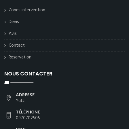
Zones intervention
Devis
Avis
Contact
Reservation
NOUS CONTACTER
ADRESSE
Yutz
TÉLÉPHONE
0970702505