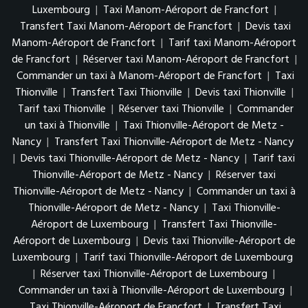
Luxembourg
|
Taxi Manom-Aéroport de Francfort
|
Transfert Taxi Manom-Aéroport de Francfort
|
Devis taxi
Manom-Aéroport de Francfort
|
Tarif taxi Manom-Aéroport
de Francfort
|
Réserver taxi Manom-Aéroport de Francfort
|
Commander un taxi à Manom-Aéroport de Francfort
|
Taxi
Thionville
|
Transfert Taxi Thionville
|
Devis taxi Thionville
|
Tarif taxi Thionville
|
Réserver taxi Thionville
|
Commander
un taxi à Thionville
|
Taxi Thionville-Aéroport de Metz -
Nancy
|
Transfert Taxi Thionville-Aéroport de Metz - Nancy
|
Devis taxi Thionville-Aéroport de Metz - Nancy
|
Tarif taxi
Thionville-Aéroport de Metz - Nancy
|
Réserver taxi
Thionville-Aéroport de Metz - Nancy
|
Commander un taxi à
Thionville-Aéroport de Metz - Nancy
|
Taxi Thionville-
Aéroport de Luxembourg
|
Transfert Taxi Thionville-
Aéroport de Luxembourg
|
Devis taxi Thionville-Aéroport de
Luxembourg
|
Tarif taxi Thionville-Aéroport de Luxembourg
|
Réserver taxi Thionville-Aéroport de Luxembourg
|
Commander un taxi à Thionville-Aéroport de Luxembourg
|
Taxi Thionville-Aéroport de Francfort
|
Transfert Taxi