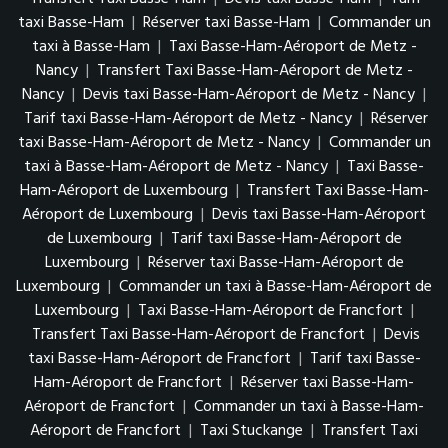
taxi Basse-Ham
|
Réserver taxi Basse-Ham
|
Commander un
taxi à Basse-Ham
|
Taxi Basse-Ham-Aéroport de Metz -
Nancy
|
Transfert Taxi Basse-Ham-Aéroport de Metz -
Nancy
|
Devis taxi Basse-Ham-Aéroport de Metz - Nancy
|
Tarif taxi Basse-Ham-Aéroport de Metz - Nancy
|
Réserver
taxi Basse-Ham-Aéroport de Metz - Nancy
|
Commander un
taxi à Basse-Ham-Aéroport de Metz - Nancy
|
Taxi Basse-
Ham-Aéroport de Luxembourg
|
Transfert Taxi Basse-Ham-
Aéroport de Luxembourg
|
Devis taxi Basse-Ham-Aéroport
de Luxembourg
|
Tarif taxi Basse-Ham-Aéroport de
Luxembourg
|
Réserver taxi Basse-Ham-Aéroport de
Luxembourg
|
Commander un taxi à Basse-Ham-Aéroport de
Luxembourg
|
Taxi Basse-Ham-Aéroport de Francfort
|
Transfert Taxi Basse-Ham-Aéroport de Francfort
|
Devis
taxi Basse-Ham-Aéroport de Francfort
|
Tarif taxi Basse-
Ham-Aéroport de Francfort
|
Réserver taxi Basse-Ham-
Aéroport de Francfort
|
Commander un taxi à Basse-Ham-
Aéroport de Francfort
|
Taxi Stuckange
|
Transfert Taxi