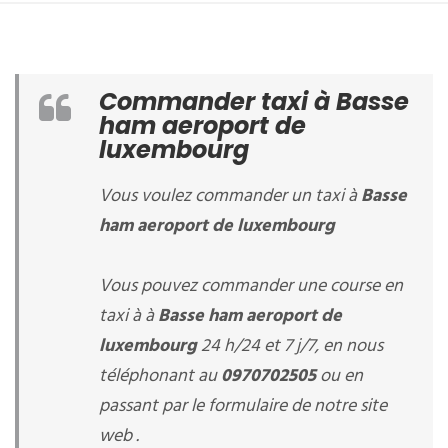
Commander taxi à Basse
ham aeroport de
luxembourg
Vous voulez commander un taxi à
Basse
ham aeroport de luxembourg
Vous pouvez commander une course en
taxi à à
Basse ham aeroport de
luxembourg
24 h/24 et 7 j/7, en nous
téléphonant au
0970702505
ou en
passant par le formulaire de notre site
web .