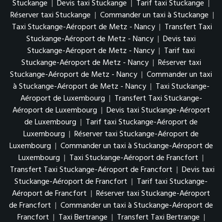
Stuckange
|
Devis taxi Stuckange
|
Tarif taxi Stuckange
|
Réserver taxi Stuckange
|
Commander un taxi à Stuckange
|
Taxi Stuckange-Aéroport de Metz - Nancy
|
Transfert Taxi
Stuckange-Aéroport de Metz - Nancy
|
Devis taxi
Stuckange-Aéroport de Metz - Nancy
|
Tarif taxi
Stuckange-Aéroport de Metz - Nancy
|
Réserver taxi
Stuckange-Aéroport de Metz - Nancy
|
Commander un taxi
à Stuckange-Aéroport de Metz - Nancy
|
Taxi Stuckange-
Aéroport de Luxembourg
|
Transfert Taxi Stuckange-
Aéroport de Luxembourg
|
Devis taxi Stuckange-Aéroport
de Luxembourg
|
Tarif taxi Stuckange-Aéroport de
Luxembourg
|
Réserver taxi Stuckange-Aéroport de
Luxembourg
|
Commander un taxi à Stuckange-Aéroport de
Luxembourg
|
Taxi Stuckange-Aéroport de Francfort
|
Transfert Taxi Stuckange-Aéroport de Francfort
|
Devis taxi
Stuckange-Aéroport de Francfort
|
Tarif taxi Stuckange-
Aéroport de Francfort
|
Réserver taxi Stuckange-Aéroport
de Francfort
|
Commander un taxi à Stuckange-Aéroport de
Francfort
|
Taxi Bertrange
|
Transfert Taxi Bertrange
|