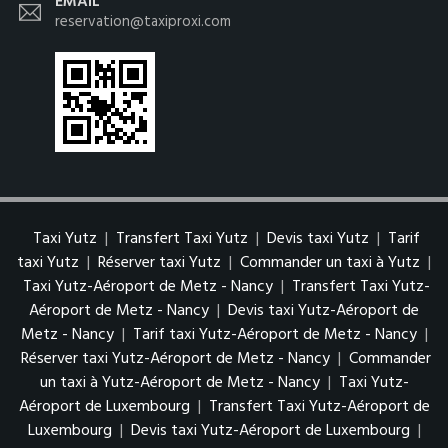
EMAIL
reservation@taxiproxi.com
Taxi Yutz
|
Transfert Taxi Yutz
|
Devis taxi Yutz
|
Tarif
taxi Yutz
|
Réserver taxi Yutz
|
Commander un taxi à Yutz
|
Taxi Yutz-Aéroport de Metz - Nancy
|
Transfert Taxi Yutz-
Aéroport de Metz - Nancy
|
Devis taxi Yutz-Aéroport de
Metz - Nancy
|
Tarif taxi Yutz-Aéroport de Metz - Nancy
|
Réserver taxi Yutz-Aéroport de Metz - Nancy
|
Commander
un taxi à Yutz-Aéroport de Metz - Nancy
|
Taxi Yutz-
Aéroport de Luxembourg
|
Transfert Taxi Yutz-Aéroport de
Luxembourg
|
Devis taxi Yutz-Aéroport de Luxembourg
|