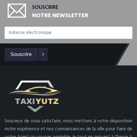
SOUSCRIRE
NOTRE NEWSLETTER
Souscrire
Soucieux de vous satisfaire, nous mettons à votre disposition
notre expérience et nos connaissances de la ville pour faire de