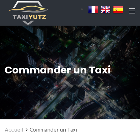
Commander un Taxi
Accueil
Commander un Taxi