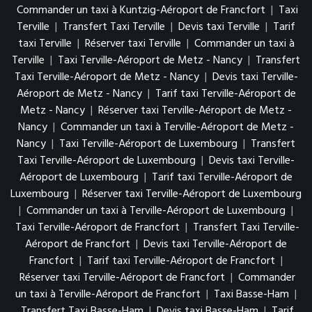
Commander un taxi à Kuntzig-Aéroport de Francfort
|
Taxi
Terville
|
Transfert Taxi Terville
|
Devis taxi Terville
|
Tarif
taxi Terville
|
Réserver taxi Terville
|
Commander un taxi à
Terville
|
Taxi Terville-Aéroport de Metz - Nancy
|
Transfert
Taxi Terville-Aéroport de Metz - Nancy
|
Devis taxi Terville-
Aéroport de Metz - Nancy
|
Tarif taxi Terville-Aéroport de
Metz - Nancy
|
Réserver taxi Terville-Aéroport de Metz -
Nancy
|
Commander un taxi à Terville-Aéroport de Metz -
Nancy
|
Taxi Terville-Aéroport de Luxembourg
|
Transfert
Taxi Terville-Aéroport de Luxembourg
|
Devis taxi Terville-
Aéroport de Luxembourg
|
Tarif taxi Terville-Aéroport de
Luxembourg
|
Réserver taxi Terville-Aéroport de Luxembourg
|
Commander un taxi à Terville-Aéroport de Luxembourg
|
Taxi Terville-Aéroport de Francfort
|
Transfert Taxi Terville-
Aéroport de Francfort
|
Devis taxi Terville-Aéroport de
Francfort
|
Tarif taxi Terville-Aéroport de Francfort
|
Réserver taxi Terville-Aéroport de Francfort
|
Commander
un taxi à Terville-Aéroport de Francfort
|
Taxi Basse-Ham
|
Transfert Taxi Basse-Ham
|
Devis taxi Basse-Ham
|
Tarif