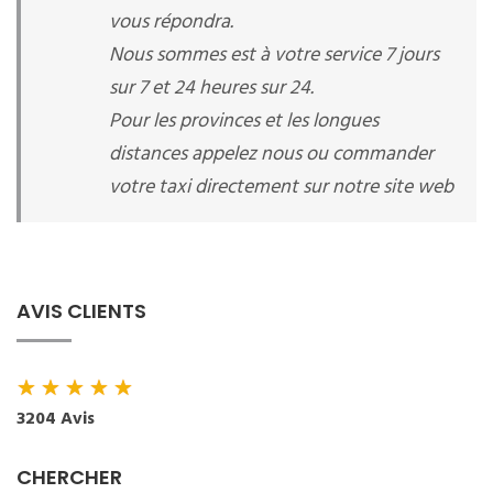
vous répondra.
Nous sommes est à votre service 7 jours
sur 7 et 24 heures sur 24.
Pour les provinces et les longues
distances appelez nous ou commander
votre taxi directement sur notre site web
AVIS CLIENTS
★
★
★
★
★
3204 Avis
CHERCHER