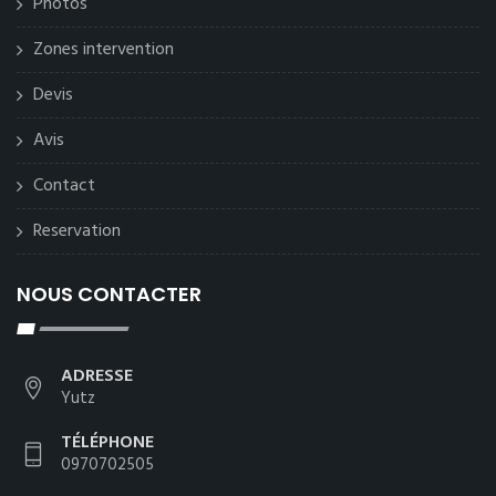
Photos
Zones intervention
Devis
Avis
Contact
Reservation
NOUS CONTACTER
ADRESSE
Yutz
TÉLÉPHONE
0970702505