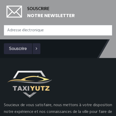
SOUSCRIRE
NOTRE NEWSLETTER
Souscrire
Soucieux de vous satisfaire, nous mettons à votre disposition
notre expérience et nos connaissances de la ville pour faire de