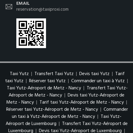
EMAIL
reservation@taxiproxi.com
Taxi Yutz
|
Transfert Taxi Yutz
|
Devis taxi Yutz
|
Tarif
taxi Yutz
|
Réserver taxi Yutz
|
Commander un taxi à Yutz
|
Taxi Yutz-Aéroport de Metz - Nancy
|
Transfert Taxi Yutz-
Aéroport de Metz - Nancy
|
Devis taxi Yutz-Aéroport de
Metz - Nancy
|
Tarif taxi Yutz-Aéroport de Metz - Nancy
|
Réserver taxi Yutz-Aéroport de Metz - Nancy
|
Commander
un taxi à Yutz-Aéroport de Metz - Nancy
|
Taxi Yutz-
Aéroport de Luxembourg
|
Transfert Taxi Yutz-Aéroport de
Luxembourg
|
Devis taxi Yutz-Aéroport de Luxembourg
|