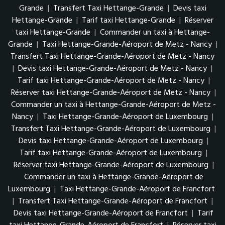
Grande
|
Transfert Taxi Hettange-Grande
|
Devis taxi
Hettange-Grande
|
Tarif taxi Hettange-Grande
|
Réserver
taxi Hettange-Grande
|
Commander un taxi à Hettange-
Grande
|
Taxi Hettange-Grande-Aéroport de Metz - Nancy
|
Transfert Taxi Hettange-Grande-Aéroport de Metz - Nancy
|
Devis taxi Hettange-Grande-Aéroport de Metz - Nancy
|
Tarif taxi Hettange-Grande-Aéroport de Metz - Nancy
|
Réserver taxi Hettange-Grande-Aéroport de Metz - Nancy
|
Commander un taxi à Hettange-Grande-Aéroport de Metz -
Nancy
|
Taxi Hettange-Grande-Aéroport de Luxembourg
|
Transfert Taxi Hettange-Grande-Aéroport de Luxembourg
|
Devis taxi Hettange-Grande-Aéroport de Luxembourg
|
Tarif taxi Hettange-Grande-Aéroport de Luxembourg
|
Réserver taxi Hettange-Grande-Aéroport de Luxembourg
|
Commander un taxi à Hettange-Grande-Aéroport de
Luxembourg
|
Taxi Hettange-Grande-Aéroport de Francfort
|
Transfert Taxi Hettange-Grande-Aéroport de Francfort
|
Devis taxi Hettange-Grande-Aéroport de Francfort
|
Tarif