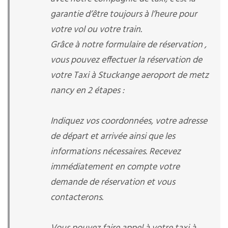
garantie d’être toujours à l’heure pour
votre vol ou votre train.
Grâce à notre formulaire de réservation ,
vous pouvez effectuer la réservation de
votre Taxi à Stuckange aeroport de metz
nancy en 2 étapes :
Indiquez vos coordonnées, votre adresse
de départ et arrivée ainsi que les
informations nécessaires. Recevez
immédiatement en compte votre
demande de réservation et vous
contacterons.