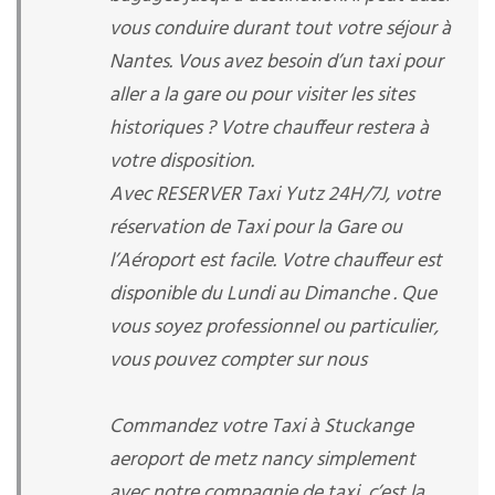
vous conduire durant tout votre séjour à
Nantes. Vous avez besoin d’un taxi pour
aller a la gare ou pour visiter les sites
historiques ? Votre chauffeur restera à
votre disposition.
Avec RESERVER Taxi Yutz 24H/7J, votre
réservation de Taxi pour la Gare ou
l’Aéroport est facile. Votre chauffeur est
disponible du Lundi au Dimanche . Que
vous soyez professionnel ou particulier,
vous pouvez compter sur nous
Commandez votre Taxi à Stuckange
aeroport de metz nancy simplement
avec notre compagnie de taxi, c’est la