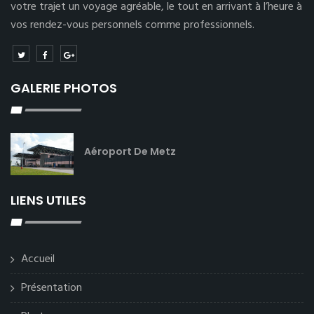
votre trajet un voyage agréable, le tout en arrivant à l’heure à
vos rendez-vous personnels comme professionnels.
GALERIE PHOTOS
Aéroport De Metz
LIENS UTILES
Accueil
Présentation