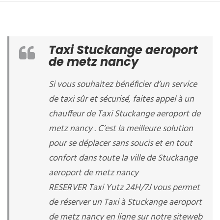
Taxi Stuckange aeroport
de metz nancy
Si vous souhaitez bénéficier d’un service
de taxi sûr et sécurisé, faites appel à un
chauffeur de Taxi Stuckange aeroport de
metz nancy . C’est la meilleure solution
pour se déplacer sans soucis et en tout
confort dans toute la ville de Stuckange
aeroport de metz nancy
RESERVER Taxi Yutz 24H/7J vous permet
de réserver un Taxi à Stuckange aeroport
de metz nancy en ligne sur notre siteweb