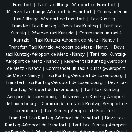
Francfort
|
Tarif taxi Illange-Aéroport de Francfort
|
Réserver taxi Illange-Aéroport de Francfort
|
Commander un
taxi à Illange-Aéroport de Francfort
|
Taxi Kuntzig
|
Transfert Taxi Kuntzig
|
Devis taxi Kuntzig
|
Tarif taxi
Kuntzig
|
Réserver taxi Kuntzig
|
Commander un taxi à
Kuntzig
|
Taxi Kuntzig-Aéroport de Metz - Nancy
|
Transfert Taxi Kuntzig-Aéroport de Metz - Nancy
|
Devis
taxi Kuntzig-Aéroport de Metz - Nancy
|
Tarif taxi Kuntzig-
Aéroport de Metz - Nancy
|
Réserver taxi Kuntzig-Aéroport
de Metz - Nancy
|
Commander un taxi à Kuntzig-Aéroport
de Metz - Nancy
|
Taxi Kuntzig-Aéroport de Luxembourg
|
Transfert Taxi Kuntzig-Aéroport de Luxembourg
|
Devis taxi
Kuntzig-Aéroport de Luxembourg
|
Tarif taxi Kuntzig-
Aéroport de Luxembourg
|
Réserver taxi Kuntzig-Aéroport
de Luxembourg
|
Commander un taxi à Kuntzig-Aéroport de
Luxembourg
|
Taxi Kuntzig-Aéroport de Francfort
|
Transfert Taxi Kuntzig-Aéroport de Francfort
|
Devis taxi
Kuntzig-Aéroport de Francfort
|
Tarif taxi Kuntzig-Aéroport