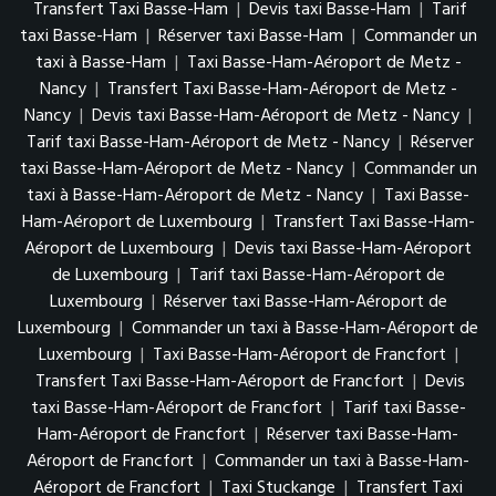
Transfert Taxi Basse-Ham
|
Devis taxi Basse-Ham
|
Tarif
taxi Basse-Ham
|
Réserver taxi Basse-Ham
|
Commander un
taxi à Basse-Ham
|
Taxi Basse-Ham-Aéroport de Metz -
Nancy
|
Transfert Taxi Basse-Ham-Aéroport de Metz -
Nancy
|
Devis taxi Basse-Ham-Aéroport de Metz - Nancy
|
Tarif taxi Basse-Ham-Aéroport de Metz - Nancy
|
Réserver
taxi Basse-Ham-Aéroport de Metz - Nancy
|
Commander un
taxi à Basse-Ham-Aéroport de Metz - Nancy
|
Taxi Basse-
Ham-Aéroport de Luxembourg
|
Transfert Taxi Basse-Ham-
Aéroport de Luxembourg
|
Devis taxi Basse-Ham-Aéroport
de Luxembourg
|
Tarif taxi Basse-Ham-Aéroport de
Luxembourg
|
Réserver taxi Basse-Ham-Aéroport de
Luxembourg
|
Commander un taxi à Basse-Ham-Aéroport de
Luxembourg
|
Taxi Basse-Ham-Aéroport de Francfort
|
Transfert Taxi Basse-Ham-Aéroport de Francfort
|
Devis
taxi Basse-Ham-Aéroport de Francfort
|
Tarif taxi Basse-
Ham-Aéroport de Francfort
|
Réserver taxi Basse-Ham-
Aéroport de Francfort
|
Commander un taxi à Basse-Ham-
Aéroport de Francfort
|
Taxi Stuckange
|
Transfert Taxi