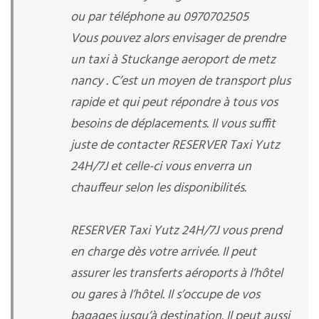
ou par téléphone au 0970702505
Vous pouvez alors envisager de prendre
un taxi à Stuckange aeroport de metz
nancy . C’est un moyen de transport plus
rapide et qui peut répondre à tous vos
besoins de déplacements. Il vous suffit
juste de contacter RESERVER Taxi Yutz
24H/7J et celle-ci vous enverra un
chauffeur selon les disponibilités.
RESERVER Taxi Yutz 24H/7J vous prend
en charge dès votre arrivée. Il peut
assurer les transferts aéroports à l’hôtel
ou gares à l’hôtel. Il s’occupe de vos
bagages jusqu’à destination. Il peut aussi