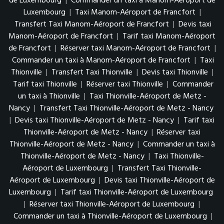
de Luxembourg
|
Commander un taxi à Manom-Aéroport de
Luxembourg
|
Taxi Manom-Aéroport de Francfort
|
Transfert Taxi Manom-Aéroport de Francfort
|
Devis taxi
Manom-Aéroport de Francfort
|
Tarif taxi Manom-Aéroport
de Francfort
|
Réserver taxi Manom-Aéroport de Francfort
|
Commander un taxi à Manom-Aéroport de Francfort
|
Taxi
Thionville
|
Transfert Taxi Thionville
|
Devis taxi Thionville
|
Tarif taxi Thionville
|
Réserver taxi Thionville
|
Commander
un taxi à Thionville
|
Taxi Thionville-Aéroport de Metz -
Nancy
|
Transfert Taxi Thionville-Aéroport de Metz - Nancy
|
Devis taxi Thionville-Aéroport de Metz - Nancy
|
Tarif taxi
Thionville-Aéroport de Metz - Nancy
|
Réserver taxi
Thionville-Aéroport de Metz - Nancy
|
Commander un taxi à
Thionville-Aéroport de Metz - Nancy
|
Taxi Thionville-
Aéroport de Luxembourg
|
Transfert Taxi Thionville-
Aéroport de Luxembourg
|
Devis taxi Thionville-Aéroport de
Luxembourg
|
Tarif taxi Thionville-Aéroport de Luxembourg
|
Réserver taxi Thionville-Aéroport de Luxembourg
|
Commander un taxi à Thionville-Aéroport de Luxembourg
|