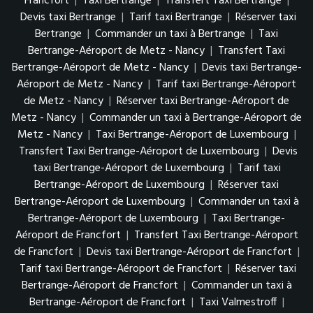
Francfort
|
Taxi Bertrange
|
Transfert Taxi Bertrange
|
Devis taxi Bertrange
|
Tarif taxi Bertrange
|
Réserver taxi
Bertrange
|
Commander un taxi à Bertrange
|
Taxi
Bertrange-Aéroport de Metz - Nancy
|
Transfert Taxi
Bertrange-Aéroport de Metz - Nancy
|
Devis taxi Bertrange-
Aéroport de Metz - Nancy
|
Tarif taxi Bertrange-Aéroport
de Metz - Nancy
|
Réserver taxi Bertrange-Aéroport de
Metz - Nancy
|
Commander un taxi à Bertrange-Aéroport de
Metz - Nancy
|
Taxi Bertrange-Aéroport de Luxembourg
|
Transfert Taxi Bertrange-Aéroport de Luxembourg
|
Devis
taxi Bertrange-Aéroport de Luxembourg
|
Tarif taxi
Bertrange-Aéroport de Luxembourg
|
Réserver taxi
Bertrange-Aéroport de Luxembourg
|
Commander un taxi à
Bertrange-Aéroport de Luxembourg
|
Taxi Bertrange-
Aéroport de Francfort
|
Transfert Taxi Bertrange-Aéroport
de Francfort
|
Devis taxi Bertrange-Aéroport de Francfort
|
Tarif taxi Bertrange-Aéroport de Francfort
|
Réserver taxi
Bertrange-Aéroport de Francfort
|
Commander un taxi à
Bertrange-Aéroport de Francfort
|
Taxi Valmestroff
|