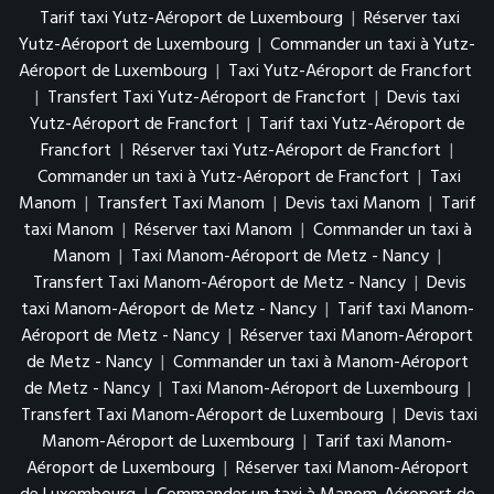
Tarif taxi Yutz-Aéroport de Luxembourg
|
Réserver taxi
Yutz-Aéroport de Luxembourg
|
Commander un taxi à Yutz-
Aéroport de Luxembourg
|
Taxi Yutz-Aéroport de Francfort
|
Transfert Taxi Yutz-Aéroport de Francfort
|
Devis taxi
Yutz-Aéroport de Francfort
|
Tarif taxi Yutz-Aéroport de
Francfort
|
Réserver taxi Yutz-Aéroport de Francfort
|
Commander un taxi à Yutz-Aéroport de Francfort
|
Taxi
Manom
|
Transfert Taxi Manom
|
Devis taxi Manom
|
Tarif
taxi Manom
|
Réserver taxi Manom
|
Commander un taxi à
Manom
|
Taxi Manom-Aéroport de Metz - Nancy
|
Transfert Taxi Manom-Aéroport de Metz - Nancy
|
Devis
taxi Manom-Aéroport de Metz - Nancy
|
Tarif taxi Manom-
Aéroport de Metz - Nancy
|
Réserver taxi Manom-Aéroport
de Metz - Nancy
|
Commander un taxi à Manom-Aéroport
de Metz - Nancy
|
Taxi Manom-Aéroport de Luxembourg
|
Transfert Taxi Manom-Aéroport de Luxembourg
|
Devis taxi
Manom-Aéroport de Luxembourg
|
Tarif taxi Manom-
Aéroport de Luxembourg
|
Réserver taxi Manom-Aéroport