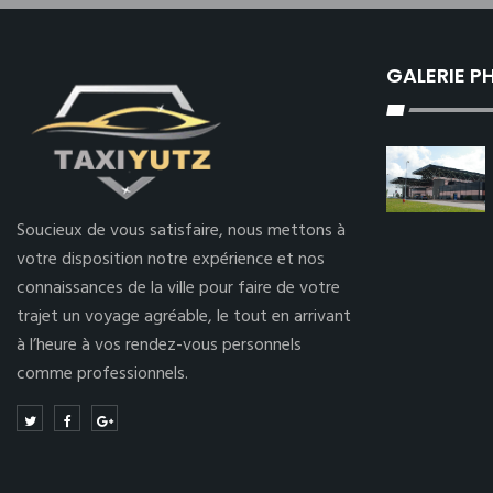
GALERIE 
Soucieux de vous satisfaire, nous mettons à
votre disposition notre expérience et nos
connaissances de la ville pour faire de votre
trajet un voyage agréable, le tout en arrivant
à l’heure à vos rendez-vous personnels
comme professionnels.