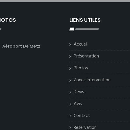
PHOTOS
LIENS UTILES
Accueil
Aéroport De Metz
Présentation
Photos
Zones intervention
Devis
Avis
Contact
Reservation