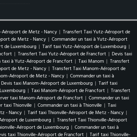
z-Aéroport de Metz - Nancy
|
Transfert Taxi Yutz-Aéroport de
roport de Metz - Nancy
|
Commander un taxi à Yutz-Aéroport
ort de Luxembourg
|
Tarif taxi Yutz-Aéroport de Luxembourg
|
ncfort
|
Transfert Taxi Yutz-Aéroport de Francfort
|
Devis taxi
taxi à Yutz-Aéroport de Francfort
|
Taxi Manom
|
Transfert
port de Metz - Nancy
|
Transfert Taxi Manom-Aéroport de
anom-Aéroport de Metz - Nancy
|
Commander un taxi à
Devis taxi Manom-Aéroport de Luxembourg
|
Tarif taxi
 Luxembourg
|
Taxi Manom-Aéroport de Francfort
|
Transfert
erver taxi Manom-Aéroport de Francfort
|
Commander un taxi
r taxi Thionville
|
Commander un taxi à Thionville
|
Taxi
etz - Nancy
|
Tarif taxi Thionville-Aéroport de Metz - Nancy
|
e-Aéroport de Luxembourg
|
Transfert Taxi Thionville-Aéroport
Thionville-Aéroport de Luxembourg
|
Commander un taxi à
vis taxi Thionville-Aéroport de Francfort
|
Tarif taxi Thionville-