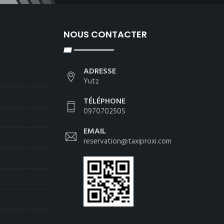
NOUS CONTACTER
ADRESSE
Yutz
TÉLÉPHONE
0970702505
EMAIL
reservation@taxiproxi.com