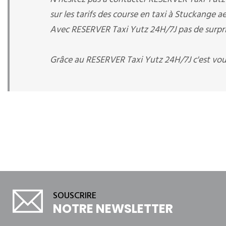
sur les tarifs des course en taxi à Stuckange 
Avec RESERVER Taxi Yutz 24H/7J pas de surprise
Grâce au RESERVER Taxi Yutz 24H/7J c'est vou
SOUSCRIRE
NOTRE NEWSLETTER