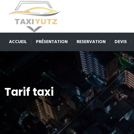
ACCUEIL
PRÉSENTATION
RESERVATION
DEVIS
Tarif taxi