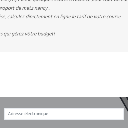
aeroport de metz nancy .
, calculez directement en ligne le tarif de votre course
s qui gérez vôtre budget!