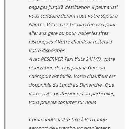
bagages jusqu’à destination. Il peut aussi
vous conduire durant tout votre séjour à
Nantes. Vous avez besoin d’un taxi pour
aller a la gare ou pour visiter les sites
historiques ? Votre chauffeur restera à
votre disposition.
Avec RESERVER Taxi Yutz 24H/7J, votre
réservation de Taxi pour la Gare ou
l’Aéroport est facile. Votre chauffeur est
disponible du Lundi au Dimanche . Que
vous soyez professionnel ou particulier,
vous pouvez compter sur nous
Commandez votre Taxi à Bertrange
aeroport de luxembourg simplement