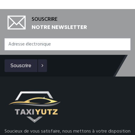
SOUSCRIRE
NOTRE NEWSLETTER
Souscrire
Soucieux de vous satisfaire, nous mettons à votre disposition