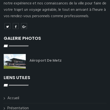
notre expérience et nos connaissances de la ville pour faire de
votre trajet un voyage agréable, le tout en arrivant à l’heure à
vos rendez-vous personnels comme professionnels.
GALERIE PHOTOS
Aéroport De Metz
LIENS UTILES
Accueil
Présentation