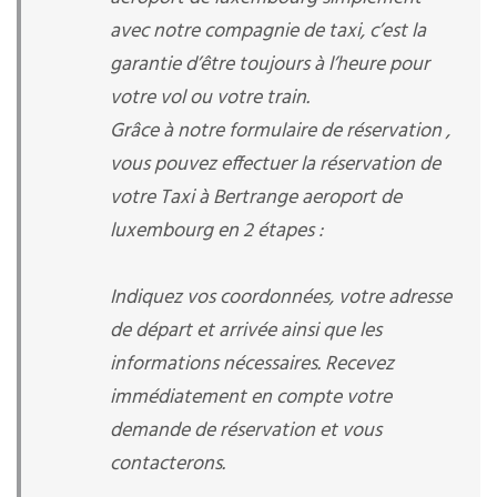
avec notre compagnie de taxi, c’est la
garantie d’être toujours à l’heure pour
votre vol ou votre train.
Grâce à notre formulaire de réservation ,
vous pouvez effectuer la réservation de
votre Taxi à Bertrange aeroport de
luxembourg en 2 étapes :
Indiquez vos coordonnées, votre adresse
de départ et arrivée ainsi que les
informations nécessaires. Recevez
immédiatement en compte votre
demande de réservation et vous
contacterons.