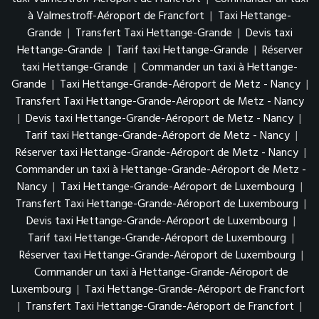
à Valmestroff-Aéroport de Francfort
|
Taxi Hettange-
Grande
|
Transfert Taxi Hettange-Grande
|
Devis taxi
Hettange-Grande
|
Tarif taxi Hettange-Grande
|
Réserver
taxi Hettange-Grande
|
Commander un taxi à Hettange-
Grande
|
Taxi Hettange-Grande-Aéroport de Metz - Nancy
|
Transfert Taxi Hettange-Grande-Aéroport de Metz - Nancy
|
Devis taxi Hettange-Grande-Aéroport de Metz - Nancy
|
Tarif taxi Hettange-Grande-Aéroport de Metz - Nancy
|
Réserver taxi Hettange-Grande-Aéroport de Metz - Nancy
|
Commander un taxi à Hettange-Grande-Aéroport de Metz -
Nancy
|
Taxi Hettange-Grande-Aéroport de Luxembourg
|
Transfert Taxi Hettange-Grande-Aéroport de Luxembourg
|
Devis taxi Hettange-Grande-Aéroport de Luxembourg
|
Tarif taxi Hettange-Grande-Aéroport de Luxembourg
|
Réserver taxi Hettange-Grande-Aéroport de Luxembourg
|
Commander un taxi à Hettange-Grande-Aéroport de
Luxembourg
|
Taxi Hettange-Grande-Aéroport de Francfort
|
Transfert Taxi Hettange-Grande-Aéroport de Francfort
|