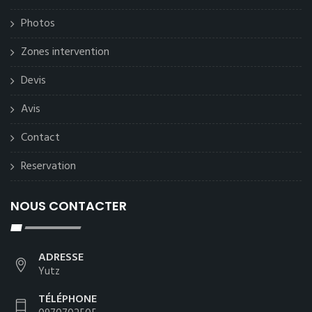
Photos
Zones intervention
Devis
Avis
Contact
Reservation
NOUS CONTACTER
ADRESSE
Yutz
TÉLÉPHONE