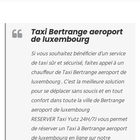
Taxi Bertrange aeroport
de luxembourg
Si vous souhaitez bénéficier d’un service
de taxi sûr et sécurisé, faites appel à un
chauffeur de Taxi Bertrange aeroport de
luxembourg . C’est la meilleure solution
pour se déplacer sans soucis et en tout
confort dans toute la ville de Bertrange
aeroport de luxembourg
RESERVER Taxi Yutz 24H/7J vous permet
de réserver un Taxi à Bertrange aeroport
de luxembourg en ligne sur notre