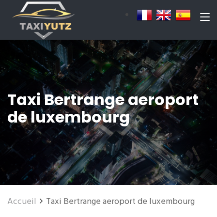
Taxi Bertrange aeroport
de luxembourg
Accueil
Taxi Bertrange aeroport de luxembourg