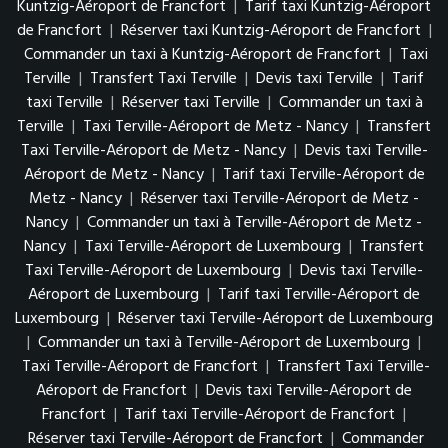
Kuntzig-Aéroport de Francfort
|
Tarif taxi Kuntzig-Aéroport
de Francfort
|
Réserver taxi Kuntzig-Aéroport de Francfort
|
Commander un taxi à Kuntzig-Aéroport de Francfort
|
Taxi
Terville
|
Transfert Taxi Terville
|
Devis taxi Terville
|
Tarif
taxi Terville
|
Réserver taxi Terville
|
Commander un taxi à
Terville
|
Taxi Terville-Aéroport de Metz - Nancy
|
Transfert
Taxi Terville-Aéroport de Metz - Nancy
|
Devis taxi Terville-
Aéroport de Metz - Nancy
|
Tarif taxi Terville-Aéroport de
Metz - Nancy
|
Réserver taxi Terville-Aéroport de Metz -
Nancy
|
Commander un taxi à Terville-Aéroport de Metz -
Nancy
|
Taxi Terville-Aéroport de Luxembourg
|
Transfert
Taxi Terville-Aéroport de Luxembourg
|
Devis taxi Terville-
Aéroport de Luxembourg
|
Tarif taxi Terville-Aéroport de
Luxembourg
|
Réserver taxi Terville-Aéroport de Luxembourg
|
Commander un taxi à Terville-Aéroport de Luxembourg
|
Taxi Terville-Aéroport de Francfort
|
Transfert Taxi Terville-
Aéroport de Francfort
|
Devis taxi Terville-Aéroport de
Francfort
|
Tarif taxi Terville-Aéroport de Francfort
|
Réserver taxi Terville-Aéroport de Francfort
|
Commander