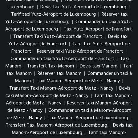
Luxembourg
|
Devis taxi Yutz-Aéroport de Luxembourg
|
Tarif taxi Yutz-Aéroport de Luxembourg
|
Réserver taxi
Yutz-Aéroport de Luxembourg
|
Commander un taxi à Yutz-
Aéroport de Luxembourg
|
Taxi Yutz-Aéroport de Francfort
|
Transfert Taxi Yutz-Aéroport de Francfort
|
Devis taxi
Yutz-Aéroport de Francfort
|
Tarif taxi Yutz-Aéroport de
Francfort
|
Réserver taxi Yutz-Aéroport de Francfort
|
Commander un taxi à Yutz-Aéroport de Francfort
|
Taxi
Manom
|
Transfert Taxi Manom
|
Devis taxi Manom
|
Tarif
taxi Manom
|
Réserver taxi Manom
|
Commander un taxi à
Manom
|
Taxi Manom-Aéroport de Metz - Nancy
|
Transfert Taxi Manom-Aéroport de Metz - Nancy
|
Devis
taxi Manom-Aéroport de Metz - Nancy
|
Tarif taxi Manom-
Aéroport de Metz - Nancy
|
Réserver taxi Manom-Aéroport
de Metz - Nancy
|
Commander un taxi à Manom-Aéroport
de Metz - Nancy
|
Taxi Manom-Aéroport de Luxembourg
|
Transfert Taxi Manom-Aéroport de Luxembourg
|
Devis taxi
Manom-Aéroport de Luxembourg
|
Tarif taxi Manom-