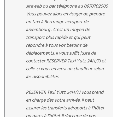
siteweb ou par téléphone au 0970702505
Vous pouvez alors envisager de prendre
un taxi à Bertrange aeroport de
luxembourg . C’est un moyen de
transport plus rapide et qui peut
répondre à tous vos besoins de
déplacements. Il vous suffit juste de
contacter RESERVER Taxi Yutz 24H/7J et
celle-ci vous enverra un chauffeur selon
les disponibilités.
RESERVER Taxi Yutz 24H/7J vous prend
en charge dès votre arrivée. Il peut
assurer les transferts aéroports à l’hôtel
ou gares à l’hôtel. Il s’occupe de vos