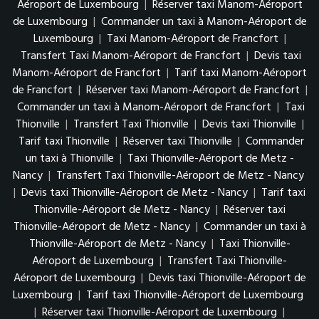
Aéroport de Luxembourg
|
Réserver taxi Manom-Aéroport
de Luxembourg
|
Commander un taxi à Manom-Aéroport de
Luxembourg
|
Taxi Manom-Aéroport de Francfort
|
Transfert Taxi Manom-Aéroport de Francfort
|
Devis taxi
Manom-Aéroport de Francfort
|
Tarif taxi Manom-Aéroport
de Francfort
|
Réserver taxi Manom-Aéroport de Francfort
|
Commander un taxi à Manom-Aéroport de Francfort
|
Taxi
Thionville
|
Transfert Taxi Thionville
|
Devis taxi Thionville
|
Tarif taxi Thionville
|
Réserver taxi Thionville
|
Commander
un taxi à Thionville
|
Taxi Thionville-Aéroport de Metz -
Nancy
|
Transfert Taxi Thionville-Aéroport de Metz - Nancy
|
Devis taxi Thionville-Aéroport de Metz - Nancy
|
Tarif taxi
Thionville-Aéroport de Metz - Nancy
|
Réserver taxi
Thionville-Aéroport de Metz - Nancy
|
Commander un taxi à
Thionville-Aéroport de Metz - Nancy
|
Taxi Thionville-
Aéroport de Luxembourg
|
Transfert Taxi Thionville-
Aéroport de Luxembourg
|
Devis taxi Thionville-Aéroport de
Luxembourg
|
Tarif taxi Thionville-Aéroport de Luxembourg
|
Réserver taxi Thionville-Aéroport de Luxembourg
|