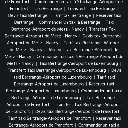
de Francfort
|
Commander un taxi à Stuckange-Aéroport de
Francfort
|
Taxi Bertrange
|
Transfert Taxi Bertrange
|
Devis taxi Bertrange
|
Tarif taxi Bertrange
|
Réserver taxi
Bertrange
|
Commander un taxi à Bertrange
|
Taxi
Bertrange-Aéroport de Metz - Nancy
|
Transfert Taxi
Bertrange-Aéroport de Metz - Nancy
|
Devis taxi Bertrange-
Aéroport de Metz - Nancy
|
Tarif taxi Bertrange-Aéroport
de Metz - Nancy
|
Réserver taxi Bertrange-Aéroport de
Metz - Nancy
|
Commander un taxi à Bertrange-Aéroport de
Metz - Nancy
|
Taxi Bertrange-Aéroport de Luxembourg
|
Transfert Taxi Bertrange-Aéroport de Luxembourg
|
Devis
taxi Bertrange-Aéroport de Luxembourg
|
Tarif taxi
Bertrange-Aéroport de Luxembourg
|
Réserver taxi
Bertrange-Aéroport de Luxembourg
|
Commander un taxi à
Bertrange-Aéroport de Luxembourg
|
Taxi Bertrange-
Aéroport de Francfort
|
Transfert Taxi Bertrange-Aéroport
de Francfort
|
Devis taxi Bertrange-Aéroport de Francfort
|
Tarif taxi Bertrange-Aéroport de Francfort
|
Réserver taxi
Bertrange-Aéroport de Francfort
|
Commander un taxi à