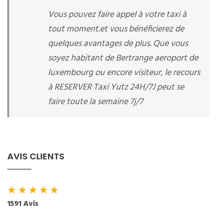
Vous pouvez faire appel à votre taxi à
tout moment.et vous bénéficierez de
quelques avantages de plus. Que vous
soyez habitant de Bertrange aeroport de
luxembourg ou encore visiteur, le recours
à RESERVER Taxi Yutz 24H/7J peut se
faire toute la semaine 7j/7
AVIS CLIENTS
★
★
★
★
★
1591 Avis