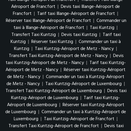
Aéroport de Francfort
|
Devis taxi Illange-Aéroport de
Francfort
|
Tarif taxi Illange-Aéroport de Francfort
|
Réserver taxi Illange-Aéroport de Francfort
|
Commander un
taxi à Illange-Aéroport de Francfort
|
Taxi Kuntzig
|
Transfert Taxi Kuntzig
|
Devis taxi Kuntzig
|
Tarif taxi
Kuntzig
|
Réserver taxi Kuntzig
|
Commander un taxi à
Kuntzig
|
Taxi Kuntzig-Aéroport de Metz - Nancy
|
Transfert Taxi Kuntzig-Aéroport de Metz - Nancy
|
Devis
taxi Kuntzig-Aéroport de Metz - Nancy
|
Tarif taxi Kuntzig-
Aéroport de Metz - Nancy
|
Réserver taxi Kuntzig-Aéroport
de Metz - Nancy
|
Commander un taxi à Kuntzig-Aéroport
de Metz - Nancy
|
Taxi Kuntzig-Aéroport de Luxembourg
|
Transfert Taxi Kuntzig-Aéroport de Luxembourg
|
Devis taxi
Kuntzig-Aéroport de Luxembourg
|
Tarif taxi Kuntzig-
Aéroport de Luxembourg
|
Réserver taxi Kuntzig-Aéroport
de Luxembourg
|
Commander un taxi à Kuntzig-Aéroport de
Luxembourg
|
Taxi Kuntzig-Aéroport de Francfort
|
Transfert Taxi Kuntzig-Aéroport de Francfort
|
Devis taxi