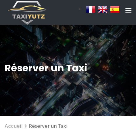
Réserver un Taxi
Accueil
Réserver un Taxi