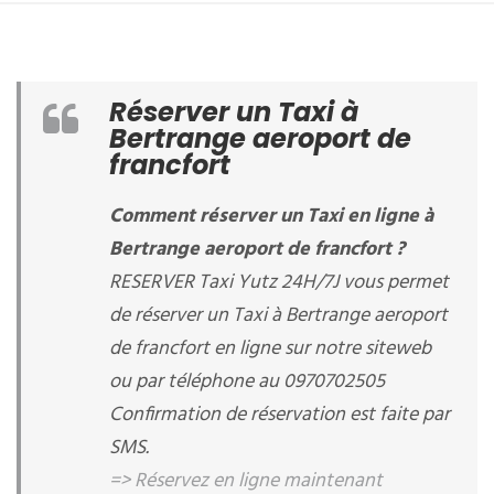
Réserver un Taxi à
Bertrange aeroport de
francfort
Comment réserver un Taxi en ligne à
Bertrange aeroport de francfort ?
RESERVER Taxi Yutz 24H/7J vous permet
de réserver un Taxi à Bertrange aeroport
de francfort en ligne sur notre siteweb
ou par téléphone au 0970702505
Confirmation de réservation est faite par
SMS.
=> Réservez en ligne maintenant