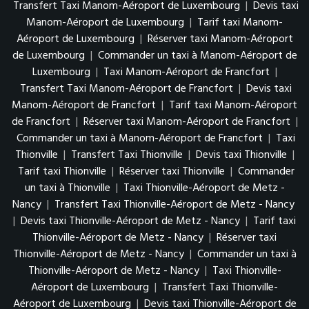
Transfert Taxi Manom-Aéroport de Luxembourg
|
Devis taxi
Manom-Aéroport de Luxembourg
|
Tarif taxi Manom-
Aéroport de Luxembourg
|
Réserver taxi Manom-Aéroport
de Luxembourg
|
Commander un taxi à Manom-Aéroport de
Luxembourg
|
Taxi Manom-Aéroport de Francfort
|
Transfert Taxi Manom-Aéroport de Francfort
|
Devis taxi
Manom-Aéroport de Francfort
|
Tarif taxi Manom-Aéroport
de Francfort
|
Réserver taxi Manom-Aéroport de Francfort
|
Commander un taxi à Manom-Aéroport de Francfort
|
Taxi
Thionville
|
Transfert Taxi Thionville
|
Devis taxi Thionville
|
Tarif taxi Thionville
|
Réserver taxi Thionville
|
Commander
un taxi à Thionville
|
Taxi Thionville-Aéroport de Metz -
Nancy
|
Transfert Taxi Thionville-Aéroport de Metz - Nancy
|
Devis taxi Thionville-Aéroport de Metz - Nancy
|
Tarif taxi
Thionville-Aéroport de Metz - Nancy
|
Réserver taxi
Thionville-Aéroport de Metz - Nancy
|
Commander un taxi à
Thionville-Aéroport de Metz - Nancy
|
Taxi Thionville-
Aéroport de Luxembourg
|
Transfert Taxi Thionville-
Aéroport de Luxembourg
|
Devis taxi Thionville-Aéroport de