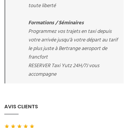
toute liberté
Formations / Séminaires
Programmez vos trajets en taxi depuis
votre arrivée jusqu'à votre départ au tarif
le plus juste à Bertrange aeroport de
francfort
RESERVER Taxi Yutz 24H/7J vous
accompagne
AVIS CLIENTS
★
★
★
★
★