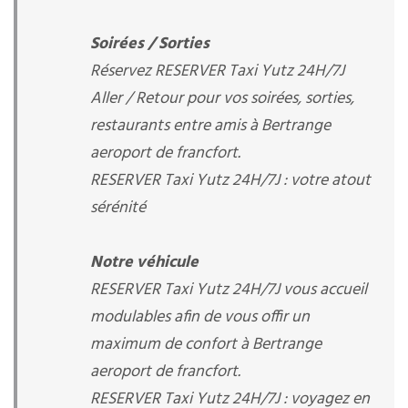
Soirées / Sorties
Réservez RESERVER Taxi Yutz 24H/7J
Aller / Retour pour vos soirées, sorties,
restaurants entre amis à Bertrange
aeroport de francfort.
RESERVER Taxi Yutz 24H/7J : votre atout
sérénité
Notre véhicule
RESERVER Taxi Yutz 24H/7J vous accueil
modulables afin de vous offir un
maximum de confort à Bertrange
aeroport de francfort.
RESERVER Taxi Yutz 24H/7J : voyagez en