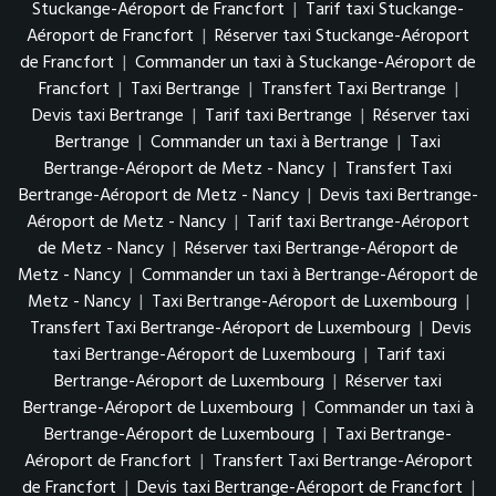
Stuckange-Aéroport de Francfort
|
Tarif taxi Stuckange-
Aéroport de Francfort
|
Réserver taxi Stuckange-Aéroport
de Francfort
|
Commander un taxi à Stuckange-Aéroport de
Francfort
|
Taxi Bertrange
|
Transfert Taxi Bertrange
|
Devis taxi Bertrange
|
Tarif taxi Bertrange
|
Réserver taxi
Bertrange
|
Commander un taxi à Bertrange
|
Taxi
Bertrange-Aéroport de Metz - Nancy
|
Transfert Taxi
Bertrange-Aéroport de Metz - Nancy
|
Devis taxi Bertrange-
Aéroport de Metz - Nancy
|
Tarif taxi Bertrange-Aéroport
de Metz - Nancy
|
Réserver taxi Bertrange-Aéroport de
Metz - Nancy
|
Commander un taxi à Bertrange-Aéroport de
Metz - Nancy
|
Taxi Bertrange-Aéroport de Luxembourg
|
Transfert Taxi Bertrange-Aéroport de Luxembourg
|
Devis
taxi Bertrange-Aéroport de Luxembourg
|
Tarif taxi
Bertrange-Aéroport de Luxembourg
|
Réserver taxi
Bertrange-Aéroport de Luxembourg
|
Commander un taxi à
Bertrange-Aéroport de Luxembourg
|
Taxi Bertrange-
Aéroport de Francfort
|
Transfert Taxi Bertrange-Aéroport
de Francfort
|
Devis taxi Bertrange-Aéroport de Francfort
|