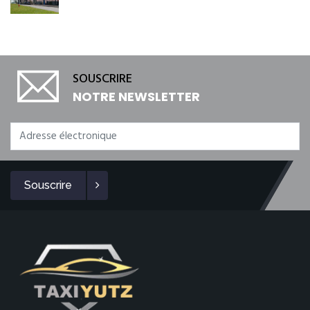
SOUSCRIRE
NOTRE NEWSLETTER
Souscrire