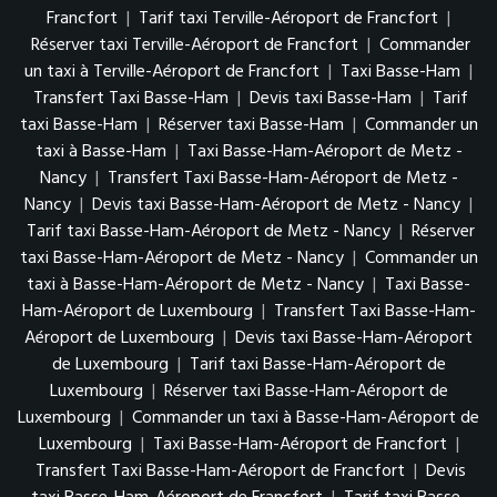
Francfort
|
Tarif taxi Terville-Aéroport de Francfort
|
Réserver taxi Terville-Aéroport de Francfort
|
Commander
un taxi à Terville-Aéroport de Francfort
|
Taxi Basse-Ham
|
Transfert Taxi Basse-Ham
|
Devis taxi Basse-Ham
|
Tarif
taxi Basse-Ham
|
Réserver taxi Basse-Ham
|
Commander un
taxi à Basse-Ham
|
Taxi Basse-Ham-Aéroport de Metz -
Nancy
|
Transfert Taxi Basse-Ham-Aéroport de Metz -
Nancy
|
Devis taxi Basse-Ham-Aéroport de Metz - Nancy
|
Tarif taxi Basse-Ham-Aéroport de Metz - Nancy
|
Réserver
taxi Basse-Ham-Aéroport de Metz - Nancy
|
Commander un
taxi à Basse-Ham-Aéroport de Metz - Nancy
|
Taxi Basse-
Ham-Aéroport de Luxembourg
|
Transfert Taxi Basse-Ham-
Aéroport de Luxembourg
|
Devis taxi Basse-Ham-Aéroport
de Luxembourg
|
Tarif taxi Basse-Ham-Aéroport de
Luxembourg
|
Réserver taxi Basse-Ham-Aéroport de
Luxembourg
|
Commander un taxi à Basse-Ham-Aéroport de
Luxembourg
|
Taxi Basse-Ham-Aéroport de Francfort
|
Transfert Taxi Basse-Ham-Aéroport de Francfort
|
Devis