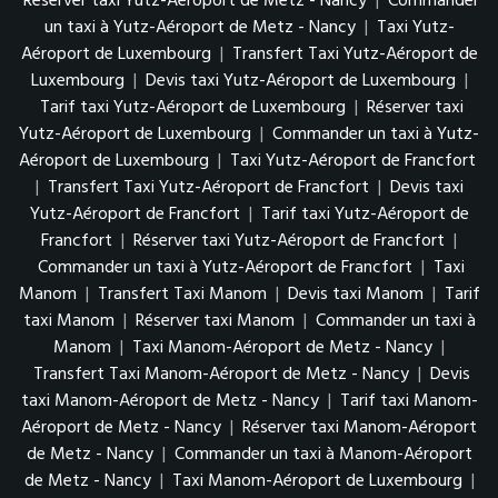
Réserver taxi Yutz-Aéroport de Metz - Nancy
|
Commander
un taxi à Yutz-Aéroport de Metz - Nancy
|
Taxi Yutz-
Aéroport de Luxembourg
|
Transfert Taxi Yutz-Aéroport de
Luxembourg
|
Devis taxi Yutz-Aéroport de Luxembourg
|
Tarif taxi Yutz-Aéroport de Luxembourg
|
Réserver taxi
Yutz-Aéroport de Luxembourg
|
Commander un taxi à Yutz-
Aéroport de Luxembourg
|
Taxi Yutz-Aéroport de Francfort
|
Transfert Taxi Yutz-Aéroport de Francfort
|
Devis taxi
Yutz-Aéroport de Francfort
|
Tarif taxi Yutz-Aéroport de
Francfort
|
Réserver taxi Yutz-Aéroport de Francfort
|
Commander un taxi à Yutz-Aéroport de Francfort
|
Taxi
Manom
|
Transfert Taxi Manom
|
Devis taxi Manom
|
Tarif
taxi Manom
|
Réserver taxi Manom
|
Commander un taxi à
Manom
|
Taxi Manom-Aéroport de Metz - Nancy
|
Transfert Taxi Manom-Aéroport de Metz - Nancy
|
Devis
taxi Manom-Aéroport de Metz - Nancy
|
Tarif taxi Manom-
Aéroport de Metz - Nancy
|
Réserver taxi Manom-Aéroport
de Metz - Nancy
|
Commander un taxi à Manom-Aéroport
de Metz - Nancy
|
Taxi Manom-Aéroport de Luxembourg
|