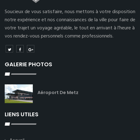
Soucieux de vous satisfaire, nous mettons à votre disposition
notre expérience et nos connaissances de la ville pour faire de
votre trajet un voyage agréable, le tout en arrivant à l’heure à
vos rendez-vous personnels comme professionnels.
GALERIE PHOTOS
Aéroport De Metz
LIENS UTILES