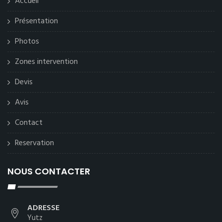
Accueil
Présentation
Photos
Zones intervention
Devis
Avis
Contact
Reservation
NOUS CONTACTER
ADRESSE
Yutz